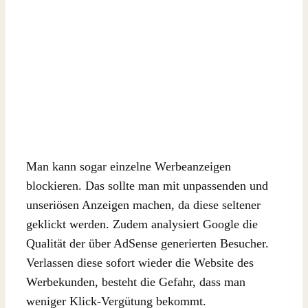
Man kann sogar einzelne Werbeanzeigen
blockieren. Das sollte man mit unpassenden und
unseriösen Anzeigen machen, da diese seltener
geklickt werden. Zudem analysiert Google die
Qualität der über AdSense generierten Besucher.
Verlassen diese sofort wieder die Website des
Werbekunden, besteht die Gefahr, dass man
weniger Klick-Vergütung bekommt.