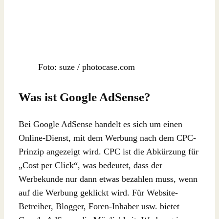
Foto: suze / photocase.com
Was ist Google AdSense?
Bei Google AdSense handelt es sich um einen
Online-Dienst, mit dem Werbung nach dem CPC-
Prinzip angezeigt wird. CPC ist die Abkürzung für
„Cost per Click“, was bedeutet, dass der
Werbekunde nur dann etwas bezahlen muss, wenn
auf die Werbung geklickt wird. Für Website-
Betreiber, Blogger, Foren-Inhaber usw. bietet