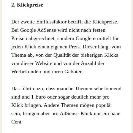
2. Klickpreise
Der zweite Einflussfaktor betrifft die Klickpreise.
Bei Google AdSense wird nicht nach festen
Preisen abgerechnet, sondern Google ermittelt für
jeden Klick einen eigenen Preis. Dieser hängt vom
Thema ab, von der Qualität der bisherigen Klicks
von dieser Website und von der Anzahl der
Werbekunden und ihren Geboten.
Das führt dazu, dass manche Themen sehr lohnend
sind und 1 Euro oder sogar deutlich mehr pro
Klick bringen. Andere Themen mögen populär
sein, bringen aber pro AdSense-Klick nur ein paar
Cent.