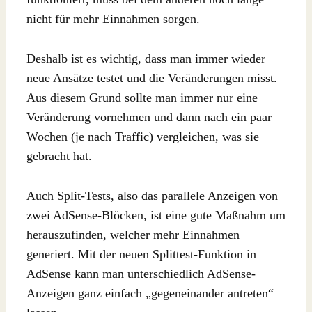
nicht für mehr Einnahmen sorgen.
Deshalb ist es wichtig, dass man immer wieder
neue Ansätze testet und die Veränderungen misst.
Aus diesem Grund sollte man immer nur eine
Veränderung vornehmen und dann nach ein paar
Wochen (je nach Traffic) vergleichen, was sie
gebracht hat.
Auch Split-Tests, also das parallele Anzeigen von
zwei AdSense-Blöcken, ist eine gute Maßnahm um
herauszufinden, welcher mehr Einnahmen
generiert. Mit der neuen Splittest-Funktion in
AdSense kann man unterschiedlich AdSense-
Anzeigen ganz einfach „gegeneinander antreten“