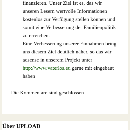
finanzieren. Unser Ziel ist es, das wir
unseren Lesern wertvolle Informationen
kostenlos zur Verfügung stellen können und
somit eine Verbesserung der Familienpolitik
zu erreichen.
Eine Verbesserung unserer Einnahmen bringt
uns diesem Ziel deutlich näher, so das wir
adsense in unserem Projekt unter
http://www.vaterlos.eu
gerne mit eingebaut
haben
Die Kommentare sind geschlossen.
Über UPLOAD