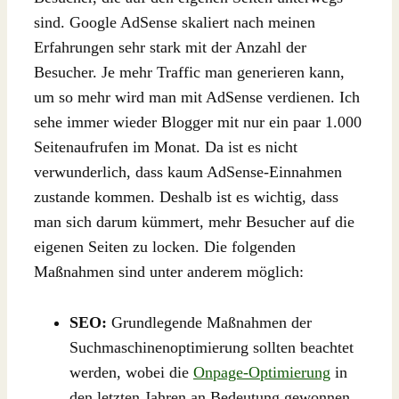
sind. Google AdSense skaliert nach meinen
Erfahrungen sehr stark mit der Anzahl der
Besucher. Je mehr Traffic man generieren kann,
um so mehr wird man mit AdSense verdienen. Ich
sehe immer wieder Blogger mit nur ein paar 1.000
Seitenaufrufen im Monat. Da ist es nicht
verwunderlich, dass kaum AdSense-Einnahmen
zustande kommen. Deshalb ist es wichtig, dass
man sich darum kümmert, mehr Besucher auf die
eigenen Seiten zu locken. Die folgenden
Maßnahmen sind unter anderem möglich:
SEO:
Grundlegende Maßnahmen der
Suchmaschinenoptimierung sollten beachtet
werden, wobei die
Onpage-Optimierung
in
den letzten Jahren an Bedeutung gewonnen