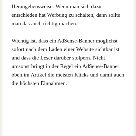
Herangehensweise. Wenn man sich dazu
entschieden hat Werbung zu schalten, dann sollte
man das auch richtig machen.
Wichtig ist, dass ein AdSense-Banner möglichst
sofort nach dem Laden einer Website sichtbar ist
und dass die Leser darüber stolpern. Nicht
umsonst bringt in der Regel ein AdSense-Banner
oben im Artikel die meisten Klicks und damit auch
die höchsten Einnahmen.