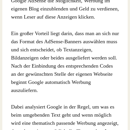
Google AdSense die Möglichkeit, Werbung im
eigenen Blog einzublenden und Geld zu verdienen,
wenn Leser auf diese Anzeigen klicken.
Ein großer Vorteil liegt darin, dass man an sich nur
das Format des AdSense-Banners auswählen muss
und sich entscheidet, ob Textanzeigen,
Bildanzeigen oder beides ausgeliefert werden soll.
Nach der Einbindung des entsprechenden Codes
an der gewünschten Stelle der eigenen Webseite
beginnt Google automatisch Werbung
auszuliefern.
Dabei analysiert Google in der Regel, um was es
beim umgebenden Text geht und wenn möglich
wird eine thematisch passende Werbung angezeigt,