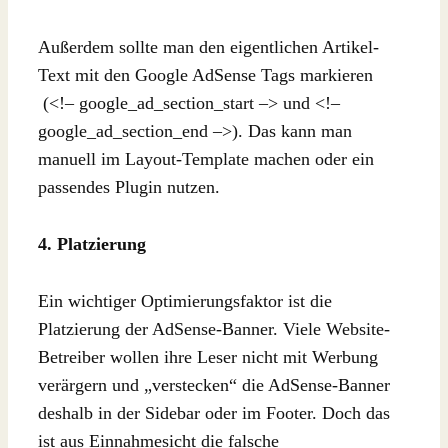
Außerdem sollte man den eigentlichen Artikel-
Text mit den Google AdSense Tags markieren
(<!– google_ad_section_start –> und <!–
google_ad_section_end –>). Das kann man
manuell im Layout-Template machen oder ein
passendes Plugin nutzen.
4. Platzierung
Ein wichtiger Optimierungsfaktor ist die
Platzierung der AdSense-Banner. Viele Website-
Betreiber wollen ihre Leser nicht mit Werbung
verärgern und „verstecken“ die AdSense-Banner
deshalb in der Sidebar oder im Footer. Doch das
ist aus Einnahmesicht die falsche