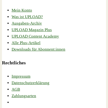
Mein Konto
Was ist UPLOAD?
Ausgaben-Archiv
UPLOAD Magazin Plus
UPLOAD Content Academy
Alle Plus-Artikel
Downloads für Abonnent:innen
Rechtliches
Impressum
Datenschutzerklärung
AGB
Zahlungsarten