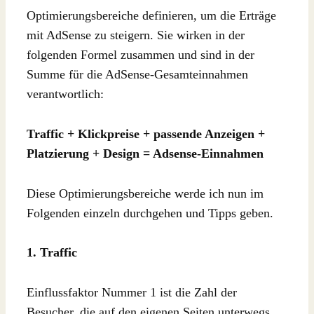
Optimierungsbereiche definieren, um die Erträge
mit AdSense zu steigern. Sie wirken in der
folgenden Formel zusammen und sind in der
Summe für die AdSense-Gesamteinnahmen
verantwortlich:
Traffic + Klickpreise + passende Anzeigen +
Platzierung + Design = Adsense-Einnahmen
Diese Optimierungsbereiche werde ich nun im
Folgenden einzeln durchgehen und Tipps geben.
1. Traffic
Einflussfaktor Nummer 1 ist die Zahl der
Besucher, die auf den eigenen Seiten unterwegs