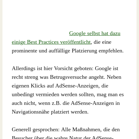
Google selbst hat dazu
einige Best Practices veröffentlicht
, die eine
prominente und auffällige Platzierung empfehlen.
Allerdings ist hier Vorsicht geboten: Google ist
recht streng was Betrugsversuche angeht. Neben
eigenen Klicks auf AdSense-Anzeigen, die
unbedingt vermieden werden sollten, mag man es
auch nicht, wenn z.B. die AdSense-Anzeigen in
Navigationsnähe platziert werden.
Generell gesprochen: Alle Maßnahmen, die den
Besucher über die wahre Natur der AdSense-