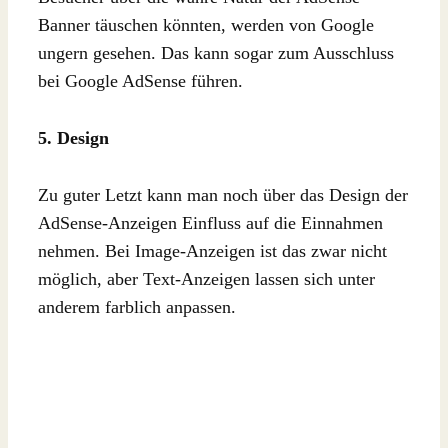
Banner täuschen könnten, werden von Google
ungern gesehen. Das kann sogar zum Ausschluss
bei Google AdSense führen.
5. Design
Zu guter Letzt kann man noch über das Design der
AdSense-Anzeigen Einfluss auf die Einnahmen
nehmen. Bei Image-Anzeigen ist das zwar nicht
möglich, aber Text-Anzeigen lassen sich unter
anderem farblich anpassen.