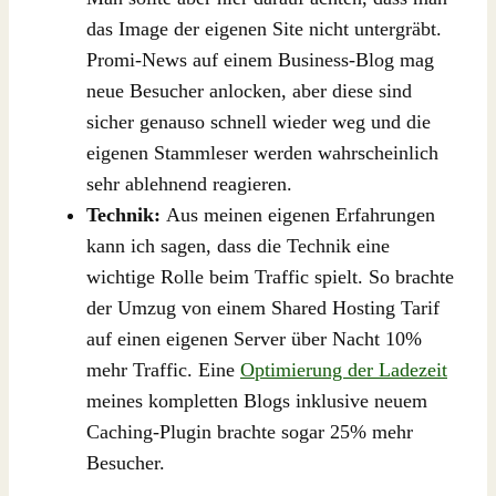
das Image der eigenen Site nicht untergräbt.
Promi-News auf einem Business-Blog mag
neue Besucher anlocken, aber diese sind
sicher genauso schnell wieder weg und die
eigenen Stammleser werden wahrscheinlich
sehr ablehnend reagieren.
Technik:
Aus meinen eigenen Erfahrungen
kann ich sagen, dass die Technik eine
wichtige Rolle beim Traffic spielt. So brachte
der Umzug von einem Shared Hosting Tarif
auf einen eigenen Server über Nacht 10%
mehr Traffic. Eine
Optimierung der Ladezeit
meines kompletten Blogs inklusive neuem
Caching-Plugin brachte sogar 25% mehr
Besucher.