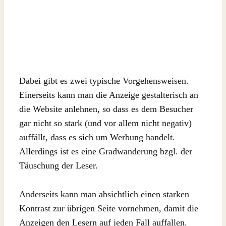
Dabei gibt es zwei typische Vorgehensweisen.
Einerseits kann man die Anzeige gestalterisch an
die Website anlehnen, so dass es dem Besucher
gar nicht so stark (und vor allem nicht negativ)
auffällt, dass es sich um Werbung handelt.
Allerdings ist es eine Gradwanderung bzgl. der
Täuschung der Leser.
Anderseits kann man absichtlich einen starken
Kontrast zur übrigen Seite vornehmen, damit die
Anzeigen den Lesern auf jeden Fall auffallen.