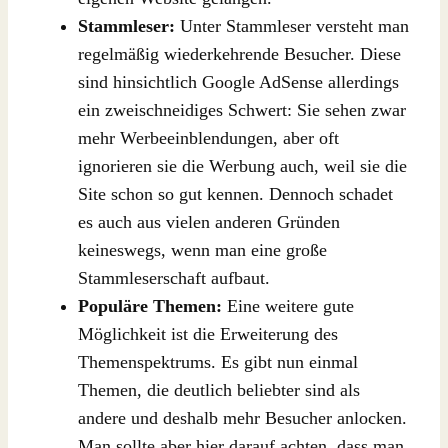
Stammleser:
Unter Stammleser versteht man
regelmäßig wiederkehrende Besucher. Diese
sind hinsichtlich Google AdSense allerdings
ein zweischneidiges Schwert: Sie sehen zwar
mehr Werbeeinblendungen, aber oft
ignorieren sie die Werbung auch, weil sie die
Site schon so gut kennen. Dennoch schadet
es auch aus vielen anderen Gründen
keineswegs, wenn man eine große
Stammleserschaft aufbaut.
Populäre Themen:
Eine weitere gute
Möglichkeit ist die Erweiterung des
Themenspektrums. Es gibt nun einmal
Themen, die deutlich beliebter sind als
andere und deshalb mehr Besucher anlocken.
Man sollte aber hier darauf achten, dass man