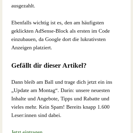
ausgezahlt.
Ebenfalls wichtig ist es, den am häufigsten
geklickten AdSense-Block als ersten im Code
einzubauen, da Google dort die lukrativsten
Anzeigen platziert.
Gefällt dir dieser Artikel?
Dann bleib am Ball und trage dich jetzt ein ins
„Update am Montag“. Darin: unsere neuesten
Inhalte und Angebote, Tipps und Rabatte und
vieles mehr. Kein Spam! Bereits knapp 1.600
Leser:innen sind dabei.
Jetzt eintragen …