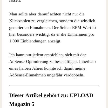
lassen.
Man sollte aber darauf achten nicht nur die
Klickzahlen zu vergleichen, sondern die wirklich
generierten Einnahmen. Der Seiten-RPM-Wert ist
hier besonders wichtig, da er die Einnahmen pro
1.000 Einblendungen anzeigt.
Ich kann nur jedem empfehlen, sich mit der
AdSense-Optimierung zu beschäftigen. Innerhalb
eines halben Jahres konnte ich damit meine
AdSense-Einnahmen ungefähr verdoppeln.
Dieser Artikel gehört zu: UPLOAD
Magazin 5