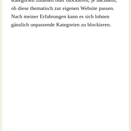
ob diese thematisch zur eigenen Website passen.
Nach meiner Erfahrungen kann es sich lohnen
gänzlich unpassende Kategorien zu blockieren.