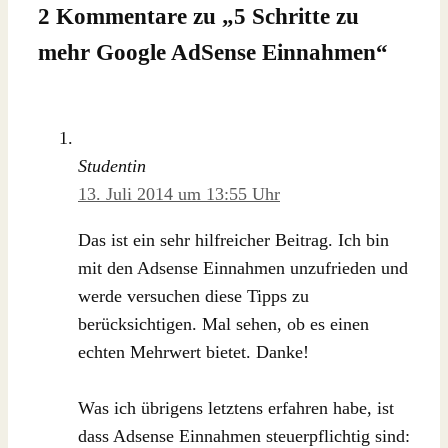
2 Kommentare zu „
5 Schritte zu
mehr Google AdSense Einnahmen
“
Studentin
13. Juli 2014 um 13:55 Uhr
Das ist ein sehr hilfreicher Beitrag. Ich bin
mit den Adsense Einnahmen unzufrieden und
werde versuchen diese Tipps zu
berücksichtigen. Mal sehen, ob es einen
echten Mehrwert bietet. Danke!
Was ich übrigens letztens erfahren habe, ist
dass Adsense Einnahmen steuerpflichtig sind: