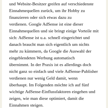
und Website-Besitzer greifen auf verschiedenste
Einnahmequellen zurück, um ihr Hobby zu
finanzieren oder sich etwas dazu zu
verdienen. Google AdSense ist eine dieser
Einnahmequellen und sie bringt einige Vorteile mit
sich: AdSense ist u.a. schnell eingerichtet und
danach braucht man sich eigentlich um nichts
mehr zu kümmern, da Google die Auswahl der
eingeblendeten Werbung automatisch
übernimmt. In der Praxis ist es allerdings doch
nicht ganz so einfach und viele AdSense-Publisher
verdienen nur wenig Geld damit, wenn
überhaupt. Im Folgenden möchte ich auf fünf
wichtige AdSense-Einflussfaktoren eingehen und
zeigen, wie man diese optimiert, damit die
Einnahmen steigen.