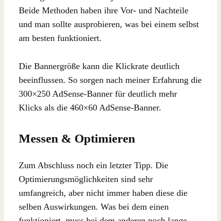
Beide Methoden haben ihre Vor- und Nachteile
und man sollte ausprobieren, was bei einem selbst
am besten funktioniert.
Die Bannergröße kann die Klickrate deutlich
beeinflussen. So sorgen nach meiner Erfahrung die
300×250 AdSense-Banner für deutlich mehr
Klicks als die 460×60 AdSense-Banner.
Messen & Optimieren
Zum Abschluss noch ein letzter Tipp. Die
Optimierungsmöglichkeiten sind sehr
umfangreich, aber nicht immer haben diese die
selben Auswirkungen. Was bei dem einen
funktioniert, muss bei dem anderen noch lange