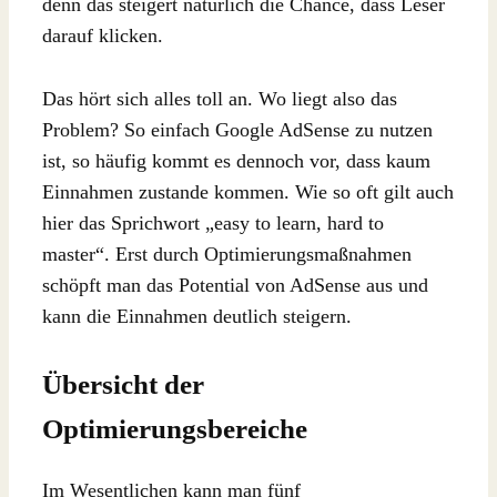
denn das steigert natürlich die Chance, dass Leser
darauf klicken.
Das hört sich alles toll an. Wo liegt also das
Problem? So einfach Google AdSense zu nutzen
ist, so häufig kommt es dennoch vor, dass kaum
Einnahmen zustande kommen. Wie so oft gilt auch
hier das Sprichwort „easy to learn, hard to
master“. Erst durch Optimierungsmaßnahmen
schöpft man das Potential von AdSense aus und
kann die Einnahmen deutlich steigern.
Übersicht der
Optimierungsbereiche
Im Wesentlichen kann man fünf