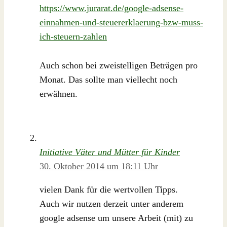
https://www.jurarat.de/google-adsense-
einnahmen-und-steuererklaerung-bzw-muss-
ich-steuern-zahlen
Auch schon bei zweistelligen Beträgen pro
Monat. Das sollte man viellecht noch
erwähnen.
Initiative Väter und Mütter für Kinder
30. Oktober 2014 um 18:11 Uhr
vielen Dank für die wertvollen Tipps.
Auch wir nutzen derzeit unter anderem
google adsense um unsere Arbeit (mit) zu