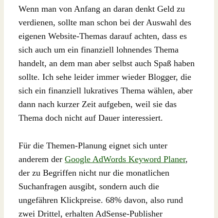
Wenn man von Anfang an daran denkt Geld zu
verdienen, sollte man schon bei der Auswahl des
eigenen Website-Themas darauf achten, dass es
sich auch um ein finanziell lohnendes Thema
handelt, an dem man aber selbst auch Spaß haben
sollte. Ich sehe leider immer wieder Blogger, die
sich ein finanziell lukratives Thema wählen, aber
dann nach kurzer Zeit aufgeben, weil sie das
Thema doch nicht auf Dauer interessiert.
Für die Themen-Planung eignet sich unter
anderem der
Google AdWords Keyword Planer
,
der zu Begriffen nicht nur die monatlichen
Suchanfragen ausgibt, sondern auch die
ungefähren Klickpreise. 68% davon, also rund
zwei Drittel, erhalten AdSense-Publisher