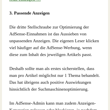
3. Passende Anzeigen
Die dritte Stellschraube zur Optimierung der
AdSense-Einnahmen ist das Aussieben von
unpassenden Anzeigen. Die eigenen Leser klicken
viel häufiger auf die AdSense-Werbung, wenn
diese zum Inhalt des jeweiligen Artikels passt.
Deshalb sollte man als erstes sicherstellen, dass
man pro Artikel möglichst nur 1 Thema behandelt.
Das hat übrigens auch positive Auswirkungen
hinsichtlich der Suchmaschinenoptimierung.
Im AdSense-Admin kann man zudem Anzeigen-
Kategorien zulassen oder blockieren, je nachdem,