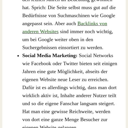
hat. Sprich: Die Seite selbst muss gut auf die
Bedürfnisse von Suchmaschinen wie Google
angepasst sein. Aber auch
Backlinks von
anderen Websites
sind immer noch wichtig,
um bei Google weiter oben in den
Suchergebnissen einsortiert zu werden.
Social Media Marketing:
Social Networks
wie Facebook oder Twitter bieten seit einigen
Jahren eine gute Möglichkeit, abseits der
eigenen Website neue Leser zu erreichen.
Dafür ist es allerdings wichtig, dass man dort
wirklich aktiv ist, Inhalte anderer Nutzer teilt
und so die eigene Fanschar langsam steigert.
Hat man eine gewisse Reichweite, werden
von dort eine ganze Menge Besucher zur
eigenen Website gelangen.