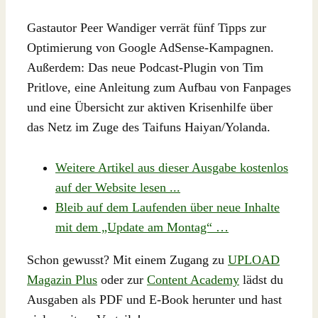
Gastautor Peer Wandiger verrät fünf Tipps zur
Optimierung von Google AdSense-Kampagnen.
Außerdem: Das neue Podcast-Plugin von Tim
Pritlove, eine Anleitung zum Aufbau von Fanpages
und eine Übersicht zur aktiven Krisenhilfe über
das Netz im Zuge des Taifuns Haiyan/Yolanda.
Weitere Artikel aus dieser Ausgabe kostenlos
auf der Website lesen ...
Bleib auf dem Laufenden über neue Inhalte
mit dem „Update am Montag“ …
Schon gewusst? Mit einem Zugang zu
UPLOAD
Magazin Plus
oder zur
Content Academy
lädst du
Ausgaben als PDF und E-Book herunter und hast