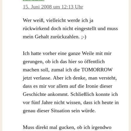
15. Juni 2008 um 12:13 Uhr
Wer weiß, vielleicht werde ich ja
rückwirkend doch nicht eingestellt und muss
mein Gehalt zurückzahlen. ;-)
Ich hatte vorher eine ganze Weile mit mir
gerungen, ob ich das hier so öffentlich
machen soll, zumal ich die TOMORROW
jetzt verlasse. Aber ich denke, man versteht,
dass es mir vor allem auf die Ironie dieser
Geschichte ankommt. Schließlich konnte ich
vor fünf Jahre nicht wissen, dass ich heute in
genau dieser Situation sein würde.
Muss direkt mal gucken, ob ich irgendwo