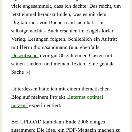
viele angesammelt, dass ich dachte: Das reicht, um
jetzt einmal herauszufinden, was es mit dem
Digitaldruck von Büchern auf sich hat. Ein
selbstgemachtes Buch erschien im Engelsdorfer
Verlag. Lesungen folgten. Schließlich ein Auftritt
mit Herrn thom/sandmann (u.a. ebenfalls
Dosenfischer
) vor gut 80 zahlenden Gästen mit
seinen Liedern und meinen Texten. Eine geniale
Sache :-)
Unterdessen hatte ich mit einem thematischen
Blog auf meinem Projekt
„Internet optimal
nutzen“
experimentiert.
Bei UPLOAD kam dann Ende 2006 einiges
zusammen: Die Idee, ein PDF-Magazin machen zu