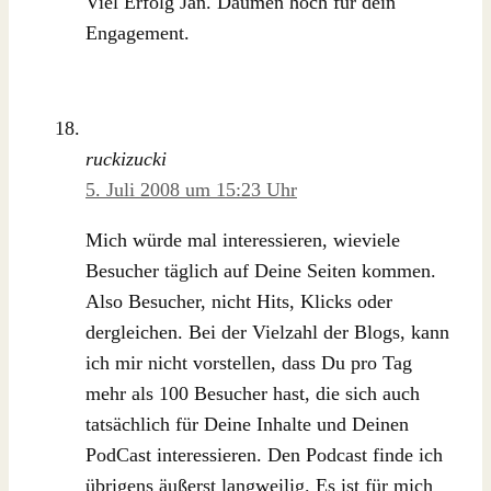
Viel Erfolg Jan. Daumen hoch für dein
Engagement.
ruckizucki
5. Juli 2008 um 15:23 Uhr
Mich würde mal interessieren, wieviele
Besucher täglich auf Deine Seiten kommen.
Also Besucher, nicht Hits, Klicks oder
dergleichen. Bei der Vielzahl der Blogs, kann
ich mir nicht vorstellen, dass Du pro Tag
mehr als 100 Besucher hast, die sich auch
tatsächlich für Deine Inhalte und Deinen
PodCast interessieren. Den Podcast finde ich
übrigens äußerst langweilig. Es ist für mich