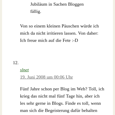
Jubiläum in Sachen Bloggen
fällig.
Von so einem kleinen Päuschen würde ich
mich da nicht irritieren lassen. Von daher:
Ich freue mich auf die Fete :-D
slnet
19. Juni 2008 um 00:06 Uhr
Fünf Jahre schon per Blog im Web? Toll, ich
krieg das nicht mal fünf Tage hin, aber ich
les sehr gerne in Blogs. Finde es toll, wenn
man sich die Begeisterung dafür behalten