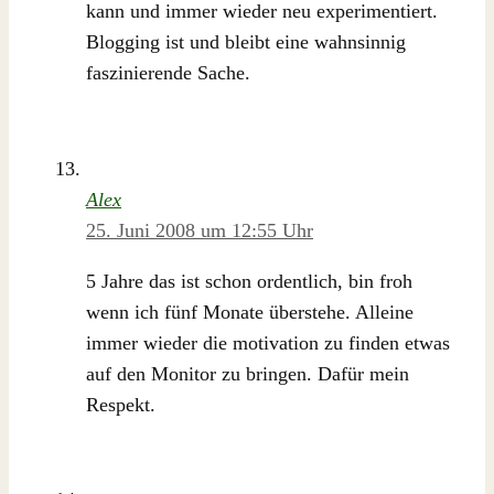
kann und immer wieder neu experimentiert.
Blogging ist und bleibt eine wahnsinnig
faszinierende Sache.
Alex
25. Juni 2008 um 12:55 Uhr
5 Jahre das ist schon ordentlich, bin froh
wenn ich fünf Monate überstehe. Alleine
immer wieder die motivation zu finden etwas
auf den Monitor zu bringen. Dafür mein
Respekt.