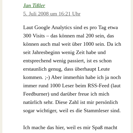
Jan Tißler
5. Juli 2008 um 16:21 Uhr
Laut Google Analytics sind es pro Tag etwa
300 Visits – das können mal 200 sein, das
können auch mal weit über 1000 sein. Da ich
seit Jahresbeginn wenig Zeit habe und
entsprechend wenig passiert, ist es schon
erstaunlich genug, dass überhaupt Leute
kommen. ;-) Aber immerhin habe ich ja noch
immer rund 1000 Leser beim RSS-Feed (laut
Feedburner) und darüber freue ich mich
natürlich sehr. Diese Zahl ist mir persönlich
sogar wichtiger, weil es die Stammleser sind.
Ich mache das hier, weil es mir Spaß macht