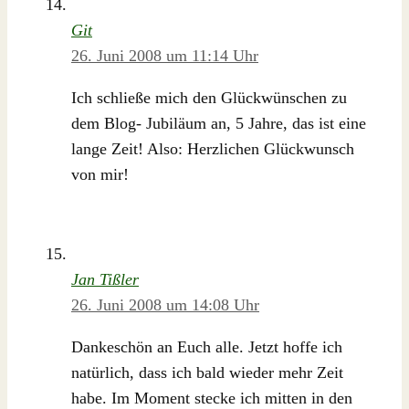
Git
26. Juni 2008 um 11:14 Uhr
Ich schließe mich den Glückwünschen zu
dem Blog- Jubiläum an, 5 Jahre, das ist eine
lange Zeit! Also: Herzlichen Glückwunsch
von mir!
Jan Tißler
26. Juni 2008 um 14:08 Uhr
Dankeschön an Euch alle. Jetzt hoffe ich
natürlich, dass ich bald wieder mehr Zeit
habe. Im Moment stecke ich mitten in den