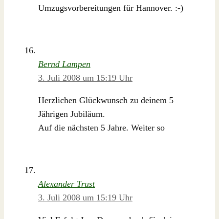
Umzugsvorbereitungen für Hannover. :-)
Bernd Lampen
3. Juli 2008 um 15:19 Uhr
Herzlichen Glückwunsch zu deinem 5
Jährigen Jubiläum.
Auf die nächsten 5 Jahre. Weiter so
Alexander Trust
3. Juli 2008 um 15:19 Uhr