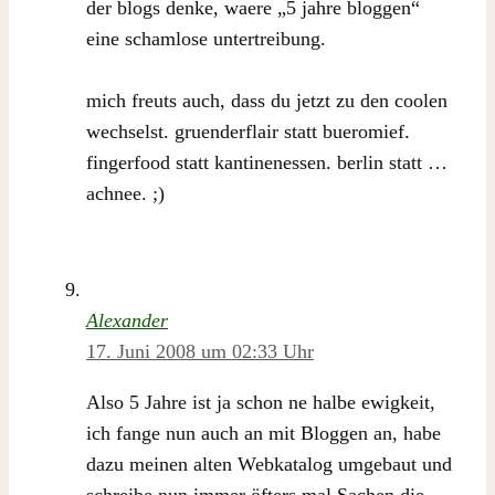
der blogs denke, waere „5 jahre bloggen“
eine schamlose untertreibung.
mich freuts auch, dass du jetzt zu den coolen
wechselst. gruenderflair statt bueromief.
fingerfood statt kantinenessen. berlin statt …
achnee. ;)
Alexander
17. Juni 2008 um 02:33 Uhr
Also 5 Jahre ist ja schon ne halbe ewigkeit,
ich fange nun auch an mit Bloggen an, habe
dazu meinen alten Webkatalog umgebaut und