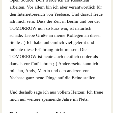
arbeiten. Vor allem bin ich aber verantwortlich für
den Internetbereich von Yeebase. Und darauf freue
ich mich sehr. Dass die Zeit in Berlin und bei der
TOMORROW nun so kurz war, ist natürlich
schade. Liebe Grüße an meine Kollegen an dieser
Stelle :-) Ich habe unheimlich viel gelernt und
möchte diese Erfahrung nicht missen. Die
TOMORROW ist heute auch deutlich cooler als
damals vor fünf Jahren ;-) Andererseits kann ich
mit Jan, Andy, Martin und den anderen von
Yeebase ganz neue Dinge auf die Beine stellen.
Und deshalb sage ich aus vollem Herzen: Ich freue
mich auf weitere spannende Jahre im Netz.