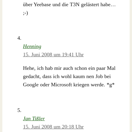
über Yeebase und die T3N gelästert habe…
;-)
Henning
15. Juni 2008 um 19:41 Uhr
Hehe, ich hab mir auch schon ein paar Mal
gedacht, dass ich wohl kaum nen Job bei
Google oder Microsoft kriegen werde. *g*
Jan Tißler
15. Juni 2008 um 20:18 Uhr