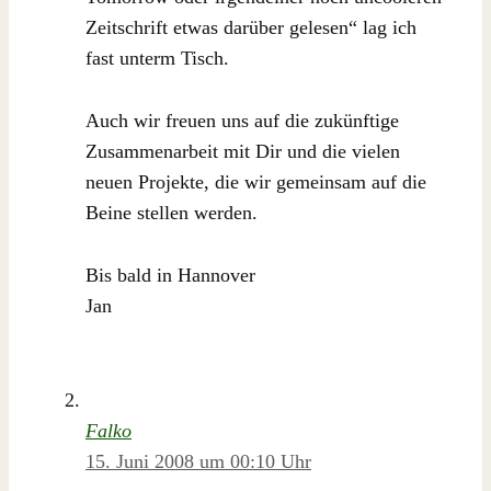
Zeitschrift etwas darüber gelesen“ lag ich
fast unterm Tisch.
Auch wir freuen uns auf die zukünftige
Zusammenarbeit mit Dir und die vielen
neuen Projekte, die wir gemeinsam auf die
Beine stellen werden.
Bis bald in Hannover
Jan
Falko
15. Juni 2008 um 00:10 Uhr