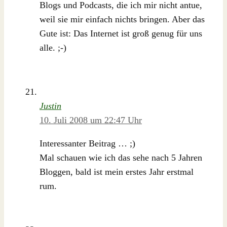
Blogs und Podcasts, die ich mir nicht antue,
weil sie mir einfach nichts bringen. Aber das
Gute ist: Das Internet ist groß genug für uns
alle. ;-)
Justin
10. Juli 2008 um 22:47 Uhr
Interessanter Beitrag … ;)
Mal schauen wie ich das sehe nach 5 Jahren
Bloggen, bald ist mein erstes Jahr erstmal
rum.