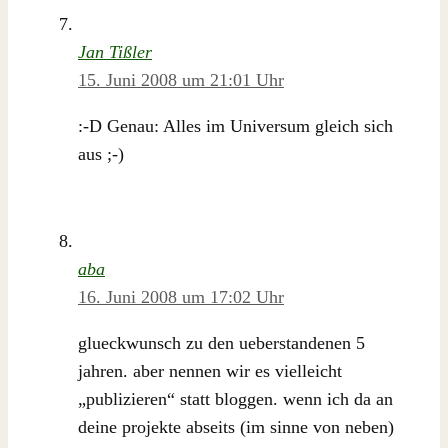
Jan Tißler
15. Juni 2008 um 21:01 Uhr
:-D Genau: Alles im Universum gleich sich
aus ;-)
aba
16. Juni 2008 um 17:02 Uhr
glueckwunsch zu den ueberstandenen 5
jahren. aber nennen wir es vielleicht
„publizieren“ statt bloggen. wenn ich da an
deine projekte abseits (im sinne von neben)