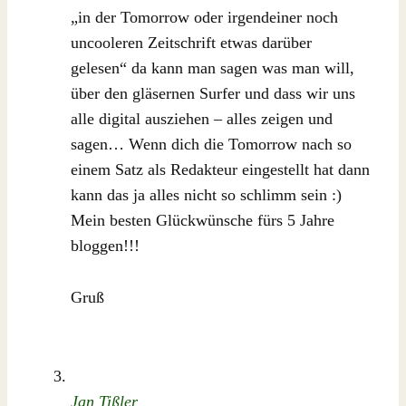
„in der Tomorrow oder irgendeiner noch
uncooleren Zeitschrift etwas darüber
gelesen“ da kann man sagen was man will,
über den gläsernen Surfer und dass wir uns
alle digital ausziehen – alles zeigen und
sagen… Wenn dich die Tomorrow nach so
einem Satz als Redakteur eingestellt hat dann
kann das ja alles nicht so schlimm sein :)
Mein besten Glückwünsche fürs 5 Jahre
bloggen!!!
Gruß
Jan Tißler