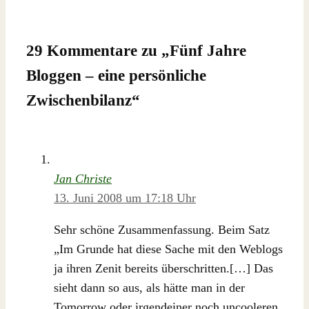
29 Kommentare zu „
Fünf Jahre
Bloggen – eine persönliche
Zwischenbilanz
“
Jan Christe
13. Juni 2008 um 17:18 Uhr
Sehr schöne Zusammenfassung. Beim Satz
„Im Grunde hat diese Sache mit den Weblogs
ja ihren Zenit bereits überschritten.[…] Das
sieht dann so aus, als hätte man in der
Tomorrow oder irgendeiner noch uncooleren