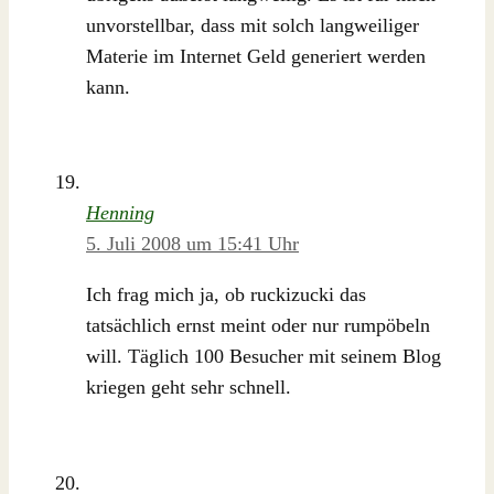
unvorstellbar, dass mit solch langweiliger
Materie im Internet Geld generiert werden
kann.
Henning
5. Juli 2008 um 15:41 Uhr
Ich frag mich ja, ob ruckizucki das
tatsächlich ernst meint oder nur rumpöbeln
will. Täglich 100 Besucher mit seinem Blog
kriegen geht sehr schnell.