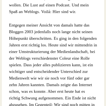
wollen. Die Lust auf einen Podcast. Und mein
Spaß an Weblogs. Voilá: Hier sind wir.
Entgegen meiner Ansicht von damals hatte das
Bloggen 2003 jedenfalls noch lange nicht seinen
Höhepunkt überschritten. Es ging in den folgenden
Jahren erst richtig los. Heute sind wir mittendrin in
einer Umstrukturierung der Medienlandschaft, bei
der Weblogs verschiedenster Coleur eine Rolle
spielen. Dass jeder alles publizieren kann, ist ein
wichtiger und entscheidender Unterschied zur
Medienwelt wie wir sie noch vor fünf oder gar
zehn Jahren kannten. Damals zeigte das Internet
schon, was es konnte. Aber erst heute hat es
richtig Schwung aufgenommen. Ein Ende ist nicht
abzusehen. Im Gegenteil: Wir sind noch mitten in