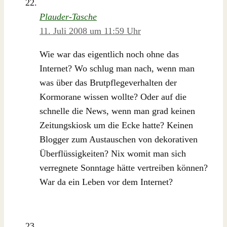
Plauder-Tasche
11. Juli 2008 um 11:59 Uhr
Wie war das eigentlich noch ohne das
Internet? Wo schlug man nach, wenn man
was über das Brutpflegeverhalten der
Kormorane wissen wollte? Oder auf die
schnelle die News, wenn man grad keinen
Zeitungskiosk um die Ecke hatte? Keinen
Blogger zum Austauschen von dekorativen
Überflüssigkeiten? Nix womit man sich
verregnete Sonntage hätte vertreiben können?
War da ein Leben vor dem Internet?