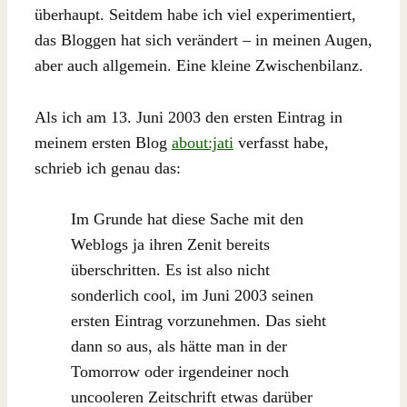
überhaupt. Seitdem habe ich viel experimentiert,
das Bloggen hat sich verändert – in meinen Augen,
aber auch allgemein. Eine kleine Zwischenbilanz.
Als ich am 13. Juni 2003 den ersten Eintrag in
meinem ersten Blog
about:jati
verfasst habe,
schrieb ich genau das:
Im Grunde hat diese Sache mit den
Weblogs ja ihren Zenit bereits
überschritten. Es ist also nicht
sonderlich cool, im Juni 2003 seinen
ersten Eintrag vorzunehmen. Das sieht
dann so aus, als hätte man in der
Tomorrow oder irgendeiner noch
uncooleren Zeitschrift etwas darüber