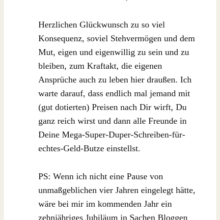
Herzlichen Glückwunsch zu so viel
Konsequenz, soviel Stehvermögen und dem
Mut, eigen und eigenwillig zu sein und zu
bleiben, zum Kraftakt, die eigenen
Ansprüche auch zu leben hier draußen. Ich
warte darauf, dass endlich mal jemand mit
(gut dotierten) Preisen nach Dir wirft, Du
ganz reich wirst und dann alle Freunde in
Deine Mega-Super-Duper-Schreiben-für-
echtes-Geld-Butze einstellst.
PS: Wenn ich nicht eine Pause von
unmaßgeblichen vier Jahren eingelegt hätte,
wäre bei mir im kommenden Jahr ein
zehnjähriges Jubiläum in Sachen Bloggen