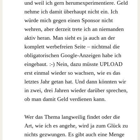
und weil ich gern herumexperimentiere. Geld
nehme ich damit überhaupt nicht ein. Ich
würde mich gegen einen Sponsor nicht
wehren, aber derzeit trete ich an niemanden
aktiv heran. Man sieht es ja auch an der
komplett werbefreien Seite – nichtmal die
obligatorischen Google-Anzeigen habe ich
eingebaut. :-) Nein, dazu müsste UPLOAD
erst einmal wieder so wachsen, wie es das
letztes Jahr getan hat. Und dann könnten wir
in zwei, drei Jahren wieder darüber sprechen,
ob man damit Geld verdienen kann.
Wer das Thema langweilig findet oder die
Art, wie ich es angehe, wird ja zum Glück zu
nichts gezwungen. Es gibt auch eine Menge