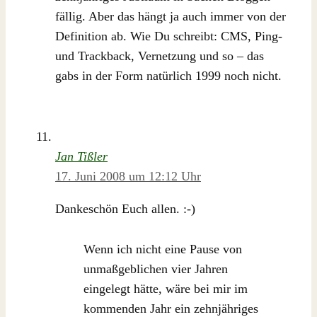
fällig. Aber das hängt ja auch immer von der
Definition ab. Wie Du schreibt: CMS, Ping-
und Trackback, Vernetzung und so – das
gabs in der Form natürlich 1999 noch nicht.
Jan Tißler
17. Juni 2008 um 12:12 Uhr
Dankeschön Euch allen. :-)
Wenn ich nicht eine Pause von
unmaßgeblichen vier Jahren
eingelegt hätte, wäre bei mir im
kommenden Jahr ein zehnjähriges