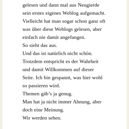
gelesen und dann mal aus Neugierde
sein erstes eigenes Weblog aufgemacht.
Vielleicht hat man sogar schon ganz oft
was über diese Weblogs gelesen, aber
einfach nie damit angefangen.
So sieht das aus.
Und das ist natürlich nicht schön.
Trotzdem entspricht es der Wahrheit
und damit Willkommen auf dieser
Seite. Ich bin gespannt, was hier wohl
so passieren wird.
Themen gäb’s ja genug.
Man hat ja nicht immer Ahnung, aber
doch eine Meinung.
Wir werden sehen.