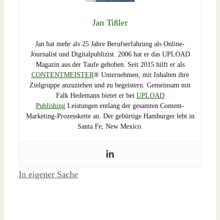
Jan Tißler
Jan hat mehr als 25 Jahre Berufserfahrung als Online-
Journalist und Digitalpublizist. 2006 hat er das UPLOAD
Magazin aus der Taufe gehoben. Seit 2015 hilft er als
CONTENTMEISTER
® Unternehmen, mit Inhalten ihre
Zielgruppe anzuziehen und zu begeistern. Gemeinsam mit
Falk Hedemann bietet er bei
UPLOAD
Publishing
Leistungen entlang der gesamten Content-
Marketing-Prozesskette an. Der gebürtige Hamburger lebt in
Santa Fe, New Mexico.
Schlagwörter
In eigener Sache