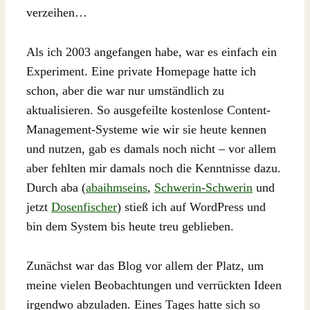
verzeihen…
Als ich 2003 angefangen habe, war es einfach ein
Experiment. Eine private Homepage hatte ich
schon, aber die war nur umständlich zu
aktualisieren. So ausgefeilte kostenlose Content-
Management-Systeme wie wir sie heute kennen
und nutzen, gab es damals noch nicht – vor allem
aber fehlten mir damals noch die Kenntnisse dazu.
Durch aba (
abaihmseins
,
Schwerin-Schwerin
und
jetzt
Dosenfischer
) stieß ich auf WordPress und
bin dem System bis heute treu geblieben.
Zunächst war das Blog vor allem der Platz, um
meine vielen Beobachtungen und verrückten Ideen
irgendwo abzuladen. Eines Tages hatte sich so