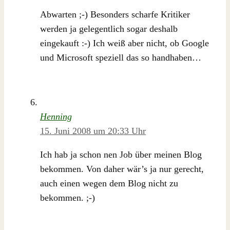
Abwarten ;-) Besonders scharfe Kritiker
werden ja gelegentlich sogar deshalb
eingekauft :-) Ich weiß aber nicht, ob Google
und Microsoft speziell das so handhaben…
Henning
15. Juni 2008 um 20:33 Uhr
Ich hab ja schon nen Job über meinen Blog
bekommen. Von daher wär’s ja nur gerecht,
auch einen wegen dem Blog nicht zu
bekommen. ;-)