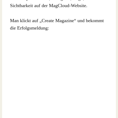
Sichtbarkeit auf der MagCloud-Website.
Man klickt auf „Create Magazine“ und bekommt
die Erfolgsmeldung: