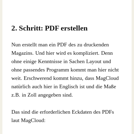
2. Schritt: PDF erstellen
Nun erstellt man ein PDF des zu druckenden
Magazins. Und hier wird es kompliziert. Denn
ohne einige Kenntnisse in Sachen Layout und
ohne passendes Programm kommt man hier nicht
weit. Erschwerend kommt hinzu, dass MagCloud
natürlich auch hier in Englisch ist und die Maße
z.B. in Zoll angegeben sind.
Das sind die erforderlichen Eckdaten des PDFs
laut MagCloud: