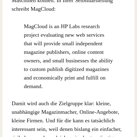
Maschinen können. In Ihrer Selbstdarstellung
schreibt MagCloud:
MagCloud is an HP Labs research
project evaluating new web services
that will provide small independent
magazine publishers, online content
owners, and small businesses the ability
to custom publish digitized magazines
and economically print and fulfill on
demand.
Damit wird auch die Zielgruppe klar: kleine,
unabhängige Magazinmacher, Online-Angebote,
kleine Firmen. Und für die kann es tatsächlich
interessant sein, weil denen bislang ein einfacher,