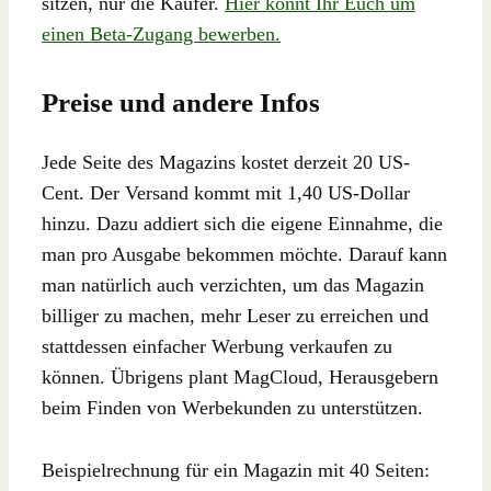
sitzen, nur die Käufer.
Hier könnt Ihr Euch um
einen Beta-Zugang bewerben.
Preise und andere Infos
Jede Seite des Magazins kostet derzeit 20 US-
Cent. Der Versand kommt mit 1,40 US-Dollar
hinzu. Dazu addiert sich die eigene Einnahme, die
man pro Ausgabe bekommen möchte. Darauf kann
man natürlich auch verzichten, um das Magazin
billiger zu machen, mehr Leser zu erreichen und
stattdessen einfacher Werbung verkaufen zu
können. Übrigens plant MagCloud, Herausgebern
beim Finden von Werbekunden zu unterstützen.
Beispielrechnung für ein Magazin mit 40 Seiten: