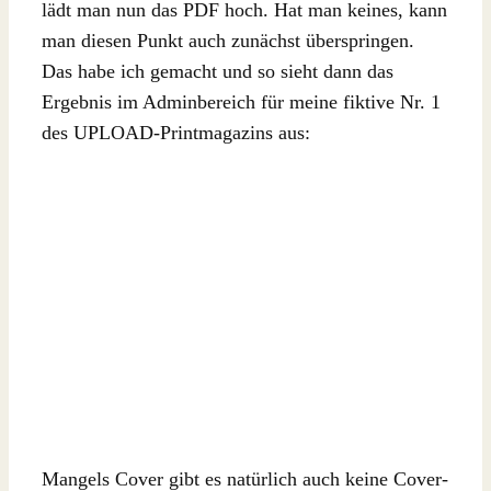
lädt man nun das PDF hoch. Hat man keines, kann
man diesen Punkt auch zunächst überspringen.
Das habe ich gemacht und so sieht dann das
Ergebnis im Adminbereich für meine fiktive Nr. 1
des UPLOAD-Printmagazins aus:
Mangels Cover gibt es natürlich auch keine Cover-