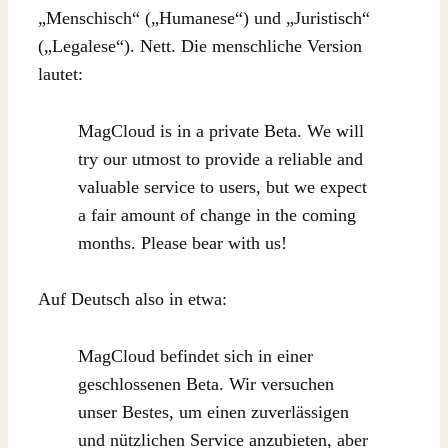
„Menschisch“ („Humanese“) und „Juristisch“
(„Legalese“). Nett. Die menschliche Version
lautet:
MagCloud is in a private Beta. We will
try our utmost to provide a reliable and
valuable service to users, but we expect
a fair amount of change in the coming
months. Please bear with us!
Auf Deutsch also in etwa:
MagCloud befindet sich in einer
geschlossenen Beta. Wir versuchen
unser Bestes, um einen zuverlässigen
und nützlichen Service anzubieten, aber