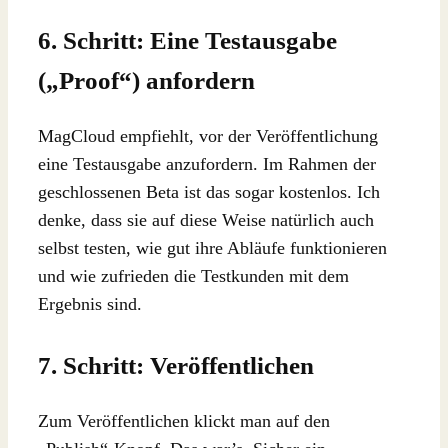
6. Schritt: Eine Testausgabe
(„Proof“) anfordern
MagCloud empfiehlt, vor der Veröffentlichung
eine Testausgabe anzufordern. Im Rahmen der
geschlossenen Beta ist das sogar kostenlos. Ich
denke, dass sie auf diese Weise natürlich auch
selbst testen, wie gut ihre Abläufe funktionieren
und wie zufrieden die Testkunden mit dem
Ergebnis sind.
7. Schritt: Veröffentlichen
Zum Veröffentlichen klickt man auf den