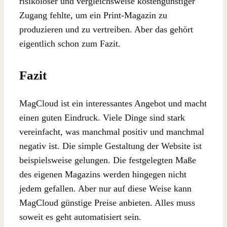
risikoloser und vergleichsweise kostengünstiger
Zugang fehlte, um ein Print-Magazin zu
produzieren und zu vertreiben. Aber das gehört
eigentlich schon zum Fazit.
Fazit
MagCloud ist ein interessantes Angebot und macht
einen guten Eindruck. Viele Dinge sind stark
vereinfacht, was manchmal positiv und manchmal
negativ ist. Die simple Gestaltung der Website ist
beispielsweise gelungen. Die festgelegten Maße
des eigenen Magazins werden hingegen nicht
jedem gefallen. Aber nur auf diese Weise kann
MagCloud günstige Preise anbieten. Alles muss
soweit es geht automatisiert sein.