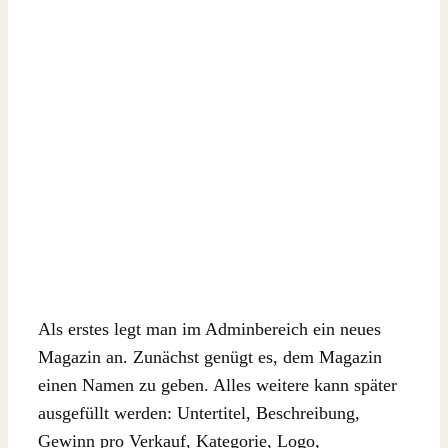
Als erstes legt man im Adminbereich ein neues
Magazin an. Zunächst genügt es, dem Magazin
einen Namen zu geben. Alles weitere kann später
ausgefüllt werden: Untertitel, Beschreibung,
Gewinn pro Verkauf, Kategorie, Logo,