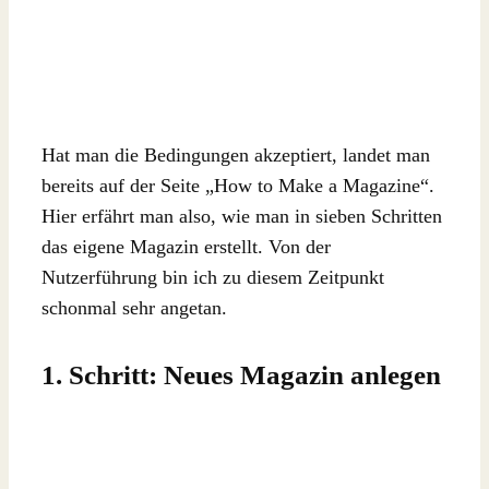
Hat man die Bedingungen akzeptiert, landet man
bereits auf der Seite „How to Make a Magazine“.
Hier erfährt man also, wie man in sieben Schritten
das eigene Magazin erstellt. Von der
Nutzerführung bin ich zu diesem Zeitpunkt
schonmal sehr angetan.
1. Schritt: Neues Magazin anlegen