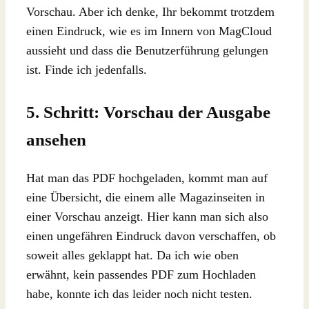
Vorschau. Aber ich denke, Ihr bekommt trotzdem
einen Eindruck, wie es im Innern von MagCloud
aussieht und dass die Benutzerführung gelungen
ist. Finde ich jedenfalls.
5. Schritt: Vorschau der Ausgabe
ansehen
Hat man das PDF hochgeladen, kommt man auf
eine Übersicht, die einem alle Magazinseiten in
einer Vorschau anzeigt. Hier kann man sich also
einen ungefähren Eindruck davon verschaffen, ob
soweit alles geklappt hat. Da ich wie oben
erwähnt, kein passendes PDF zum Hochladen
habe, konnte ich das leider noch nicht testen.