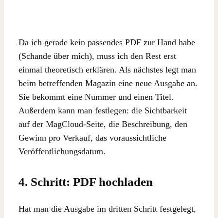
Da ich gerade kein passendes PDF zur Hand habe
(Schande über mich), muss ich den Rest erst
einmal theoretisch erklären. Als nächstes legt man
beim betreffenden Magazin eine neue Ausgabe an.
Sie bekommt eine Nummer und einen Titel.
Außerdem kann man festlegen: die Sichtbarkeit
auf der MagCloud-Seite, die Beschreibung, den
Gewinn pro Verkauf, das voraussichtliche
Veröffentlichungsdatum.
4. Schritt: PDF hochladen
Hat man die Ausgabe im dritten Schritt festgelegt,