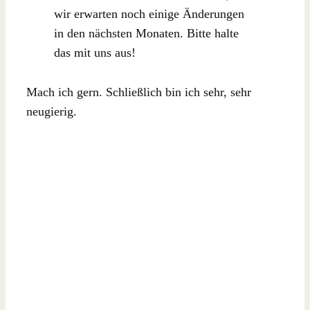
wir erwarten noch einige Änderungen
in den nächsten Monaten. Bitte halte
das mit uns aus!
Mach ich gern. Schließlich bin ich sehr, sehr
neugierig.