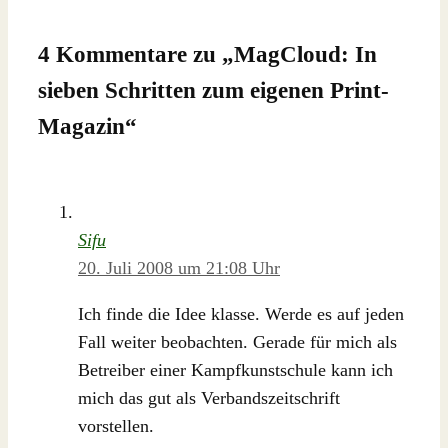
4 Kommentare zu „
MagCloud: In
sieben Schritten zum eigenen Print-
Magazin
“
Sifu
20. Juli 2008 um 21:08 Uhr
Ich finde die Idee klasse. Werde es auf jeden
Fall weiter beobachten. Gerade für mich als
Betreiber einer Kampfkunstschule kann ich
mich das gut als Verbandszeitschrift
vorstellen.