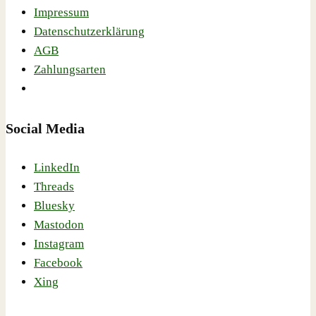
Impressum
Datenschutzerklärung
AGB
Zahlungsarten
Social Media
LinkedIn
Threads
Bluesky
Mastodon
Instagram
Facebook
Xing