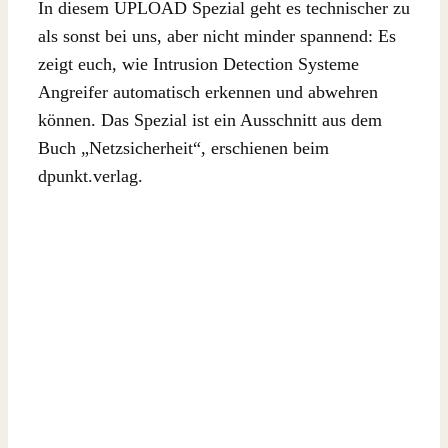
In diesem UPLOAD Spezial geht es technischer zu
als sonst bei uns, aber nicht minder spannend: Es
zeigt euch, wie Intrusion Detection Systeme
Angreifer automatisch erkennen und abwehren
können. Das Spezial ist ein Ausschnitt aus dem
Buch „Netzsicherheit“, erschienen beim
dpunkt.verlag.