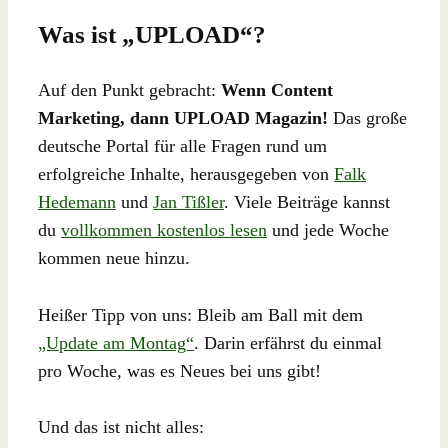
Was ist „UPLOAD“?
Auf den Punkt gebracht:
Wenn Content
Marketing, dann UPLOAD Magazin!
Das große
deutsche Portal für alle Fragen rund um
erfolgreiche Inhalte, herausgegeben von
Falk
Hedemann
und
Jan Tißler
. Viele Beiträge kannst
du
vollkommen kostenlos lesen
und jede Woche
kommen neue hinzu.
Heißer Tipp von uns: Bleib am Ball mit dem
„Update am Montag“
. Darin erfährst du einmal
pro Woche, was es Neues bei uns gibt!
Und das ist nicht alles: