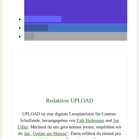
teilen
teilen
Redaktion UPLOAD
UPLOAD ist eine digitale Lernplattform für Content-
Schaffende, herausgegeben von
Falk Hedemann
und
Jan
Tißler
. Möchtest du uns gern kennen lernen, empfehlen wir
dir
das „Update am Montag“
. Darin erfährst du einmal pro