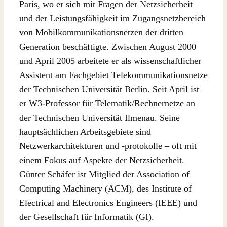
Paris, wo er sich mit Fragen der Netzsicherheit
und der Leistungsfähigkeit im Zugangsnetzbereich
von Mobilkommunikationsnetzen der dritten
Generation beschäftigte. Zwischen August 2000
und April 2005 arbeitete er als wissenschaftlicher
Assistent am Fachgebiet Telekommunikationsnetze
der Technischen Universität Berlin. Seit April ist
er W3-Professor für Telematik/Rechnernetze an
der Technischen Universität Ilmenau. Seine
hauptsächlichen Arbeitsgebiete sind
Netzwerkarchitekturen und -protokolle – oft mit
einem Fokus auf Aspekte der Netzsicherheit.
Günter Schäfer ist Mitglied der Association of
Computing Machinery (ACM), des Institute of
Electrical and Electronics Engineers (IEEE) und
der Gesellschaft für Informatik (GI).