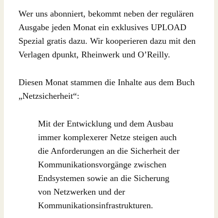
Wer uns abonniert, bekommt neben der regulären
Ausgabe jeden Monat ein exklusives UPLOAD
Spezial gratis dazu. Wir kooperieren dazu mit den
Verlagen dpunkt, Rheinwerk und O’Reilly.
Diesen Monat stammen die Inhalte aus dem Buch
„Netzsicherheit“:
Mit der Entwicklung und dem Ausbau
immer komplexerer Netze steigen auch
die Anforderungen an die Sicherheit der
Kommunikationsvorgänge zwischen
Endsystemen sowie an die Sicherung
von Netzwerken und der
Kommunikationsinfrastrukturen.