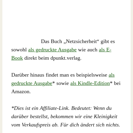
Das Buch „Netzsicherheit“ gibt es
sowohl
als gedruckte Ausgabe
wie auch
als E-
Book
direkt beim dpunkt.verlag.
Darüber hinaus findet man es beispielsweise
als
gedruckte Ausgabe
* sowie
als Kindle-Edition
* bei
Amazon.
*Dies ist ein Affiliate-Link. Bedeutet: Wenn du
darüber bestellst, bekommen wir eine Kleinigkeit
vom Verkaufspreis ab. Für dich ändert sich nichts.