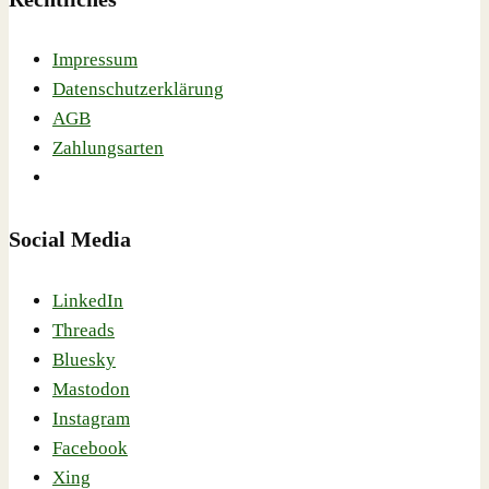
Impressum
Datenschutzerklärung
AGB
Zahlungsarten
Social Media
LinkedIn
Threads
Bluesky
Mastodon
Instagram
Facebook
Xing