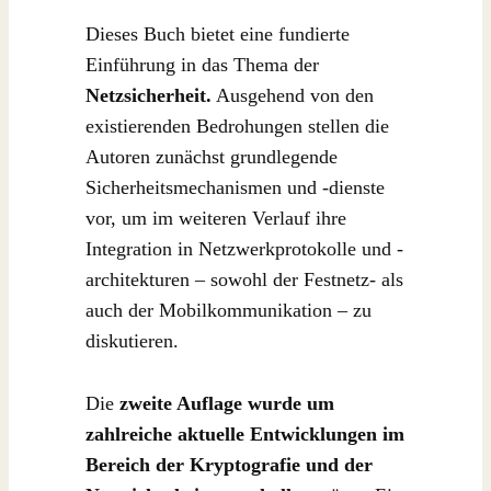
Dieses Buch bietet eine fundierte
Einführung in das Thema der
Netzsicherheit.
Ausgehend von den
existierenden Bedrohungen stellen die
Autoren zunächst grundlegende
Sicherheitsmechanismen und -dienste
vor, um im weiteren Verlauf ihre
Integration in Netzwerkprotokolle und -
architekturen – sowohl der Festnetz- als
auch der Mobilkommunikation – zu
diskutieren.
Die
zweite Auflage wurde um
zahlreiche aktuelle Entwicklungen im
Bereich der Kryptografie und der