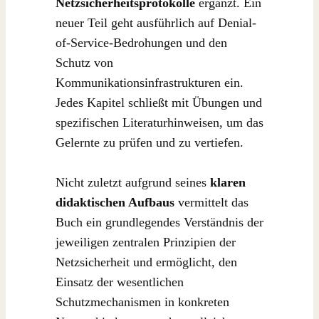
Netzsicherheitsprotokolle
ergänzt. Ein
neuer Teil geht ausführlich auf Denial-
of-Service-Bedrohungen und den
Schutz von
Kommunikationsinfrastrukturen ein.
Jedes Kapitel schließt mit Übungen und
spezifischen Literaturhinweisen, um das
Gelernte zu prüfen und zu vertiefen.
Nicht zuletzt aufgrund seines
klaren
didaktischen Aufbaus
vermittelt das
Buch ein grundlegendes Verständnis der
jeweiligen zentralen Prinzipien der
Netzsicherheit und ermöglicht, den
Einsatz der wesentlichen
Schutzmechanismen in konkreten