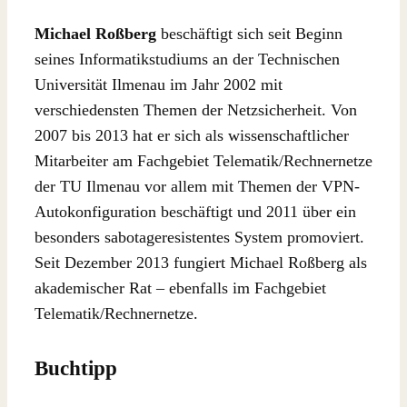
Michael Roßberg
beschäftigt sich seit Beginn
seines Informatikstudiums an der Technischen
Universität Ilmenau im Jahr 2002 mit
verschiedensten Themen der Netzsicherheit. Von
2007 bis 2013 hat er sich als wissenschaftlicher
Mitarbeiter am Fachgebiet Telematik/Rechnernetze
der TU Ilmenau vor allem mit Themen der VPN-
Autokonfiguration beschäftigt und 2011 über ein
besonders sabotageresistentes System promoviert.
Seit Dezember 2013 fungiert Michael Roßberg als
akademischer Rat – ebenfalls im Fachgebiet
Telematik/Rechnernetze.
Buchtipp