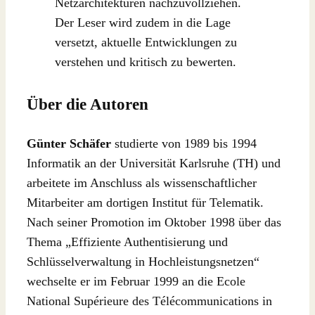
Netzarchitekturen nachzuvollziehen.
Der Leser wird zudem in die Lage
versetzt, aktuelle Entwicklungen zu
verstehen und kritisch zu bewerten.
Über die Autoren
Günter Schäfer
studierte von 1989 bis 1994
Informatik an der Universität Karlsruhe (TH) und
arbeitete im Anschluss als wissenschaftlicher
Mitarbeiter am dortigen Institut für Telematik.
Nach seiner Promotion im Oktober 1998 über das
Thema „Effiziente Authentisierung und
Schlüsselverwaltung in Hochleistungsnetzen“
wechselte er im Februar 1999 an die Ecole
National Supérieure des Télécommunications in