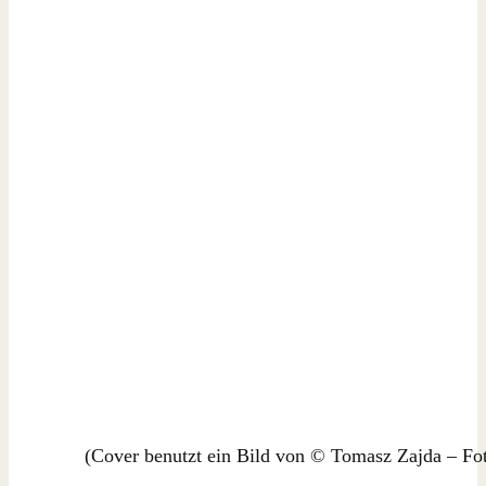
(Cover benutzt ein Bild von © Tomasz Zajda – Fo