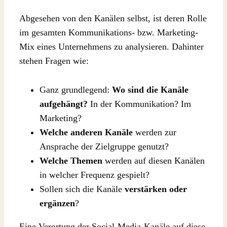
Abgesehen von den Kanälen selbst, ist deren Rolle
im gesamten Kommunikations- bzw. Marketing-
Mix eines Unternehmens zu analysieren. Dahinter
stehen Fragen wie:
Ganz grundlegend:
Wo sind die Kanäle
aufgehängt?
In der Kommunikation? Im
Marketing?
Welche anderen Kanäle
werden zur
Ansprache der Zielgruppe genutzt?
Welche Themen
werden auf diesen Kanälen
in welcher Frequenz gespielt?
Sollen sich die Kanäle
verstärken oder
ergänzen
?
Eine Verortung der Social-Media-Kanäle auf diese