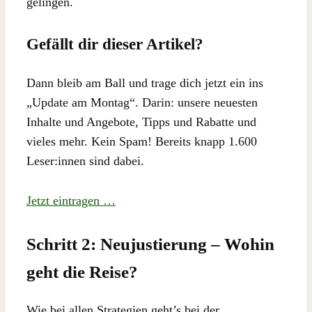
gelingen.
Gefällt dir dieser Artikel?
Dann bleib am Ball und trage dich jetzt ein ins
„Update am Montag“. Darin: unsere neuesten
Inhalte und Angebote, Tipps und Rabatte und
vieles mehr. Kein Spam! Bereits knapp 1.600
Leser:innen sind dabei.
Jetzt eintragen …
Schritt 2: Neujustierung – Wohin
geht die Reise?
Wie bei allen Strategien geht’s bei der