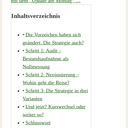
mit dem „Update am Montag“ …
Inhaltsverzeichnis
Die Vorzeichen haben sich
geändert. Die Strategie auch?
Schritt 1: Audit –
Bestandsaufnahme als
Nullmessung
Schritt 2: Neujustierung –
Wohin geht die Reise?
Schritt 3: Die Strategie in drei
Varianten
Und jetzt? Kurswechsel oder
weiter so?
Schlusswort