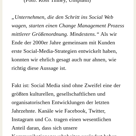
„Unternehmen, die den Schritt ins Social Web
wagen, starten einen Change Management Prozess
mittlerer Größenordnung. Mindestens.“
Als wir
Ende der 2000er Jahre gemeinsam mit Kunden
erste Social-Media-Strategien entwickelt haben,
konnten wir ehrlich gesagt auch nur ahnen, wie
richtig diese Aussage ist.
Fakt ist: Social Media sind ohne Zweifel eine der
größten kulturellen, gesellschaftlichen und
organisatorischen Entwicklungen der letzten
Jahrzehnte. Kanäle wie Facebook, Twitter,
Instagram und Co. tragen einen wesentlichen
Anteil daran, dass sich unsere