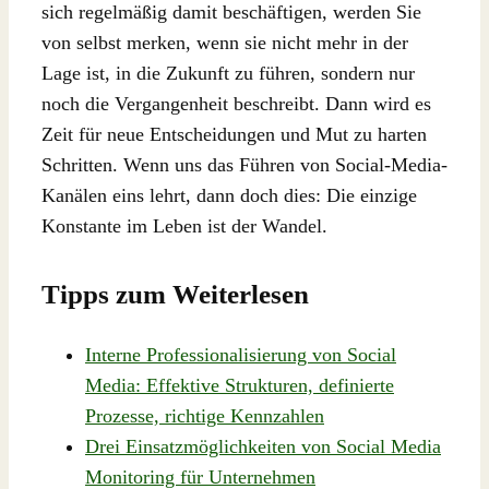
sich regelmäßig damit beschäftigen, werden Sie
von selbst merken, wenn sie nicht mehr in der
Lage ist, in die Zukunft zu führen, sondern nur
noch die Vergangenheit beschreibt. Dann wird es
Zeit für neue Entscheidungen und Mut zu harten
Schritten. Wenn uns das Führen von Social-Media-
Kanälen eins lehrt, dann doch dies: Die einzige
Konstante im Leben ist der Wandel.
Tipps zum Weiterlesen
Interne Professionalisierung von Social
Media: Effektive Strukturen, definierte
Prozesse, richtige Kennzahlen
Drei Einsatzmöglichkeiten von Social Media
Monitoring für Unternehmen