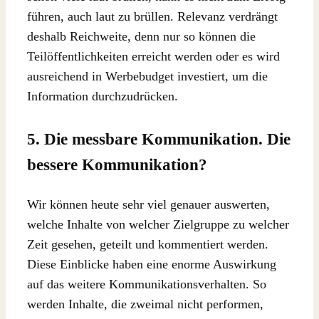
führen, auch laut zu brüllen. Relevanz verdrängt
deshalb Reichweite, denn nur so können die
Teilöffentlichkeiten erreicht werden oder es wird
ausreichend in Werbebudget investiert, um die
Information durchzudrücken.
5. Die messbare Kommunikation. Die
bessere Kommunikation?
Wir können heute sehr viel genauer auswerten,
welche Inhalte von welcher Zielgruppe zu welcher
Zeit gesehen, geteilt und kommentiert werden.
Diese Einblicke haben eine enorme Auswirkung
auf das weitere Kommunikationsverhalten. So
werden Inhalte, die zweimal nicht performen,