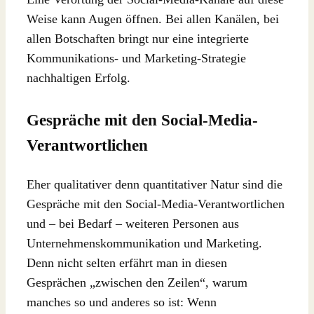
Weise kann Augen öffnen. Bei allen Kanälen, bei
allen Botschaften bringt nur eine integrierte
Kommunikations- und Marketing-Strategie
nachhaltigen Erfolg.
Gespräche mit den Social-Media-
Verantwortlichen
Eher qualitativer denn quantitativer Natur sind die
Gespräche mit den Social-Media-Verantwortlichen
und – bei Bedarf – weiteren Personen aus
Unternehmenskommunikation und Marketing.
Denn nicht selten erfährt man in diesen
Gesprächen „zwischen den Zeilen“, warum
manches so und anderes so ist: Wenn