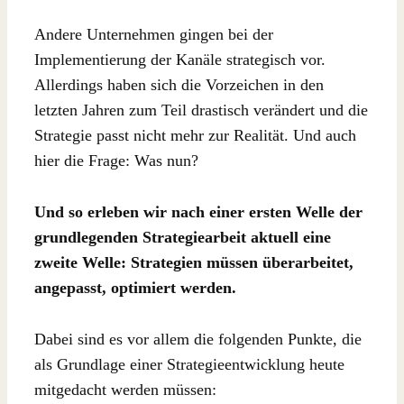
Andere Unternehmen gingen bei der
Implementierung der Kanäle strategisch vor.
Allerdings haben sich die Vorzeichen in den
letzten Jahren zum Teil drastisch verändert und die
Strategie passt nicht mehr zur Realität. Und auch
hier die Frage: Was nun?
Und so erleben wir nach einer ersten Welle der
grundlegenden Strategiearbeit aktuell eine
zweite Welle: Strategien müssen überarbeitet,
angepasst, optimiert werden.
Dabei sind es vor allem die folgenden Punkte, die
als Grundlage einer Strategieentwicklung heute
mitgedacht werden müssen: