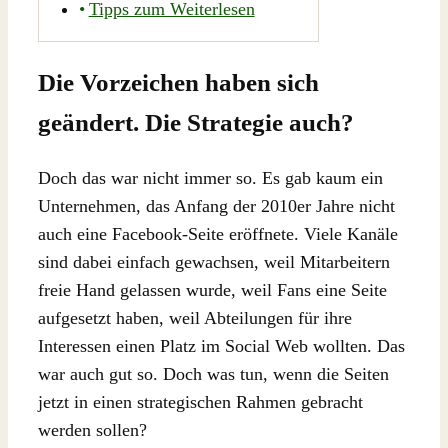
Tipps zum Weiterlesen
Die Vorzeichen haben sich
geändert. Die Strategie auch?
Doch das war nicht immer so. Es gab kaum ein
Unternehmen, das Anfang der 2010er Jahre nicht
auch eine Facebook-Seite eröffnete. Viele Kanäle
sind dabei einfach gewachsen, weil Mitarbeitern
freie Hand gelassen wurde, weil Fans eine Seite
aufgesetzt haben, weil Abteilungen für ihre
Interessen einen Platz im Social Web wollten. Das
war auch gut so. Doch was tun, wenn die Seiten
jetzt in einen strategischen Rahmen gebracht
werden sollen?