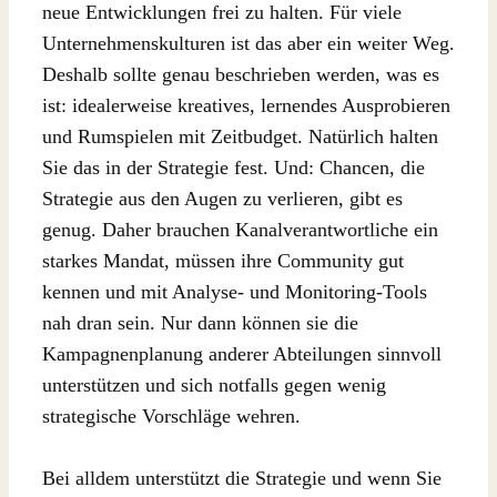
neue Entwicklungen frei zu halten. Für viele
Unternehmenskulturen ist das aber ein weiter Weg.
Deshalb sollte genau beschrieben werden, was es
ist: idealerweise kreatives, lernendes Ausprobieren
und Rumspielen mit Zeitbudget. Natürlich halten
Sie das in der Strategie fest. Und: Chancen, die
Strategie aus den Augen zu verlieren, gibt es
genug. Daher brauchen Kanalverantwortliche ein
starkes Mandat, müssen ihre Community gut
kennen und mit Analyse- und Monitoring-Tools
nah dran sein. Nur dann können sie die
Kampagnenplanung anderer Abteilungen sinnvoll
unterstützen und sich notfalls gegen wenig
strategische Vorschläge wehren.
Bei alldem unterstützt die Strategie und wenn Sie