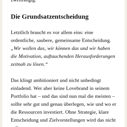
Die Grundsatzentscheidung
Letztlich braucht es vor allem eins: eine
ordentliche, saubere, gemeinsame Entscheidung.
„Wir wollen das, wir können das und wir haben
die Motivation, auftauchenden Herausforderungen
zeitnah zu lösen.“
Das klingt ambitioniert und nicht unbedingt
einladend. Wer aber keine Lovebrand in seinem
Portfolio hat – und das sind nun mal die meisten –
sollte sehr gut und genau überlegen, wie und wo er
die Ressourcen investiert. Ohne Strategie, klare
Entscheidung und Zielvorstellungen wird das nicht