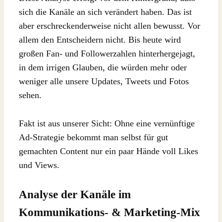
sich die Kanäle an sich verändert haben. Das ist
aber erschreckenderweise nicht allen bewusst. Vor
allem den Entscheidern nicht. Bis heute wird
großen Fan- und Followerzahlen hinterhergejagt,
in dem irrigen Glauben, die würden mehr oder
weniger alle unsere Updates, Tweets und Fotos
sehen.
Fakt ist aus unserer Sicht: Ohne eine vernünftige
Ad-Strategie bekommt man selbst für gut
gemachten Content nur ein paar Hände voll Likes
und Views.
Analyse der Kanäle im
Kommunikations- & Marketing-Mix