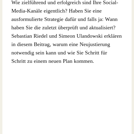
Wie zielführend und erfolgreich sind Ihre Social-
Media-Kanäle eigentlich? Haben Sie eine
ausformulierte Strategie dafür und falls ja: Wann
haben Sie die zuletzt überprüft und aktualisiert?
Sebastian Riedel und Simeon Ulandowski erklären
in diesem Beitrag, warum eine Neujustierung
notwendig sein kann und wie Sie Schritt für
Schritt zu einem neuen Plan kommen.