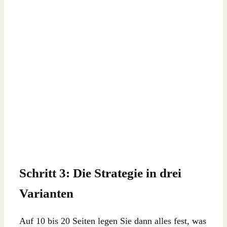
Schritt 3: Die Strategie in drei
Varianten
Auf 10 bis 20 Seiten legen Sie dann alles fest, was