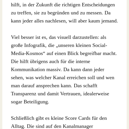
hilft, in der Zukunft die richtigen Entscheidungen
zu treffen, sie zu begründen und zu messen. Da
kann jeder alles nachlesen, will aber kaum jemand.
Viel besser ist es, das visuell darzustellen: als
große Infografik, die „unseren kleinen Social-
Media-Kosmos“ auf einen Blick begreifbar macht.
Die hilft übrigens auch für die interne
Kommunikation massiv. Da kann dann jeder
sehen, was welcher Kanal erreichen soll und wen
man darauf ansprechen kann. Das schafft
Transparenz und damit Vertrauen, idealerweise
sogar Beteiligung.
Schließlich gibt es kleine Score Cards für den
Alltag. Die sind auf den Kanalmanager