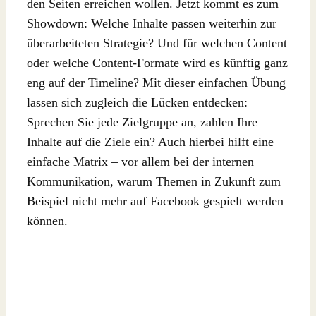
den Seiten erreichen wollen. Jetzt kommt es zum
Showdown: Welche Inhalte passen weiterhin zur
überarbeiteten Strategie? Und für welchen Content
oder welche Content-Formate wird es künftig ganz
eng auf der Timeline? Mit dieser einfachen Übung
lassen sich zugleich die Lücken entdecken:
Sprechen Sie jede Zielgruppe an, zahlen Ihre
Inhalte auf die Ziele ein? Auch hierbei hilft eine
einfache Matrix – vor allem bei der internen
Kommunikation, warum Themen in Zukunft zum
Beispiel nicht mehr auf Facebook gespielt werden
können.