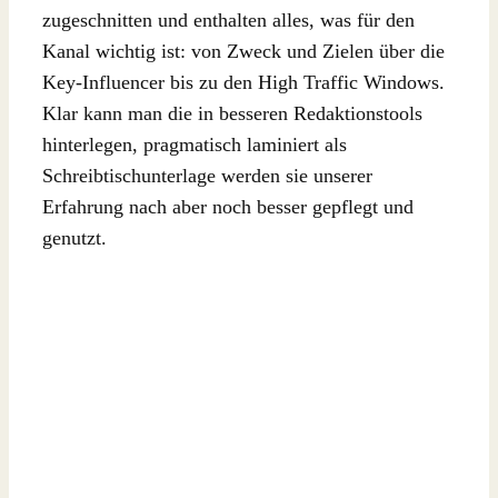
zugeschnitten und enthalten alles, was für den
Kanal wichtig ist: von Zweck und Zielen über die
Key-Influencer bis zu den High Traffic Windows.
Klar kann man die in besseren Redaktionstools
hinterlegen, pragmatisch laminiert als
Schreibtischunterlage werden sie unserer
Erfahrung nach aber noch besser gepflegt und
genutzt.