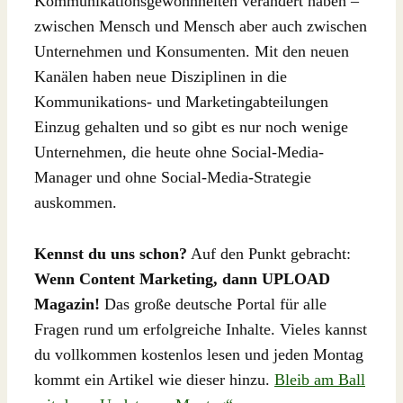
Kommunikationsgewohnheiten verändert haben –
zwischen Mensch und Mensch aber auch zwischen
Unternehmen und Konsumenten. Mit den neuen
Kanälen haben neue Disziplinen in die
Kommunikations- und Marketingabteilungen
Einzug gehalten und so gibt es nur noch wenige
Unternehmen, die heute ohne Social-Media-
Manager und ohne Social-Media-Strategie
auskommen.
Kennst du uns schon?
Auf den Punkt gebracht:
Wenn Content Marketing, dann UPLOAD
Magazin!
Das große deutsche Portal für alle
Fragen rund um erfolgreiche Inhalte. Vieles kannst
du vollkommen kostenlos lesen und jeden Montag
kommt ein Artikel wie dieser hinzu.
Bleib am Ball