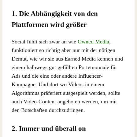
1. Die Abhängigkeit von den
Plattformen wird größer
Social fühlt sich zwar an wie
Owned Media
,
funktioniert so richtig aber nur mit der nötigen
Demut, wie wir sie aus Earned Media kennen und
einem halbwegs gut gefüllten Portemonnaie für
Ads und die eine oder andere Influencer-
Kampagne. Und dort wo Videos in einem
Algorithmus präferiert ausgespielt werden, sollte
auch Video-Content angeboten werden, um mit
den Botschaften durchzudringen.
2. Immer und überall on