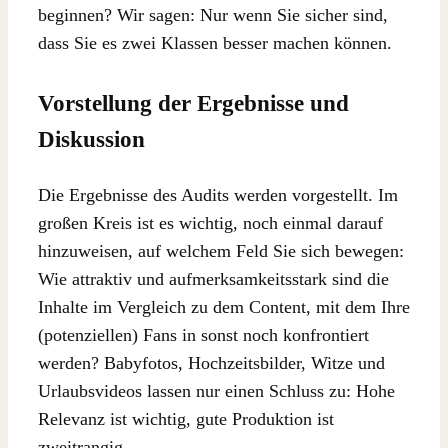
beginnen? Wir sagen: Nur wenn Sie sicher sind,
dass Sie es zwei Klassen besser machen können.
Vorstellung der Ergebnisse und
Diskussion
Die Ergebnisse des Audits werden vorgestellt. Im
großen Kreis ist es wichtig, noch einmal darauf
hinzuweisen, auf welchem Feld Sie sich bewegen:
Wie attraktiv und aufmerksamkeitsstark sind die
Inhalte im Vergleich zu dem Content, mit dem Ihre
(potenziellen) Fans in sonst noch konfrontiert
werden? Babyfotos, Hochzeitsbilder, Witze und
Urlaubsvideos lassen nur einen Schluss zu: Hohe
Relevanz ist wichtig, gute Produktion ist
zweitrangig.