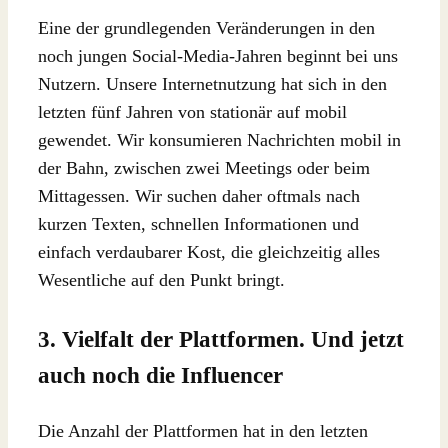
Eine der grundlegenden Veränderungen in den
noch jungen Social-Media-Jahren beginnt bei uns
Nutzern. Unsere Internetnutzung hat sich in den
letzten fünf Jahren von stationär auf mobil
gewendet. Wir konsumieren Nachrichten mobil in
der Bahn, zwischen zwei Meetings oder beim
Mittagessen. Wir suchen daher oftmals nach
kurzen Texten, schnellen Informationen und
einfach verdaubarer Kost, die gleichzeitig alles
Wesentliche auf den Punkt bringt.
3. Vielfalt der Plattformen. Und jetzt
auch noch die Influencer
Die Anzahl der Plattformen hat in den letzten