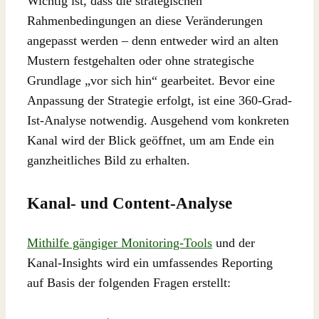
Wichtig ist, dass die strategischen
Rahmenbedingungen an diese Veränderungen
angepasst werden – denn entweder wird an alten
Mustern festgehalten oder ohne strategische
Grundlage „vor sich hin“ gearbeitet. Bevor eine
Anpassung der Strategie erfolgt, ist eine 360-Grad-
Ist-Analyse notwendig. Ausgehend vom konkreten
Kanal wird der Blick geöffnet, um am Ende ein
ganzheitliches Bild zu erhalten.
Kanal- und Content-Analyse
Mithilfe gängiger Monitoring-Tools
und der
Kanal-Insights wird ein umfassendes Reporting
auf Basis der folgenden Fragen erstellt: