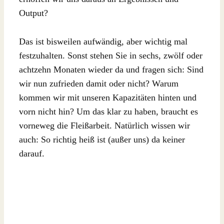
Output?
Das ist bisweilen aufwändig, aber wichtig mal
festzuhalten. Sonst stehen Sie in sechs, zwölf oder
achtzehn Monaten wieder da und fragen sich: Sind
wir nun zufrieden damit oder nicht? Warum
kommen wir mit unseren Kapazitäten hinten und
vorn nicht hin? Um das klar zu haben, braucht es
vorneweg die Fleißarbeit. Natürlich wissen wir
auch: So richtig heiß ist (außer uns) da keiner
darauf.