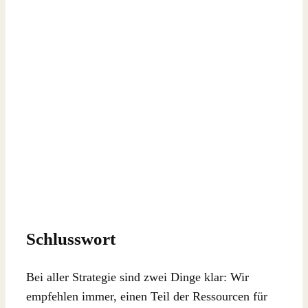
Schlusswort
Bei aller Strategie sind zwei Dinge klar: Wir
empfehlen immer, einen Teil der Ressourcen für