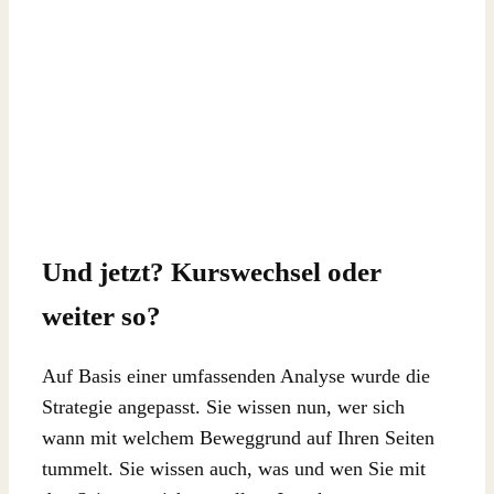
Und jetzt? Kurswechsel oder
weiter so?
Auf Basis einer umfassenden Analyse wurde die
Strategie angepasst. Sie wissen nun, wer sich
wann mit welchem Beweggrund auf Ihren Seiten
tummelt. Sie wissen auch, was und wen Sie mit