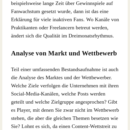
beispielsweise lange Zeit über Gewinnspiele auf
Fanwachstum gesetzt wurde, dann ist das eine
Erklärung für viele inaktiven Fans. Wo Kanäle von
Praktikanten oder Freelancern betreut werden,
ändert sich die Qualität im Dreimonatsrhythmus.
Analyse von Markt und Wettbewerb
Teil einer umfassenden Bestandsaufnahme ist auch
die Analyse des Marktes und der Wettbewerber.
Welche Ziele verfolgen die Unternehmen mit ihren
Social-Media-Kanälen, welche Posts werden
geteilt und welche Zielgruppe angesprochen? Gibt
es Player, mit denen Sie zwar nicht im Wettbewerb
stehen, die aber die gleichen Themen besetzen wie
Sie? Lohnt es sich, da einen Content-Wettstreit zu