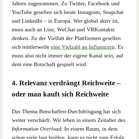
Jahren zugenommen. Zu Twitter, Facebook und
YouTube gesellen sich heute Instagram, Snapchat
und LinkedIn – in Europa. Wer global aktiv ist,
muss auch an Line, WeChat und VRKontakte
denken. Zu der Vielfalt der Plattformen gesellen
sich mittlerweile
eine Vielzahl an Influencern
. Es
muss also nicht immer der eigene Kanal sein, auf
dem eine Botschaft gespielt wird.
4. Relevanz verdrängt Reichweite –
oder man kauft sich Reichweite
Das Thema Botschaften-Durchdringung hat sich
weiter verschärft. Wir leben in einem Zeitalter des
Information Overload
: In einem Raum, in dem
schon viele laut brüllen, kann es nicht zum Erfolg