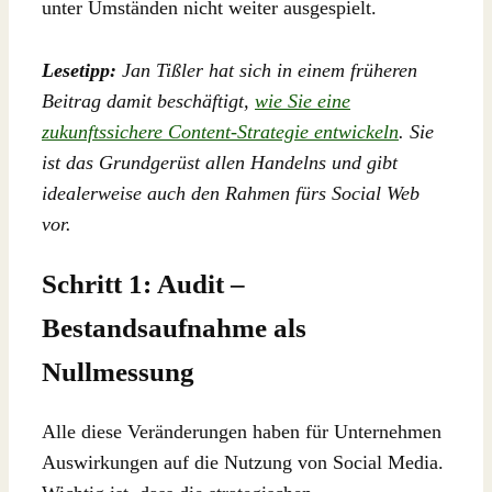
unter Umständen nicht weiter ausgespielt.
Lesetipp:
Jan Tißler hat sich in einem früheren
Beitrag damit beschäftigt,
wie Sie eine
zukunftssichere Content-Strategie entwickeln
. Sie
ist das Grundgerüst allen Handelns und gibt
idealerweise auch den Rahmen fürs Social Web
vor.
Schritt 1: Audit –
Bestandsaufnahme als
Nullmessung
Alle diese Veränderungen haben für Unternehmen
Auswirkungen auf die Nutzung von Social Media.