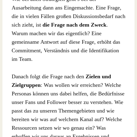
Ausarbeitung dann ans Eingemachte. Eine Frage,
die in vielen Fällen großen Diskussionsbedarf nach
sich zieht, ist
die Frage nach dem Zweck
.
Warum machen wir das eigentlich? Eine
gemeinsame Antwort auf diese Frage, erhöht das
Commitment, Verständnis und die Identifikation
im Team.
Danach folgt die Frage nach den
Zielen und
Zielgruppen
: Was wollen wir erreichen? Welche
Personas können uns dabei helfen, die Bedürfnisse
unser Fans und Follower besser zu verstehen. Wie
passt das zu unseren Themengebieten und wie
bereiten wir was auf welchem Kanal auf? Welche
Ressourcen setzen wir wo genau ein? Was
erhoffen wir uns daraus an Ergebnissen und