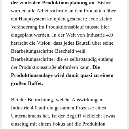
der zentralen Produktionsplanung an
. Bisher
wurden alle Arbeitsschritte an den Produkten über
ein Hauptsystem komplett gesteuert: Jede kleine
Veränderung im Produktionsablauf musste hier
eingeplant werden. In der Welt von Industrie 4.0
herrscht die Vision, dass jedes Bauteil über seine
Bearbeitungsschritte Bescheid weiß.
Bearbeitungsschritte, die es selbstständig entlang
der Produktionsstraße abfordern kann.
Die
Produktionsanlage wird damit quasi zu einem
großen Buffet.
Bei der Betrachtung, welche Auswirkungen
Industrie 4.0 auf die gesamten Prozesse eines
Unternehmens hat, ist der Begriff vielleicht etwas
einseitig mit einem Fokus auf die Produktion