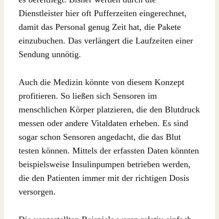
Dienstleister hier oft Pufferzeiten eingerechnet,
damit das Personal genug Zeit hat, die Pakete
einzubuchen. Das verlängert die Laufzeiten einer
Sendung unnötig.
Auch die Medizin könnte von diesem Konzept
profitieren. So ließen sich Sensoren im
menschlichen Körper platzieren, die den Blutdruck
messen oder andere Vitaldaten erheben. Es sind
sogar schon Sensoren angedacht, die das Blut
testen können. Mittels der erfassten Daten könnten
beispielsweise Insulinpumpen betrieben werden,
die den Patienten immer mit der richtigen Dosis
versorgen.