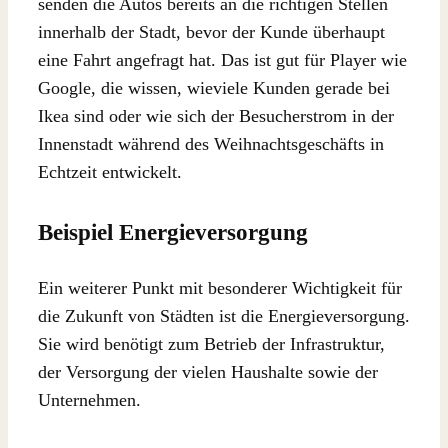
senden die Autos bereits an die richtigen Stellen
innerhalb der Stadt, bevor der Kunde überhaupt
eine Fahrt angefragt hat. Das ist gut für Player wie
Google, die wissen, wieviele Kunden gerade bei
Ikea sind oder wie sich der Besucherstrom in der
Innenstadt während des Weihnachtsgeschäfts in
Echtzeit entwickelt.
Beispiel Energieversorgung
Ein weiterer Punkt mit besonderer Wichtigkeit für
die Zukunft von Städten ist die Energieversorgung.
Sie wird benötigt zum Betrieb der Infrastruktur,
der Versorgung der vielen Haushalte sowie der
Unternehmen.