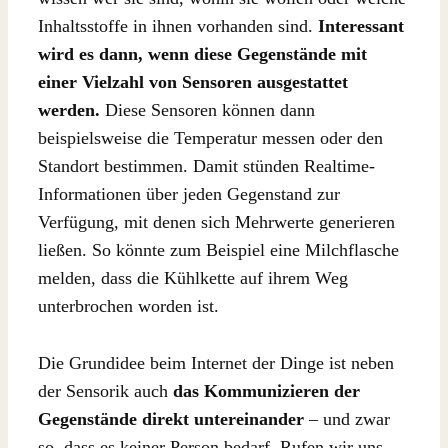
Inhaltsstoffe in ihnen vorhanden sind.
Interessant
wird es dann, wenn diese Gegenstände mit
einer Vielzahl von Sensoren ausgestattet
werden.
Diese Sensoren können dann
beispielsweise die Temperatur messen oder den
Standort bestimmen. Damit stünden Realtime-
Informationen über jeden Gegenstand zur
Verfügung, mit denen sich Mehrwerte generieren
ließen. So könnte zum Beispiel eine Milchflasche
melden, dass die Kühlkette auf ihrem Weg
unterbrochen worden ist.
Die Grundidee beim Internet der Dinge ist neben
der Sensorik auch
das Kommunizieren der
Gegenstände direkt untereinander
– und zwar
so, dass es keiner Person bedarf. Rufen wir uns