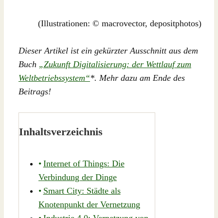
(Illustrationen: © macrovector, depositphotos)
Dieser Artikel ist ein gekürzter Ausschnitt aus dem
Buch
„Zukunft Digitalisierung: der Wettlauf zum
Weltbetriebssystem“
*. Mehr dazu am Ende des
Beitrags!
Inhaltsverzeichnis
Internet of Things: Die
Verbindung der Dinge
Smart City: Städte als
Knotenpunkt der Vernetzung