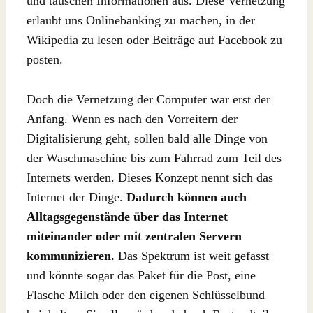
und tauschen Informationen aus. Diese Vernetzung
erlaubt uns Onlinebanking zu machen, in der
Wikipedia zu lesen oder Beiträge auf Facebook zu
posten.
Doch die Vernetzung der Computer war erst der
Anfang. Wenn es nach den Vorreitern der
Digitalisierung geht, sollen bald alle Dinge von
der Waschmaschine bis zum Fahrrad zum Teil des
Internets werden. Dieses Konzept nennt sich das
Internet der Dinge.
Dadurch können auch
Alltagsgegenstände über das Internet
miteinander oder mit zentralen Servern
kommunizieren.
Das Spektrum ist weit gefasst
und könnte sogar das Paket für die Post, eine
Flasche Milch oder den eigenen Schlüsselbund