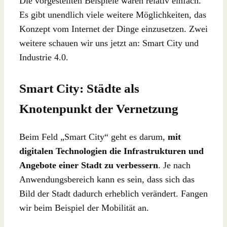
Die vorgestellten Beispiele waren relativ einfach.
Es gibt unendlich viele weitere Möglichkeiten, das
Konzept vom Internet der Dinge einzusetzen. Zwei
weitere schauen wir uns jetzt an: Smart City und
Industrie 4.0.
Smart City: Städte als
Knotenpunkt der Vernetzung
Beim Feld „Smart City“ geht es darum,
mit
digitalen Technologien die Infrastrukturen und
Angebote einer Stadt zu verbessern
. Je nach
Anwendungsbereich kann es sein, dass sich das
Bild der Stadt dadurch erheblich verändert. Fangen
wir beim Beispiel der Mobilität an.