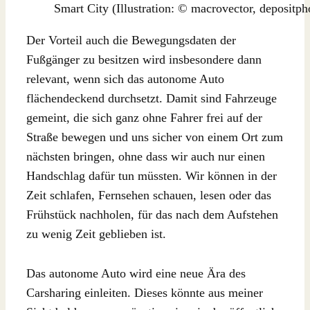
Smart City (Illustration: © macrovector, depositph
Der Vorteil auch die Bewegungsdaten der
Fußgänger zu besitzen wird insbesondere dann
relevant, wenn sich das autonome Auto
flächendeckend durchsetzt. Damit sind Fahrzeuge
gemeint, die sich ganz ohne Fahrer frei auf der
Straße bewegen und uns sicher von einem Ort zum
nächsten bringen, ohne dass wir auch nur einen
Handschlag dafür tun müssten. Wir können in der
Zeit schlafen, Fernsehen schauen, lesen oder das
Frühstück nachholen, für das nach dem Aufstehen
zu wenig Zeit geblieben ist.
Das autonome Auto wird eine neue Ära des
Carsharing einleiten. Dieses könnte aus meiner