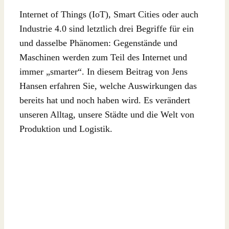
Internet of Things (IoT), Smart Cities oder auch
Industrie 4.0 sind letztlich drei Begriffe für ein
und dasselbe Phänomen: Gegenstände und
Maschinen werden zum Teil des Internet und
immer „smarter“. In diesem Beitrag von Jens
Hansen erfahren Sie, welche Auswirkungen das
bereits hat und noch haben wird. Es verändert
unseren Alltag, unsere Städte und die Welt von
Produktion und Logistik.