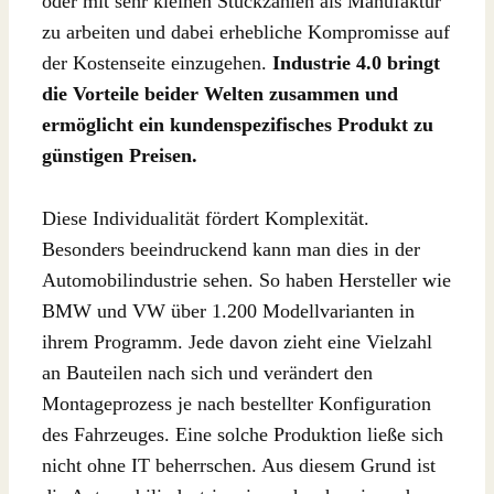
oder mit sehr kleinen Stückzahlen als Manufaktur
zu arbeiten und dabei erhebliche Kompromisse auf
der Kostenseite einzugehen.
Industrie 4.0 bringt
die Vorteile beider Welten zusammen und
ermöglicht ein kundenspezifisches Produkt zu
günstigen Preisen.
Diese Individualität fördert Komplexität.
Besonders beeindruckend kann man dies in der
Automobilindustrie sehen. So haben Hersteller wie
BMW und VW über 1.200 Modellvarianten in
ihrem Programm. Jede davon zieht eine Vielzahl
an Bauteilen nach sich und verändert den
Montageprozess je nach bestellter Konfiguration
des Fahrzeuges. Eine solche Produktion ließe sich
nicht ohne IT beherrschen. Aus diesem Grund ist