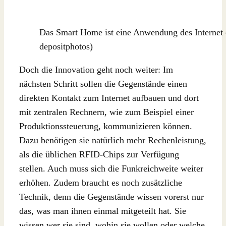
Das Smart Home ist eine Anwendung des Internet o
depositphotos)
Doch die Innovation geht noch weiter: Im
nächsten Schritt sollen die Gegenstände einen
direkten Kontakt zum Internet aufbauen und dort
mit zentralen Rechnern, wie zum Beispiel einer
Produktionssteuerung, kommunizieren können.
Dazu benötigen sie natürlich mehr Rechenleistung,
als die üblichen RFID-Chips zur Verfügung
stellen. Auch muss sich die Funkreichweite weiter
erhöhen. Zudem braucht es noch zusätzliche
Technik, denn die Gegenstände wissen vorerst nur
das, was man ihnen einmal mitgeteilt hat. Sie
wissen wer sie sind, wohin sie wollen oder welche