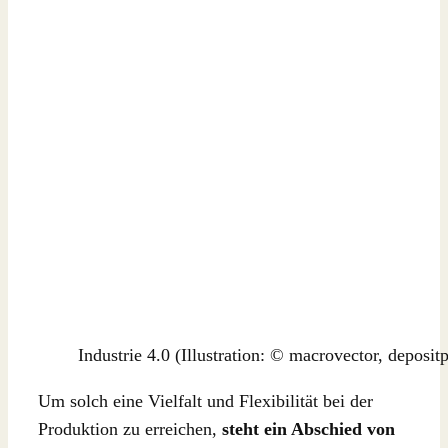
Industrie 4.0 (Illustration: © macrovector, deposit
Um solch eine Vielfalt und Flexibilität bei der
Produktion zu erreichen,
steht ein Abschied von