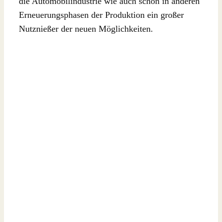
die Automobilindustrie wie auch schon in anderen
Erneuerungsphasen der Produktion ein großer
Nutznießer der neuen Möglichkeiten.