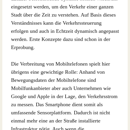
eingesetzt werden, um den Verkehr einer ganzen
Stadt über die Zeit zu verstehen. Auf Basis dieses
Verständnisses kann die Verkehrssteuerung
erfolgen und auch in Echtzeit dynamisch angepasst
werden. Erste Konzepte dazu sind schon in der
Erprobung.
Die Verbreitung von Mobiltelefonen spielt hier
übrigens eine gewichtige Rolle: Anhand von
Bewegungsdaten der Mobiltelefone sind
Mobilfunkanbieter aber auch Unternehmen wie
Google und Apple in der Lage, den Verkehrsstrom
zu messen. Das Smartphone dient somit als
umfassende Sensorplattform. Dadurch ist nicht
einmal mehr eine an der Straße installierte
Infrastruktur nötig. Auch wenn die