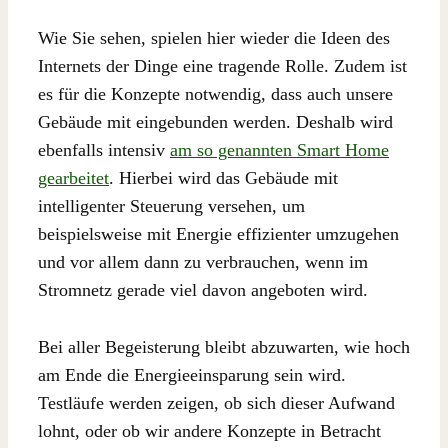
Wie Sie sehen, spielen hier wieder die Ideen des
Internets der Dinge eine tragende Rolle. Zudem ist
es für die Konzepte notwendig, dass auch unsere
Gebäude mit eingebunden werden. Deshalb wird
ebenfalls intensiv
am so genannten Smart Home
gearbeitet
. Hierbei wird das Gebäude mit
intelligenter Steuerung versehen, um
beispielsweise mit Energie effizienter umzugehen
und vor allem dann zu verbrauchen, wenn im
Stromnetz gerade viel davon angeboten wird.
Bei aller Begeisterung bleibt abzuwarten, wie hoch
am Ende die Energieeinsparung sein wird.
Testläufe werden zeigen, ob sich dieser Aufwand
lohnt, oder ob wir andere Konzepte in Betracht