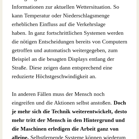
Informationen zur aktuellen Wettersituation. So
kann Temperatur oder Niederschlagsmenge
erheblichen Einfluss auf die Verkehrslage
haben. In ganz fortschrittlichen Systemen werden
die nötigen Entscheidungen bereits von Computern
getroffen und automatisch weitergegeben, zum
Beispiel an die besagten Displays entlang der
Straße. Diese zeigen dann entsprechend eine
reduzierte Höchstgeschwindigkeit an.
In anderen Fällen muss der Mensch noch
eingreifen und die Aktionen selbst anstoßen.
Doch
je mehr sich die Technik weiterentwickelt, desto
mehr tritt der Mensch in den Hintergrund und
die Maschinen erledigen die Arbeit ganz von
alleine.
Selbstlernende Systeme können wiederum