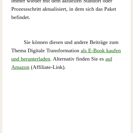
immer wieder mit dem aktuellen Standort oder
Prozessschritt aktualisiert, in dem sich das Paket
befindet.
Sie können diesen und andere Beiträge zum
Thema Digitale Transformation
als E-Book kaufen
und herunterladen
. Alternativ finden Sie es
auf
Amazon
(Affiliate-Link).