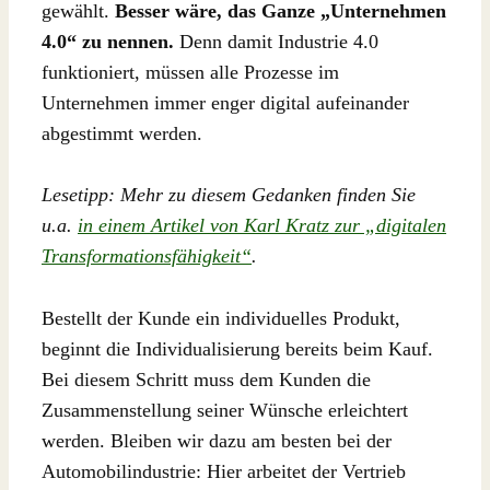
gewählt.
Besser wäre, das Ganze „Unternehmen
4.0“ zu nennen.
Denn damit Industrie 4.0
funktioniert, müssen alle Prozesse im
Unternehmen immer enger digital aufeinander
abgestimmt werden.
Lesetipp: Mehr zu diesem Gedanken finden Sie
u.a.
in einem Artikel von Karl Kratz zur „digitalen
Transformationsfähigkeit“
.
Bestellt der Kunde ein individuelles Produkt,
beginnt die Individualisierung bereits beim Kauf.
Bei diesem Schritt muss dem Kunden die
Zusammenstellung seiner Wünsche erleichtert
werden. Bleiben wir dazu am besten bei der
Automobilindustrie: Hier arbeitet der Vertrieb