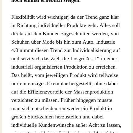
noch einmal erheblich steigen.
Flexibilität wird wichtiger, da der Trend ganz klar
in Richtung individueller Produkte geht. Alles soll
direkt auf den Kunden zugeschnitten werden, von
Schuhen über Mode bis hin zum Auto. Industrie
4.0 nimmt diesen Trend zur Individualisierung auf
und setzt sich das Ziel, die Losgröße „1“ in einer
industriell organisierten Produktion zu erreichen.
Das heißt, vom jeweiligen Produkt wird teilweise
nur ein einziges Exemplar hergestellt, ohne dabei
auf die Effizienzvorteile der Massenproduktion
verzichten zu müssen. Früher hingegen musste
man sich entscheiden, entweder ein Produkt in
großen Stückzahlen herzustellen und dabei
individuelle Kundenwünsche außer Acht zu lassen,