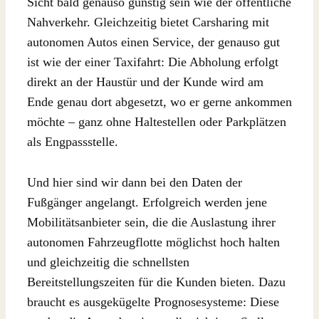
Sicht bald genauso günstig sein wie der öffentliche
Nahverkehr. Gleichzeitig bietet Carsharing mit
autonomen Autos einen Service, der genauso gut
ist wie der einer Taxifahrt: Die Abholung erfolgt
direkt an der Haustür und der Kunde wird am
Ende genau dort abgesetzt, wo er gerne ankommen
möchte – ganz ohne Haltestellen oder Parkplätzen
als Engpassstelle.
Und hier sind wir dann bei den Daten der
Fußgänger angelangt. Erfolgreich werden jene
Mobilitätsanbieter sein, die die Auslastung ihrer
autonomen Fahrzeugflotte möglichst hoch halten
und gleichzeitig die schnellsten
Bereitstellungszeiten für die Kunden bieten. Dazu
braucht es ausgekügelte Prognosesysteme: Diese