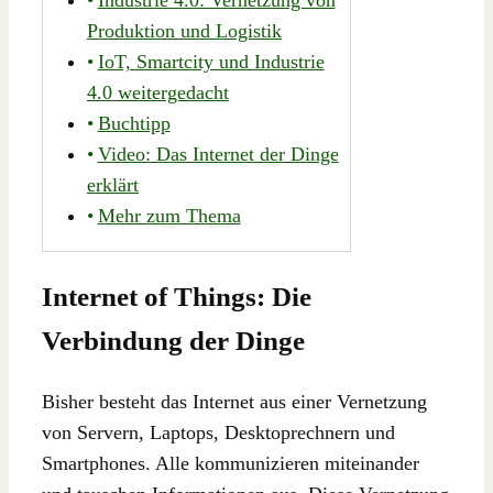
Industrie 4.0: Vernetzung von
Produktion und Logistik
IoT, Smartcity und Industrie
4.0 weitergedacht
Buchtipp
Video: Das Internet der Dinge
erklärt
Mehr zum Thema
Internet of Things: Die
Verbindung der Dinge
Bisher besteht das Internet aus einer Vernetzung
von Servern, Laptops, Desktoprechnern und
Smartphones. Alle kommunizieren miteinander