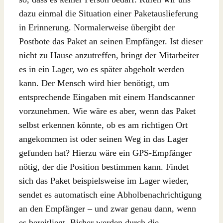
dazu einmal die Situation einer Paketauslieferung
in Erinnerung. Normalerweise übergibt der
Postbote das Paket an seinen Empfänger. Ist dieser
nicht zu Hause anzutreffen, bringt der Mitarbeiter
es in ein Lager, wo es später abgeholt werden
kann. Der Mensch wird hier benötigt, um
entsprechende Eingaben mit einem Handscanner
vorzunehmen. Wie wäre es aber, wenn das Paket
selbst erkennen könnte, ob es am richtigen Ort
angekommen ist oder seinen Weg in das Lager
gefunden hat? Hierzu wäre ein GPS-Empfänger
nötig, der die Position bestimmen kann. Findet
sich das Paket beispielsweise im Lager wieder,
sendet es automatisch eine Abholbenachrichtigung
an den Empfänger – und zwar genau dann, wenn
es bereitliegt. Bisher werden durch die