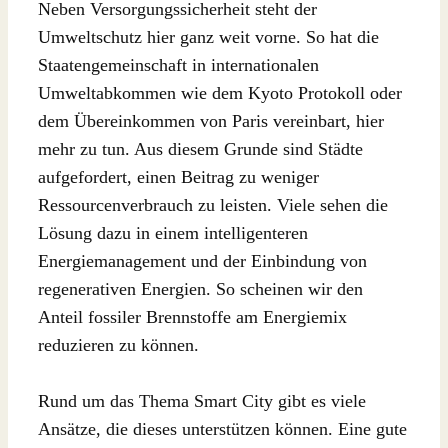
Neben Versorgungssicherheit steht der
Umweltschutz hier ganz weit vorne. So hat die
Staatengemeinschaft in internationalen
Umweltabkommen wie dem Kyoto Protokoll oder
dem Übereinkommen von Paris vereinbart, hier
mehr zu tun. Aus diesem Grunde sind Städte
aufgefordert, einen Beitrag zu weniger
Ressourcenverbrauch zu leisten. Viele sehen die
Lösung dazu in einem intelligenteren
Energiemanagement und der Einbindung von
regenerativen Energien. So scheinen wir den
Anteil fossiler Brennstoffe am Energiemix
reduzieren zu können.
Rund um das Thema Smart City gibt es viele
Ansätze, die dieses unterstützen können. Eine gute