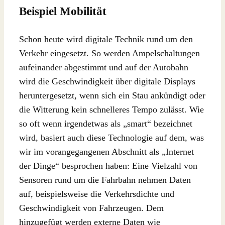
Beispiel Mobilität
Schon heute wird digitale Technik rund um den
Verkehr eingesetzt. So werden Ampelschaltungen
aufeinander abgestimmt und auf der Autobahn
wird die Geschwindigkeit über digitale Displays
heruntergesetzt, wenn sich ein Stau ankündigt oder
die Witterung kein schnelleres Tempo zulässt. Wie
so oft wenn irgendetwas als „smart“ bezeichnet
wird, basiert auch diese Technologie auf dem, was
wir im vorangegangenen Abschnitt als „Internet
der Dinge“ besprochen haben: Eine Vielzahl von
Sensoren rund um die Fahrbahn nehmen Daten
auf, beispielsweise die Verkehrsdichte und
Geschwindigkeit von Fahrzeugen. Dem
hinzugefügt werden externe Daten wie