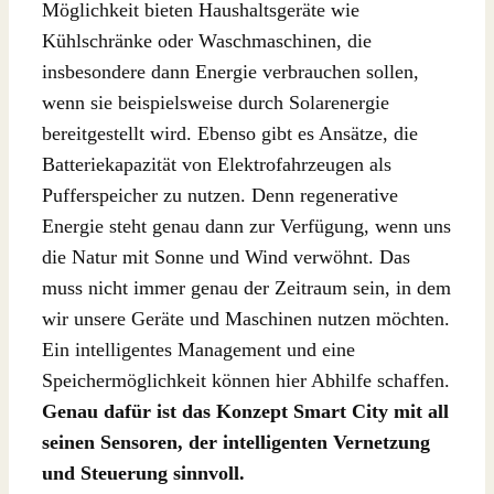
Möglichkeit bieten Haushaltsgeräte wie
Kühlschränke oder Waschmaschinen, die
insbesondere dann Energie verbrauchen sollen,
wenn sie beispielsweise durch Solarenergie
bereitgestellt wird. Ebenso gibt es Ansätze, die
Batteriekapazität von Elektrofahrzeugen als
Pufferspeicher zu nutzen. Denn regenerative
Energie steht genau dann zur Verfügung, wenn uns
die Natur mit Sonne und Wind verwöhnt. Das
muss nicht immer genau der Zeitraum sein, in dem
wir unsere Geräte und Maschinen nutzen möchten.
Ein intelligentes Management und eine
Speichermöglichkeit können hier Abhilfe schaffen.
Genau dafür ist das Konzept Smart City mit all
seinen Sensoren, der intelligenten Vernetzung
und Steuerung sinnvoll.