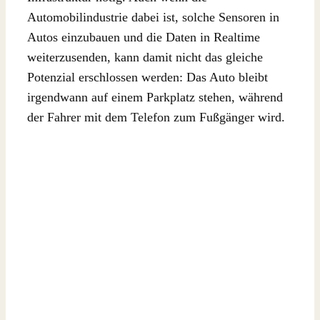
Automobilindustrie dabei ist, solche Sensoren in
Autos einzubauen und die Daten in Realtime
weiterzusenden, kann damit nicht das gleiche
Potenzial erschlossen werden: Das Auto bleibt
irgendwann auf einem Parkplatz stehen, während
der Fahrer mit dem Telefon zum Fußgänger wird.