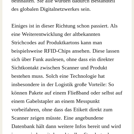
beinhalten. Sie alle würden dadurch Bestandteil
des globalen Digitalnetzwerkes sein.
Einiges ist in dieser Richtung schon passiert. Als
eine Weiterentwicklung der altbekannten
Strichcodes auf Produktkartons kann man
beispielsweise RFID-Chips ansehen. Diese lassen
sich über Funk auslesen, ohne dass ein direkter
Sichtkontakt zwischen Scanner und Produkt
bestehen muss. Solch eine Technologie hat
insbesondere in der Logistik große Vorteile: So
können Pakete auf einem Fließband oder selbst auf
einem Gabelstapler an einem Messpunkt
vorbeifahren, ohne dass das Etikett direkt zum
Scanner zeigen müsste. Eine angebundene
Datenbank hält dann weitere Infos bereit und wird