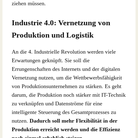
ziehen müssen.
Industrie 4.0: Vernetzung von
Produktion und Logistik
An die 4. Industrielle Revolution werden viele
Erwartungen geknüpft. Sie soll die
Errungenschaften des Internets und der digitalen
Vernetzung nutzen, um die Wettbewerbsfähigkeit
von Produktionsunternehmen zu stärken. Es geht
darum, die Produktion noch stärker mit IT-Technik
zu verknüpfen und Datenströme für eine
intelligente Steuerung des Gesamtprozesses zu
nutzen.
Dadurch soll mehr Flexibilität in der
Produktion erreicht werden und die Effizienz