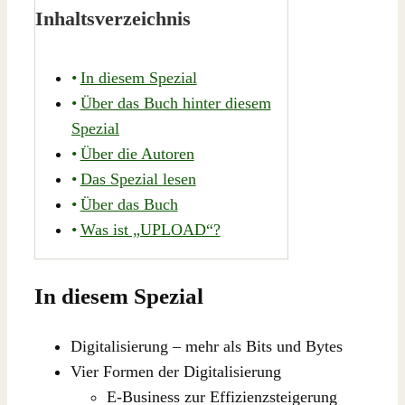
Inhaltsverzeichnis
In diesem Spezial
Über das Buch hinter diesem
Spezial
Über die Autoren
Das Spezial lesen
Über das Buch
Was ist „UPLOAD“?
In diesem Spezial
Digitalisierung – mehr als Bits und Bytes
Vier Formen der Digitalisierung
E-Business zur Effizienzsteigerung