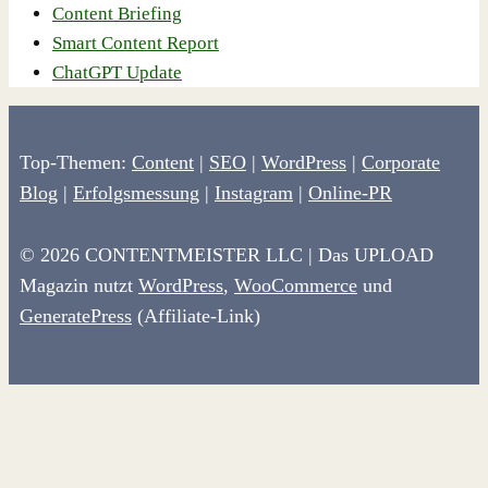
Content Briefing
Smart Content Report
ChatGPT Update
Top-Themen:
Content
|
SEO
|
WordPress
|
Corporate
Blog
|
Erfolgsmessung
|
Instagram
|
Online-PR
© 2026 CONTENTMEISTER LLC | Das UPLOAD
Magazin nutzt
WordPress
,
WooCommerce
und
GeneratePress
(Affiliate-Link)