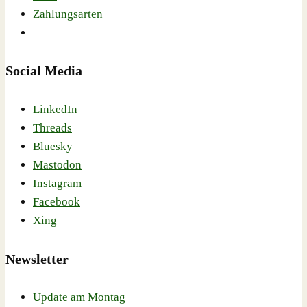
Zahlungsarten
Social Media
LinkedIn
Threads
Bluesky
Mastodon
Instagram
Facebook
Xing
Newsletter
Update am Montag