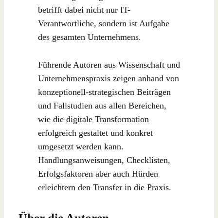
betrifft dabei nicht nur IT-
Verantwortliche, sondern ist Aufgabe
des gesamten Unternehmens.
Führende Autoren aus Wissenschaft und
Unternehmenspraxis zeigen anhand von
konzeptionell-strategischen Beiträgen
und Fallstudien aus allen Bereichen,
wie die digitale Transformation
erfolgreich gestaltet und konkret
umgesetzt werden kann.
Handlungsanweisungen, Checklisten,
Erfolgsfaktoren aber auch Hürden
erleichtern den Transfer in die Praxis.
Über die Autoren