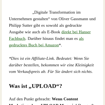
„Digitale Transformation im
Unternehmen gestalten“ von Oliver Gassmann und
Philipp Sutter gibt es sowohl als gedruckte
Ausgabe wie auch als E-Book
direkt bei Hanser
Fachbuch
. Darüber hinaus findet man es
als
gedrucktes Buch bei Amazon
*.
*Dies ist ein Affiliate-Link. Bedeutet: Wenn Sie
darüber bestellen, bekommen wir eine Kleinigkeit
vom Verkaufspreis ab. Für Sie ändert sich nichts.
Was ist „UPLOAD“?
Auf den Punkt gebracht:
Wenn Content