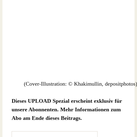
(Cover-Illustration: © Khakimullin, depositphotos
Dieses UPLOAD Spezial erscheint exklusiv für
unsere Abonnenten. Mehr Informationen zum
Abo am Ende dieses Beitrags.