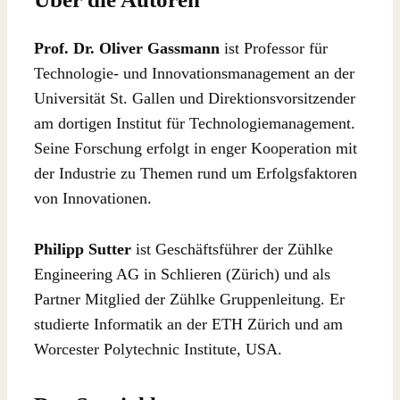
Prof. Dr. Oliver Gassmann
ist Professor für
Technologie- und Innovationsmanagement an der
Universität St. Gallen und Direktionsvorsitzender
am dortigen Institut für Technologiemanagement.
Seine Forschung erfolgt in enger Kooperation mit
der Industrie zu Themen rund um Erfolgsfaktoren
von Innovationen.
Philipp Sutter
ist Geschäftsführer der Zühlke
Engineering AG in Schlieren (Zürich) und als
Partner Mitglied der Zühlke Gruppenleitung. Er
studierte Informatik an der ETH Zürich und am
Worcester Polytechnic Institute, USA.