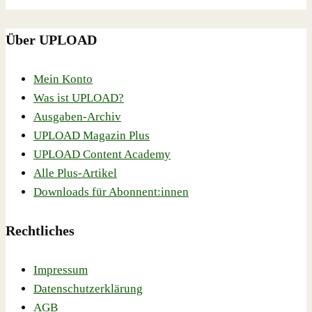
Über UPLOAD
Mein Konto
Was ist UPLOAD?
Ausgaben-Archiv
UPLOAD Magazin Plus
UPLOAD Content Academy
Alle Plus-Artikel
Downloads für Abonnent:innen
Rechtliches
Impressum
Datenschutzerklärung
AGB