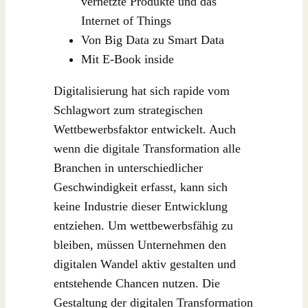
vernetzte Produkte und das
Internet of Things
Von Big Data zu Smart Data
Mit E-Book inside
Digitalisierung hat sich rapide vom
Schlagwort zum strategischen
Wettbewerbsfaktor entwickelt. Auch
wenn die digitale Transformation alle
Branchen in unterschiedlicher
Geschwindigkeit erfasst, kann sich
keine Industrie dieser Entwicklung
entziehen. Um wettbewerbsfähig zu
bleiben, müssen Unternehmen den
digitalen Wandel aktiv gestalten und
entstehende Chancen nutzen. Die
Gestaltung der digitalen Transformation