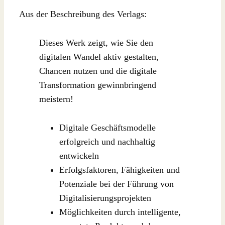
Aus der Beschreibung des Verlags:
Dieses Werk zeigt, wie Sie den
digitalen Wandel aktiv gestalten,
Chancen nutzen und die digitale
Transformation gewinnbringend
meistern!
Digitale Geschäftsmodelle
erfolgreich und nachhaltig
entwickeln
Erfolgsfaktoren, Fähigkeiten und
Potenziale bei der Führung von
Digitalisierungsprojekten
Möglichkeiten durch intelligente,