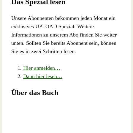
Das Spezial lesen
Unsere Abonnenten bekommen jeden Monat ein
exklusives UPLOAD Spezial. Weitere
Informationen zu unserem Abo finden Sie weiter
unten. Sollten Sie bereits Abonnent sein, können
Sie es in zwei Schritten lesen:
Hier anmelden…
Dann hier lesen…
Über das Buch