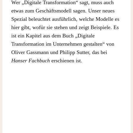
Wer „Digitale Transformation“ sagt, muss auch
etwas zum Geschäftsmodell sagen. Unser neues
Spezial beleuchtet ausführlich, welche Modelle es
hier gibt, wofür sie stehen und zeigt Beispiele. Es
ist ein Kapitel aus dem Buch „Digitale
Transformation im Unternehmen gestalten“ von
Oliver Gassmann und Philipp Sutter, das bei
Hanser Fachbuch
erschienen ist.