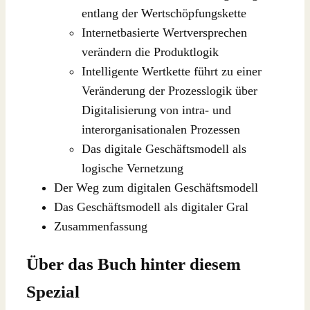
entlang der Wertschöpfungskette
Internetbasierte Wertversprechen
verändern die Produktlogik
Intelligente Wertkette führt zu einer
Veränderung der Prozesslogik über
Digitalisierung von intra- und
interorganisationalen Prozessen
Das digitale Geschäftsmodell als
logische Vernetzung
Der Weg zum digitalen Geschäftsmodell
Das Geschäftsmodell als digitaler Gral
Zusammenfassung
Über das Buch hinter diesem
Spezial