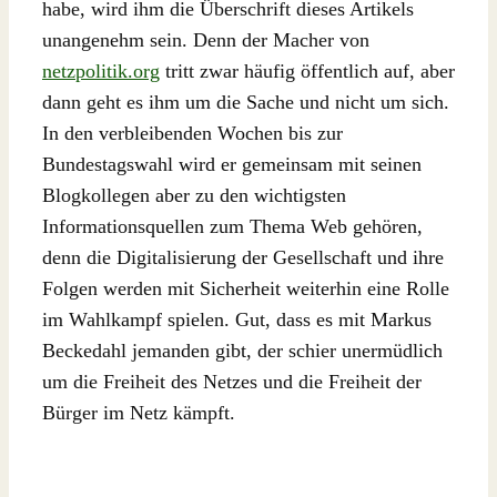
habe, wird ihm die Überschrift dieses Artikels
unangenehm sein. Denn der Macher von
netzpolitik.org
tritt zwar häufig öffentlich auf, aber
dann geht es ihm um die Sache und nicht um sich.
In den verbleibenden Wochen bis zur
Bundestagswahl wird er gemeinsam mit seinen
Blogkollegen aber zu den wichtigsten
Informationsquellen zum Thema Web gehören,
denn die Digitalisierung der Gesellschaft und ihre
Folgen werden mit Sicherheit weiterhin eine Rolle
im Wahlkampf spielen. Gut, dass es mit Markus
Beckedahl jemanden gibt, der schier unermüdlich
um die Freiheit des Netzes und die Freiheit der
Bürger im Netz kämpft.