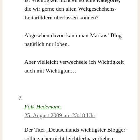
Ist Wichtigkeit nicht eh so eine Kategorie,
die wir gerne den alten Weltgeschehens-
Leitartiklern überlassen können?
Abgesehen davon kann man Markus‘ Blog
natürlich nur loben.
Aber vielleicht verwechsele ich Wichtigkeit
auch mit Wichtigtun…
Falk Hedemann
25. August 2009 um 23:18 Uhr
Der Titel „Deutschlands wichtigster Blogger“
sollte sicher nicht leichtfertig verliehen