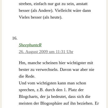
streben, einfach nur gut zu sein, anstatt
besser (als Andere). Vielleicht wäre dann
Vieles besser (als heute).
SheephunteR
26. August 2009 um 11:31 Uhr
Hm, manche scheinen hier wichtigster mit
bester zu verwechseln. Davon war aber nie
die Rede.
Und vom wichtigsten kann man schon
sprechen, z.B. durch den 1. Platz der
Blogcharts, der ja bedeutet, dass sich die
meisten der Blogosphäre auf ihn beziehen. Er