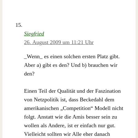
Siegfried
26. August 2009 um 11:21 Uhr
_Wenn_ es einen solchen ersten Platz gibt.
Aber a) gibt es den? Und b) brauchen wir
den?
Einen Teil der Qualität und der Faszination
von Netzpolitik ist, dass Beckedahl dem
amerikanischen „Competition“ Modell nicht
folgt. Anstatt wie die Amis besser sein zu
wollen als Andere, ist er einfach nur gut.
Vielleicht sollten wir Alle eher danach