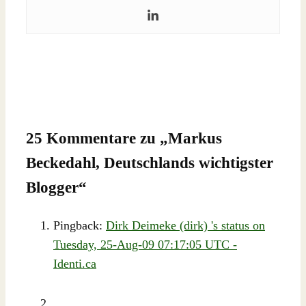
25 Kommentare zu „
Markus
Beckedahl, Deutschlands wichtigster
Blogger
“
Pingback:
Dirk Deimeke (dirk) 's status on
Tuesday, 25-Aug-09 07:17:05 UTC -
Identi.ca