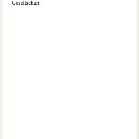
Gesellschaft.