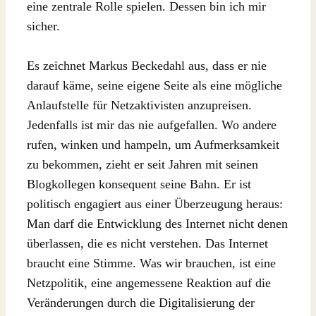
eine zentrale Rolle spielen. Dessen bin ich mir
sicher.
Es zeichnet Markus Beckedahl aus, dass er nie
darauf käme, seine eigene Seite als eine mögliche
Anlaufstelle für Netzaktivisten anzupreisen.
Jedenfalls ist mir das nie aufgefallen. Wo andere
rufen, winken und hampeln, um Aufmerksamkeit
zu bekommen, zieht er seit Jahren mit seinen
Blogkollegen konsequent seine Bahn. Er ist
politisch engagiert aus einer Überzeugung heraus:
Man darf die Entwicklung des Internet nicht denen
überlassen, die es nicht verstehen. Das Internet
braucht eine Stimme. Was wir brauchen, ist eine
Netzpolitik, eine angemessene Reaktion auf die
Veränderungen durch die Digitalisierung der