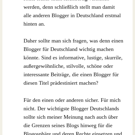
werden, denn schließlich stellt man damit
alle anderen Blogger in Deutschland erstmal
hinten an.
Daher sollte man sich fragen, was denn einen
Blogger für Deutschland wichtig machen
könnte. Sind es informative, lustige, skurrile,
außergewöhnliche, stilvolle, schöne oder
interessante Beiträge, die einen Blogger für
diesen Titel prädestiniert machen?
Für den einen oder anderen sicher. Für mich
nicht. Der wichtigste Blogger Deutschlands
sollte sich meiner Meinung nach auch über
die Grenzen seines Blogs hinweg für die
Blogosphäre und deren Rechte einsetzen und