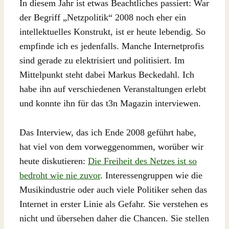
In diesem Jahr ist etwas Beachtliches passiert: War
der Begriff „Netzpolitik“ 2008 noch eher ein
intellektuelles Konstrukt, ist er heute lebendig. So
empfinde ich es jedenfalls. Manche Internetprofis
sind gerade zu elektrisiert und politisiert. Im
Mittelpunkt steht dabei Markus Beckedahl. Ich
habe ihn auf verschiedenen Veranstaltungen erlebt
und konnte ihn für das t3n Magazin interviewen.
Das Interview, das ich Ende 2008 geführt habe,
hat viel von dem vorweggenommen, worüber wir
heute diskutieren:
Die Freiheit des Netzes ist so
bedroht wie nie zuvor
. Interessengruppen wie die
Musikindustrie oder auch viele Politiker sehen das
Internet in erster Linie als Gefahr. Sie verstehen es
nicht und übersehen daher die Chancen. Sie stellen