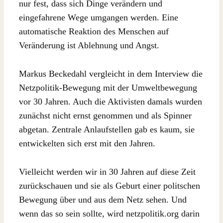
nur fest, dass sich Dinge verändern und
eingefahrene Wege umgangen werden. Eine
automatische Reaktion des Menschen auf
Veränderung ist Ablehnung und Angst.
Markus Beckedahl vergleicht in dem Interview die
Netzpolitik-Bewegung mit der Umweltbewegung
vor 30 Jahren. Auch die Aktivisten damals wurden
zunächst nicht ernst genommen und als Spinner
abgetan. Zentrale Anlaufstellen gab es kaum, sie
entwickelten sich erst mit den Jahren.
Vielleicht werden wir in 30 Jahren auf diese Zeit
zurückschauen und sie als Geburt einer politschen
Bewegung über und aus dem Netz sehen. Und
wenn das so sein sollte, wird netzpolitik.org darin