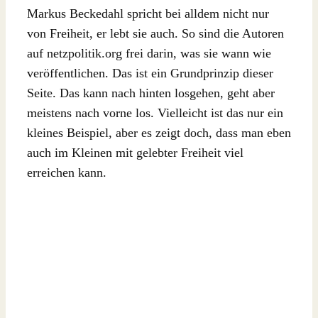
Markus Beckedahl spricht bei alldem nicht nur
von Freiheit, er lebt sie auch. So sind die Autoren
auf netzpolitik.org frei darin, was sie wann wie
veröffentlichen. Das ist ein Grundprinzip dieser
Seite. Das kann nach hinten losgehen, geht aber
meistens nach vorne los. Vielleicht ist das nur ein
kleines Beispiel, aber es zeigt doch, dass man eben
auch im Kleinen mit gelebter Freiheit viel
erreichen kann.