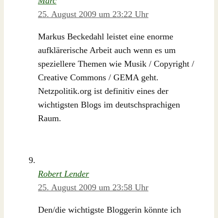
Marc
25. August 2009 um 23:22 Uhr
Markus Beckedahl leistet eine enorme
aufklärerische Arbeit auch wenn es um
speziellere Themen wie Musik / Copyright /
Creative Commons / GEMA geht.
Netzpolitik.org ist definitiv eines der
wichtigsten Blogs im deutschsprachigen
Raum.
Robert Lender
25. August 2009 um 23:58 Uhr
Den/die wichtigste Bloggerin könnte ich