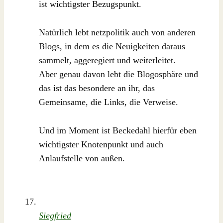
ist wichtigster Bezugspunkt.
Natürlich lebt netzpolitik auch von anderen
Blogs, in dem es die Neuigkeiten daraus
sammelt, aggeregiert und weiterleitet.
Aber genau davon lebt die Blogosphäre und
das ist das besondere an ihr, das
Gemeinsame, die Links, die Verweise.
Und im Moment ist Beckedahl hierfür eben
wichtigster Knotenpunkt und auch
Anlaufstelle von außen.
Siegfried