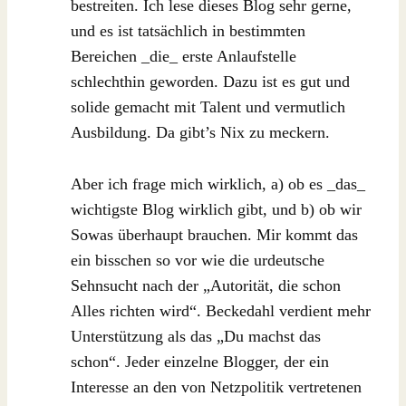
bestreiten. Ich lese dieses Blog sehr gerne,
und es ist tatsächlich in bestimmten
Bereichen _die_ erste Anlaufstelle
schlechthin geworden. Dazu ist es gut und
solide gemacht mit Talent und vermutlich
Ausbildung. Da gibt’s Nix zu meckern.
Aber ich frage mich wirklich, a) ob es _das_
wichtigste Blog wirklich gibt, und b) ob wir
Sowas überhaupt brauchen. Mir kommt das
ein bisschen so vor wie die urdeutsche
Sehnsucht nach der „Autorität, die schon
Alles richten wird“. Beckedahl verdient mehr
Unterstützung als das „Du machst das
schon“. Jeder einzelne Blogger, der ein
Interesse an den von Netzpolitik vertretenen