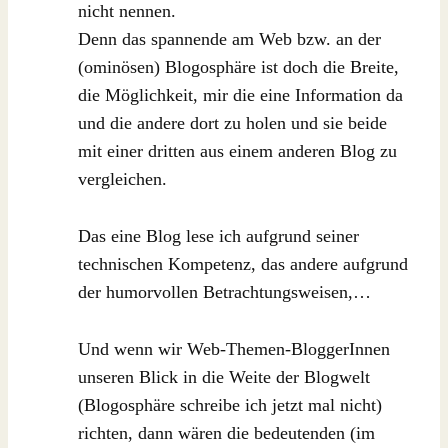
nicht nennen.
Denn das spannende am Web bzw. an der
(ominösen) Blogosphäre ist doch die Breite,
die Möglichkeit, mir die eine Information da
und die andere dort zu holen und sie beide
mit einer dritten aus einem anderen Blog zu
vergleichen.
Das eine Blog lese ich aufgrund seiner
technischen Kompetenz, das andere aufgrund
der humorvollen Betrachtungsweisen,…
Und wenn wir Web-Themen-BloggerInnen
unseren Blick in die Weite der Blogwelt
(Blogosphäre schreibe ich jetzt mal nicht)
richten, dann wären die bedeutenden (im