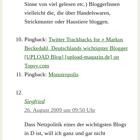
Sinne von viel gelesen etc.) BloggerInnen
vielleicht die, die über Handelswaren,
Strickmuster oder Haustiere bloggen.
Pingback:
Twitter Trackbacks for » Markus
Beckedahl, Deutschlands wichtigster Blogger
[UPLOAD Blog] [upload-magazin.de] on
Topsy.com
Pingback:
Monstropolis
Siegfried
26. August 2009 um 09:50 Uhr
Dass Netzpolitik eines der wichtigsten Blogs
in D ist, will ich ganz und gar nicht