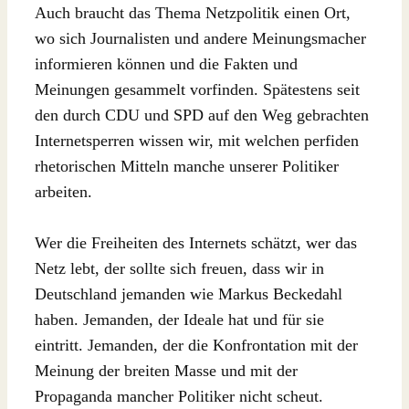
Auch braucht das Thema Netzpolitik einen Ort,
wo sich Journalisten und andere Meinungsmacher
informieren können und die Fakten und
Meinungen gesammelt vorfinden. Spätestens seit
den durch CDU und SPD auf den Weg gebrachten
Internetsperren wissen wir, mit welchen perfiden
rhetorischen Mitteln manche unserer Politiker
arbeiten.
Wer die Freiheiten des Internets schätzt, wer das
Netz lebt, der sollte sich freuen, dass wir in
Deutschland jemanden wie Markus Beckedahl
haben. Jemanden, der Ideale hat und für sie
eintritt. Jemanden, der die Konfrontation mit der
Meinung der breiten Masse und mit der
Propaganda mancher Politiker nicht scheut.