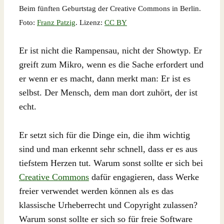
Beim fünften Geburtstag der Creative Commons in Berlin.
Foto:
Franz Patzig
. Lizenz:
CC BY
Er ist nicht die Rampensau, nicht der Showtyp. Er
greift zum Mikro, wenn es die Sache erfordert und
er wenn er es macht, dann merkt man: Er ist es
selbst. Der Mensch, dem man dort zuhört, der ist
echt.
Er setzt sich für die Dinge ein, die ihm wichtig
sind und man erkennt sehr schnell, dass er es aus
tiefstem Herzen tut. Warum sonst sollte er sich bei
Creative Commons
dafür engagieren, dass Werke
freier verwendet werden können als es das
klassische Urheberrecht und Copyright zulassen?
Warum sonst sollte er sich so für freie Software