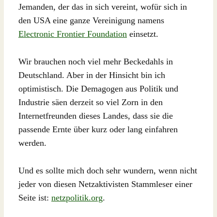
Jemanden, der das in sich vereint, wofür sich in
den USA eine ganze Vereinigung namens
Electronic Frontier Foundation
einsetzt.
Wir brauchen noch viel mehr Beckedahls in
Deutschland. Aber in der Hinsicht bin ich
optimistisch. Die Demagogen aus Politik und
Industrie säen derzeit so viel Zorn in den
Internetfreunden dieses Landes, dass sie die
passende Ernte über kurz oder lang einfahren
werden.
Und es sollte mich doch sehr wundern, wenn nicht
jeder von diesen Netzaktivisten Stammleser einer
Seite ist:
netzpolitik.org
.