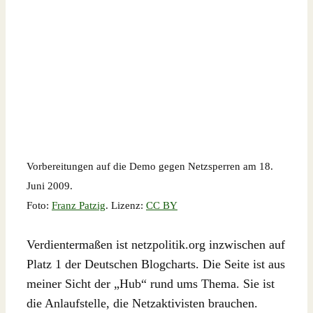
Vorbereitungen auf die Demo gegen Netzsperren am 18.
Juni 2009.
Foto:
Franz Patzig
. Lizenz:
CC BY
Verdientermaßen ist netzpolitik.org inzwischen auf
Platz 1 der Deutschen Blogcharts. Die Seite ist aus
meiner Sicht der „Hub“ rund ums Thema. Sie ist
die Anlaufstelle, die Netzaktivisten brauchen.