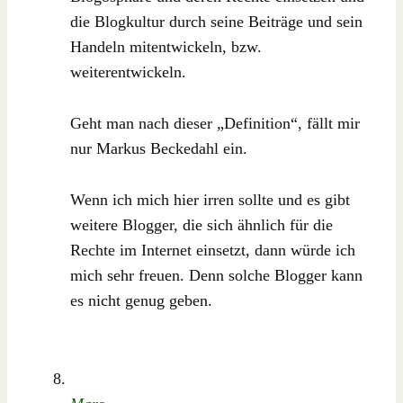
die Blogkultur durch seine Beiträge und sein
Handeln mitentwickeln, bzw.
weiterentwickeln.
Geht man nach dieser „Definition“, fällt mir
nur Markus Beckedahl ein.
Wenn ich mich hier irren sollte und es gibt
weitere Blogger, die sich ähnlich für die
Rechte im Internet einsetzt, dann würde ich
mich sehr freuen. Denn solche Blogger kann
es nicht genug geben.