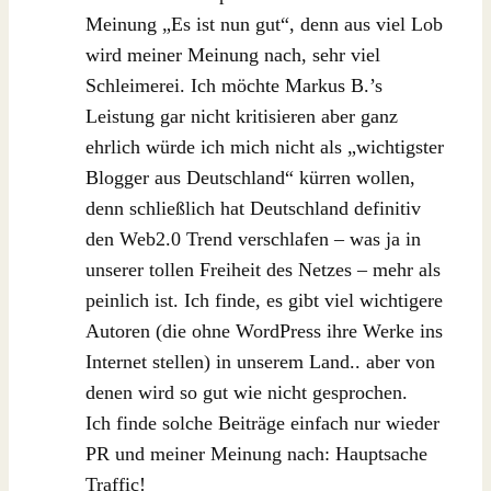
Meinung „Es ist nun gut“, denn aus viel Lob
wird meiner Meinung nach, sehr viel
Schleimerei. Ich möchte Markus B.’s
Leistung gar nicht kritisieren aber ganz
ehrlich würde ich mich nicht als „wichtigster
Blogger aus Deutschland“ kürren wollen,
denn schließlich hat Deutschland definitiv
den Web2.0 Trend verschlafen – was ja in
unserer tollen Freiheit des Netzes – mehr als
peinlich ist. Ich finde, es gibt viel wichtigere
Autoren (die ohne WordPress ihre Werke ins
Internet stellen) in unserem Land.. aber von
denen wird so gut wie nicht gesprochen.
Ich finde solche Beiträge einfach nur wieder
PR und meiner Meinung nach: Hauptsache
Traffic!