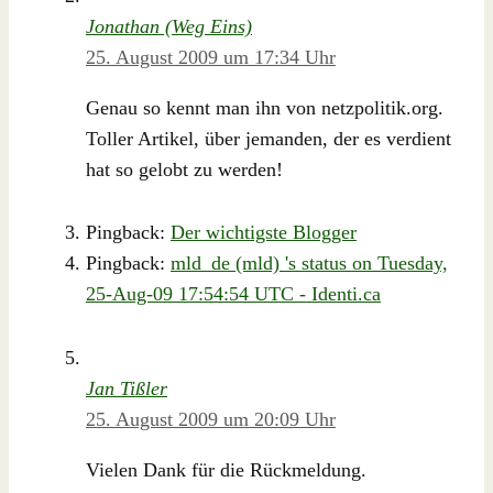
Jonathan (Weg Eins)
25. August 2009 um 17:34 Uhr
Genau so kennt man ihn von netzpolitik.org.
Toller Artikel, über jemanden, der es verdient
hat so gelobt zu werden!
Pingback:
Der wichtigste Blogger
Pingback:
mld_de (mld) 's status on Tuesday,
25-Aug-09 17:54:54 UTC - Identi.ca
Jan Tißler
25. August 2009 um 20:09 Uhr
Vielen Dank für die Rückmeldung.