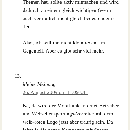
Themen hat, sollte aktiv mitmachen und wird
dadurch zu einem gleich wichtigen (wenn
auch vermutlich nicht gleich bedeutendem)
Teil.
Also, ich will ihn nicht klein reden. Im
Gegenteil. Aber es gibt sehr viel mehr.
Meine Meinung
26. August 2009 um 11:09 Uhr
Na, da wird der Mobilfunk-Internet-Betreiber
und Webseitensperrungs-Vorreiter mit dem
weiß-roten Logo jetzt aber traurig sein. Da