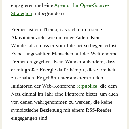
engagieren und eine
Agentur für Open-Source-
Strategien
mitbegründen?
Freiheit ist ein Thema, das sich durch seine
Aktivitäten zieht wie ein roter Faden. Kein
Wunder also, dass er vom Internet so begeistert ist:
Es hat ungezählten Menschen auf der Welt enorme
Freiheiten gegeben. Kein Wunder außerdem, dass
er mit großer Energie dafür kämpft, diese Freiheit
zu erhalten. Er gehört unter anderem zu den
Initiatoren der Web-Konferenz
re:publica
, die dem
Netz einmal im Jahr eine Plattform bietet, um auch
von denen wahrgenommen zu werden, die keine
symbiotische Beziehung mit einem RSS-Reader
eingegangen sind.