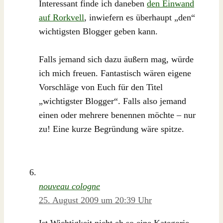
Interessant finde ich daneben
den Einwand
auf Rorkvell
, inwiefern es überhaupt „den“
wichtigsten Blogger geben kann.
Falls jemand sich dazu äußern mag, würde
ich mich freuen. Fantastisch wären eigene
Vorschläge von Euch für den Titel
„wichtigster Blogger“. Falls also jemand
einen oder mehrere benennen möchte – nur
zu! Eine kurze Begründung wäre spitze.
nouveau cologne
25. August 2009 um 20:39 Uhr