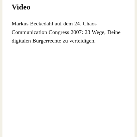
Video
Markus Beckedahl auf dem 24. Chaos
Communication Congress 2007: 23 Wege, Deine
digitalen Bürgerrechte zu verteidigen.