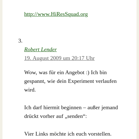
http://www.HiResSquad.org
Robert Lender
19. August 2009 um 20:17 Uhr
Wow, was für ein Angebot :) Ich bin
gespannt, wie dein Experiment verlaufen
wird.
Ich darf hiermit beginnen – außer jemand
drückt vorher auf „senden“:
Vier Links möchte ich euch vorstellen.