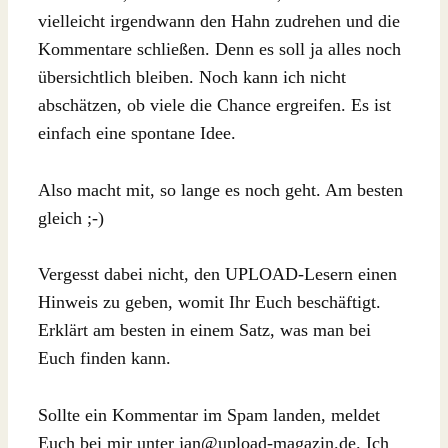
vielleicht irgendwann den Hahn zudrehen und die
Kommentare schließen. Denn es soll ja alles noch
übersichtlich bleiben. Noch kann ich nicht
abschätzen, ob viele die Chance ergreifen. Es ist
einfach eine spontane Idee.
Also macht mit, so lange es noch geht. Am besten
gleich ;-)
Vergesst dabei nicht, den UPLOAD-Lesern einen
Hinweis zu geben, womit Ihr Euch beschäftigt.
Erklärt am besten in einem Satz, was man bei
Euch finden kann.
Sollte ein Kommentar im Spam landen, meldet
Euch bei mir unter jan@upload-magazin.de. Ich