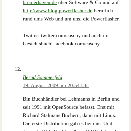
bremerhaven.de
über Software & Co und auf
http://www.blog.powerflasher.de
beruflich
rund ums Web und um uns, die Powerflasher.
Twitter: twitter.com/caschy und auch im
Gesichtsbuch: facebook.com/caschy
Bernd Sommerfeld
19. August 2009 um 20:54 Uhr
Bin Buchhändler bei Lehmanns in Berlin und
seit 1991 mit OpenSource befasst. Erst mit
Richard Stalmans Büchern, dann mit Linux.
Die erste Distribution gab es bei uns. Und