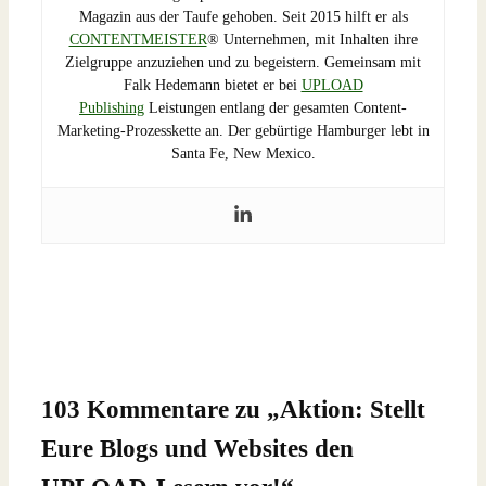
Magazin aus der Taufe gehoben. Seit 2015 hilft er als
CONTENTMEISTER
® Unternehmen, mit Inhalten ihre
Zielgruppe anzuziehen und zu begeistern. Gemeinsam mit
Falk Hedemann bietet er bei
UPLOAD
Publishing
Leistungen entlang der gesamten Content-
Marketing-Prozesskette an. Der gebürtige Hamburger lebt in
Santa Fe, New Mexico.
103 Kommentare zu „
Aktion: Stellt
Eure Blogs und Websites den