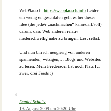
WebPlausch:
https://webplausch.info
Leider
ein wenig eingeschlafen geht es bei dieser
Idee (die jede/r „nachmachen“ kann/darf/soll)
darum, dass Web anderen relativ
niederschwellig nahe zu bringen. Lest selbst.
Und nun bin ich neugierig von anderen
spannenden, witzigen,… Blogs und Websites
zu lesen. Mein Feedreader hat noch Platz für
zwei, drei Feeds :)
Daniel Schultz
19. August 2009 um 20:20 Uhr