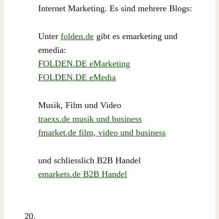
Internet Marketing. Es sind mehrere Blogs:
Unter
folden.de
gibt es emarketing und
emedia:
FOLDEN.DE eMarketing
FOLDEN.DE eMedia
Musik, Film und Video
traexs.de musik und business
fmarket.de film, video und business
und schliesslich B2B Handel
emarkets.de B2B Handel