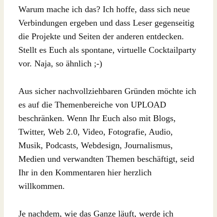
Warum mache ich das? Ich hoffe, dass sich neue
Verbindungen ergeben und dass Leser gegenseitig
die Projekte und Seiten der anderen entdecken.
Stellt es Euch als spontane, virtuelle Cocktailparty
vor. Naja, so ähnlich ;-)
Aus sicher nachvollziehbaren Gründen möchte ich
es auf die Themenbereiche von UPLOAD
beschränken. Wenn Ihr Euch also mit Blogs,
Twitter, Web 2.0, Video, Fotografie, Audio,
Musik, Podcasts, Webdesign, Journalismus,
Medien und verwandten Themen beschäftigt, seid
Ihr in den Kommentaren hier herzlich
willkommen.
Je nachdem, wie das Ganze läuft, werde ich