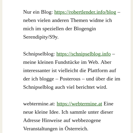
Nur ein Blog:
https://robertlender.info/blog
–
neben vielen anderen Themen widme ich
mich im speziellen der Blogengin
Serendipity/S9y.
Schnipselblog:
https://schnipselblog.info
–
meine kleinen Fundstücke im Web. Aber
interessanter ist vielleicht die Plattform auf
der ich blogge – Posterous – und über die im
Schnipselblog auch viel berichtet wird.
webtermine.at:
https://webtermine.at
Eine
neue kleine Idee. Ich sammle unter dieser
Adresse Hinweise auf webbezogene
Veranstaltungen in Österreich.