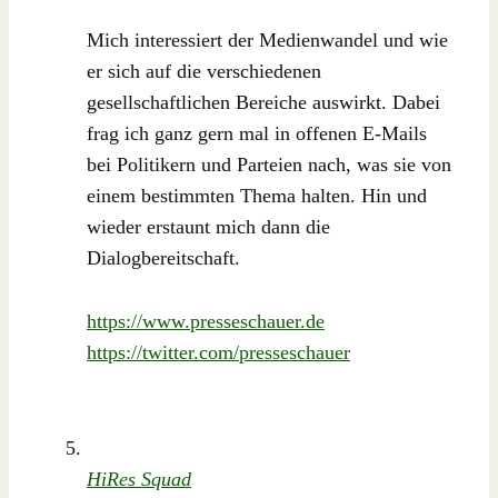
Mich interessiert der Medienwandel und wie
er sich auf die verschiedenen
gesellschaftlichen Bereiche auswirkt. Dabei
frag ich ganz gern mal in offenen E-Mails
bei Politikern und Parteien nach, was sie von
einem bestimmten Thema halten. Hin und
wieder erstaunt mich dann die
Dialogbereitschaft.
https://www.presseschauer.de
https://twitter.com/presseschauer
HiRes Squad