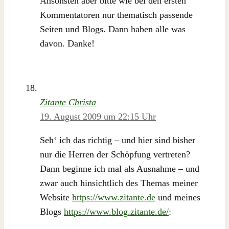
Ansonsten aber bitte wie bei den ersten
Kommentatoren nur thematisch passende
Seiten und Blogs. Dann haben alle was
davon. Danke!
Zitante Christa
19. August 2009 um 22:15 Uhr
Seh‘ ich das richtig – und hier sind bisher
nur die Herren der Schöpfung vertreten?
Dann beginne ich mal als Ausnahme – und
zwar auch hinsichtlich des Themas meiner
Website
https://www.zitante.de
und meines
Blogs
https://www.blog.zitante.de/
: