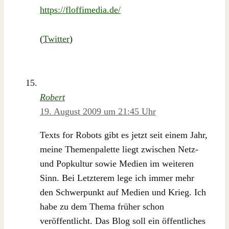
https://floffimedia.de/
(
Twitter
)
Robert
19. August 2009 um 21:45 Uhr
Texts for Robots gibt es jetzt seit einem Jahr,
meine Themenpalette liegt zwischen Netz-
und Popkultur sowie Medien im weiteren
Sinn. Bei Letzterem lege ich immer mehr
den Schwerpunkt auf Medien und Krieg. Ich
habe zu dem Thema früher schon
veröffentlicht. Das Blog soll ein öffentliches