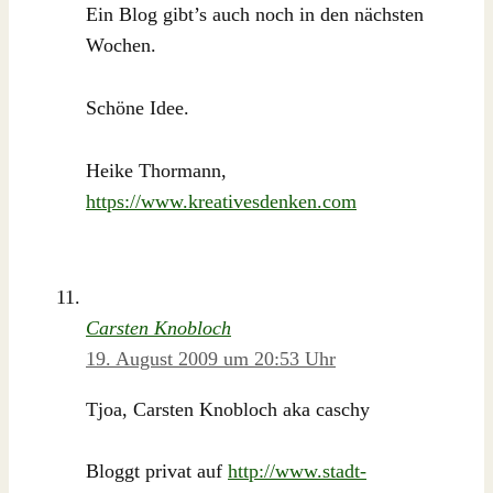
Ein Blog gibt’s auch noch in den nächsten
Wochen.
Schöne Idee.
Heike Thormann,
https://www.kreativesdenken.com
Carsten Knobloch
19. August 2009 um 20:53 Uhr
Tjoa, Carsten Knobloch aka caschy
Bloggt privat auf
http://www.stadt-