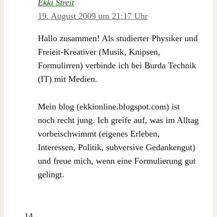
Ekki Streit
19. August 2009 um 21:17 Uhr
Hallo zusammen! Als studierter Physiker und
Freieit-Kreativer (Musik, Knipsen,
Formulirren) verbinde ich bei Burda Technik
(IT) mit Medien.
Mein blog (ekkionline.blogspot.com) ist
noch recht jung. Ich greife auf, was im Alltag
vorbeischwimmt (eigenes Erleben,
Interessen, Politik, subversive Gedankengut)
und freue mich, wenn eine Formulierung gut
gelingt.