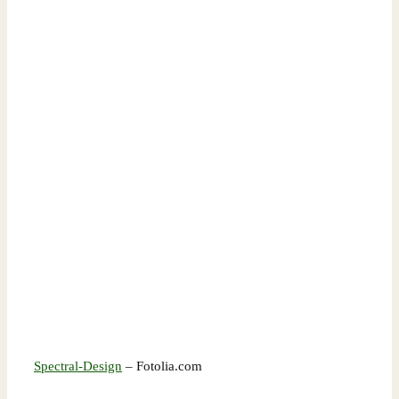
Spectral-Design
– Fotolia.com