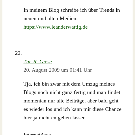
In meinem Blog schreibe ich über Trends in
neuen und alten Medien:
https://www.leanderwattig.de
Tim R. Giese
20. August 2009 um 01:41 Uhr
Tja, ich bin zwar mit dem Umzug meines
Blogs noch nicht ganz fertig und man findet
momentan nur alte Beiträge, aber bald geht
es wieder los und ich kann mir diese Chance
hier ja nicht entgehen lassen.
InternetArea