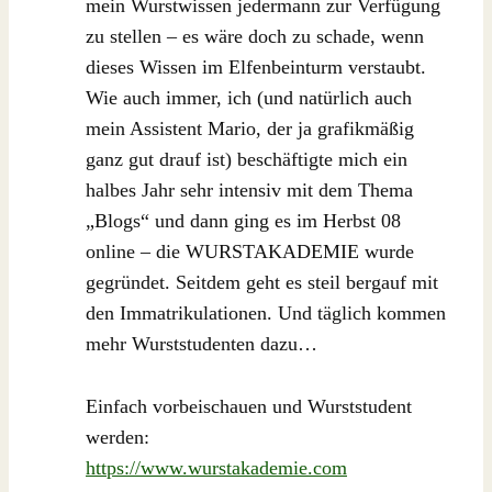
mein Wurstwissen jedermann zur Verfügung
zu stellen – es wäre doch zu schade, wenn
dieses Wissen im Elfenbeinturm verstaubt.
Wie auch immer, ich (und natürlich auch
mein Assistent Mario, der ja grafikmäßig
ganz gut drauf ist) beschäftigte mich ein
halbes Jahr sehr intensiv mit dem Thema
„Blogs“ und dann ging es im Herbst 08
online – die WURSTAKADEMIE wurde
gegründet. Seitdem geht es steil bergauf mit
den Immatrikulationen. Und täglich kommen
mehr Wurststudenten dazu…
Einfach vorbeischauen und Wurststudent
werden:
https://www.wurstakademie.com