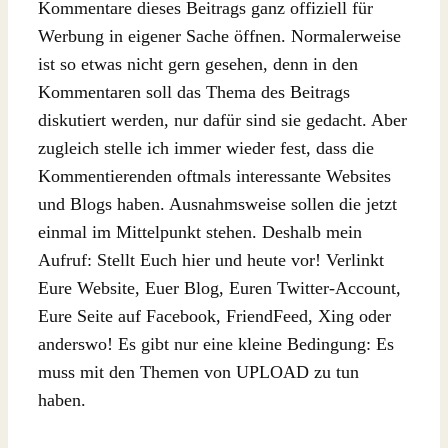
Kommentare dieses Beitrags ganz offiziell für
Werbung in eigener Sache öffnen. Normalerweise
ist so etwas nicht gern gesehen, denn in den
Kommentaren soll das Thema des Beitrags
diskutiert werden, nur dafür sind sie gedacht. Aber
zugleich stelle ich immer wieder fest, dass die
Kommentierenden oftmals interessante Websites
und Blogs haben. Ausnahmsweise sollen die jetzt
einmal im Mittelpunkt stehen. Deshalb mein
Aufruf: Stellt Euch hier und heute vor! Verlinkt
Eure Website, Euer Blog, Euren Twitter-Account,
Eure Seite auf Facebook, FriendFeed, Xing oder
anderswo! Es gibt nur eine kleine Bedingung: Es
muss mit den Themen von UPLOAD zu tun
haben.