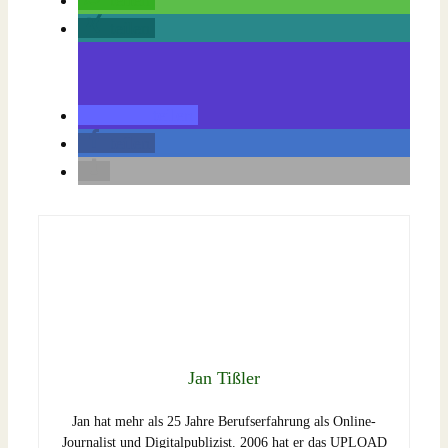
teilen
teilen
teilen
Jan Tißler
Jan hat mehr als 25 Jahre Berufserfahrung als Online-
Journalist und Digitalpublizist. 2006 hat er das UPLOAD