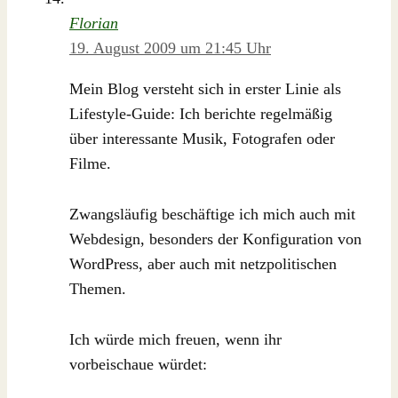
Florian
19. August 2009 um 21:45 Uhr
Mein Blog versteht sich in erster Linie als
Lifestyle-Guide: Ich berichte regelmäßig
über interessante Musik, Fotografen oder
Filme.
Zwangsläufig beschäftige ich mich auch mit
Webdesign, besonders der Konfiguration von
WordPress, aber auch mit netzpolitischen
Themen.
Ich würde mich freuen, wenn ihr
vorbeischaue würdet: