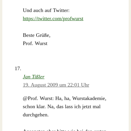
Und auch auf Twitter:
https://twitter.com/profwurst
Beste Grüße,
Prof. Wurst
Jan Tißler
19. August 2009 um 22:01 Uhr
@Prof. Wurst: Ha, ha, Wurstakademie,
schon klar. Na, das lass ich jetzt mal
durchgehen.