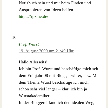
Notizbuch sein und mir beim Finden und
Ausprobieren von Ideen helfen.
https://rpzine.de/
Prof. Wurst
19. August 2009 um 21:49 Uhr
Hallo Allerseits!
Ich bin Prof. Wurst und beschäftige mich seit
dem Frühjahr 08 mit Blogs, Twitter, usw. Mit
dem Thema Wurst beschäftige ich mich
schon sehr viel länger – klar, ich bin ja
Wurstakademiker.
In der Bloggerei fand ich den idealen Weg,