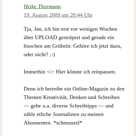
Heike Thormann
19. August 2009 um 20:44 Uhr
Tja, Jan, ich bin erst vor wenigen Wochen
über UPLOAD gestolpert und gerade ein
bisschen am Grübeln: Gehöre ich jetzt dazu,
oder nicht? ;-)
Immerhin <>: Hier könnte ich reinpassen.
Denn ich betreibe ein Online-Magazin zu den
Themen Kreativität, Denken und Schreiben
— gebe u.a. diverse Schreibtipps — und
zähle etliche Journalisten zu meinen
Abonnenten. *schmunzel*