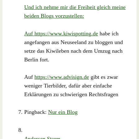
Und ich nehme mir die Freiheit gleich meine
beiden Blogs vorzustellen:
Auf
https://www.kiwispotting.de
habe ich
angefangen aus Neuseeland zu bloggen und
setze das Kiwileben nach dem Umzug nach
Berlin fort.
Auf
https://www.advisign.de
gibt es zwar
weniger Tierbilder, dafür aber einfache
Erklärungen zu schwierigen Rechtsfragen
Pingback:
Nur ein Blog
Andersen Storm