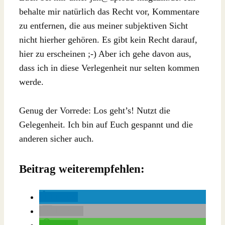
behalte mir natürlich das Recht vor, Kommentare
zu entfernen, die aus meiner subjektiven Sicht
nicht hierher gehören. Es gibt kein Recht darauf,
hier zu erscheinen ;-) Aber ich gehe davon aus,
dass ich in diese Verlegenheit nur selten kommen
werde.
Genug der Vorrede: Los geht’s! Nutzt die
Gelegenheit. Ich bin auf Euch gespannt und die
anderen sicher auch.
Beitrag weiterempfehlen:
teilen
E-Mail
teilen