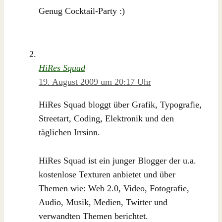
Genug Cocktail-Party :)
HiRes Squad
19. August 2009 um 20:17 Uhr
HiRes Squad bloggt über Grafik, Typografie,
Streetart, Coding, Elektronik und den
täglichen Irrsinn.
HiRes Squad ist ein junger Blogger der u.a.
kostenlose Texturen anbietet und über
Themen wie: Web 2.0, Video, Fotografie,
Audio, Musik, Medien, Twitter und
verwandten Themen berichtet.