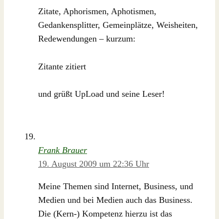
Zitate, Aphorismen, Aphotismen,
Gedankensplitter, Gemeinplätze, Weisheiten,
Redewendungen – kurzum:
Zitante zitiert
und grüßt UpLoad und seine Leser!
Frank Brauer
19. August 2009 um 22:36 Uhr
Meine Themen sind Internet, Business, und
Medien und bei Medien auch das Business.
Die (Kern-) Kompetenz hierzu ist das