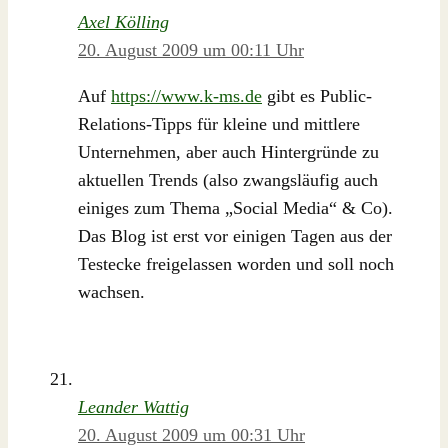
Axel Kölling
20. August 2009 um 00:11 Uhr
Auf
https://www.k-ms.de
gibt es Public-
Relations-Tipps für kleine und mittlere
Unternehmen, aber auch Hintergründe zu
aktuellen Trends (also zwangsläufig auch
einiges zum Thema „Social Media“ & Co).
Das Blog ist erst vor einigen Tagen aus der
Testecke freigelassen worden und soll noch
wachsen.
Leander Wattig
20. August 2009 um 00:31 Uhr