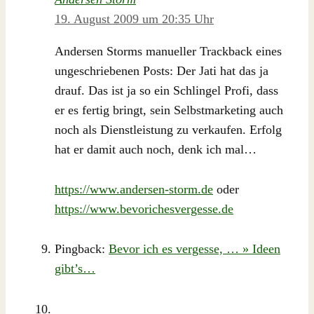
19. August 2009 um 20:35 Uhr
Andersen Storms manueller Trackback eines
ungeschriebenen Posts: Der Jati hat das ja
drauf. Das ist ja so ein Schlingel Profi, dass
er es fertig bringt, sein Selbstmarketing auch
noch als Dienstleistung zu verkaufen. Erfolg
hat er damit auch noch, denk ich mal…
https://www.andersen-storm.de
oder
https://www.bevorichesvergesse.de
Pingback:
Bevor ich es vergesse, … » Ideen
gibt’s…