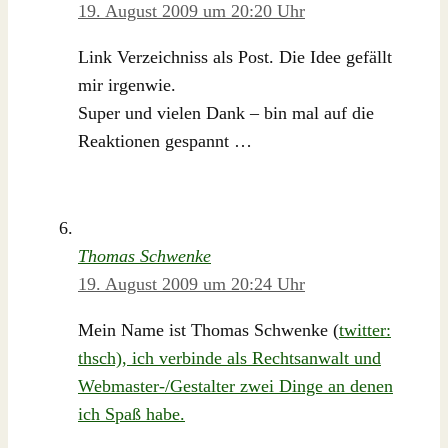
19. August 2009 um 20:20 Uhr
Link Verzeichniss als Post. Die Idee gefällt
mir irgenwie.
Super und vielen Dank – bin mal auf die
Reaktionen gespannt …
Thomas Schwenke
19. August 2009 um 20:24 Uhr
Mein Name ist Thomas Schwenke (
twitter:
thsch), ich verbinde als Rechtsanwalt und
Webmaster-/Gestalter zwei Dinge an denen
ich Spaß habe.