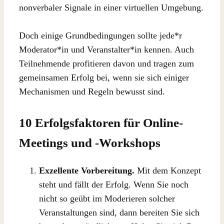
nonverbaler Signale in einer virtuellen Umgebung.
Doch einige Grundbedingungen sollte jede*r
Moderator*in und Veranstalter*in kennen. Auch
Teilnehmende profitieren davon und tragen zum
gemeinsamen Erfolg bei, wenn sie sich einiger
Mechanismen und Regeln bewusst sind.
10 Erfolgsfaktoren für Online-
Meetings und -Workshops
Exzellente Vorbereitung.
Mit dem Konzept
steht und fällt der Erfolg. Wenn Sie noch
nicht so geübt im Moderieren solcher
Veranstaltungen sind, dann bereiten Sie sich