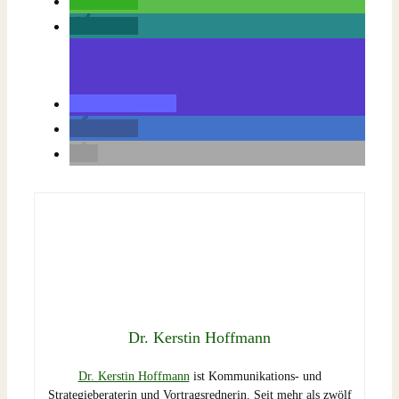
teilen
teilen
teilen
teilen
Dr. Kerstin Hoffmann
Dr. Kerstin Hoffmann
ist Kommunikations- und
Strategieberaterin und Vortragsrednerin. Seit mehr als zwölf