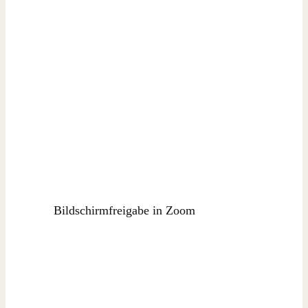
Bildschirmfreigabe in Zoom