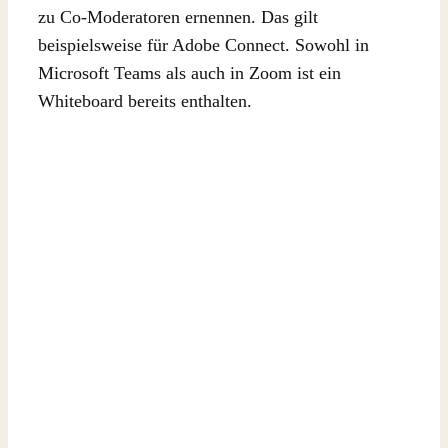
zu Co-Moderatoren ernennen. Das gilt
beispielsweise für Adobe Connect. Sowohl in
Microsoft Teams als auch in Zoom ist ein
Whiteboard bereits enthalten.