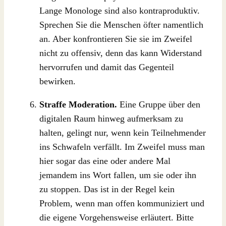
Lange Monologe sind also kontraproduktiv.
Sprechen Sie die Menschen öfter namentlich
an. Aber konfrontieren Sie sie im Zweifel
nicht zu offensiv, denn das kann Widerstand
hervorrufen und damit das Gegenteil
bewirken.
Straffe Moderation.
Eine Gruppe über den
digitalen Raum hinweg aufmerksam zu
halten, gelingt nur, wenn kein Teilnehmender
ins Schwafeln verfällt. Im Zweifel muss man
hier sogar das eine oder andere Mal
jemandem ins Wort fallen, um sie oder ihn
zu stoppen. Das ist in der Regel kein
Problem, wenn man offen kommuniziert und
die eigene Vorgehensweise erläutert. Bitte