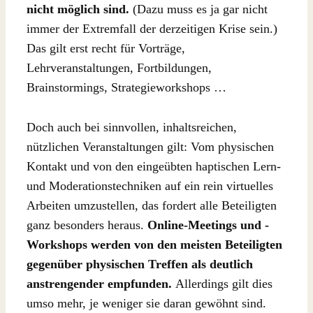
nicht möglich sind.
(Dazu muss es ja gar nicht
immer der Extremfall der derzeitigen Krise sein.)
Das gilt erst recht für Vorträge,
Lehrveranstaltungen, Fortbildungen,
Brainstormings, Strategieworkshops …
Doch auch bei sinnvollen, inhaltsreichen,
nützlichen Veranstaltungen gilt: Vom physischen
Kontakt und von den eingeübten haptischen Lern-
und Moderationstechniken auf ein rein virtuelles
Arbeiten umzustellen, das fordert alle Beteiligten
ganz besonders heraus.
Online-Meetings und -
Workshops werden von den meisten Beteiligten
gegenüber physischen Treffen als deutlich
anstrengender empfunden.
Allerdings gilt dies
umso mehr, je weniger sie daran gewöhnt sind.