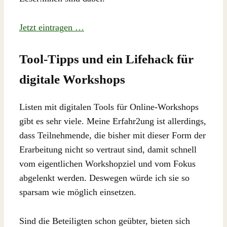
Jetzt eintragen …
Tool-Tipps und ein Lifehack für
digitale Workshops
Listen mit digitalen Tools für Online-Workshops
gibt es sehr viele. Meine Erfahr2ung ist allerdings,
dass Teilnehmende, die bisher mit dieser Form der
Erarbeitung nicht so vertraut sind, damit schnell
vom eigentlichen Workshopziel und vom Fokus
abgelenkt werden. Deswegen würde ich sie so
sparsam wie möglich einsetzen.
Sind die Beteiligten schon geübter, bieten sich