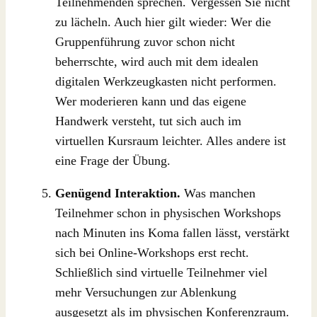
Teilnehmenden sprechen. Vergessen Sie nicht
zu lächeln. Auch hier gilt wieder: Wer die
Gruppenführung zuvor schon nicht
beherrschte, wird auch mit dem idealen
digitalen Werkzeugkasten nicht performen.
Wer moderieren kann und das eigene
Handwerk versteht, tut sich auch im
virtuellen Kursraum leichter. Alles andere ist
eine Frage der Übung.
Genügend Interaktion.
Was manchen
Teilnehmer schon in physischen Workshops
nach Minuten ins Koma fallen lässt, verstärkt
sich bei Online-Workshops erst recht.
Schließlich sind virtuelle Teilnehmer viel
mehr Versuchungen zur Ablenkung
ausgesetzt als im physischen Konferenzraum.