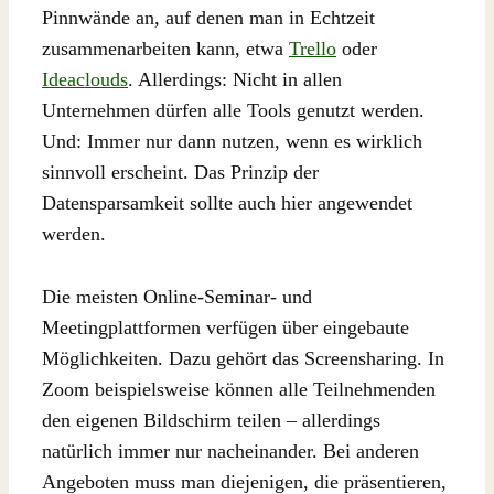
Pinnwände an, auf denen man in Echtzeit
zusammenarbeiten kann, etwa
Trello
oder
Ideaclouds
. Allerdings: Nicht in allen
Unternehmen dürfen alle Tools genutzt werden.
Und: Immer nur dann nutzen, wenn es wirklich
sinnvoll erscheint. Das Prinzip der
Datensparsamkeit sollte auch hier angewendet
werden.
Die meisten Online-Seminar- und
Meetingplattformen verfügen über eingebaute
Möglichkeiten. Dazu gehört das Screensharing. In
Zoom beispielsweise können alle Teilnehmenden
den eigenen Bildschirm teilen – allerdings
natürlich immer nur nacheinander. Bei anderen
Angeboten muss man diejenigen, die präsentieren,