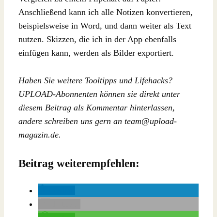
Anschließend kann ich alle Notizen konvertieren,
beispielsweise in Word, und dann weiter als Text
nutzen. Skizzen, die ich in der App ebenfalls
einfügen kann, werden als Bilder exportiert.
Haben Sie weitere Tooltipps und Lifehacks?
UPLOAD-Abonnenten können sie direkt unter
diesem Beitrag als Kommentar hinterlassen,
andere schreiben uns gern an team@upload-
magazin.de.
Beitrag weiterempfehlen:
teilen
E-Mail