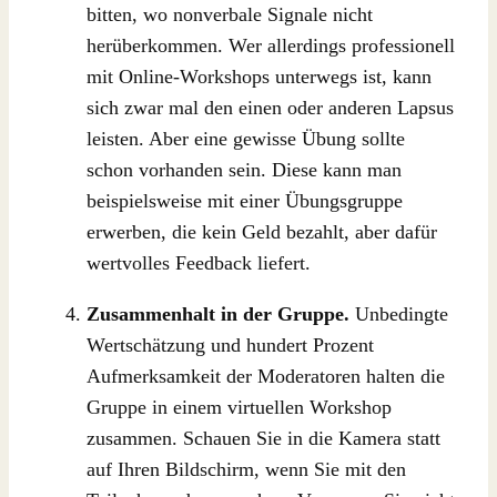
bitten, wo nonverbale Signale nicht
herüberkommen. Wer allerdings professionell
mit Online-Workshops unterwegs ist, kann
sich zwar mal den einen oder anderen Lapsus
leisten. Aber eine gewisse Übung sollte
schon vorhanden sein. Diese kann man
beispielsweise mit einer Übungsgruppe
erwerben, die kein Geld bezahlt, aber dafür
wertvolles Feedback liefert.
Zusammenhalt in der Gruppe.
Unbedingte
Wertschätzung und hundert Prozent
Aufmerksamkeit der Moderatoren halten die
Gruppe in einem virtuellen Workshop
zusammen. Schauen Sie in die Kamera statt
auf Ihren Bildschirm, wenn Sie mit den