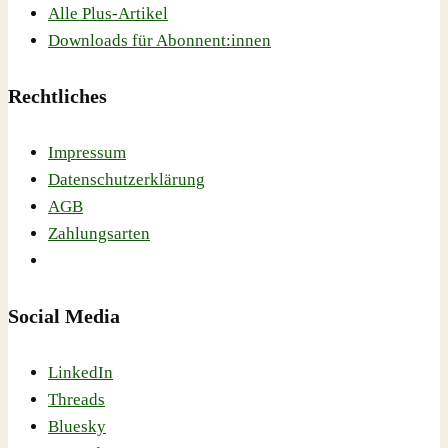
Alle Plus-Artikel
Downloads für Abonnent:innen
Rechtliches
Impressum
Datenschutzerklärung
AGB
Zahlungsarten
Social Media
LinkedIn
Threads
Bluesky