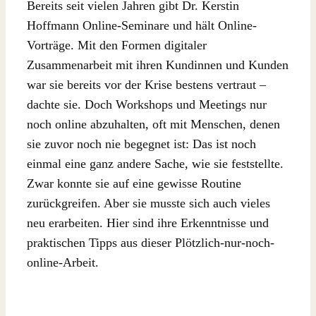
Bereits seit vielen Jahren gibt Dr. Kerstin
Hoffmann Online-Seminare und hält Online-
Vorträge. Mit den Formen digitaler
Zusammenarbeit mit ihren Kundinnen und Kunden
war sie bereits vor der Krise bestens vertraut –
dachte sie. Doch Workshops und Meetings nur
noch online abzuhalten, oft mit Menschen, denen
sie zuvor noch nie begegnet ist: Das ist noch
einmal eine ganz andere Sache, wie sie feststellte.
Zwar konnte sie auf eine gewisse Routine
zurückgreifen. Aber sie musste sich auch vieles
neu erarbeiten. Hier sind ihre Erkenntnisse und
praktischen Tipps aus dieser Plötzlich-nur-noch-
online-Arbeit.