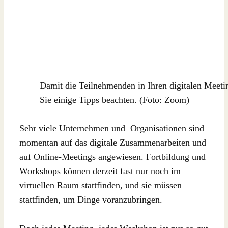
Damit die Teilnehmenden in Ihren digitalen Meeti
Sie einige Tipps beachten. (Foto: Zoom)
Sehr viele Unternehmen und
Organisationen sind
momentan auf das digitale Zusammenarbeiten und
auf Online-Meetings angewiesen. Fortbildung und
Workshops können derzeit fast nur noch im
virtuellen Raum stattfinden, und sie müssen
stattfinden, um Dinge voranzubringen.