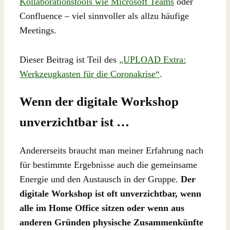
Kollaborationstools wie Microsoft Teams
oder
Confluence – viel sinnvoller als allzu häufige
Meetings.
Dieser Beitrag ist Teil des
„UPLOAD Extra:
Werkzeugkasten für die Coronakrise“
.
Wenn der digitale Workshop
unverzichtbar ist …
Andererseits braucht man meiner Erfahrung nach
für bestimmte Ergebnisse auch die gemeinsame
Energie und den Austausch in der Gruppe.
Der
digitale Workshop ist oft unverzichtbar, wenn
alle im Home Office sitzen oder wenn aus
anderen Gründen physische Zusammenkünfte