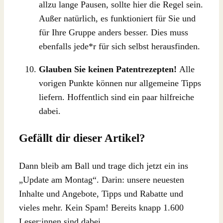
allzu lange Pausen, sollte hier die Regel sein.
Außer natürlich, es funktioniert für Sie und
für Ihre Gruppe anders besser. Dies muss
ebenfalls jede*r für sich selbst herausfinden.
Glauben Sie keinen Patentrezepten!
Alle
vorigen Punkte können nur allgemeine Tipps
liefern. Hoffentlich sind ein paar hilfreiche
dabei.
Gefällt dir dieser Artikel?
Dann bleib am Ball und trage dich jetzt ein ins
„Update am Montag“. Darin: unsere neuesten
Inhalte und Angebote, Tipps und Rabatte und
vieles mehr. Kein Spam! Bereits knapp 1.600
Leser:innen sind dabei.