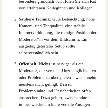
besonders gründlich vor. Holen Sie sich Rat
von erfahrenen Kolleginnen und Kollegen.
Saubere Technik.
Gute Beleuchtung, hohe
Kamera- und Tonqualität, eine stabile
Internetverbindung, die richtige Position der
Moderator*in vor dem Bildschirm: Ein
ausgiebig getestetes Setup sollte
selbstverständlich sein.
Offenheit.
Nichts ist nerviger als ein
Moderator, der versucht Unzulänglichkeiten
oder Probleme zu überspielen – was ohnehin
meistens nicht gelingt. Besser:
Problempunkte und Unsicherheiten offen
ansprechen. Dazu gehört, zwischendurch
immer wieder um klare verbale Ansagen