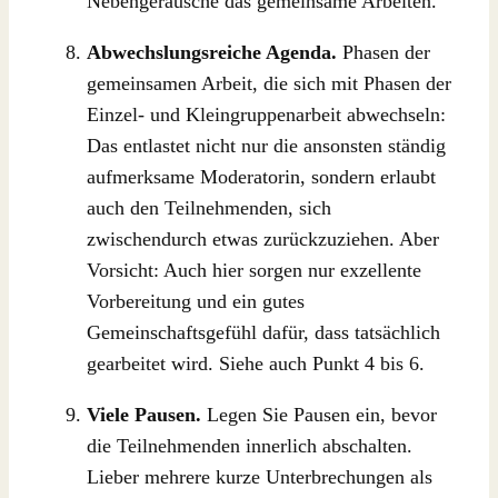
Nebengeräusche das gemeinsame Arbeiten.
Abwechslungsreiche Agenda.
Phasen der
gemeinsamen Arbeit, die sich mit Phasen der
Einzel- und Kleingruppenarbeit abwechseln:
Das entlastet nicht nur die ansonsten ständig
aufmerksame Moderatorin, sondern erlaubt
auch den Teilnehmenden, sich
zwischendurch etwas zurückzuziehen. Aber
Vorsicht: Auch hier sorgen nur exzellente
Vorbereitung und ein gutes
Gemeinschaftsgefühl dafür, dass tatsächlich
gearbeitet wird. Siehe auch Punkt 4 bis 6.
Viele Pausen.
Legen Sie Pausen ein, bevor
die Teilnehmenden innerlich abschalten.
Lieber mehrere kurze Unterbrechungen als