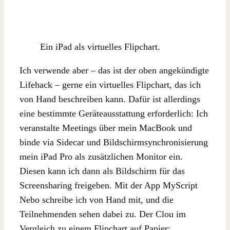
Ein iPad als virtuelles Flipchart.
Ich verwende aber – das ist der oben angekündigte
Lifehack – gerne ein virtuelles Flipchart, das ich
von Hand beschreiben kann. Dafür ist allerdings
eine bestimmte Geräteausstattung erforderlich: Ich
veranstalte Meetings über mein MacBook und
binde via Sidecar und Bildschirmsynchronisierung
mein iPad Pro als zusätzlichen Monitor ein.
Diesen kann ich dann als Bildschirm für das
Screensharing freigeben. Mit der App MyScript
Nebo schreibe ich von Hand mit, und die
Teilnehmenden sehen dabei zu. Der Clou im
Vergleich zu einem Flipchart auf Papier: