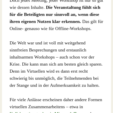
Doch jedes Meeting, jeder Workshop ist nur so gut
wie dessen Inhalte.
Die Veranstaltung fühlt sich
für die Beteiligten nur sinnvoll an, wenn diese
ihren eigenen Nutzen klar erkennen.
Das gilt für
Online- genauso wie für Offline-Workshops.
Die Welt war und ist voll mit weitgehend
sinnfreien Besprechungen und erstaunlich
inhaltsarmen Workshops – auch schon vor der
Krise. Die kann man sich am besten gleich sparen.
Denn im Virtuellen wird es dann erst recht
schwierig bis unmöglich, die Teilnehmenden bei
der Stange und in der Aufmerksamkeit zu halten.
Für viele Anlässe erscheinen daher andere Formen
virtuellen Zusammenarbeitens – etwa in