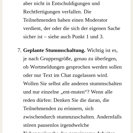
aber nicht in Entschuldigungen und
Rechtfertigungen verfallen. Die
Teilnehmenden haben einen Moderator
verdient, der oder die sich der eigenen Sache
sicher ist – siehe auch Punkt 1 und 3.
Geplante Stummschaltung.
Wichtig ist es,
je nach Gruppengröße, genau zu überlegen,
ob Wortmeldungen gesprochen werden sollen
oder nur Text im Chat zugelassen wird.
Wollen Sie selbst alle anderen stummschalten
und nur einzelne „ent-muten“? Wenn alle
reden dürfen: Denken Sie die daran, die
Teilnehmenden zu erinnern, sich
zwischendurch stummzuschalten. Andernfalls
stören pausenlos irgendwelche