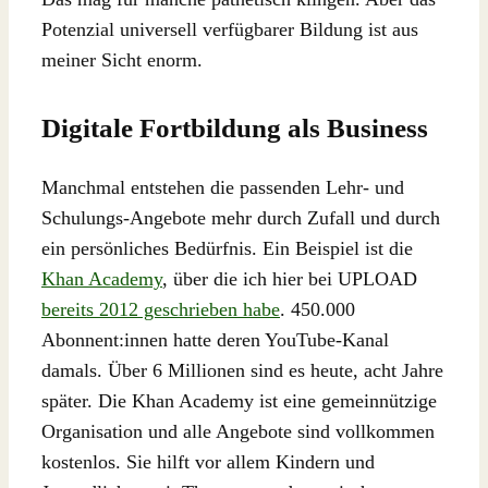
Potenzial universell verfügbarer Bildung ist aus
meiner Sicht enorm.
Digitale Fortbildung als Business
Manchmal entstehen die passenden Lehr- und
Schulungs-Angebote mehr durch Zufall und durch
ein persönliches Bedürfnis. Ein Beispiel ist die
Khan Academy
, über die ich hier bei UPLOAD
bereits 2012 geschrieben habe
. 450.000
Abonnent:innen hatte deren YouTube-Kanal
damals. Über 6 Millionen sind es heute, acht Jahre
später. Die Khan Academy ist eine gemeinnützige
Organisation und alle Angebote sind vollkommen
kostenlos. Sie hilft vor allem Kindern und