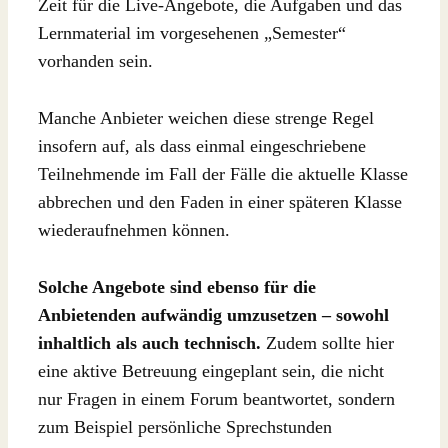
Zeit für die Live-Angebote, die Aufgaben und das
Lernmaterial im vorgesehenen „Semester“
vorhanden sein.
Manche Anbieter weichen diese strenge Regel
insofern auf, als dass einmal eingeschriebene
Teilnehmende im Fall der Fälle die aktuelle Klasse
abbrechen und den Faden in einer späteren Klasse
wiederaufnehmen können.
Solche Angebote sind ebenso für die
Anbietenden aufwändig umzusetzen – sowohl
inhaltlich als auch technisch.
Zudem sollte hier
eine aktive Betreuung eingeplant sein, die nicht
nur Fragen in einem Forum beantwortet, sondern
zum Beispiel persönliche Sprechstunden