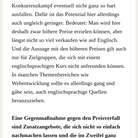
Konkurrenzkampf eventuell nicht ganz so hart
ausfallen. Dafür ist das Potenzial hier allerdings
auch ungleich geringer. Bedeutet: Man wird hier
deshalb zwar höhere Preise erzielen können, aber
längst nicht so viel verkaufen wie auf Englisch.
Und die Aussage mit den höheren Preisen gilt auch
nur für Zielgruppen, die sich mit einem
englischsprachigen Kurs nicht anfreunden können.
In manchen Themenbereichen wie
Webentwicklung sollte es allerdings gang und
gäbe sein, auch englischsprachige Quellen
heranzuziehen.
Eine Gegenmaßnahme gegen den Preisverfall
sind Zusatzangebote, die sich nicht so einfach
nachmachen lassen und die im Zweifel ganz