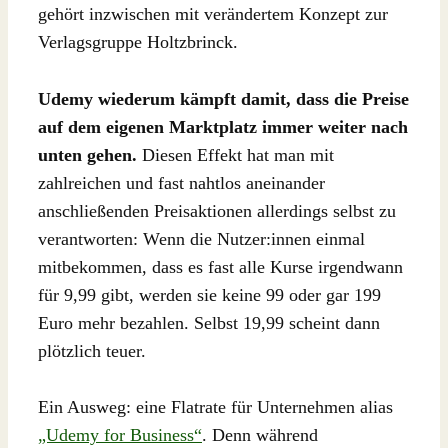
gehört inzwischen mit verändertem Konzept zur
Verlagsgruppe Holtzbrinck.
Udemy wiederum kämpft damit, dass die Preise
auf dem eigenen Marktplatz immer weiter nach
unten gehen.
Diesen Effekt hat man mit
zahlreichen und fast nahtlos aneinander
anschließenden Preisaktionen allerdings selbst zu
verantworten: Wenn die Nutzer:innen einmal
mitbekommen, dass es fast alle Kurse irgendwann
für 9,99 gibt, werden sie keine 99 oder gar 199
Euro mehr bezahlen. Selbst 19,99 scheint dann
plötzlich teuer.
Ein Ausweg: eine Flatrate für Unternehmen alias
„Udemy for Business“
. Denn während