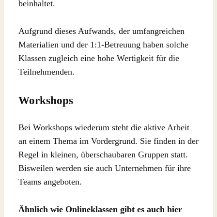
beinhaltet.
Aufgrund dieses Aufwands, der umfangreichen
Materialien und der 1:1-Betreuung haben solche
Klassen zugleich eine hohe Wertigkeit für die
Teilnehmenden.
Workshops
Bei Workshops wiederum steht die aktive Arbeit
an einem Thema im Vordergrund. Sie finden in der
Regel in kleinen, überschaubaren Gruppen statt.
Bisweilen werden sie auch Unternehmen für ihre
Teams angeboten.
Ähnlich wie Onlineklassen gibt es auch hier