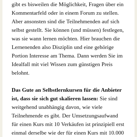
gibt es bisweilen die Möglichkeit, Fragen über ein
Kommentarfeld oder in einem Forum zu stellen.
Aber ansonsten sind die Teilnehmenden auf sich
selbst gestellt. Sie können (und müssen) festlegen,
was sie wann lernen möchten. Hier brauchen die
Lernenenden also Disziplin und eine gehörige
Portion Interesse am Thema. Dann werden Sie im
Idealfall mit viel Wissen zum günstigen Preis
belohnt.
Das Gute an Selbstlernkursen für die Anbieter
ist, dass sie sich gut skalieren lassen:
Sie sind
weitgehend unabhängig davon, wie viele
Teilnehmende es gibt. Der Umsetzungsaufwand
für einen Kurs mit 10 Verkäufen ist prinzipiell erst
einmal derselbe wie der für einen Kurs mit 10.000