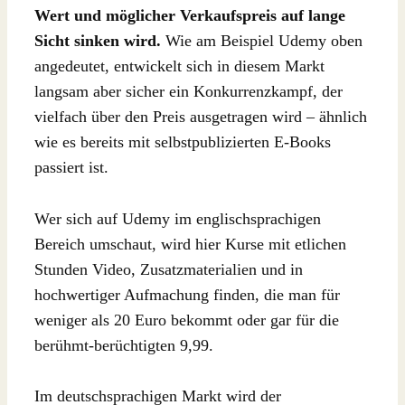
Wert und möglicher Verkaufspreis auf lange
Sicht sinken wird.
Wie am Beispiel Udemy oben
angedeutet, entwickelt sich in diesem Markt
langsam aber sicher ein Konkurrenzkampf, der
vielfach über den Preis ausgetragen wird – ähnlich
wie es bereits mit selbstpublizierten E-Books
passiert ist.
Wer sich auf Udemy im englischsprachigen
Bereich umschaut, wird hier Kurse mit etlichen
Stunden Video, Zusatzmaterialien und in
hochwertiger Aufmachung finden, die man für
weniger als 20 Euro bekommt oder gar für die
berühmt-berüchtigten 9,99.
Im deutschsprachigen Markt wird der