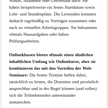
Schule, Akademie oder Universität nach: Sie
haben beispielsweise ein festes Startdatum sowie
Lehr- und Stundenpläne. Die Lernenden kommen
dadurch regelmäßig zu Vorträgen zusammen oder
auch zu virtuellen Arbeitsgruppen. Sie bekommen
oftmals Hausaufgaben oder haben
Prüfungsarbeiten.
Onlineklassen bieten oftmals einen ähnlichen
inhaltlichen Umfang wie Onlinekurse, aber sie
kombinieren das mit den Vorteilen der Web-
Seminare:
Die festen Termine helfen dabei,
tatsächlich zu lernen, die Dozenten sind persönlich
ansprechbar und in der Regel können (und sollen)
sich die Teilnehmenden untereinander
austauschen.