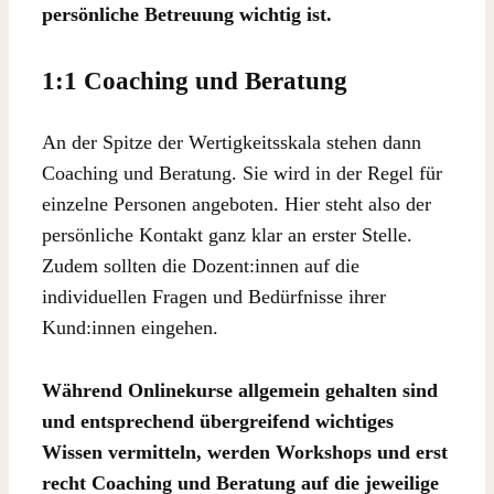
persönliche Betreuung wichtig ist.
1:1 Coaching und Beratung
An der Spitze der Wertigkeitsskala stehen dann
Coaching und Beratung. Sie wird in der Regel für
einzelne Personen angeboten. Hier steht also der
persönliche Kontakt ganz klar an erster Stelle.
Zudem sollten die Dozent:innen auf die
individuellen Fragen und Bedürfnisse ihrer
Kund:innen eingehen.
Während Onlinekurse allgemein gehalten sind
und entsprechend übergreifend wichtiges
Wissen vermitteln, werden Workshops und erst
recht Coaching und Beratung auf die jeweilige