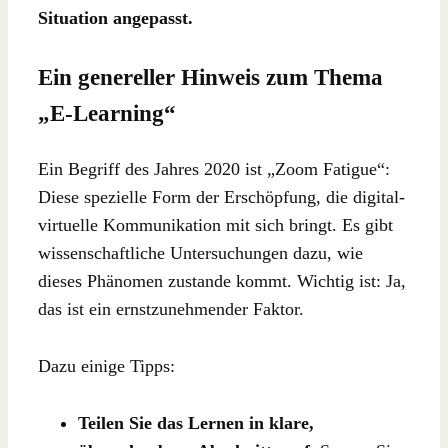
Situation angepasst.
Ein genereller Hinweis zum Thema
„E-Learning“
Ein Begriff des Jahres 2020 ist „Zoom Fatigue“:
Diese spezielle Form der Erschöpfung, die digital-
virtuelle Kommunikation mit sich bringt. Es gibt
wissenschaftliche Untersuchungen dazu, wie
dieses Phänomen zustande kommt. Wichtig ist: Ja,
das ist ein ernstzunehmender Faktor.
Dazu einige Tipps:
Teilen Sie das Lernen in klare,