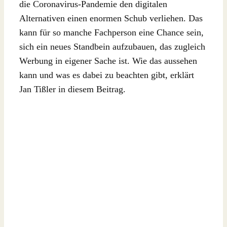
die Coronavirus-Pandemie den digitalen
Alternativen einen enormen Schub verliehen. Das
kann für so manche Fachperson eine Chance sein,
sich ein neues Standbein aufzubauen, das zugleich
Werbung in eigener Sache ist. Wie das aussehen
kann und was es dabei zu beachten gibt, erklärt
Jan Tißler in diesem Beitrag.