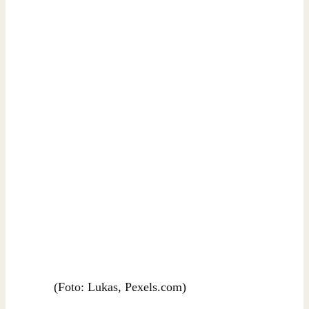
(Foto: Lukas, Pexels.com)