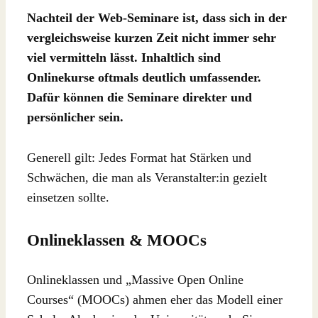
Nachteil der Web-Seminare ist, dass sich in der
vergleichsweise kurzen Zeit nicht immer sehr
viel vermitteln lässt. Inhaltlich sind
Onlinekurse oftmals deutlich umfassender.
Dafür können die Seminare direkter und
persönlicher sein.
Generell gilt: Jedes Format hat Stärken und
Schwächen, die man als Veranstalter:in gezielt
einsetzen sollte.
Onlineklassen & MOOCs
Onlineklassen und „Massive Open Online
Courses“ (MOOCs) ahmen eher das Modell einer