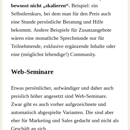
bewusst nicht „skalieren“.
Beispiel: ein
Selbstlernkurs, bei dem man für den Preis auch
eine Stunde persönliche Beratung und Hilfe
bekommt. Andere Beispiele für Zusatzangebote
wären eine monatliche Sprechstunde nur für
Teilnehmende, exklusive ergänzende Inhalte oder
eine (möglichst lebendige!) Community.
Web-Seminare
Etwas persönlicher, aufwändiger und daher auch
preislich höher angesetzt sind Web-Seminare.
Zwar gibt es auch vorher aufgezeichnete und
automatisch abgespielte Varianten. Die sind aber
eher für Marketing und Sales gedacht und nicht als
Geschäft an sich.