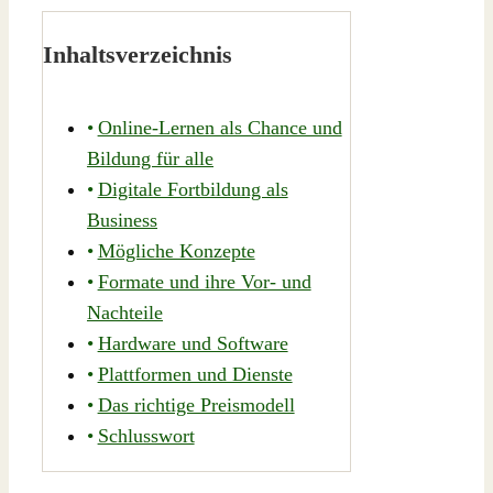
Inhaltsverzeichnis
Online-Lernen als Chance und
Bildung für alle
Digitale Fortbildung als
Business
Mögliche Konzepte
Formate und ihre Vor- und
Nachteile
Hardware und Software
Plattformen und Dienste
Das richtige Preismodell
Schlusswort