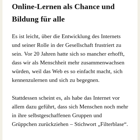
Online-Lernen als Chance und
Bildung für alle
Es ist leicht, über die Entwicklung des Internets
und seiner Rolle in der Gesellschaft frustriert zu
sein. Vor 20 Jahren hatte sich so mancher erhofft,
dass wir als Menschheit mehr zusammenwachsen
würden, weil das Web es so einfacht macht, sich
kennenzulernen und sich zu begegnen.
Stattdessen scheint es, als habe das Internet vor
allem dazu geführt, dass sich Menschen noch mehr
in ihre selbstgeschaffenen Gruppen und
Grüppchen zurückziehen – Stichwort „Filterblase“.