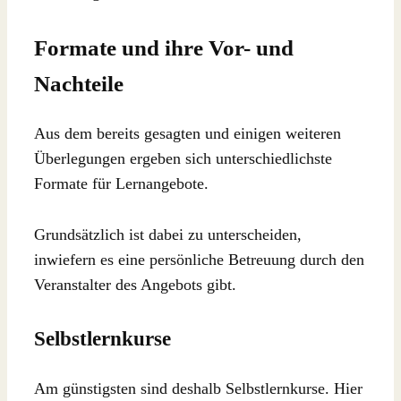
Formate und ihre Vor- und
Nachteile
Aus dem bereits gesagten und einigen weiteren
Überlegungen ergeben sich unterschiedlichste
Formate für Lernangebote.
Grundsätzlich ist dabei zu unterscheiden,
inwiefern es eine persönliche Betreuung durch den
Veranstalter des Angebots gibt.
Selbstlernkurse
Am günstigsten sind deshalb Selbstlernkurse. Hier