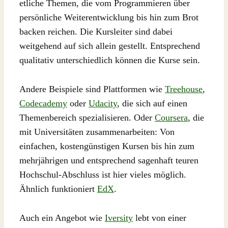
etliche Themen, die vom Programmieren über
persönliche Weiterentwicklung bis hin zum Brot
backen reichen. Die Kursleiter sind dabei
weitgehend auf sich allein gestellt. Entsprechend
qualitativ unterschiedlich können die Kurse sein.
Andere Beispiele sind Plattformen wie
Treehouse
,
Codecademy
oder
Udacity
, die sich auf einen
Themenbereich spezialisieren. Oder
Coursera
, die
mit Universitäten zusammenarbeiten: Von
einfachen, kostengünstigen Kursen bis hin zum
mehrjährigen und entsprechend sagenhaft teuren
Hochschul-Abschluss ist hier vieles möglich.
Ähnlich funktioniert
EdX
.
Auch ein Angebot wie
Iversity
lebt von einer