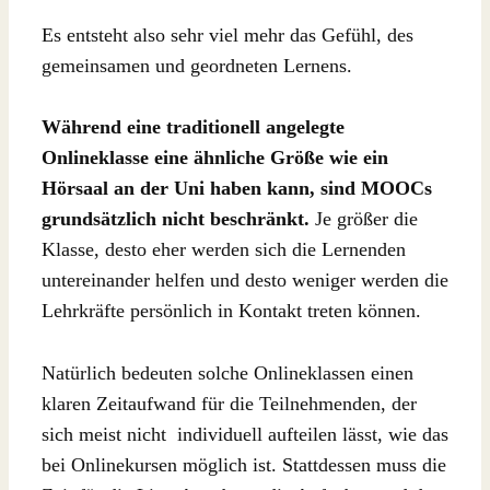
Es entsteht also sehr viel mehr das Gefühl, des
gemeinsamen und geordneten Lernens.
Während eine traditionell angelegte
Onlineklasse eine ähnliche Größe wie ein
Hörsaal an der Uni haben kann, sind MOOCs
grundsätzlich nicht beschränkt.
Je größer die
Klasse, desto eher werden sich die Lernenden
untereinander helfen und desto weniger werden die
Lehrkräfte persönlich in Kontakt treten können.
Natürlich bedeuten solche Onlineklassen einen
klaren Zeitaufwand für die Teilnehmenden, der
sich meist nicht
individuell aufteilen lässt, wie das
bei Onlinekursen möglich ist. Stattdessen muss die