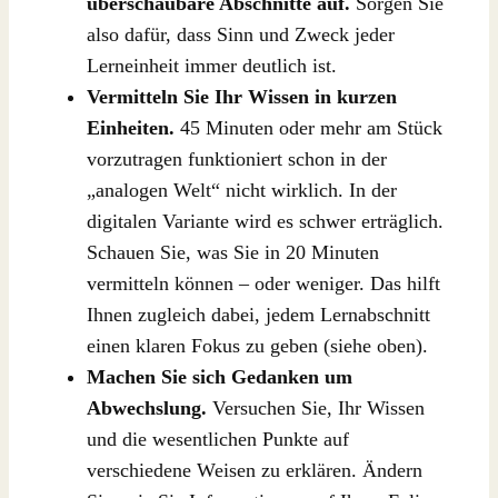
überschaubare Abschnitte auf.
Sorgen Sie
also dafür, dass Sinn und Zweck jeder
Lerneinheit immer deutlich ist.
Vermitteln Sie Ihr Wissen in kurzen
Einheiten.
45 Minuten oder mehr am Stück
vorzutragen funktioniert schon in der
„analogen Welt“ nicht wirklich. In der
digitalen Variante wird es schwer erträglich.
Schauen Sie, was Sie in 20 Minuten
vermitteln können – oder weniger. Das hilft
Ihnen zugleich dabei, jedem Lernabschnitt
einen klaren Fokus zu geben (siehe oben).
Machen Sie sich Gedanken um
Abwechslung.
Versuchen Sie, Ihr Wissen
und die wesentlichen Punkte auf
verschiedene Weisen zu erklären. Ändern