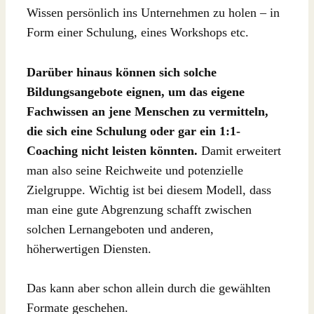
Wissen persönlich ins Unternehmen zu holen – in
Form einer Schulung, eines Workshops etc.
Darüber hinaus können sich solche
Bildungsangebote eignen, um das eigene
Fachwissen an jene Menschen zu vermitteln,
die sich eine Schulung oder gar ein 1:1-
Coaching nicht leisten könnten.
Damit erweitert
man also seine Reichweite und potenzielle
Zielgruppe. Wichtig ist bei diesem Modell, dass
man eine gute Abgrenzung schafft zwischen
solchen Lernangeboten und anderen,
höherwertigen Diensten.
Das kann aber schon allein durch die gewählten
Formate geschehen.