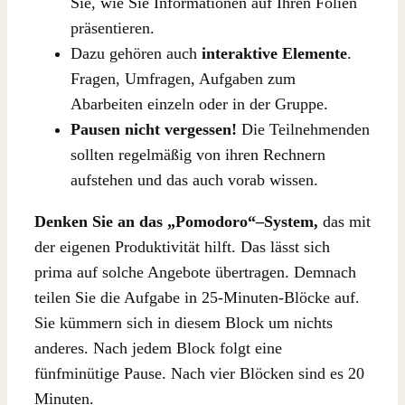
Sie, wie Sie Informationen auf Ihren Folien
präsentieren.
Dazu gehören auch
interaktive Elemente
.
Fragen, Umfragen, Aufgaben zum
Abarbeiten einzeln oder in der Gruppe.
Pausen nicht vergessen!
Die Teilnehmenden
sollten regelmäßig von ihren Rechnern
aufstehen und das auch vorab wissen.
Denken Sie an das „Pomodoro“–System,
das mit
der eigenen Produktivität hilft. Das lässt sich
prima auf solche Angebote übertragen. Demnach
teilen Sie die Aufgabe in 25-Minuten-Blöcke auf.
Sie kümmern sich in diesem Block um nichts
anderes. Nach jedem Block folgt eine
fünfminütige Pause. Nach vier Blöcken sind es 20
Minuten.