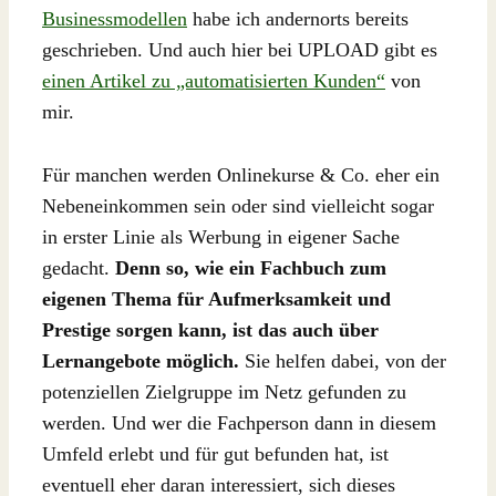
Businessmodellen
habe ich andernorts bereits
geschrieben. Und auch hier bei UPLOAD gibt es
einen Artikel zu „automatisierten Kunden“
von
mir.
Für manchen werden Onlinekurse & Co. eher ein
Nebeneinkommen sein oder sind vielleicht sogar
in erster Linie als Werbung in eigener Sache
gedacht.
Denn so, wie ein Fachbuch zum
eigenen Thema für Aufmerksamkeit und
Prestige sorgen kann, ist das auch über
Lernangebote möglich.
Sie helfen dabei, von der
potenziellen Zielgruppe im Netz gefunden zu
werden. Und wer die Fachperson dann in diesem
Umfeld erlebt und für gut befunden hat, ist
eventuell eher daran interessiert, sich dieses