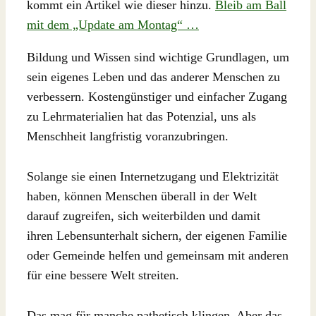
kommt ein Artikel wie dieser hinzu.
Bleib am Ball
mit dem „Update am Montag“ …
Bildung und Wissen sind wichtige Grundlagen, um
sein eigenes Leben und das anderer Menschen zu
verbessern. Kostengünstiger und einfacher Zugang
zu Lehrmaterialien hat das Potenzial, uns als
Menschheit langfristig voranzubringen.
Solange sie einen Internetzugang und Elektrizität
haben, können Menschen überall in der Welt
darauf zugreifen, sich weiterbilden und damit
ihren Lebensunterhalt sichern, der eigenen Familie
oder Gemeinde helfen und gemeinsam mit anderen
für eine bessere Welt streiten.
Das mag für manche pathetisch klingen. Aber das