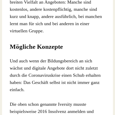
breiten Vielfalt an Angeboten: Manche sind
kostenlos, andere kostenpflichtig, manche sind
kurz und knapp, andere ausführlich, bei manchen
lernt man für sich und bei anderen in einer
virtuellen Gruppe.
Mögliche Konzepte
Und auch wenn der Bildungsbereich an sich
wächst und digitale Angebote dort nicht zuletzt
durch die Coronaviruskrise einen Schub erhalten
haben: Das Geschäft selbst ist nicht immer ganz
einfach.
Die oben schon genannte Iversity musste
beispielsweise 2016 Insolvenz anmelden und