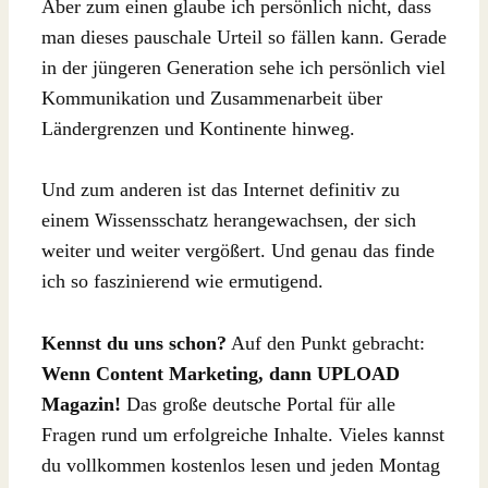
Aber zum einen glaube ich persönlich nicht, dass
man dieses pauschale Urteil so fällen kann. Gerade
in der jüngeren Generation sehe ich persönlich viel
Kommunikation und Zusammenarbeit über
Ländergrenzen und Kontinente hinweg.
Und zum anderen ist das Internet definitiv zu
einem Wissensschatz herangewachsen, der sich
weiter und weiter vergößert. Und genau das finde
ich so faszinierend wie ermutigend.
Kennst du uns schon?
Auf den Punkt gebracht:
Wenn Content Marketing, dann UPLOAD
Magazin!
Das große deutsche Portal für alle
Fragen rund um erfolgreiche Inhalte. Vieles kannst
du vollkommen kostenlos lesen und jeden Montag