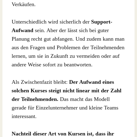
Verkäufen.
Unterschiedlich wird sicherlich der
Support-
Aufwand
sein. Aber der lässt sich bei guter
Planung recht gut abfangen. Und zudem kann man
aus den Fragen und Problemen der Teilnehmenden
lernen, um sie in Zukunft zu vermeiden oder auf
andere Weise sofort zu beantworten.
Als Zwischenfazit bleibt:
Der Aufwand eines
solchen Kurses steigt nicht linear mit der Zahl
der Teilnehmenden.
Das macht das Modell
gerade für Einzelunternehmer und kleine Teams
interessant.
Nachteil dieser Art von Kursen ist, dass ihr