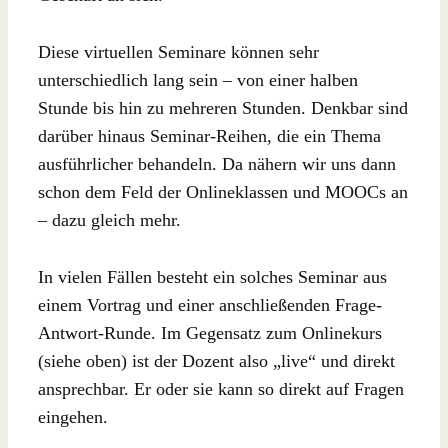
Diese virtuellen Seminare können sehr
unterschiedlich lang sein – von einer halben
Stunde bis hin zu mehreren Stunden. Denkbar sind
darüber hinaus Seminar-Reihen, die ein Thema
ausführlicher behandeln. Da nähern wir uns dann
schon dem Feld der Onlineklassen und MOOCs an
– dazu gleich mehr.
In vielen Fällen besteht ein solches Seminar aus
einem Vortrag und einer anschließenden Frage-
Antwort-Runde. Im Gegensatz zum Onlinekurs
(siehe oben) ist der Dozent also „live“ und direkt
ansprechbar. Er oder sie kann so direkt auf Fragen
eingehen.