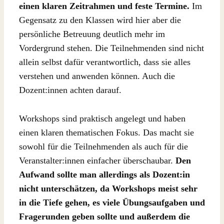
einen klaren Zeitrahmen und feste Termine.
Im
Gegensatz zu den Klassen wird hier aber die
persönliche Betreuung deutlich mehr im
Vordergrund stehen. Die Teilnehmenden sind nicht
allein selbst dafür verantwortlich, dass sie alles
verstehen und anwenden können. Auch die
Dozent:innen achten darauf.
Workshops sind praktisch angelegt und haben
einen klaren thematischen Fokus. Das macht sie
sowohl für die Teilnehmenden als auch für die
Veranstalter:innen einfacher überschaubar.
Den
Aufwand sollte man allerdings als Dozent:in
nicht unterschätzen, da Workshops meist sehr
in die Tiefe gehen, es viele Übungsaufgaben und
Fragerunden geben sollte und außerdem die