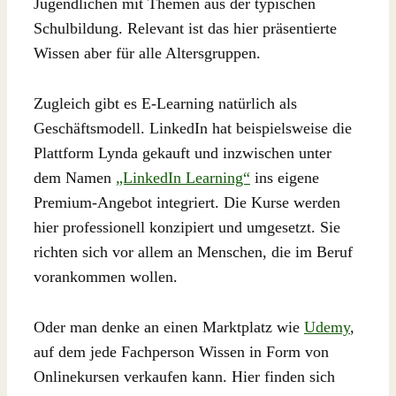
Jugendlichen mit Themen aus der typischen
Schulbildung. Relevant ist das hier präsentierte
Wissen aber für alle Altersgruppen.
Zugleich gibt es E-Learning natürlich als
Geschäftsmodell. LinkedIn hat beispielsweise die
Plattform Lynda gekauft und inzwischen unter
dem Namen
„LinkedIn Learning“
ins eigene
Premium-Angebot integriert. Die Kurse werden
hier professionell konzipiert und umgesetzt. Sie
richten sich vor allem an Menschen, die im Beruf
vorankommen wollen.
Oder man denke an einen Marktplatz wie
Udemy
,
auf dem jede Fachperson Wissen in Form von
Onlinekursen verkaufen kann. Hier finden sich