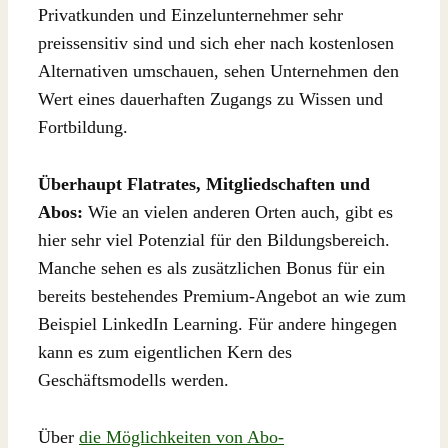
Privatkunden und Einzelunternehmer sehr
preissensitiv sind und sich eher nach kostenlosen
Alternativen umschauen, sehen Unternehmen den
Wert eines dauerhaften Zugangs zu Wissen und
Fortbildung.
Überhaupt Flatrates, Mitgliedschaften und
Abos:
Wie an vielen anderen Orten auch, gibt es
hier sehr viel Potenzial für den Bildungsbereich.
Manche sehen es als zusätzlichen Bonus für ein
bereits bestehendes Premium-Angebot an wie zum
Beispiel LinkedIn Learning. Für andere hingegen
kann es zum eigentlichen Kern des
Geschäftsmodells werden.
Über
die Möglichkeiten von Abo-