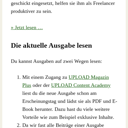
geschickt eingesetzt, helfen sie ihm als Freelancer
produktiver zu sein.
» Jetzt lesen …
Die aktuelle Ausgabe lesen
Du kannst Ausgaben auf zwei Wegen lesen:
Mit einem Zugang zu
UPLOAD Magazin
Plus
oder der
UPLOAD Content Academy
liest du die neue Ausgabe schon am
Erscheinungstag und lädst sie als PDF und E-
Book herunter. Dazu hast du viele weitere
Vorteile wie zum Beispiel exklusive Inhalte.
Da wir fast alle Beiträge einer Ausgabe