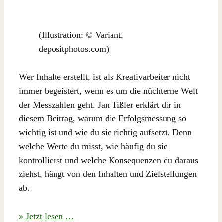
(Illustration: © Variant,
depositphotos.com)
Wer Inhalte erstellt, ist als Kreativarbeiter nicht
immer begeistert, wenn es um die nüchterne Welt
der Messzahlen geht. Jan Tißler erklärt dir in
diesem Beitrag, warum die Erfolgsmessung so
wichtig ist und wie du sie richtig aufsetzt. Denn
welche Werte du misst, wie häufig du sie
kontrollierst und welche Konsequenzen du daraus
ziehst, hängt von den Inhalten und Zielstellungen
ab.
» Jetzt lesen …