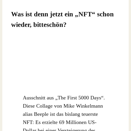
Was ist denn jetzt ein „NFT“ schon
wieder, bitteschön?
Ausschnitt aus „The First 5000 Days“.
Diese Collage von Mike Winkelmann
alias Beeple ist das bislang teuerste
NFT: Es erzielte 69 Millionen US-
Dollar bei einer Versteigerung des