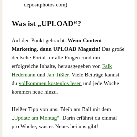
depositphotos.com)
Was ist „UPLOAD“?
Auf den Punkt gebracht:
Wenn Content
Marketing, dann UPLOAD Magazin!
Das große
deutsche Portal für alle Fragen rund um
erfolgreiche Inhalte, herausgegeben von
Falk
Hedemann
und
Jan Tißler
. Viele Beiträge kannst
du
vollkommen kostenlos lesen
und jede Woche
kommen neue hinzu.
Heißer Tipp von uns: Bleib am Ball mit dem
„Update am Montag“
. Darin erfährst du einmal
pro Woche, was es Neues bei uns gibt!