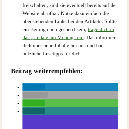
freischalten, sind sie eventuell bereits auf der
Website abrufbar. Nutze dazu einfach die
obenstehenden Links bei den Artikeln. Sollte
ein Beitrag noch gesperrt sein,
trage dich in
das „Update am Montag“ ein
: Das informiert
dich über neue Inhalte bei uns und hat
nützliche Lesetipps für dich.
Beitrag weiterempfehlen:
teilen
E-Mail
teilen
teilen