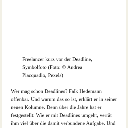
Freelancer kurz vor der Deadline,
Symbolfoto (Foto: © Andrea
Piacquadio, Pexels)
Wer mag schon Deadlines? Falk Hedemann
offenbar. Und warum das so ist, erklärt er in seiner
neuen Kolumne. Denn über die Jahre hat er
festgestellt: Wie er mit Deadlines umgeht, verrät
ihm viel über die damit verbundene Aufgabe. Und