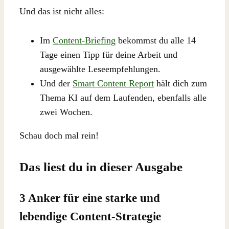
Und das ist nicht alles:
Im
Content-Briefing
bekommst du alle 14
Tage einen Tipp für deine Arbeit und
ausgewählte Leseempfehlungen.
Und der
Smart Content Report
hält dich zum
Thema KI auf dem Laufenden, ebenfalls alle
zwei Wochen.
Schau doch mal rein!
Das liest du in dieser Ausgabe
3 Anker für eine starke und
lebendige Content-Strategie