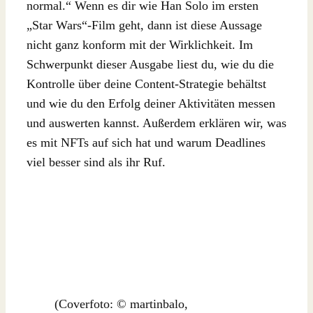
normal.“ Wenn es dir wie Han Solo im ersten
„Star Wars“-Film geht, dann ist diese Aussage
nicht ganz konform mit der Wirklichkeit. Im
Schwerpunkt dieser Ausgabe liest du, wie du die
Kontrolle über deine Content-Strategie behältst
und wie du den Erfolg deiner Aktivitäten messen
und auswerten kannst. Außerdem erklären wir, was
es mit NFTs auf sich hat und warum Deadlines
viel besser sind als ihr Ruf.
(Coverfoto: © martinbalo,