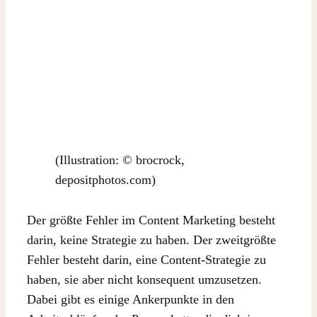
(Illustration: © brocrock,
depositphotos.com)
Der größte Fehler im Content Marketing besteht
darin, keine Strategie zu haben. Der zweitgrößte
Fehler besteht darin, eine Content-Strategie zu
haben, sie aber nicht konsequent umzusetzen.
Dabei gibt es einige Ankerpunkte in den