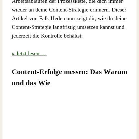
Arbeitsabläufen der Prozesskette, die dich immer
wieder an deine Content-Strategie erinnern. Dieser
Artikel von Falk Hedemann zeigt dir, wie du deine
Content-Strategie langfristig umsetzen kannst und
jederzeit die Kontrolle behältst.
» Jetzt lesen …
Content-Erfolge messen: Das Warum
und das Wie