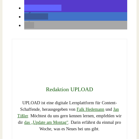
teilen
teilen
Redaktion UPLOAD
UPLOAD ist eine digitale Lernplattform für Content-
Schaffende, herausgegeben von
Falk Hedemann
und
Jan
Tißler
. Möchtest du uns gern kennen lernen, empfehlen wir
dir
das „Update am Montag“
. Darin erfährst du einmal pro
Woche, was es Neues bei uns gibt.