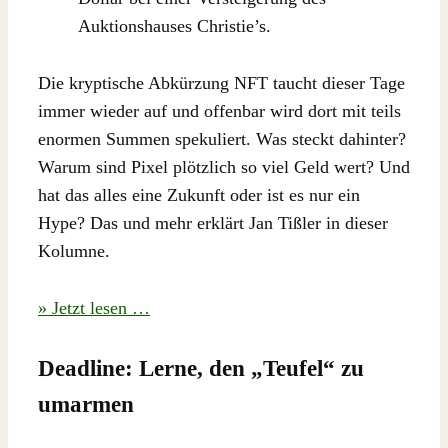
Auktionshauses Christie’s.
Die kryptische Abkürzung NFT taucht dieser Tage
immer wieder auf und offenbar wird dort mit teils
enormen Summen spekuliert. Was steckt dahinter?
Warum sind Pixel plötzlich so viel Geld wert? Und
hat das alles eine Zukunft oder ist es nur ein
Hype? Das und mehr erklärt Jan Tißler in dieser
Kolumne.
» Jetzt lesen …
Deadline: Lerne, den „Teufel“ zu
umarmen