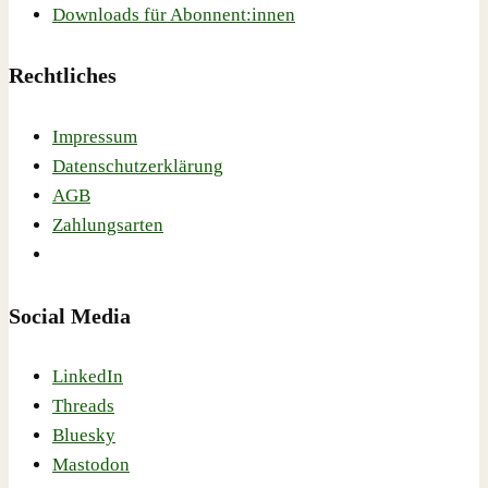
Downloads für Abonnent:innen
Rechtliches
Impressum
Datenschutzerklärung
AGB
Zahlungsarten
Social Media
LinkedIn
Threads
Bluesky
Mastodon