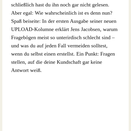
schließlich hast du ihn noch gar nicht gelesen.
Aber egal: Wie wahrscheinlich ist es denn nun?
Spaß beiseite: In der ersten Ausgabe seiner neuen
UPLOAD-Kolumne erklärt Jens Jacobsen, warum
Fragebögen meist so unterirdisch schlecht sind –
und was du auf jeden Fall vermeiden solltest,
wenn du selbst einen erstellst. Ein Punkt: Fragen
stellen, auf die deine Kundschaft gar keine
Antwort weiß.