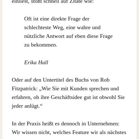
einliest, stößt schnell auf Zitate wie:
Oft ist eine direkte Frage der
schlechteste Weg, eine wahre und
nützliche Antwort auf eben diese Frage
zu bekommen.
Erika Hall
Oder auf den Untertitel des Buchs von Rob
Fitzpatrick: „Wie Sie mit Kunden sprechen und
erfahren, ob ihre Geschäftsidee gut ist obwohl Sie
jeder anlügt.“
In der Praxis heißt es dennoch in Unternehmen:
Wir wissen nicht, welches Feature wir als nächstes