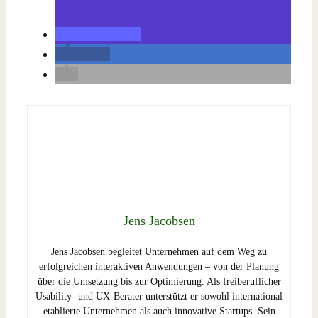
teilen
teilen
Jens Jacobsen
Jens Jacobsen begleitet Unternehmen auf dem Weg zu
erfolgreichen interaktiven Anwendungen – von der Planung
über die Umsetzung bis zur Optimierung. Als freiberuflicher
Usability- und UX-Berater unterstützt er sowohl international
etablierte Unternehmen als auch innovative Startups. Sein