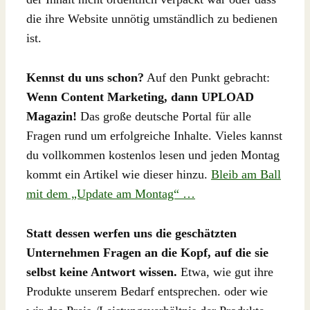
die ihre Website unnötig umständlich zu bedienen
ist.
Kennst du uns schon?
Auf den Punkt gebracht:
Wenn Content Marketing, dann UPLOAD
Magazin!
Das große deutsche Portal für alle
Fragen rund um erfolgreiche Inhalte. Vieles kannst
du vollkommen kostenlos lesen und jeden Montag
kommt ein Artikel wie dieser hinzu.
Bleib am Ball
mit dem „Update am Montag“ …
Statt dessen werfen uns die geschätzten
Unternehmen Fragen an die Kopf, auf die sie
selbst keine Antwort wissen.
Etwa, wie gut ihre
Produkte unserem Bedarf entsprechen. oder wie