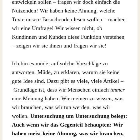
entwickeln sollen – fragen wir doch einfach die
Nutzenden! Wir haben keine Ahnung, welche
Texte unsere Besuchenden lesen wollen – machen
wir eine Umfrage! Wir wissen nicht, ob
Kundinnen und Kunden diese Funktion verstehen
– zeigen wir sie ihnen und fragen wir sie!
Ich bin es müde, auf solche Vorschläge zu
antworten. Müde, zu erklären, warum sie keine
gute Idee sind. Dazu gibt es viele, viele Artikel –
Grundlage ist, dass wir Menschen einfach
immer
eine Meinung haben. Wir meinen zu wissen, was
wir brauchen, was wir tun werden, was wir
wollen.
Untersuchung um Untersuchung belegt:
Auch wenn wir das Gegenteil behaupten: Wir
haben meist keine Ahnung, was wir brauchen,