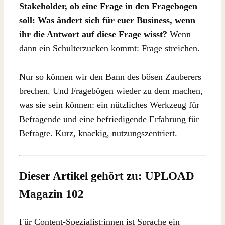
Stakeholder, ob eine Frage in den Fragebogen
soll: Was ändert sich für euer Business, wenn
ihr die Antwort auf diese Frage wisst?
Wenn
dann ein Schulterzucken kommt: Frage streichen.
Nur so können wir den Bann des bösen Zauberers
brechen. Und Fragebögen wieder zu dem machen,
was sie sein können: ein nützliches Werkzeug für
Befragende und eine befriedigende Erfahrung für
Befragte. Kurz, knackig, nutzungszentriert.
Dieser Artikel gehört zu: UPLOAD
Magazin 102
Für Content-Spezialist:innen ist Sprache ein