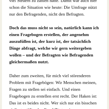
viel Steuern zu zahlen hatte. Damit war auch hier
schon die Situation wie heute: Die Umfrage nützt
nur den Befragenden, nicht den Befragten.
Doch das muss nicht so sein, natürlich kann ich
einen Fragebogen erstellen, der angenehm
auszufüllen ist, der kurz ist, der tatsächlich
Dinge abfragt, welche wir gern weitergeben
wollen – und der Befragten wie Befragenden
gleichermaßen nutzt.
Daher zum zweiten, für mich viel störenderen
Problem mit Fragebögen: Wir Menschen meinen,
Fragen zu stellen sei einfach. Und einen
Fragebogen zu erstellen erst recht. Der Haken ist:
Das ist es beides nicht. Wer sich nur ein bisschen