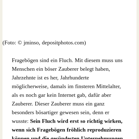
(Foto: © jminso, depositphotos.com)
Fragebögen sind ein Fluch. Mit diesem muss uns
Menschen ein böser Zauberer belegt haben,
Jahrzehnte ist es her, Jahrhunderte
möglicherweise, damals im finsteren Mittelalter,
als es noch gar kein Internet gab, dafür aber
Zauberer. Dieser Zauberer muss ein ganz
besonders bösartiger gewesen sein, denn er
wusste:
Sein Fluch wird erst so richtig wirken,
wenn sich Fragebögen fröhlich reproduzieren
können und die gesündesten Unternehmungen