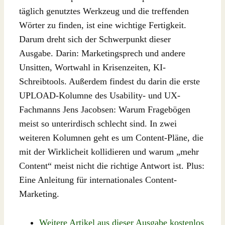
täglich genutztes Werkzeug und die treffenden
Wörter zu finden, ist eine wichtige Fertigkeit.
Darum dreht sich der Schwerpunkt dieser
Ausgabe. Darin: Marketingsprech und andere
Unsitten, Wortwahl in Krisenzeiten, KI-
Schreibtools. Außerdem findest du darin die erste
UPLOAD-Kolumne des Usability- und UX-
Fachmanns Jens Jacobsen: Warum Fragebögen
meist so unterirdisch schlecht sind. In zwei
weiteren Kolumnen geht es um Content-Pläne, die
mit der Wirklicheit kollidieren und warum „mehr
Content“ meist nicht die richtige Antwort ist. Plus:
Eine Anleitung für internationales Content-
Marketing.
Weitere Artikel aus dieser Ausgabe kostenlos