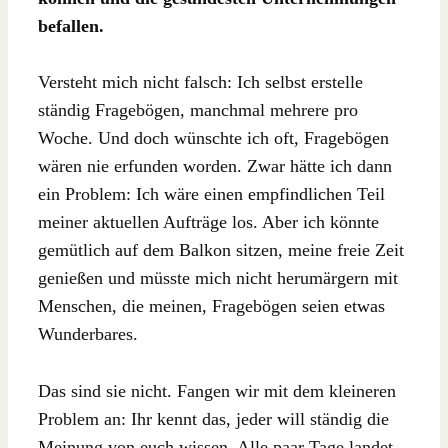
befallen.
Versteht mich nicht falsch: Ich selbst erstelle
ständig Fragebögen, manchmal mehrere pro
Woche. Und doch wünschte ich oft, Fragebögen
wären nie erfunden worden. Zwar hätte ich dann
ein Problem: Ich wäre einen empfindlichen Teil
meiner aktuellen Aufträge los. Aber ich könnte
gemütlich auf dem Balkon sitzen, meine freie Zeit
genießen und müsste mich nicht herumärgern mit
Menschen, die meinen, Fragebögen seien etwas
Wunderbares.
Das sind sie nicht. Fangen wir mit dem kleineren
Problem an: Ihr kennt das, jeder will ständig die
Meinung von euch wissen. Alle paar Tage landet