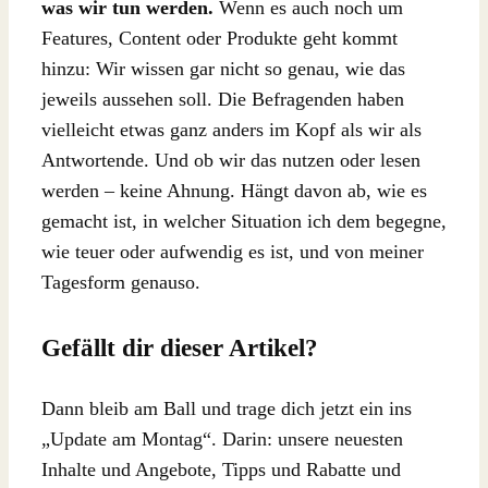
was wir tun werden.
Wenn es auch noch um
Features, Content oder Produkte geht kommt
hinzu: Wir wissen gar nicht so genau, wie das
jeweils aussehen soll. Die Befragenden haben
vielleicht etwas ganz anders im Kopf als wir als
Antwortende. Und ob wir das nutzen oder lesen
werden – keine Ahnung. Hängt davon ab, wie es
gemacht ist, in welcher Situation ich dem begegne,
wie teuer oder aufwendig es ist, und von meiner
Tagesform genauso.
Gefällt dir dieser Artikel?
Dann bleib am Ball und trage dich jetzt ein ins
„Update am Montag“. Darin: unsere neuesten
Inhalte und Angebote, Tipps und Rabatte und