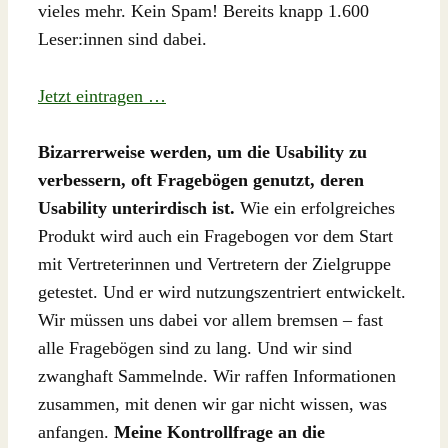
vieles mehr. Kein Spam! Bereits knapp 1.600
Leser:innen sind dabei.
Jetzt eintragen …
Bizarrerweise werden, um die Usability zu
verbessern, oft Fragebögen genutzt, deren
Usability unterirdisch ist.
Wie ein erfolgreiches
Produkt wird auch ein Fragebogen vor dem Start
mit Vertreterinnen und Vertretern der Zielgruppe
getestet. Und er wird nutzungszentriert entwickelt.
Wir müssen uns dabei vor allem bremsen – fast
alle Fragebögen sind zu lang. Und wir sind
zwanghaft Sammelnde. Wir raffen Informationen
zusammen, mit denen wir gar nicht wissen, was
anfangen.
Meine Kontrollfrage an die