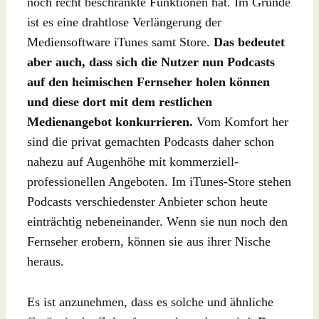
noch recht beschränkte Funktionen hat. Im Grunde
ist es eine drahtlose Verlängerung der
Mediensoftware iTunes samt Store.
Das bedeutet
aber auch, dass sich die Nutzer nun Podcasts
auf den heimischen Fernseher holen können
und diese dort mit dem restlichen
Medienangebot konkurrieren.
Vom Komfort her
sind die privat gemachten Podcasts daher schon
nahezu auf Augenhöhe mit kommerziell-
professionellen Angeboten. Im iTunes-Store stehen
Podcasts verschiedenster Anbieter schon heute
einträchtig nebeneinander. Wenn sie nun noch den
Fernseher erobern, können sie aus ihrer Nische
heraus.
Es ist anzunehmen, dass es solche und ähnliche