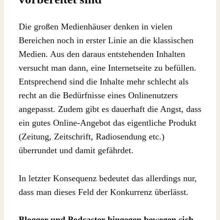
Die großen Medienhäuser denken in vielen
Bereichen noch in erster Linie an die klassischen
Medien. Aus den daraus entstehenden Inhalten
versucht man dann, eine Internetseite zu befüllen.
Entsprechend sind die Inhalte mehr schlecht als
recht an die Bedürfnisse eines Onlinenutzers
angepasst. Zudem gibt es dauerhaft die Angst, dass
ein gutes Online-Angebot das eigentliche Produkt
(Zeitung, Zeitschrift, Radiosendung etc.)
überrundet und damit gefährdet.
In letzter Konsequenz bedeutet das allerdings nur,
dass man dieses Feld der Konkurrenz überlässt.
Blogger und Podcaster hingegen bewegen sich