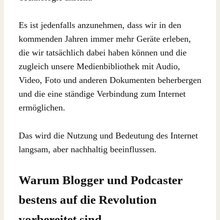
Es ist jedenfalls anzunehmen, dass wir in den
kommenden Jahren immer mehr Geräte erleben,
die wir tatsächlich dabei haben können und die
zugleich unsere Medienbibliothek mit Audio,
Video, Foto und anderen Dokumenten beherbergen
und die eine ständige Verbindung zum Internet
ermöglichen.
Das wird die Nutzung und Bedeutung des Internet
langsam, aber nachhaltig beeinflussen.
Warum Blogger und Podcaster
bestens auf die Revolution
vorbereitet sind