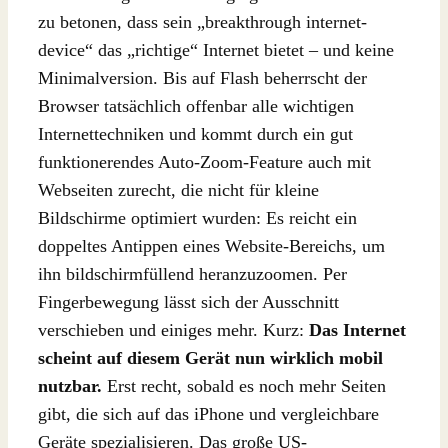
zu betonen, dass sein „breakthrough internet-
device“ das „richtige“ Internet bietet – und keine
Minimalversion. Bis auf Flash beherrscht der
Browser tatsächlich offenbar alle wichtigen
Internettechniken und kommt durch ein gut
funktionerendes Auto-Zoom-Feature auch mit
Webseiten zurecht, die nicht für kleine
Bildschirme optimiert wurden: Es reicht ein
doppeltes Antippen eines Website-Bereichs, um
ihn bildschirmfüllend heranzuzoomen. Per
Fingerbewegung lässt sich der Ausschnitt
verschieben und einiges mehr. Kurz:
Das Internet
scheint auf diesem Gerät nun wirklich mobil
nutzbar.
Erst recht, sobald es noch mehr Seiten
gibt, die sich auf das iPhone und vergleichbare
Geräte spezialisieren. Das große US-