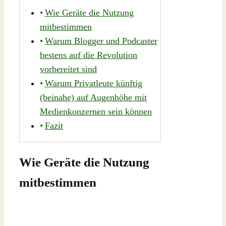
Wie Geräte die Nutzung
mitbestimmen
Warum Blogger und Podcaster
bestens auf die Revolution
vorbereitet sind
Warum Privatleute künftig
(beinahe) auf Augenhöhe mit
Medienkonzernen sein können
Fazit
Wie Geräte die Nutzung
mitbestimmen