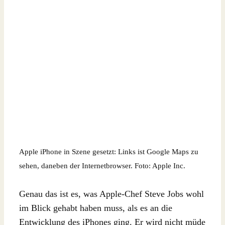
Apple iPhone in Szene gesetzt: Links ist Google Maps zu
sehen, daneben der Internetbrowser. Foto: Apple Inc.
Genau das ist es, was Apple-Chef Steve Jobs wohl
im Blick gehabt haben muss, als es an die
Entwicklung des iPhones ging. Er wird nicht müde