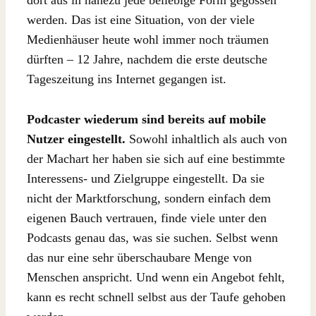
dort aus in nahezu jede beliebige Form gegossen
werden. Das ist eine Situation, von der viele
Medienhäuser heute wohl immer noch träumen
dürften – 12 Jahre, nachdem die erste deutsche
Tageszeitung ins Internet gegangen ist.
Podcaster wiederum sind bereits auf mobile
Nutzer eingestellt.
Sowohl inhaltlich als auch von
der Machart her haben sie sich auf eine bestimmte
Interessens- und Zielgruppe eingestellt. Da sie
nicht der Marktforschung, sondern einfach dem
eigenen Bauch vertrauen, finde viele unter den
Podcasts genau das, was sie suchen. Selbst wenn
das nur eine sehr überschaubare Menge von
Menschen anspricht. Und wenn ein Angebot fehlt,
kann es recht schnell selbst aus der Taufe gehoben