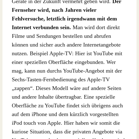
Geräte in der Zukunft vermehrt geben wird.
Der
Fernseher wird, nach Jahren vieler
Fehlversuche, letztlich irgendwann mit dem
Internet verbunden sein.
Man wird dort direkt
Filme und Sendungen bestellen und abrufen
können und sicher auch andere Internetangebote
nutzen. Beispiel Apple-TV: Hier ist YouTube mit
einer speziellen Oberfläche eingebunden. Wer
mag, kann nun durchs YouTube-Angebot mit der
Sechs-Tasten-Fernbedienung des Apple-TV
„zappen“. Dieses Modell wäre auf andere Seiten
und andere Inhalte übertragbar. Eine spezielle
Oberfläche zu YouTube findet sich übrigens auch
auf dem iPhone und dem kürzlich vorgestellten
iPod touch von Apple. Hier haben wir somit die
kuriose Situation, dass die privaten Angebote via