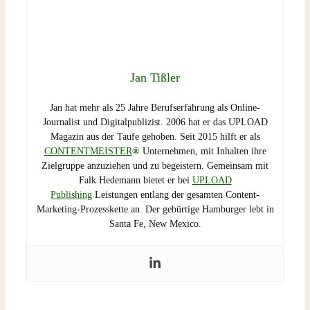
Jan Tißler
Jan hat mehr als 25 Jahre Berufserfahrung als Online-
Journalist und Digitalpublizist. 2006 hat er das UPLOAD
Magazin aus der Taufe gehoben. Seit 2015 hilft er als
CONTENTMEISTER
® Unternehmen, mit Inhalten ihre
Zielgruppe anzuziehen und zu begeistern. Gemeinsam mit
Falk Hedemann bietet er bei
UPLOAD
Publishing
Leistungen entlang der gesamten Content-
Marketing-Prozesskette an. Der gebürtige Hamburger lebt in
Santa Fe, New Mexico.