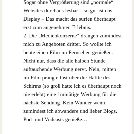
Sogar ohne Vergrößerung sind „normale“
Websites durchaus lesbar – so gut ist das
Display – Das macht das surfen überhaupt
erst zum angenehmen Erlebnis.
2. Die „Medienkonzerne“ drängen zumindest
mich zu Angeboten dritter. So wollte ich
heute einen Film im Fernsehen genießen.
Nicht nur, dass die alle halben Stunde
auftauchende Werbung nervt. Nein, mitten
im Film prangte fast über die Hälfte des
Schirms (so groß hatte ich es überhaupt noch
nie erlebt) eine 1minütige Werbung für die
nächste Sendung. Kein Wunder wenn
zumindest ich abwandere und lieber Blogs,
Pod- und Vodcasts genieße…