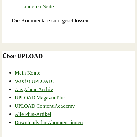
anderen Seite
Die Kommentare sind geschlossen.
Über UPLOAD
Mein Konto
Was ist UPLOAD?
Ausgaben-Archiv
UPLOAD Magazin Plus
UPLOAD Content Academy
Alle Plus-Artikel
Downloads für Abonnent:innen