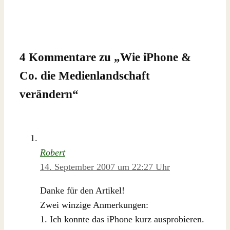
4 Kommentare zu „
Wie iPhone &
Co. die Medienlandschaft
verändern
“
Robert
14. September 2007 um 22:27 Uhr
Danke für den Artikel!
Zwei winzige Anmerkungen:
1. Ich konnte das iPhone kurz ausprobieren.