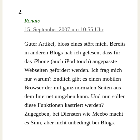
Renato
15. September 2007 um 10:55 Uhr
Guter Artikel, bloss eines stört mich. Bereits
in anderen Blogs hab ich gelesen, dass für
das iPhone (auch iPod touch) angepasste
Webseiten gefordert werden. Ich frag mich
nur warum? Endlich gibt es einen mobilen
Browser der mit ganz normalen Seiten aus
dem Internet umgehen kann. Und nun sollen
diese Funktionen kastriert werden?
Zugegeben, bei Diensten wie Meebo macht
es Sinn, aber nicht unbedingt bei Blogs.