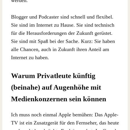
werden.
Blogger und Podcaster sind schnell und flexibel.
Sie sind im Internet zu Hause. Sie sind technisch
für die Herausforderungen der Zukunft gerüstet.
Sie sind mit Spaß bei der Sache. Kurz: Sie haben
alle Chancen, auch in Zukunft ihren Anteil am
Internet zu haben.
Warum Privatleute künftig
(beinahe) auf Augenhöhe mit
Medienkonzernen sein können
Ich muss noch einmal Apple bemühen: Das Apple-
TV ist ein Zusatzgerät für den Fernseher, das heute