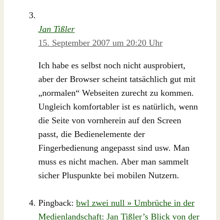
Jan Tißler
15. September 2007 um 20:20 Uhr
Ich habe es selbst noch nicht ausprobiert,
aber der Browser scheint tatsächlich gut mit
„normalen“ Webseiten zurecht zu kommen.
Ungleich komfortabler ist es natürlich, wenn
die Seite von vornherein auf den Screen
passt, die Bedienelemente der
Fingerbedienung angepasst sind usw. Man
muss es nicht machen. Aber man sammelt
sicher Pluspunkte bei mobilen Nutzern.
Pingback:
bwl zwei null » Umbrüche in der
Medienlandschaft: Jan Tißler’s Blick von der