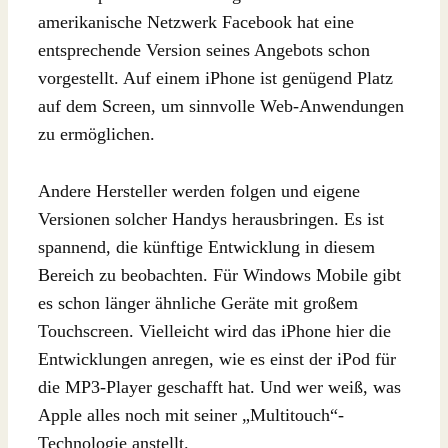
amerikanische Netzwerk Facebook hat eine
entsprechende Version seines Angebots schon
vorgestellt. Auf einem iPhone ist genügend Platz
auf dem Screen, um sinnvolle Web-Anwendungen
zu ermöglichen.
Andere Hersteller werden folgen und eigene
Versionen solcher Handys herausbringen. Es ist
spannend, die künftige Entwicklung in diesem
Bereich zu beobachten. Für Windows Mobile gibt
es schon länger ähnliche Geräte mit großem
Touchscreen. Vielleicht wird das iPhone hier die
Entwicklungen anregen, wie es einst der iPod für
die MP3-Player geschafft hat. Und wer weiß, was
Apple alles noch mit seiner „Multitouch“-
Technologie anstellt.