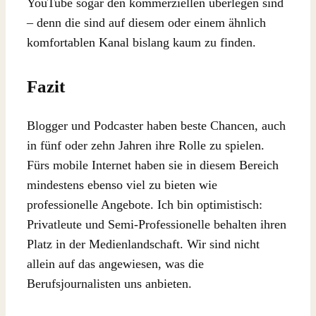
YouTube sogar den kommerziellen überlegen sind
– denn die sind auf diesem oder einem ähnlich
komfortablen Kanal bislang kaum zu finden.
Fazit
Blogger und Podcaster haben beste Chancen, auch
in fünf oder zehn Jahren ihre Rolle zu spielen.
Fürs mobile Internet haben sie in diesem Bereich
mindestens ebenso viel zu bieten wie
professionelle Angebote. Ich bin optimistisch:
Privatleute und Semi-Professionelle behalten ihren
Platz in der Medienlandschaft. Wir sind nicht
allein auf das angewiesen, was die
Berufsjournalisten uns anbieten.