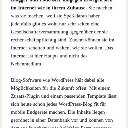
im Internet wie in ihrem Zuhause.
Sie machen,
was sie machen, weil sie Spaß daran haben –
jedenfalls gibt es wohl nur sehr selten eine
Gesellschafterversammlung, gegenüber der sie
rechenschaftspflichtig sind. Zudem können sie im
Internet schalten und walten, wie sie wollen. Das
Internet ist hier Haupt- und nicht das
Nebenmedium.
Blog-Software wie WordPress hält dabei alle
Möglichkeiten für die Zukunft offen. Mit einem
Zusatz-Plugin und einem passenden Template lässt
sich heute schon jedes WordPress-Blog fit für
mobile Endgeräte machen. Die Inhalte liegen
geordnet in einer Datenbank vor und können von