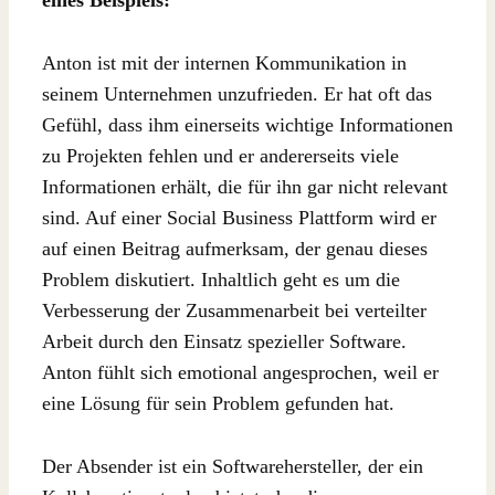
eines Beispiels:
Anton ist mit der internen Kommunikation in
seinem Unternehmen unzufrieden. Er hat oft das
Gefühl, dass ihm einerseits wichtige Informationen
zu Projekten fehlen und er andererseits viele
Informationen erhält, die für ihn gar nicht relevant
sind. Auf einer Social Business Plattform wird er
auf einen Beitrag aufmerksam, der genau dieses
Problem diskutiert. Inhaltlich geht es um die
Verbesserung der Zusammenarbeit bei verteilter
Arbeit durch den Einsatz spezieller Software.
Anton fühlt sich emotional angesprochen, weil er
eine Lösung für sein Problem gefunden hat.
Der Absender ist ein Softwarehersteller, der ein