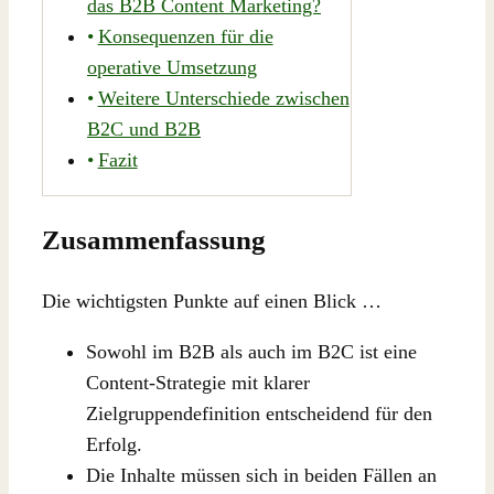
das B2B Content Marketing?
Konsequenzen für die
operative Umsetzung
Weitere Unterschiede zwischen
B2C und B2B
Fazit
Zusammenfassung
Die wichtigsten Punkte auf einen Blick …
Sowohl im B2B als auch im B2C ist eine
Content-Strategie mit klarer
Zielgruppendefinition entscheidend für den
Erfolg.
Die Inhalte müssen sich in beiden Fällen an