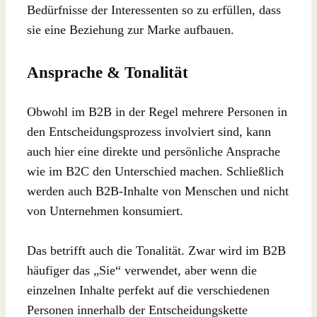
Bedürfnisse der Interessenten so zu erfüllen, dass
sie eine Beziehung zur Marke aufbauen.
Ansprache & Tonalität
Obwohl im B2B in der Regel mehrere Personen in
den Entscheidungsprozess involviert sind, kann
auch hier eine direkte und persönliche Ansprache
wie im B2C den Unterschied machen. Schließlich
werden auch B2B-Inhalte von Menschen und nicht
von Unternehmen konsumiert.
Das betrifft auch die Tonalität. Zwar wird im B2B
häufiger das „Sie“ verwendet, aber wenn die
einzelnen Inhalte perfekt auf die verschiedenen
Personen innerhalb der Entscheidungskette