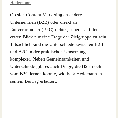
Hedemann
Ob sich Content Marketing an andere
Unternehmen (B2B) oder direkt an
Endverbraucher (B2C) richtet, scheint auf den
ersten Blick nur eine Frage der Zielgruppe zu sein.
Tatsächlich sind die Unterschiede zwischen B2B
und B2C in der praktischen Umsetzung
komplexer. Neben Gemeinsamkeiten und
Unterschiede gibt es auch Dinge, die B2B noch
vom B2C lernen könnte, wie Falk Hedemann in
seinem Beitrag erläutert.