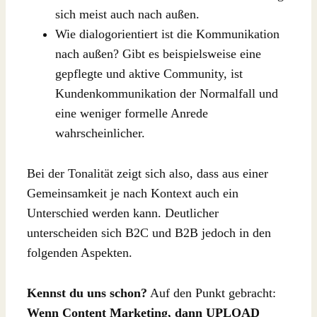
sich meist auch nach außen.
Wie dialogorientiert ist die Kommunikation
nach außen? Gibt es beispielsweise eine
gepflegte und aktive Community, ist
Kundenkommunikation der Normalfall und
eine weniger formelle Anrede
wahrscheinlicher.
Bei der Tonalität zeigt sich also, dass aus einer
Gemeinsamkeit je nach Kontext auch ein
Unterschied werden kann. Deutlicher
unterscheiden sich B2C und B2B jedoch in den
folgenden Aspekten.
Kennst du uns schon?
Auf den Punkt gebracht:
Wenn Content Marketing, dann UPLOAD