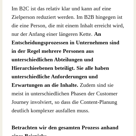
Im B2C ist das relativ klar und kann auf eine
Zielperson reduziert werden. Im B2B hingegen ist
die eine Person, die mit einem Inhalt erreicht wird,
nur der Anfang einer längeren Kette.
An
Entscheidungsprozessen in Unternehmen sind
in der Regel mehrere Personen aus
unterschiedlichen Abteilungen und
Hierarchieebenen beteiligt. Sie alle haben
unterschiedliche Anforderungen und
Erwartungen an die Inhalte.
Zudem sind sie
meist in unterschiedlichen Phasen der Customer
Journey involviert, so dass die Content-Planung
deutlich komplexer ausfallen muss.
Betrachten wir den gesamten Prozess anhand