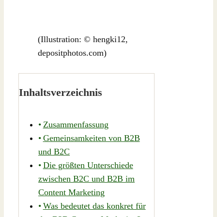
(Illustration: © hengki12,
depositphotos.com)
Inhaltsverzeichnis
Zusammenfassung
Gemeinsamkeiten von B2B
und B2C
Die größten Unterschiede
zwischen B2C und B2B im
Content Marketing
Was bedeutet das konkret für