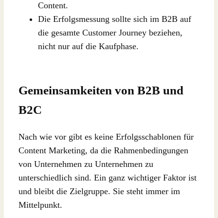
Content.
Die Erfolgsmessung sollte sich im B2B auf
die gesamte Customer Journey beziehen,
nicht nur auf die Kaufphase.
Gemeinsamkeiten von B2B und
B2C
Nach wie vor gibt es keine Erfolgsschablonen für
Content Marketing, da die Rahmenbedingungen
von Unternehmen zu Unternehmen zu
unterschiedlich sind. Ein ganz wichtiger Faktor ist
und bleibt die Zielgruppe. Sie steht immer im
Mittelpunkt.