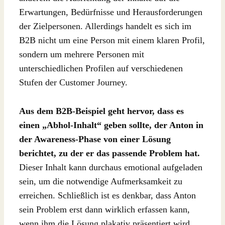
Erwartungen, Bedürfnisse und Herausforderungen
der Zielpersonen. Allerdings handelt es sich im
B2B nicht um eine Person mit einem klaren Profil,
sondern um mehrere Personen mit
unterschiedlichen Profilen auf verschiedenen
Stufen der Customer Journey.
Aus dem B2B-Beispiel geht hervor, dass es
einen „Abhol-Inhalt“ geben sollte, der Anton in
der Awareness-Phase von einer Lösung
berichtet, zu der er das passende Problem hat.
Dieser Inhalt kann durchaus emotional aufgeladen
sein, um die notwendige Aufmerksamkeit zu
erreichen. Schließlich ist es denkbar, dass Anton
sein Problem erst dann wirklich erfassen kann,
wenn ihm die Lösung plakativ präsentiert wird.