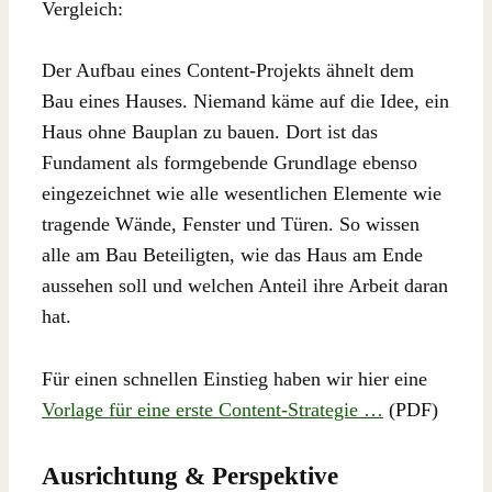
Vergleich:
Der Aufbau eines Content-Projekts ähnelt dem
Bau eines Hauses. Niemand käme auf die Idee, ein
Haus ohne Bauplan zu bauen. Dort ist das
Fundament als formgebende Grundlage ebenso
eingezeichnet wie alle wesentlichen Elemente wie
tragende Wände, Fenster und Türen. So wissen
alle am Bau Beteiligten, wie das Haus am Ende
aussehen soll und welchen Anteil ihre Arbeit daran
hat.
Für einen schnellen Einstieg haben wir hier eine
Vorlage für eine erste Content-Strategie …
(PDF)
Ausrichtung & Perspektive