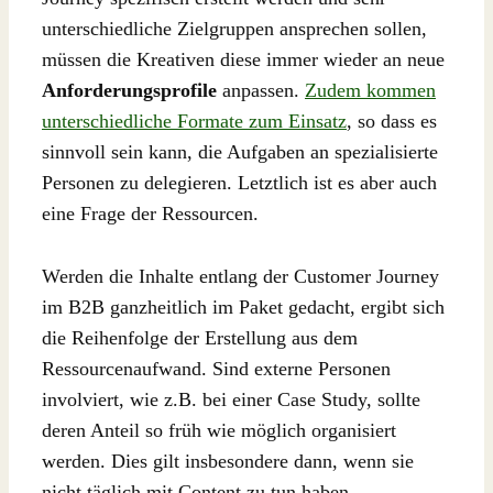
unterschiedliche Zielgruppen ansprechen sollen,
müssen die Kreativen diese immer wieder an neue
Anforderungsprofile
anpassen.
Zudem kommen
unterschiedliche Formate zum Einsatz
, so dass es
sinnvoll sein kann, die Aufgaben an spezialisierte
Personen zu delegieren. Letztlich ist es aber auch
eine Frage der Ressourcen.
Werden die Inhalte entlang der Customer Journey
im B2B ganzheitlich im Paket gedacht, ergibt sich
die Reihenfolge der Erstellung aus dem
Ressourcenaufwand. Sind externe Personen
involviert, wie z.B. bei einer Case Study, sollte
deren Anteil so früh wie möglich organisiert
werden. Dies gilt insbesondere dann, wenn sie
nicht täglich mit Content zu tun haben.