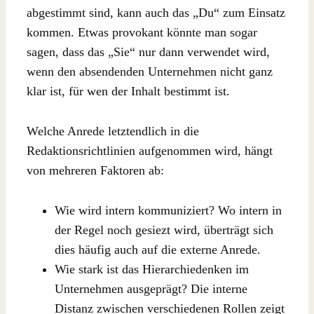
abgestimmt sind, kann auch das „Du“ zum Einsatz
kommen. Etwas provokant könnte man sogar
sagen, dass das „Sie“ nur dann verwendet wird,
wenn den absendenden Unternehmen nicht ganz
klar ist, für wen der Inhalt bestimmt ist.
Welche Anrede letztendlich in die
Redaktionsrichtlinien aufgenommen wird, hängt
von mehreren Faktoren ab:
Wie wird intern kommuniziert? Wo intern in
der Regel noch gesiezt wird, überträgt sich
dies häufig auch auf die externe Anrede.
Wie stark ist das Hierarchiedenken im
Unternehmen ausgeprägt? Die interne
Distanz zwischen verschiedenen Rollen zeigt