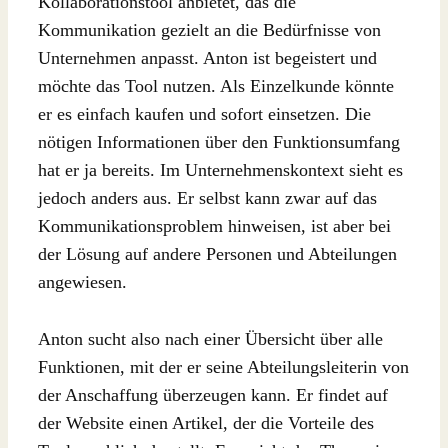
Kollaborationstool anbietet, das die
Kommunikation gezielt an die Bedürfnisse von
Unternehmen anpasst. Anton ist begeistert und
möchte das Tool nutzen. Als Einzelkunde könnte
er es einfach kaufen und sofort einsetzen. Die
nötigen Informationen über den Funktionsumfang
hat er ja bereits. Im Unternehmenskontext sieht es
jedoch anders aus. Er selbst kann zwar auf das
Kommunikationsproblem hinweisen, ist aber bei
der Lösung auf andere Personen und Abteilungen
angewiesen.
Anton sucht also nach einer Übersicht über alle
Funktionen, mit der er seine Abteilungsleiterin von
der Anschaffung überzeugen kann. Er findet auf
der Website einen Artikel, der die Vorteile des