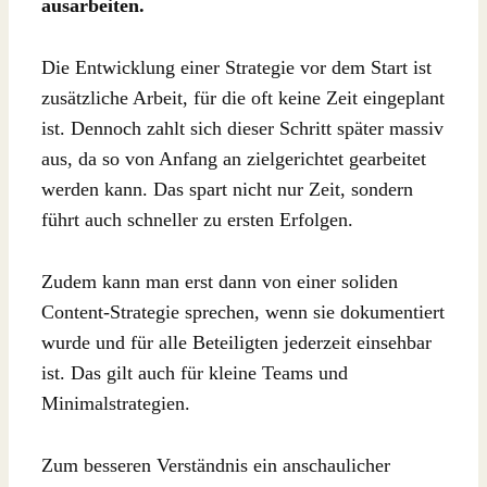
ausarbeiten.
Die Entwicklung einer Strategie vor dem Start ist
zusätzliche Arbeit, für die oft keine Zeit eingeplant
ist. Dennoch zahlt sich dieser Schritt später massiv
aus, da so von Anfang an zielgerichtet gearbeitet
werden kann. Das spart nicht nur Zeit, sondern
führt auch schneller zu ersten Erfolgen.
Zudem kann man erst dann von einer soliden
Content-Strategie sprechen, wenn sie dokumentiert
wurde und für alle Beteiligten jederzeit einsehbar
ist. Das gilt auch für kleine Teams und
Minimalstrategien.
Zum besseren Verständnis ein anschaulicher