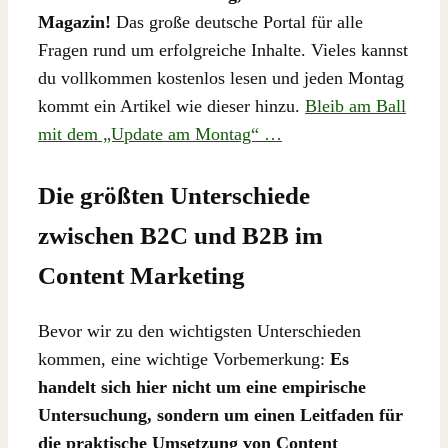
Magazin!
Das große deutsche Portal für alle
Fragen rund um erfolgreiche Inhalte. Vieles kannst
du vollkommen kostenlos lesen und jeden Montag
kommt ein Artikel wie dieser hinzu.
Bleib am Ball
mit dem „Update am Montag“ …
Die größten Unterschiede
zwischen B2C und B2B im
Content Marketing
Bevor wir zu den wichtigsten Unterschieden
kommen, eine wichtige Vorbemerkung:
Es
handelt sich hier nicht um eine empirische
Untersuchung, sondern um einen Leitfaden für
die praktische Umsetzung von Content