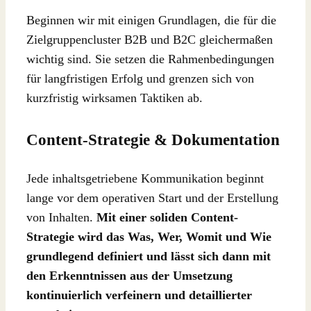
Beginnen wir mit einigen Grundlagen, die für die
Zielgruppencluster B2B und B2C gleichermaßen
wichtig sind. Sie setzen die Rahmenbedingungen
für langfristigen Erfolg und grenzen sich von
kurzfristig wirksamen Taktiken ab.
Content-Strategie & Dokumentation
Jede inhaltsgetriebene Kommunikation beginnt
lange vor dem operativen Start und der Erstellung
von Inhalten.
Mit einer soliden Content-
Strategie wird das Was, Wer, Womit und Wie
grundlegend definiert und lässt sich dann mit
den Erkenntnissen aus der Umsetzung
kontinuierlich verfeinern und detaillierter