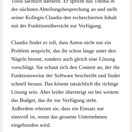
Tools sachlich darstellt. Er spricht das Thema in
der nächsten Abteilungsbesprechung an und stellt
seiner Kollegin Claudia den recherchierten Inhalt
mit der Funktionsübersicht zur Verfügung.
Claudia findet es toll, dass Anton nicht nur ein
Problem anspricht, das ihr schon lange unter den
Nägeln brennt, sondern auch gleich eine Lösung
vorschlägt. Sie schaut sich den Content an, der die
Funktionsweise der Software beschreibt und findet
schnell heraus: Das könnte tatsächlich die richtige
Lösung sein. Aber leider übersteigt sie bei weitem
das Budget, das ihr zur Verfügung steht.
Außerdem erkennt sie, dass ein Einsatz nur
sinnvoll ist, wenn das gesamte Unternehmen
eingebunden wird.