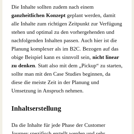
Die Inhalte sollten zudem nach einem
ganzheitlichen Konzept
geplant werden, damit
alle Inhalte zum richtigen Zeitpunkt zur Verfügung
stehen und optimal zu den vorhergehenden und
nachfolgenden Inhalten passen. Auch hier ist die
Planung komplexer als im B2C. Bezogen auf das
obige Beispiel kann es sinnvoll sein,
nicht linear
zu denken
. Statt also mit dem „Pickup“ zu starten,
sollte man mit den Case Studies beginnen, da
diese die meiste Zeit in der Planung und
Umsetzung in Anspruch nehmen.
Inhaltserstellung
Da die Inhalte für jede Phase der Customer
Journey spezifisch erstellt werden und sehr