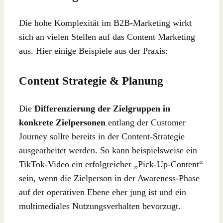
Die hohe Komplexität im B2B-Marketing wirkt
sich an vielen Stellen auf das Content Marketing
aus. Hier einige Beispiele aus der Praxis:
Content Strategie & Planung
Die
Differenzierung der Zielgruppen in
konkrete Zielpersonen
entlang der Customer
Journey sollte bereits in der Content-Strategie
ausgearbeitet werden. So kann beispielsweise ein
TikTok-Video ein erfolgreicher „Pick-Up-Content“
sein, wenn die Zielperson in der Awareness-Phase
auf der operativen Ebene eher jung ist und ein
multimediales Nutzungsverhalten bevorzugt.