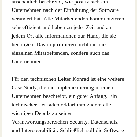
anschaulich beschreibt, wie positiv sich ein
Unternehmen nach der Einführung der Software
verändert hat. Alle Mitarbeitenden kommunizieren
sehr effizient und haben zu jeder Zeit und an
jedem Ort alle Informationen zur Hand, die sie
benötigen. Davon profitieren nicht nur die
einzelnen Mitarbeitenden, sondern auch das
Unternehmen.
Für den technischen Leiter Konrad ist eine weitere
Case Study, die die Implementierung in einem
Unternehmen beschreibt, ein guter Anfang. Ein
technischer Leitfaden erklärt ihm zudem alle
wichtigen Details zu seinen
Verantwortungsbereichen Security, Datenschutz
und Interoperabilität. Schließlich soll die Software