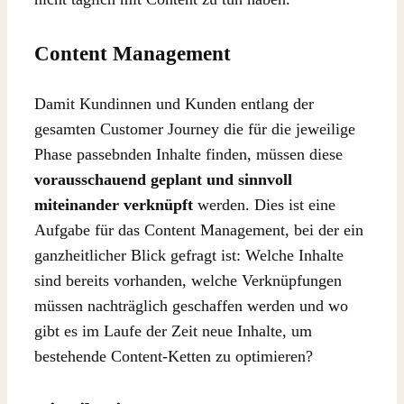
Content Management
Damit Kundinnen und Kunden entlang der
gesamten Customer Journey die für die jeweilige
Phase passebnden Inhalte finden, müssen diese
vorausschauend geplant und sinnvoll
miteinander verknüpft
werden. Dies ist eine
Aufgabe für das Content Management, bei der ein
ganzheitlicher Blick gefragt ist: Welche Inhalte
sind bereits vorhanden, welche Verknüpfungen
müssen nachträglich geschaffen werden und wo
gibt es im Laufe der Zeit neue Inhalte, um
bestehende Content-Ketten zu optimieren?