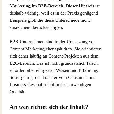
Marketing im B2B-Bereich.
Dieser Hinweis ist
deshalb wichtig, weil es in der Praxis genügend
Beispiele gibt, die diese Unterschiede nicht
ausreichend berücksichtigen.
B2B-Unternehmen sind in der Umsetzung von
Content Marketing eher spät dran. Sie orientieren
sich daher häufig an Content-Projekten aus dem
B2C-Bereich. Das ist nicht grundsätzlich falsch,
erfordert aber einiges an Wissen und Erfahrung.
Sonst gelingt der Transfer vom Consumer- ins
Business-Geschäft nicht in der notwendigen
Qualität.
An wen richtet sich der Inhalt?