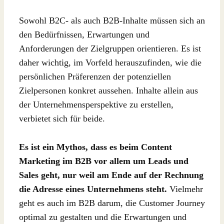
Sowohl B2C- als auch B2B-Inhalte müssen sich an
den Bedürfnissen, Erwartungen und
Anforderungen der Zielgruppen orientieren. Es ist
daher wichtig, im Vorfeld herauszufinden, wie die
persönlichen Präferenzen der potenziellen
Zielpersonen konkret aussehen. Inhalte allein aus
der Unternehmensperspektive zu erstellen,
verbietet sich für beide.
Es ist ein Mythos, dass es beim Content
Marketing im B2B vor allem um Leads und
Sales geht, nur weil am Ende auf der Rechnung
die Adresse eines Unternehmens steht.
Vielmehr
geht es auch im B2B darum, die Customer Journey
optimal zu gestalten und die Erwartungen und