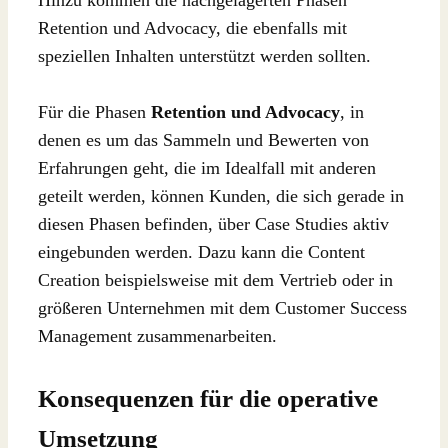
Retention und Advocacy, die ebenfalls mit
speziellen Inhalten unterstützt werden sollten.
Für die Phasen
Retention und Advocacy
, in
denen es um das Sammeln und Bewerten von
Erfahrungen geht, die im Idealfall mit anderen
geteilt werden, können Kunden, die sich gerade in
diesen Phasen befinden, über Case Studies aktiv
eingebunden werden. Dazu kann die Content
Creation beispielsweise mit dem Vertrieb oder in
größeren Unternehmen mit dem Customer Success
Management zusammenarbeiten.
Konsequenzen für die operative
Umsetzung