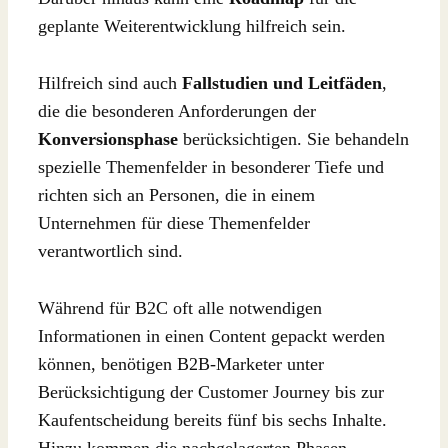
geplante Weiterentwicklung hilfreich sein.
Hilfreich sind auch
Fallstudien und Leitfäden
,
die die besonderen Anforderungen der
Konversionsphase
berücksichtigen. Sie behandeln
spezielle Themenfelder in besonderer Tiefe und
richten sich an Personen, die in einem
Unternehmen für diese Themenfelder
verantwortlich sind.
Während für B2C oft alle notwendigen
Informationen in einen Content gepackt werden
können, benötigen B2B-Marketer unter
Berücksichtigung der Customer Journey bis zur
Kaufentscheidung bereits fünf bis sechs Inhalte.
Hinzu kommen die nachgelagerten Phasen