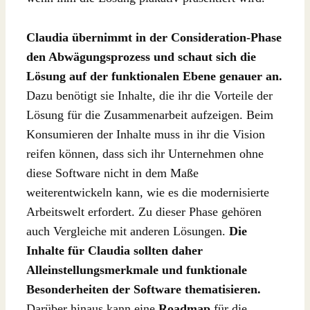
Claudia übernimmt in der Consideration-Phase
den Abwägungsprozess und schaut sich die
Lösung auf der funktionalen Ebene genauer an.
Dazu benötigt sie Inhalte, die ihr die Vorteile der
Lösung für die Zusammenarbeit aufzeigen. Beim
Konsumieren der Inhalte muss in ihr die Vision
reifen können, dass sich ihr Unternehmen ohne
diese Software nicht in dem Maße
weiterentwickeln kann, wie es die modernisierte
Arbeitswelt erfordert. Zu dieser Phase gehören
auch Vergleiche mit anderen Lösungen.
Die
Inhalte für Claudia sollten daher
Alleinstellungsmerkmale und funktionale
Besonderheiten der Software thematisieren.
Darüber hinaus kann eine
Roadmap
für die