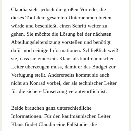
Claudia sieht jedoch die großen Vorteile, die
dieses Tool dem gesamten Unternehmen bieten
würde und beschließt, einen Schritt weiter zu
gehen. Sie möchte die Lösung bei der nächsten
Abteilungsleitersitzung vorstellen und benötigt
dafür noch einige Informationen. Schließlich weiß
sie, dass sie einerseits Klaus als kaufmännischen
Leiter überzeugen muss, damit er das Budget zur
Verfügung stellt. Andererseits kommt sie auch
nicht an Konrad vorbei, der als technischer Leiter
für die sichere Umsetzung verantwortlich ist.
Beide brauchen ganz unterschiedliche
Informationen. Für den kaufmännischen Leiter
Klaus findet Claudia eine Fallstudie, die