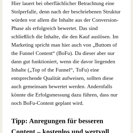
Hier lauert bei oberflächlicher Betrachtung eine
Stolperfalle, denn nach der beschriebenen Struktur
würden vor allem die Inhalte aus der Conversion-
Phase als erfolgreich bewertet. Das sind
schließlich die Inhalte, die den Kauf auslösen. Im
Marketing spricht man hier auch von „Buttom of
the Funnel Content“ (BoFu). Da dieser aber nur
dann gut funktioniert, wenn die davor liegenden
Inhalte („Top of the Funnel“, ToFu) eine
entsprechende Qualität aufweisen, sollten diese
auch gemeinsam bewertet werden. Andernfalls
könnte die Erfolgsmessung dazu führen, dass nur
noch BoFu-Content geplant wird.
Tipp: Anregungen für besseren
Content – kostenlos und wertvoll