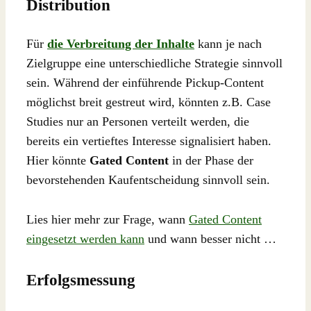
Distribution
Für
die Verbreitung der Inhalte
kann je nach
Zielgruppe eine unterschiedliche Strategie sinnvoll
sein. Während der einführende Pickup-Content
möglichst breit gestreut wird, könnten z.B. Case
Studies nur an Personen verteilt werden, die
bereits ein vertieftes Interesse signalisiert haben.
Hier könnte
Gated Content
in der Phase der
bevorstehenden Kaufentscheidung sinnvoll sein.
Lies hier mehr zur Frage, wann
Gated Content
eingesetzt werden kann
und wann besser nicht …
Erfolgsmessung