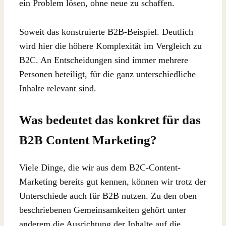
ein Problem lösen, ohne neue zu schaffen.
Soweit das konstruierte B2B-Beispiel. Deutlich
wird hier die höhere Komplexität im Vergleich zu
B2C. An Entscheidungen sind immer mehrere
Personen beteiligt, für die ganz unterschiedliche
Inhalte relevant sind.
Was bedeutet das konkret für das
B2B Content Marketing?
Viele Dinge, die wir aus dem B2C-Content-
Marketing bereits gut kennen, können wir trotz der
Unterschiede auch für B2B nutzen. Zu den oben
beschriebenen Gemeinsamkeiten gehört unter
anderem die Ausrichtung der Inhalte auf die