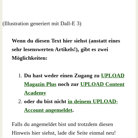
(Illustration generiert mit Dall-E 3)
Wenn du diesen Text hier siehst (anstatt eines
sehr lesenswerten Artikels!), gibt es zwei
Möglichkeiten:
Du hast weder einen Zugang zu
UPLOAD
Magazin Plus
noch zur
UPLOAD Content
Academy
oder du bist nicht
in deinem UPLOAD-
Account angemeldet
.
Falls du angemeldet bist und trotzdem diesen
Hinweis hier siehst, lade die Seite einmal neu!