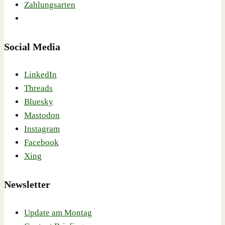
Zahlungsarten
Social Media
LinkedIn
Threads
Bluesky
Mastodon
Instagram
Facebook
Xing
Newsletter
Update am Montag