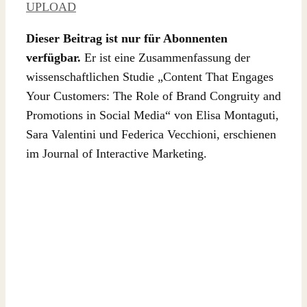
UPLOAD
Dieser Beitrag ist nur für Abonnenten
verfügbar.
Er ist eine Zusammenfassung der
wissenschaftlichen Studie „Content That Engages
Your Customers: The Role of Brand Congruity and
Promotions in Social Media“ von Elisa Montaguti,
Sara Valentini und Federica Vecchioni, erschienen
im Journal of Interactive Marketing.