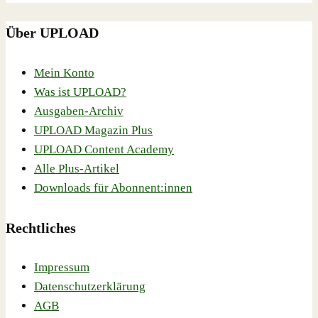
Über UPLOAD
Mein Konto
Was ist UPLOAD?
Ausgaben-Archiv
UPLOAD Magazin Plus
UPLOAD Content Academy
Alle Plus-Artikel
Downloads für Abonnent:innen
Rechtliches
Impressum
Datenschutzerklärung
AGB