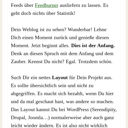
Feeds über
Feedburner
ausliefern zu lassen. Es
geht doch nichts über Statistik!
Dein Weblog ist zu sehen? Wunderbar! Lehne
Dich einen Moment zurück und genieße diesen
Moment. Jetzt beginnt alles.
Dies ist der Anfang.
Denk an diesen Spruch mit dem Anfang und dem
Zauber. Kennst Du nicht? Egal. Trotzdem schön.
Such Dir ein nettes
Layout
für Dein Projekt aus.
Es sollte übersichtlich sein und nicht zu
abgegriffen. Es macht sich bezahlt, wenn Du hier
und da mal geschaut hast, was andere so machen.
Das Layout kannst Du bei WordPress (Serendipity,
Drupal, Joomla…) normalerweise aber auch ganz
leicht wieder ändern. Es ist also nicht wirklich