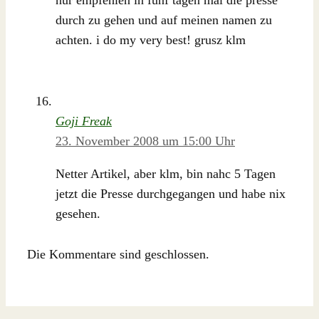
durch zu gehen und auf meinen namen zu
achten. i do my very best! grusz klm
Goji Freak
23. November 2008 um 15:00 Uhr
Netter Artikel, aber klm, bin nahc 5 Tagen
jetzt die Presse durchgegangen und habe nix
gesehen.
Die Kommentare sind geschlossen.