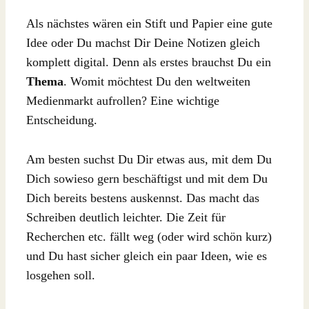
Als nächstes wären ein Stift und Papier eine gute
Idee oder Du machst Dir Deine Notizen gleich
komplett digital. Denn als erstes brauchst Du ein
Thema
. Womit möchtest Du den weltweiten
Medienmarkt aufrollen? Eine wichtige
Entscheidung.
Am besten suchst Du Dir etwas aus, mit dem Du
Dich sowieso gern beschäftigst und mit dem Du
Dich bereits bestens auskennst. Das macht das
Schreiben deutlich leichter. Die Zeit für
Recherchen etc. fällt weg (oder wird schön kurz)
und Du hast sicher gleich ein paar Ideen, wie es
losgehen soll.