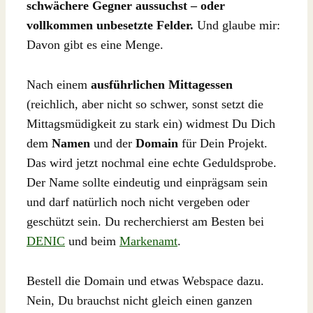
schwächere Gegner aussuchst – oder
vollkommen unbesetzte Felder.
Und glaube mir:
Davon gibt es eine Menge.
Nach einem
ausführlichen Mittagessen
(reichlich, aber nicht so schwer, sonst setzt die
Mittagsmüdigkeit zu stark ein) widmest Du Dich
dem
Namen
und der
Domain
für Dein Projekt.
Das wird jetzt nochmal eine echte Geduldsprobe.
Der Name sollte eindeutig und einprägsam sein
und darf natürlich noch nicht vergeben oder
geschützt sein. Du recherchierst am Besten bei
DENIC
und beim
Markenamt
.
Bestell die Domain und etwas Webspace dazu.
Nein, Du brauchst nicht gleich einen ganzen