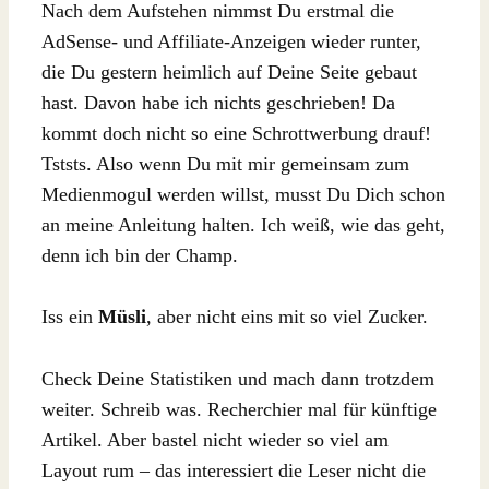
Nach dem Aufstehen nimmst Du erstmal die
AdSense- und Affiliate-Anzeigen wieder runter,
die Du gestern heimlich auf Deine Seite gebaut
hast. Davon habe ich nichts geschrieben! Da
kommt doch nicht so eine Schrottwerbung drauf!
Tststs. Also wenn Du mit mir gemeinsam zum
Medienmogul werden willst, musst Du Dich schon
an meine Anleitung halten. Ich weiß, wie das geht,
denn ich bin der Champ.
Iss ein
Müsli
, aber nicht eins mit so viel Zucker.
Check Deine Statistiken und mach dann trotzdem
weiter. Schreib was. Recherchier mal für künftige
Artikel. Aber bastel nicht wieder so viel am
Layout rum – das interessiert die Leser nicht die