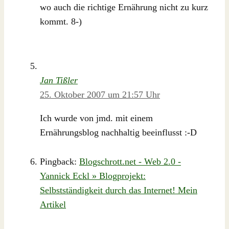
wo auch die richtige Ernährung nicht zu kurz
kommt. 8-)
Jan Tißler
25. Oktober 2007 um 21:57 Uhr
Ich wurde von jmd. mit einem
Ernährungsblog nachhaltig beeinflusst :-D
Pingback:
Blogschrott.net - Web 2.0 -
Yannick Eckl » Blogprojekt:
Selbstständigkeit durch das Internet! Mein
Artikel