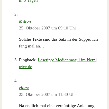
in 5 Tagen
Mitron
25. Oktober 2007 um 09:10 Uhr
Solche Texte sind das Salz in der Suppe. Ich
fang mal an…
Pingback:
Lesetipp: Medienmogul im Netz |
trice.de
Horst
25. Oktober 2007 um 11:30 Uhr
Na endlich mal eine vernünftige Anleitung,