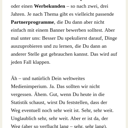
oder einen
Werbekunden
– so nach zwei, drei
Jahren. Je nach Thema gibt es vielleicht passende
Partnerprogramme
, die Du dann aber nicht
einfach mit einem Banner bewerben solltest. Aber
mal unter uns: Besser Du spekulierst darauf, Dinge
auszuprobieren und zu lernen, die Du dann an
anderer Stelle gut gebrauchen kannst. Das wird auf
jeden Fall klappen.
Äh – und natürlich Dein weltweites
Medienimperium. Ja. Das sollten wir nicht
vergessen. Ähem. Gut, wenn Du heute in die
Statistik schaust, wirst Du feststellen, dass der
Weg eventuell noch sehr weit ist. Sehr, sehr weit.
Unglaublich sehr, sehr weit. Aber er ist da, der
Weg (aber so verflucht lang – sehr, sehr lang).