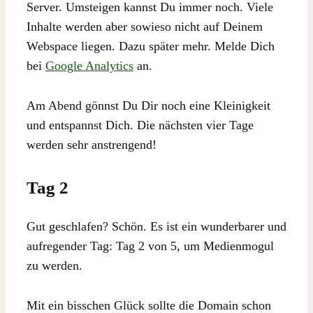
Server. Umsteigen kannst Du immer noch. Viele
Inhalte werden aber sowieso nicht auf Deinem
Webspace liegen. Dazu später mehr. Melde Dich
bei
Google Analytics
an.
Am Abend gönnst Du Dir noch eine Kleinigkeit
und entspannst Dich. Die nächsten vier Tage
werden sehr anstrengend!
Tag 2
Gut geschlafen? Schön. Es ist ein wunderbarer und
aufregender Tag: Tag 2 von 5, um Medienmogul
zu werden.
Mit ein bisschen Glück sollte die Domain schon