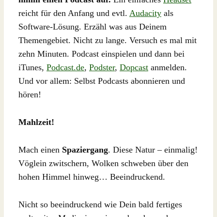
reicht für den Anfang und evtl.
Audacity
als
Software-Lösung. Erzähl was aus Deinem
Themengebiet. Nicht zu lange. Versuch es mal mit
zehn Minuten. Podcast einspielen und dann bei
iTunes,
Podcast.de
,
Podster
,
Dopcast
anmelden.
Und vor allem: Selbst Podcasts abonnieren und
hören!
Mahlzeit!
Mach einen
Spaziergang
. Diese Natur – einmalig!
Vöglein zwitschern, Wolken schweben über den
hohen Himmel hinweg… Beeindruckend.
Nicht so beeindruckend wie Dein bald fertiges