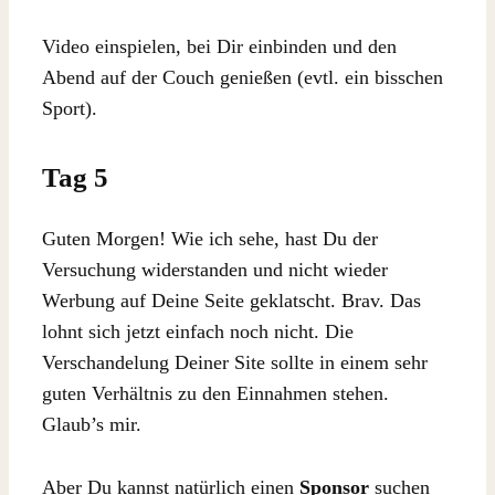
Video einspielen, bei Dir einbinden und den
Abend auf der Couch genießen (evtl. ein bisschen
Sport).
Tag 5
Guten Morgen! Wie ich sehe, hast Du der
Versuchung widerstanden und nicht wieder
Werbung auf Deine Seite geklatscht. Brav. Das
lohnt sich jetzt einfach noch nicht. Die
Verschandelung Deiner Site sollte in einem sehr
guten Verhältnis zu den Einnahmen stehen.
Glaub’s mir.
Aber Du kannst natürlich einen
Sponsor
suchen