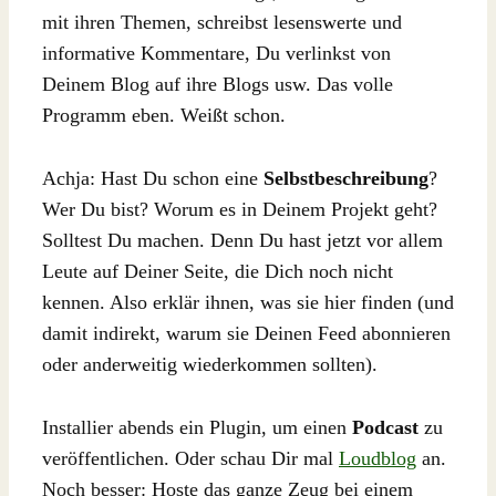
mit ihren Themen, schreibst lesenswerte und
informative Kommentare, Du verlinkst von
Deinem Blog auf ihre Blogs usw. Das volle
Programm eben. Weißt schon.
Achja: Hast Du schon eine
Selbstbeschreibung
?
Wer Du bist? Worum es in Deinem Projekt geht?
Solltest Du machen. Denn Du hast jetzt vor allem
Leute auf Deiner Seite, die Dich noch nicht
kennen. Also erklär ihnen, was sie hier finden (und
damit indirekt, warum sie Deinen Feed abonnieren
oder anderweitig wiederkommen sollten).
Installier abends ein Plugin, um einen
Podcast
zu
veröffentlichen. Oder schau Dir mal
Loudblog
an.
Noch besser: Hoste das ganze Zeug bei einem