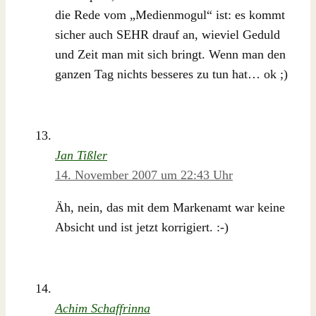
die Rede vom „Medienmogul“ ist: es kommt
sicher auch SEHR drauf an, wieviel Geduld
und Zeit man mit sich bringt. Wenn man den
ganzen Tag nichts besseres zu tun hat… ok ;)
Jan Tißler
14. November 2007 um 22:43 Uhr
Äh, nein, das mit dem Markenamt war keine
Absicht und ist jetzt korrigiert. :-)
Achim Schaffrinna