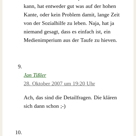
kann, hat entweder gut was auf der hohen
Kante, oder kein Problem damit, lange Zeit
von der Sozialhilfe zu leben. Naja, hat ja
niemand gesagt, dass es einfach ist, ein
Medienimperium aus der Taufe zu hieven.
Jan Tißler
28. Oktober 2007 um 19:20 Uhr
Ach, das sind die Detailfragen. Die klären
sich dann schon ;-)