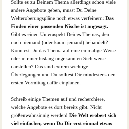
Sollte es zu Deinem Thema allerdings schon viele
andere Angebote geben, musst Du Deine
Welteroberungspläne noch etwas verfeinern:
Das
Finden einer passenden Nische ist angesagt.
Gibt es einen Unteraspekt Deines Themas, den
noch niemand (oder kaum jemand) behandelt?
Könntest Du das Thema auf eine einmalige Weise
oder in einer bislang ungekannten Sichtweise
darstellen? Das sind extrem wichtige
Überlegungen und Du solltest Dir mindestens den
ersten Vormittag dafür einplanen.
Schreib einige Themen auf und recherchiere,
welche Angebote es dort bereits gibt. Nicht
größenwahnsinnig werden!
Die Welt erobert sich
viel einfacher, wenn Du Dir erst einmal etwas