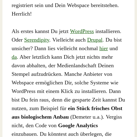
registriert sein und Dein Webspace bereitstehen.
Herrlich!
Als erstes kannst Du jetzt
WordPress
installieren.
Oder
Serendipity
. Vielleicht auch
Drupal
. Du bist
unsicher? Dann lies vielleicht nochmal
hier
und
da
. Aber letztlich kann Dich jetzt nichts mehr
davon abhalten, der Medienlandschaft Deinen
Stempel aufzudrücken. Manche Anbieter von
Webspace ermöglichen Dir, solche Systeme wie
WordPress mit einem Klick zu installieren. Dann
bist Du fein raus, denn die gesparte Zeit kannst Du
nutzen, zum Beispiel für
ein Stück frisches Obst
aus biologischem Anbau
(Demeter u.a.). Vergiss
nicht, den Code von
Google Analytics
einzubauen. Du könntest auch überlegen, die