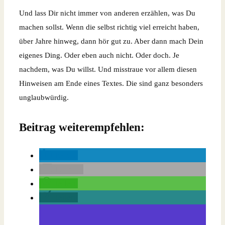
Und lass Dir nicht immer von anderen erzählen, was Du
machen sollst. Wenn die selbst richtig viel erreicht haben,
über Jahre hinweg, dann hör gut zu. Aber dann mach Dein
eigenes Ding. Oder eben auch nicht. Oder doch. Je
nachdem, was Du willst. Und misstraue vor allem diesen
Hinweisen am Ende eines Textes. Die sind ganz besonders
unglaubwürdig.
Beitrag weiterempfehlen:
teilen
E-Mail
teilen
teilen