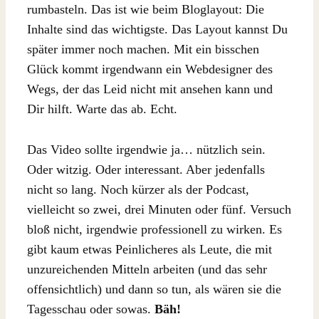
rumbasteln. Das ist wie beim Bloglayout: Die
Inhalte sind das wichtigste. Das Layout kannst Du
später immer noch machen. Mit ein bisschen
Glück kommt irgendwann ein Webdesigner des
Wegs, der das Leid nicht mit ansehen kann und
Dir hilft. Warte das ab. Echt.
Das Video sollte irgendwie ja… nützlich sein.
Oder witzig. Oder interessant. Aber jedenfalls
nicht so lang. Noch kürzer als der Podcast,
vielleicht so zwei, drei Minuten oder fünf. Versuch
bloß nicht, irgendwie professionell zu wirken. Es
gibt kaum etwas Peinlicheres als Leute, die mit
unzureichenden Mitteln arbeiten (und das sehr
offensichtlich) und dann so tun, als wären sie die
Tagesschau oder sowas.
Bäh!