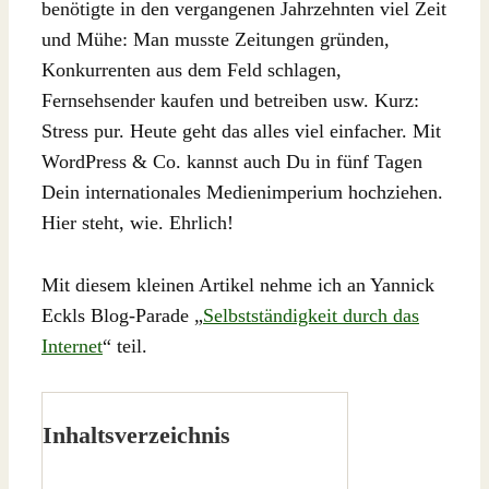
benötigte in den vergangenen Jahrzehnten viel Zeit
und Mühe: Man musste Zeitungen gründen,
Konkurrenten aus dem Feld schlagen,
Fernsehsender kaufen und betreiben usw. Kurz:
Stress pur. Heute geht das alles viel einfacher. Mit
WordPress & Co. kannst auch Du in fünf Tagen
Dein internationales Medienimperium hochziehen.
Hier steht, wie. Ehrlich!
Mit diesem kleinen Artikel nehme ich an Yannick
Eckls Blog-Parade „
Selbstständigkeit durch das
Internet
“ teil.
Inhaltsverzeichnis