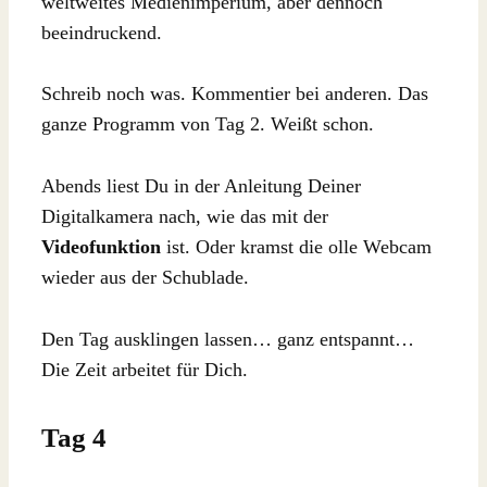
weltweites Medienimperium, aber dennoch
beeindruckend.
Schreib noch was. Kommentier bei anderen. Das
ganze Programm von Tag 2. Weißt schon.
Abends liest Du in der Anleitung Deiner
Digitalkamera nach, wie das mit der
Videofunktion
ist. Oder kramst die olle Webcam
wieder aus der Schublade.
Den Tag ausklingen lassen… ganz entspannt…
Die Zeit arbeitet für Dich.
Tag 4