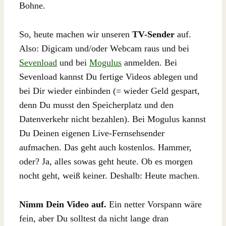
Bohne.
So, heute machen wir unseren
TV-Sender
auf.
Also: Digicam und/oder Webcam raus und bei
Sevenload
und bei
Mogulus
anmelden. Bei
Sevenload kannst Du fertige Videos ablegen und
bei Dir wieder einbinden (= wieder Geld gespart,
denn Du musst den Speicherplatz und den
Datenverkehr nicht bezahlen). Bei Mogulus kannst
Du Deinen eigenen Live-Fernsehsender
aufmachen. Das geht auch kostenlos. Hammer,
oder? Ja, alles sowas geht heute. Ob es morgen
nocht geht, weiß keiner. Deshalb: Heute machen.
Nimm Dein Video auf.
Ein netter Vorspann wäre
fein, aber Du solltest da nicht lange dran