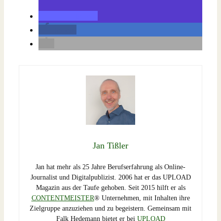
teilen
teilen
Jan Tißler
Jan hat mehr als 25 Jahre Berufserfahrung als Online-
Journalist und Digitalpublizist. 2006 hat er das UPLOAD
Magazin aus der Taufe gehoben. Seit 2015 hilft er als
CONTENTMEISTER
® Unternehmen, mit Inhalten ihre
Zielgruppe anzuziehen und zu begeistern. Gemeinsam mit
Falk Hedemann bietet er bei
UPLOAD