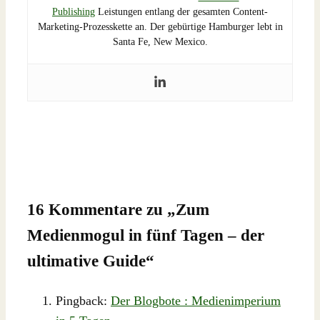
Publishing
Leistungen entlang der gesamten Content-
Marketing-Prozesskette an. Der gebürtige Hamburger lebt in
Santa Fe, New Mexico.
16 Kommentare zu „
Zum
Medienmogul in fünf Tagen – der
ultimative Guide
“
Pingback:
Der Blogbote : Medienimperium