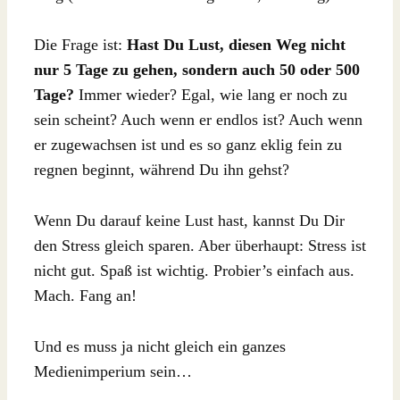
Die Frage ist:
Hast Du Lust, diesen Weg nicht
nur 5 Tage zu gehen, sondern auch 50 oder 500
Tage?
Immer wieder? Egal, wie lang er noch zu
sein scheint? Auch wenn er endlos ist? Auch wenn
er zugewachsen ist und es so ganz eklig fein zu
regnen beginnt, während Du ihn gehst?
Wenn Du darauf keine Lust hast, kannst Du Dir
den Stress gleich sparen. Aber überhaupt: Stress ist
nicht gut. Spaß ist wichtig. Probier’s einfach aus.
Mach. Fang an!
Und es muss ja nicht gleich ein ganzes
Medienimperium sein…