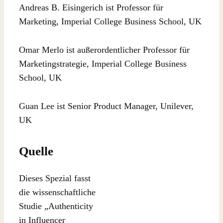
Andreas B. Eisingerich ist Professor für
Marketing, Imperial College Business School, UK
Omar Merlo ist außerordentlicher Professor für
Marketingstrategie, Imperial College Business
School, UK
Guan Lee ist Senior Product Manager, Unilever,
UK
Quelle
Dieses Spezial fasst
die wissenschaftliche
Studie „Authenticity
in Influencer