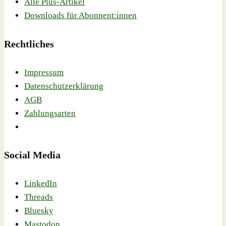
Alle Plus-Artikel
Downloads für Abonnent:innen
Rechtliches
Impressum
Datenschutzerklärung
AGB
Zahlungsarten
Social Media
LinkedIn
Threads
Bluesky
Mastodon