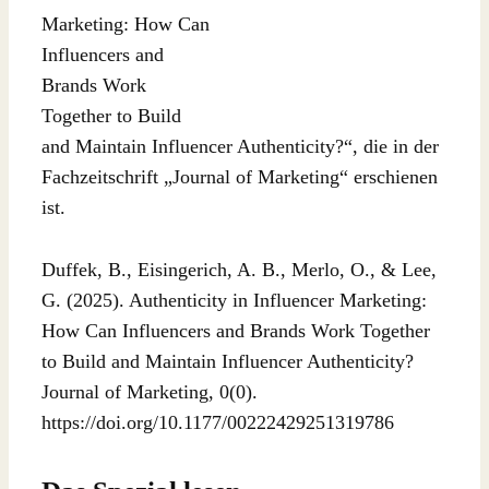
Marketing: How Can
Influencers and
Brands Work
Together to Build
and Maintain Influencer Authenticity?“, die in der
Fachzeitschrift „Journal of Marketing“ erschienen
ist.
Duffek, B., Eisingerich, A. B., Merlo, O., & Lee,
G. (2025). Authenticity in Influencer Marketing:
How Can Influencers and Brands Work Together
to Build and Maintain Influencer Authenticity?
Journal of Marketing, 0(0).
https://doi.org/10.1177/00222429251319786