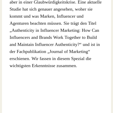
aber in einer Glaubwürdigkeitskrise. Eine aktuelle
Studie hat sich genauer angesehen, woher sie
kommt und was Marken, Influencer und
Agenturen beachten müssen. Sie trägt den Titel
„Authenticity in Influencer Marketing: How Can
Influencers and Brands Work Together to Build
and Maintain Influencer Authenticity?“ und ist in
der Fachpublikation „Journal of Marketing“
erschienen. Wir fassen in diesem Spezial die
wichtigsten Erkenntnisse zusammen.