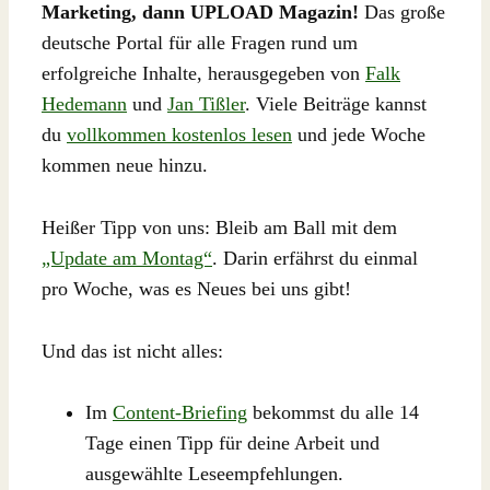
Marketing, dann UPLOAD Magazin!
Das große
deutsche Portal für alle Fragen rund um
erfolgreiche Inhalte, herausgegeben von
Falk
Hedemann
und
Jan Tißler
. Viele Beiträge kannst
du
vollkommen kostenlos lesen
und jede Woche
kommen neue hinzu.
Heißer Tipp von uns: Bleib am Ball mit dem
„Update am Montag“
. Darin erfährst du einmal
pro Woche, was es Neues bei uns gibt!
Und das ist nicht alles:
Im
Content-Briefing
bekommst du alle 14
Tage einen Tipp für deine Arbeit und
ausgewählte Leseempfehlungen.