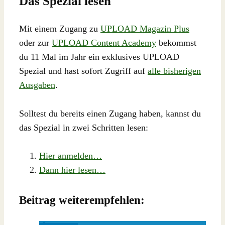
Das Spezial lesen
Mit einem Zugang zu
UPLOAD Magazin Plus
oder zur
UPLOAD Content Academy
bekommst
du 11 Mal im Jahr ein exklusives UPLOAD
Spezial und hast sofort Zugriff auf
alle bisherigen
Ausgaben
.
Solltest du bereits einen Zugang haben, kannst du
das Spezial in zwei Schritten lesen:
Hier anmelden…
Dann hier lesen…
Beitrag weiterempfehlen: