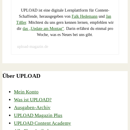
UPLOAD ist eine digitale Lernplattform für Content-
Schaffende, herausgegeben von
Falk Hedemann
und
Jan
Tißler
. Möchtest du uns gern kennen lernen, empfehlen wir
dir
das „Update am Montag“
. Darin erfährst du einmal pro
Woche, was es Neues bei uns gibt.
upload-magazin.de
Über UPLOAD
Mein Konto
Was ist UPLOAD?
Ausgaben-Archiv
UPLOAD Magazin Plus
UPLOAD Content Academy