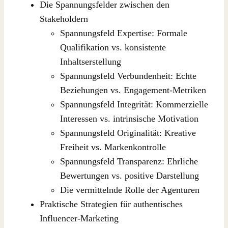
Die Spannungsfelder zwischen den
Stakeholdern
Spannungsfeld Expertise: Formale
Qualifikation vs. konsistente
Inhaltserstellung
Spannungsfeld Verbundenheit: Echte
Beziehungen vs. Engagement-Metriken
Spannungsfeld Integrität: Kommerzielle
Interessen vs. intrinsische Motivation
Spannungsfeld Originalität: Kreative
Freiheit vs. Markenkontrolle
Spannungsfeld Transparenz: Ehrliche
Bewertungen vs. positive Darstellung
Die vermittelnde Rolle der Agenturen
Praktische Strategien für authentisches
Influencer-Marketing