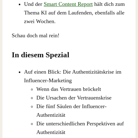
Und der
Smart Content Report
hält dich zum
Thema KI auf dem Laufenden, ebenfalls alle
zwei Wochen.
Schau doch mal rein!
In diesem Spezial
Auf einen Blick: Die Authentizitätskrise im
Influencer-Marketing
Wenn das Vertrauen bröckelt
Die Ursachen der Vertrauenskrise
Die fünf Säulen der Influencer-
Authentizität
Die unterschiedlichen Perspektiven auf
Authentizität