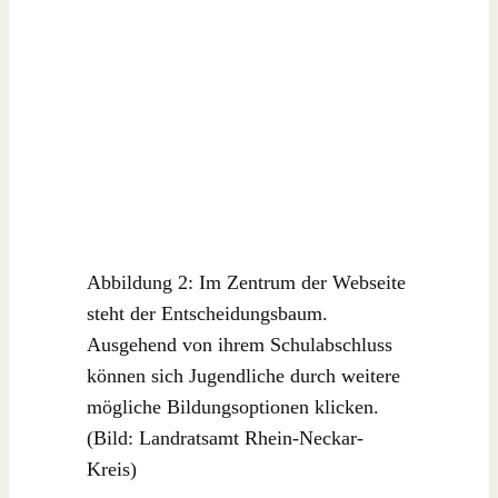
Abbildung 2: Im Zentrum der Webseite
steht der Entscheidungsbaum.
Ausgehend von ihrem Schulabschluss
können sich Jugendliche durch weitere
mögliche Bildungsoptionen klicken.
(Bild: Landratsamt Rhein-Neckar-
Kreis)