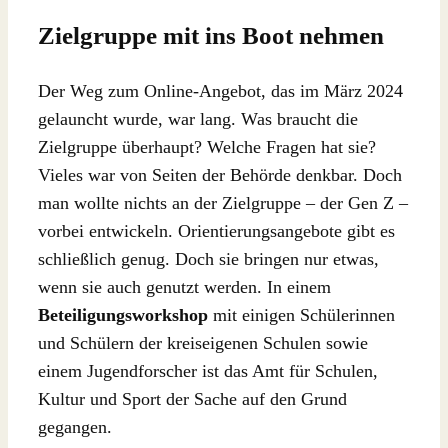
Zielgruppe mit ins Boot nehmen
Der Weg zum Online-Angebot, das im März 2024
gelauncht wurde, war lang. Was braucht die
Zielgruppe überhaupt? Welche Fragen hat sie?
Vieles war von Seiten der Behörde denkbar. Doch
man wollte nichts an der Zielgruppe – der Gen Z –
vorbei entwickeln. Orientierungsangebote gibt es
schließlich genug. Doch sie bringen nur etwas,
wenn sie auch genutzt werden. In einem
Beteiligungsworkshop
mit einigen Schülerinnen
und Schülern der kreiseigenen Schulen sowie
einem Jugendforscher ist das Amt für Schulen,
Kultur und Sport der Sache auf den Grund
gegangen.