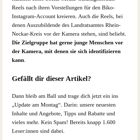
Reels nach ihren Vorstellungen für den Biko-
Instagram-Account kreieren. Auch die Reels, bei
denen Auszubildende des Landratsamtes Rhein-
Neckar-Kreis vor der Kamera stehen, sind beliebt.
Die Zielgruppe hat gerne junge Menschen vor
der Kamera, mit denen sie sich identifizieren
kann
.
Gefällt dir dieser Artikel?
Dann bleib am Ball und trage dich jetzt ein ins
„Update am Montag“. Darin: unsere neuesten
Inhalte und Angebote, Tipps und Rabatte und
vieles mehr. Kein Spam! Bereits knapp 1.600
Leser:innen sind dabei.