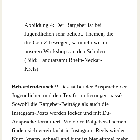
Abbildung 4: Der Ratgeber ist bei
Jugendlichen sehr beliebt. Themen, die
die Gen Z bewegen, sammeln wir in
unseren Workshops an den Schulen.
(Bild: Landratsamt Rhein-Neckar-
Kreis)
Behördendeutsch?!
Das ist bei der Ansprache der
Jugendlichen und den Textformulierungen passé.
Sowohl die Ratgeber-Beiträge als auch die
Instagram-Posts werden locker und mit Du-
Ansprache formuliert. Viele der Ratgeber-Themen
finden sich vereinfacht in Instagram-Reels wieder.
Kurz, knapp, schnell und bunt ist hier einmal mehr