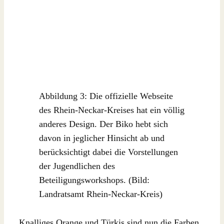
Abbildung 3: Die offizielle Webseite
des Rhein-Neckar-Kreises hat ein völlig
anderes Design. Der Biko hebt sich
davon in jeglicher Hinsicht ab und
berücksichtigt dabei die Vorstellungen
der Jugendlichen des
Beteiligungsworkshops. (Bild:
Landratsamt Rhein-Neckar-Kreis)
Knalliges Orange und Türkis sind nun die Farben