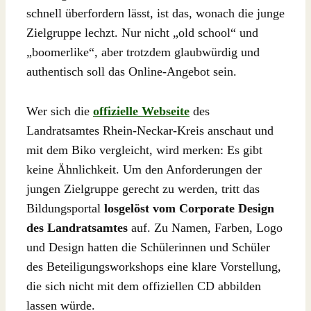
schnell überfordern lässt, ist das, wonach die junge
Zielgruppe lechzt. Nur nicht „old school“ und
„boomerlike“, aber trotzdem glaubwürdig und
authentisch soll das Online-Angebot sein.
Wer sich die
offizielle Webseite
des
Landratsamtes Rhein-Neckar-Kreis anschaut und
mit dem Biko vergleicht, wird merken: Es gibt
keine Ähnlichkeit. Um den Anforderungen der
jungen Zielgruppe gerecht zu werden, tritt das
Bildungsportal
losgelöst vom Corporate Design
des Landratsamtes
auf. Zu Namen, Farben, Logo
und Design hatten die Schülerinnen und Schüler
des Beteiligungsworkshops eine klare Vorstellung,
die sich nicht mit dem offiziellen CD abbilden
lassen würde.