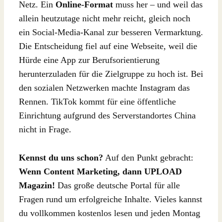
Netz. Ein
Online-Format
muss her – und weil das
allein heutzutage nicht mehr reicht, gleich noch
ein Social-Media-Kanal zur besseren Vermarktung.
Die Entscheidung fiel auf eine Webseite, weil die
Hürde eine App zur Berufsorientierung
herunterzuladen für die Zielgruppe zu hoch ist. Bei
den sozialen Netzwerken machte Instagram das
Rennen. TikTok kommt für eine öffentliche
Einrichtung aufgrund des Serverstandortes China
nicht in Frage.
Kennst du uns schon?
Auf den Punkt gebracht:
Wenn Content Marketing, dann UPLOAD
Magazin!
Das große deutsche Portal für alle
Fragen rund um erfolgreiche Inhalte. Vieles kannst
du vollkommen kostenlos lesen und jeden Montag