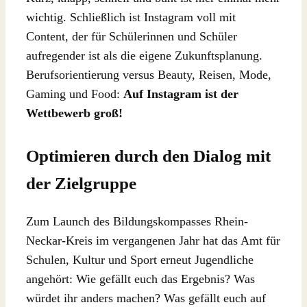
wichtig. Schließlich ist Instagram voll mit
Content, der für Schülerinnen und Schüler
aufregender ist als die eigene Zukunftsplanung.
Berufsorientierung versus Beauty, Reisen, Mode,
Gaming und Food:
Auf Instagram ist der
Wettbewerb groß!
Optimieren durch den Dialog mit
der Zielgruppe
Zum Launch des Bildungskompasses Rhein-
Neckar-Kreis im vergangenen Jahr hat das Amt für
Schulen, Kultur und Sport erneut Jugendliche
angehört: Wie gefällt euch das Ergebnis? Was
würdet ihr anders machen? Was gefällt euch auf