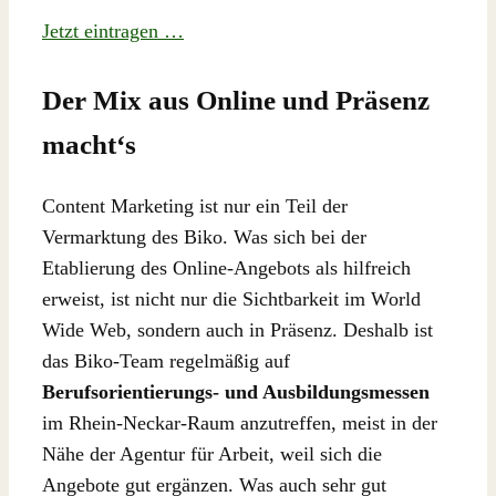
Jetzt eintragen …
Der Mix aus Online und Präsenz
macht‘s
Content Marketing ist nur ein Teil der
Vermarktung des Biko. Was sich bei der
Etablierung des Online-Angebots als hilfreich
erweist, ist nicht nur die Sichtbarkeit im World
Wide Web, sondern auch in Präsenz. Deshalb ist
das Biko-Team regelmäßig auf
Berufsorientierungs- und Ausbildungsmessen
im Rhein-Neckar-Raum anzutreffen, meist in der
Nähe der Agentur für Arbeit, weil sich die
Angebote gut ergänzen. Was auch sehr gut