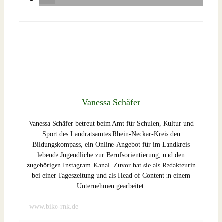
Vanessa Schäfer
Vanessa Schäfer betreut beim Amt für Schulen, Kultur und
Sport des Landratsamtes Rhein-Neckar-Kreis den
Bildungskompass, ein Online-Angebot für im Landkreis
lebende Jugendliche zur Berufsorientierung, und den
zugehörigen Instagram-Kanal. Zuvor hat sie als Redakteurin
bei einer Tageszeitung und als Head of Content in einem
Unternehmen gearbeitet.
www.biko-rnk.de