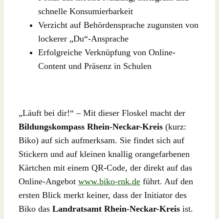
schnelle Konsumierbarkeit
Verzicht auf Behördensprache zugunsten von
lockerer „Du“-Ansprache
Erfolgreiche Verknüpfung von Online-
Content und Präsenz in Schulen
„Läuft bei dir!“ – Mit dieser Floskel macht der
Bildungskompass Rhein-Neckar-Kreis
(kurz:
Biko) auf sich aufmerksam. Sie findet sich auf
Stickern und auf kleinen knallig orangefarbenen
Kärtchen mit einem QR-Code, der direkt auf das
Online-Angebot
www.biko-rnk.de
führt. Auf den
ersten Blick merkt keiner, dass der Initiator des
Biko das
Landratsamt Rhein-Neckar-Kreis
ist.