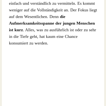
einfach und verständlich zu vermitteln. Es kommt
weniger auf die Vollständigkeit an. Der Fokus liegt
auf dem Wesentlichen. Denn
die
Aufmerksamkeitsspanne der jungen Menschen
ist kurz
. Alles, was zu ausführlich ist oder zu sehr
in die Tiefe geht, hat kaum eine Chance
konsumiert zu werden.