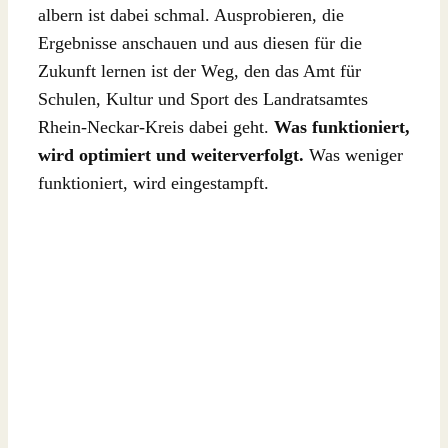
albern ist dabei schmal. Ausprobieren, die
Ergebnisse anschauen und aus diesen für die
Zukunft lernen ist der Weg, den das Amt für
Schulen, Kultur und Sport des Landratsamtes
Rhein-Neckar-Kreis dabei geht.
Was funktioniert,
wird optimiert und weiterverfolgt.
Was weniger
funktioniert, wird eingestampft.