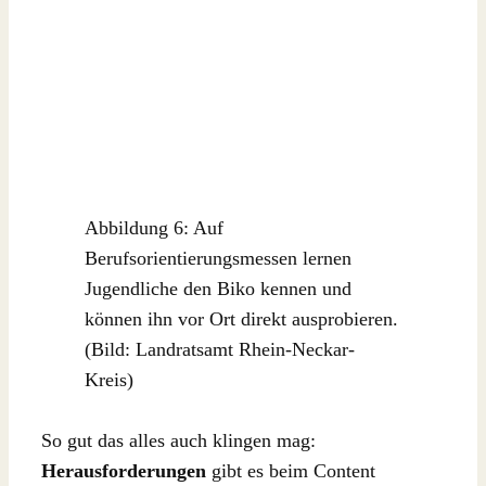
Abbildung 6: Auf
Berufsorientierungsmessen lernen
Jugendliche den Biko kennen und
können ihn vor Ort direkt ausprobieren.
(Bild: Landratsamt Rhein-Neckar-
Kreis)
So gut das alles auch klingen mag:
Herausforderungen
gibt es beim Content