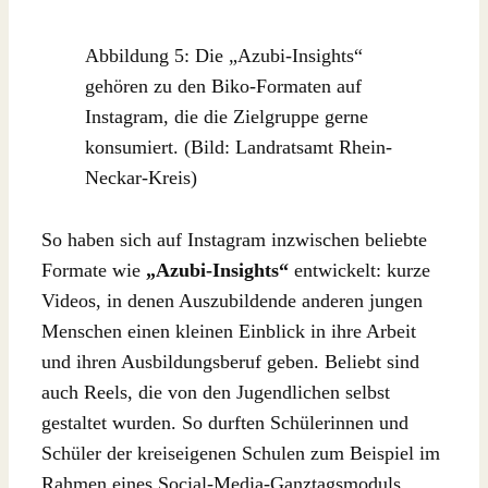
Abbildung 5: Die „Azubi-Insights“
gehören zu den Biko-Formaten auf
Instagram, die die Zielgruppe gerne
konsumiert. (Bild: Landratsamt Rhein-
Neckar-Kreis)
So haben sich auf Instagram inzwischen beliebte
Formate wie
„Azubi-Insights“
entwickelt: kurze
Videos, in denen Auszubildende anderen jungen
Menschen einen kleinen Einblick in ihre Arbeit
und ihren Ausbildungsberuf geben. Beliebt sind
auch Reels, die von den Jugendlichen selbst
gestaltet wurden. So durften Schülerinnen und
Schüler der kreiseigenen Schulen zum Beispiel im
Rahmen eines Social-Media-Ganztagsmoduls