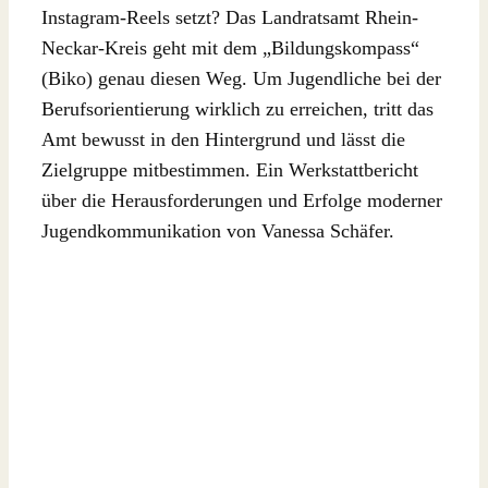
Instagram-Reels setzt? Das Landratsamt Rhein-
Neckar-Kreis geht mit dem „Bildungskompass“
(Biko) genau diesen Weg. Um Jugendliche bei der
Berufsorientierung wirklich zu erreichen, tritt das
Amt bewusst in den Hintergrund und lässt die
Zielgruppe mitbestimmen. Ein Werkstattbericht
über die Herausforderungen und Erfolge moderner
Jugendkommunikation von Vanessa Schäfer.