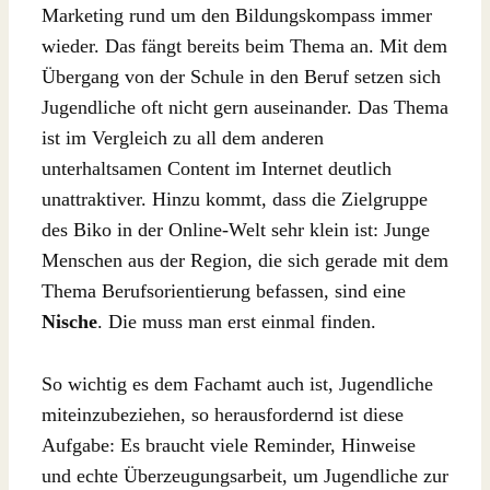
Marketing rund um den Bildungskompass immer
wieder. Das fängt bereits beim Thema an. Mit dem
Übergang von der Schule in den Beruf setzen sich
Jugendliche oft nicht gern auseinander. Das Thema
ist im Vergleich zu all dem anderen
unterhaltsamen Content im Internet deutlich
unattraktiver. Hinzu kommt, dass die Zielgruppe
des Biko in der Online-Welt sehr klein ist: Junge
Menschen aus der Region, die sich gerade mit dem
Thema Berufsorientierung befassen, sind eine
Nische
. Die muss man erst einmal finden.
So wichtig es dem Fachamt auch ist, Jugendliche
miteinzubeziehen, so herausfordernd ist diese
Aufgabe: Es braucht viele Reminder, Hinweise
und echte Überzeugungsarbeit, um Jugendliche zur