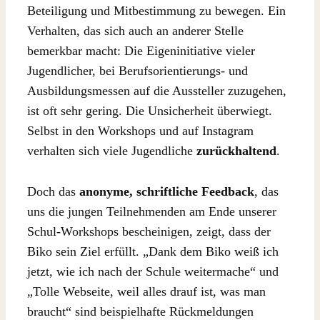
Beteiligung und Mitbestimmung zu bewegen. Ein
Verhalten, das sich auch an anderer Stelle
bemerkbar macht: Die Eigeninitiative vieler
Jugendlicher, bei Berufsorientierungs- und
Ausbildungsmessen auf die Aussteller zuzugehen,
ist oft sehr gering. Die Unsicherheit überwiegt.
Selbst in den Workshops und auf Instagram
verhalten sich viele Jugendliche
zurückhaltend
.
Doch das
anonyme, schriftliche Feedback
, das
uns die jungen Teilnehmenden am Ende unserer
Schul-Workshops bescheinigen, zeigt, dass der
Biko sein Ziel erfüllt. „Dank dem Biko weiß ich
jetzt, wie ich nach der Schule weitermache“ und
„Tolle Webseite, weil alles drauf ist, was man
braucht“ sind beispielhafte Rückmeldungen