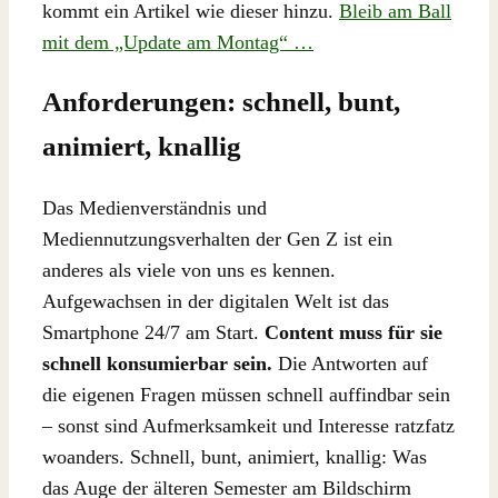
kommt ein Artikel wie dieser hinzu.
Bleib am Ball
mit dem „Update am Montag“ …
Anforderungen: schnell, bunt,
animiert, knallig
Das Medienverständnis und
Mediennutzungsverhalten der Gen Z ist ein
anderes als viele von uns es kennen.
Aufgewachsen in der digitalen Welt ist das
Smartphone 24/7 am Start.
Content muss für sie
schnell konsumierbar sein.
Die Antworten auf
die eigenen Fragen müssen schnell auffindbar sein
– sonst sind Aufmerksamkeit und Interesse ratzfatz
woanders. Schnell, bunt, animiert, knallig: Was
das Auge der älteren Semester am Bildschirm