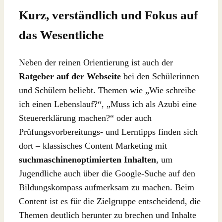
Kurz, verständlich und Fokus auf
das Wesentliche
Neben der reinen Orientierung ist auch der
Ratgeber auf der Webseite
bei den Schülerinnen
und Schülern beliebt. Themen wie „Wie schreibe
ich einen Lebenslauf?“, „Muss ich als Azubi eine
Steuererklärung machen?“ oder auch
Prüfungsvorbereitungs- und Lerntipps finden sich
dort – klassisches Content Marketing mit
suchmaschinenoptimierten Inhalten
, um
Jugendliche auch über die Google-Suche auf den
Bildungskompass aufmerksam zu machen. Beim
Content ist es für die Zielgruppe entscheidend, die
Themen deutlich herunter zu brechen und Inhalte