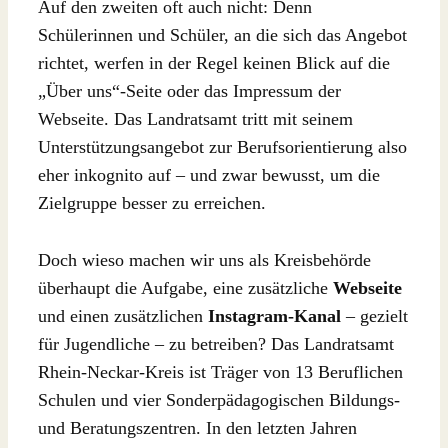
Auf den zweiten oft auch nicht: Denn
Schülerinnen und Schüler, an die sich das Angebot
richtet, werfen in der Regel keinen Blick auf die
„Über uns“-Seite oder das Impressum der
Webseite. Das Landratsamt tritt mit seinem
Unterstützungsangebot zur Berufsorientierung also
eher inkognito auf – und zwar bewusst, um die
Zielgruppe besser zu erreichen.
Doch wieso machen wir uns als Kreisbehörde
überhaupt die Aufgabe, eine zusätzliche
Webseite
und einen zusätzlichen
Instagram-Kanal
– gezielt
für Jugendliche – zu betreiben? Das Landratsamt
Rhein-Neckar-Kreis ist Träger von 13 Beruflichen
Schulen und vier Sonderpädagogischen Bildungs-
und Beratungszentren. In den letzten Jahren