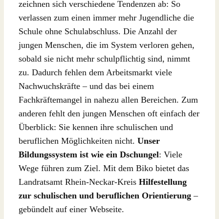
zeichnen sich verschiedene Tendenzen ab: So
verlassen zum einen immer mehr Jugendliche die
Schule ohne Schulabschluss. Die Anzahl der
jungen Menschen, die im System verloren gehen,
sobald sie nicht mehr schulpflichtig sind, nimmt
zu. Dadurch fehlen dem Arbeitsmarkt viele
Nachwuchskräfte – und das bei einem
Fachkräftemangel in nahezu allen Bereichen. Zum
anderen fehlt den jungen Menschen oft einfach der
Überblick: Sie kennen ihre schulischen und
beruflichen Möglichkeiten nicht.
Unser
Bildungssystem ist wie ein Dschungel
: Viele
Wege führen zum Ziel. Mit dem Biko bietet das
Landratsamt Rhein-Neckar-Kreis
Hilfestellung
zur schulischen und beruflichen Orientierung
–
gebündelt auf einer Webseite.