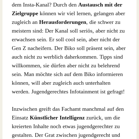
dem Insta-Kanal? Durch den
Austausch mit der
Zielgruppe
können wir viel lernen, gelangen aber
zugleich an
Herausforderungen
, die schwer zu
meistern sind: Der Kanal soll seriös, aber nicht zu
erwachsen sein. Er soll cool sein, aber nicht der
Gen Z nacheifern. Der Biko soll präsent sein, aber
auch nicht zu werblich daherkommen. Tipps sind
willkommen, sie dürfen aber nicht zu belehrend
sein. Man möchte sich auf dem Biko informieren
können, will aber zugleich auch unterhalten
werden. Jugendgerechtes Infotainment ist gefragt!
Inzwischen greift das Fachamt manchmal auf den
Einsatz
Künstlicher Intelligenz
zurück, um die
kreierten Inhalte noch etwas jugendgerechter zu
gestalten. Der Grat zwischen jugendgerecht und