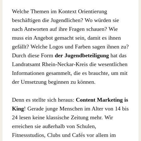
Welche Themen im Kontext Orientierung
beschäftigen die Jugendlichen? Wo würden sie
nach Antworten auf ihre Fragen schauen? Wie
muss ein Angebot gemacht sein, damit es ihnen
gefällt? Welche Logos und Farben sagen ihnen zu?
Durch diese Form
der Jugendbeteiligung
hat das
Landratsamt Rhein-Neckar-Kreis die wesentlichen
Informationen gesammelt, die es brauchte, um mit
der Umsetzung beginnen zu können.
Denn es stellte sich heraus:
Content Marketing is
King
! Gerade junge Menschen im Alter von 14 bis
24 lesen keine klassische Zeitung mehr. Wir
erreichen sie außerhalb von Schulen,
Fitnessstudios, Clubs und Cafés vor allem im