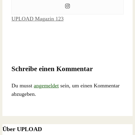
Schlagwörter
UPLOAD Magazin 123
Schreibe einen Kommentar
Du musst
angemeldet
sein, um einen Kommentar
abzugeben.
Über UPLOAD