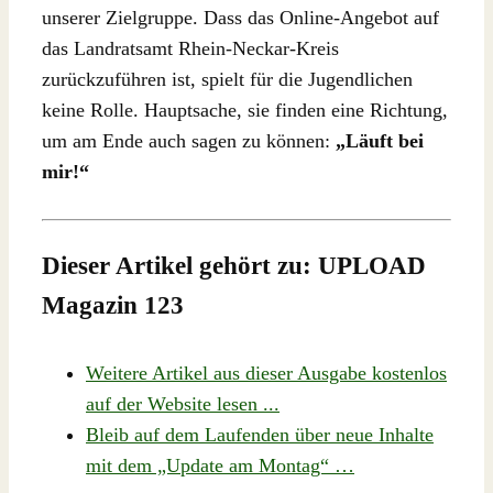
unserer Zielgruppe. Dass das Online-Angebot auf
das Landratsamt Rhein-Neckar-Kreis
zurückzuführen ist, spielt für die Jugendlichen
keine Rolle. Hauptsache, sie finden eine Richtung,
um am Ende auch sagen zu können:
„Läuft bei
mir!“
Dieser Artikel gehört zu: UPLOAD
Magazin 123
Weitere Artikel aus dieser Ausgabe kostenlos
auf der Website lesen ...
Bleib auf dem Laufenden über neue Inhalte
mit dem „Update am Montag“ …