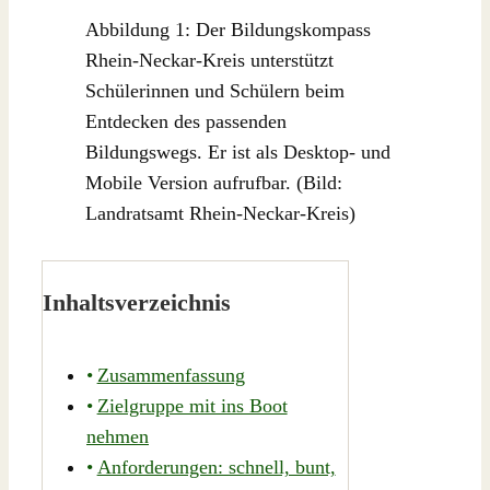
Abbildung 1: Der Bildungskompass
Rhein-Neckar-Kreis unterstützt
Schülerinnen und Schülern beim
Entdecken des passenden
Bildungswegs. Er ist als Desktop- und
Mobile Version aufrufbar. (Bild:
Landratsamt Rhein-Neckar-Kreis)
Inhaltsverzeichnis
Zusammenfassung
Zielgruppe mit ins Boot
nehmen
Anforderungen: schnell, bunt,