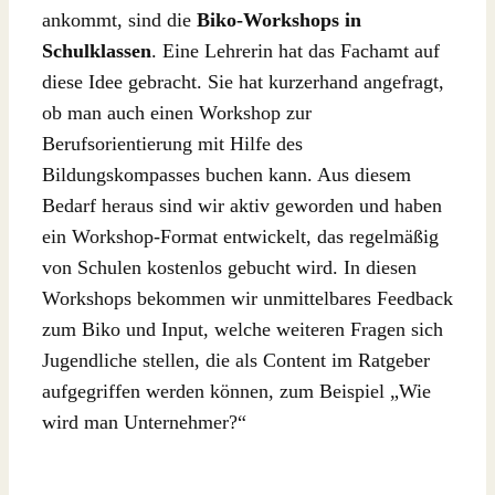
ankommt, sind die
Biko-Workshops in
Schulklassen
. Eine Lehrerin hat das Fachamt auf
diese Idee gebracht. Sie hat kurzerhand angefragt,
ob man auch einen Workshop zur
Berufsorientierung mit Hilfe des
Bildungskompasses buchen kann. Aus diesem
Bedarf heraus sind wir aktiv geworden und haben
ein Workshop-Format entwickelt, das regelmäßig
von Schulen kostenlos gebucht wird. In diesen
Workshops bekommen wir unmittelbares Feedback
zum Biko und Input, welche weiteren Fragen sich
Jugendliche stellen, die als Content im Ratgeber
aufgegriffen werden können, zum Beispiel „Wie
wird man Unternehmer?“