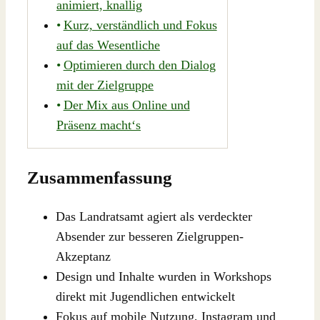
animiert, knallig
Kurz, verständlich und Fokus
auf das Wesentliche
Optimieren durch den Dialog
mit der Zielgruppe
Der Mix aus Online und
Präsenz macht‘s
Zusammenfassung
Das Landratsamt agiert als verdeckter
Absender zur besseren Zielgruppen-
Akzeptanz
Design und Inhalte wurden in Workshops
direkt mit Jugendlichen entwickelt
Fokus auf mobile Nutzung, Instagram und