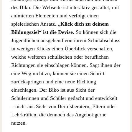
des Biko. Die Webseite ist interaktiv gestaltet, mit
animierten Elementen und verfolgt einen
spielerischen Ansatz.
„Klick dich zu deinem
Bildungsziel“ ist die Devise
. So können sich die
Jugendlichen ausgehend von ihrem Schulabschluss
in wenigen Klicks einen Überblick verschaffen,
welche weiteren schulischen oder beruflichen
Richtungen sie einschlagen können. Sagt ihnen der
eine Weg nicht zu, können sie einen Schritt
zurückspringen und eine neue Richtung
einschlagen. Der Biko ist aus Sicht der
Schülerinnen und Schüler gedacht und entwickelt
– nicht aus Sicht von Berufsberatern, Eltern oder
Lehrkräften, die dennoch das Angebot gerne
nutzen.