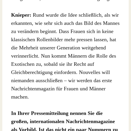
Knieper:
Rund wurde die Idee schließlich, als wir
erkannten, wie sehr sich auch das Bild des Mannes
zu verändern beginnt. Dass Frauen sich in keine
klassischen Rollenbilder mehr pressen lassen, hat
die Mehrheit unserer Generation weitgehend
verinnerlicht. Nun kommt Männern die Rolle des
Exotischen zu, sobald sie ihr Recht auf
Gleichberechtigung einfordern. Nouvelles will
niemanden ausschließen – wir werden das erste
Nachrichtenmagazin für Frauen und Männer
machen.
In Ihrer Pressemitteilung nennen Sie die
großen, internationalen Nachrichtenmagazine
als Vorbild. Ist das nicht ein paar Nummern zu