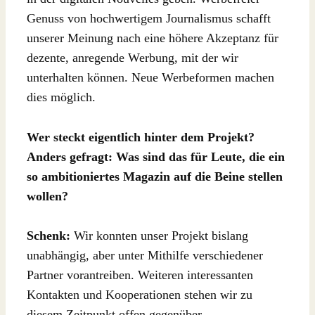
Genuss von hochwertigem Journalismus schafft
unserer Meinung nach eine höhere Akzeptanz für
dezente, anregende Werbung, mit der wir
unterhalten können. Neue Werbeformen machen
dies möglich.
Wer steckt eigentlich hinter dem Projekt?
Anders gefragt: Was sind das für Leute, die ein
so ambitioniertes Magazin auf die Beine stellen
wollen?
Schenk:
Wir konnten unser Projekt bislang
unabhängig, aber unter Mithilfe verschiedener
Partner vorantreiben. Weiteren interessanten
Kontakten und Kooperationen stehen wir zu
diesem Zeitpunkt offen gegenüber.