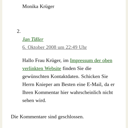
Monika Krüger
Jan Tißler
6. Oktober 2008 um 22:49 Uhr
Hallo Frau Krüger, im
Impressum der oben
verlinkten Website
finden Sie die
gewünschten Kontaktdaten. Schicken Sie
Herrn Knieper am Besten eine E-Mail, da er
Ihren Kommentar hier wahrscheinlich nicht
sehen wird.
Die Kommentare sind geschlossen.