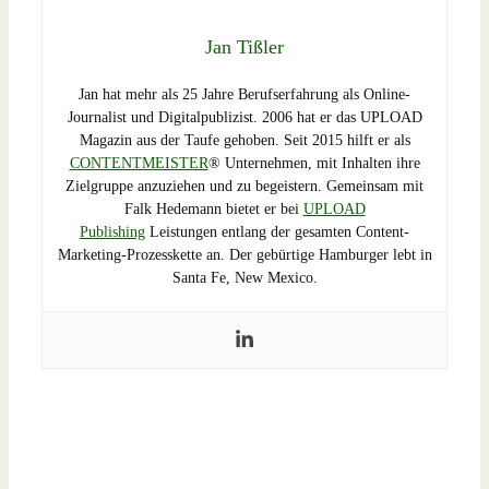
Jan Tißler
Jan hat mehr als 25 Jahre Berufserfahrung als Online-
Journalist und Digitalpublizist. 2006 hat er das UPLOAD
Magazin aus der Taufe gehoben. Seit 2015 hilft er als
CONTENTMEISTER
® Unternehmen, mit Inhalten ihre
Zielgruppe anzuziehen und zu begeistern. Gemeinsam mit
Falk Hedemann bietet er bei
UPLOAD
Publishing
Leistungen entlang der gesamten Content-
Marketing-Prozesskette an. Der gebürtige Hamburger lebt in
Santa Fe, New Mexico.