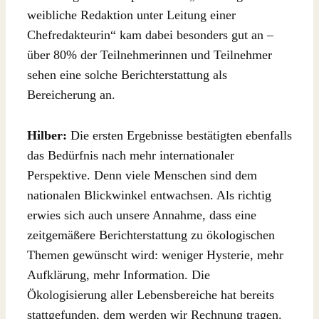
weibliche Redaktion unter Leitung einer
Chefredakteurin“ kam dabei besonders gut an –
über 80% der Teilnehmerinnen und Teilnehmer
sehen eine solche Berichterstattung als
Bereicherung an.
Hilber:
Die ersten Ergebnisse bestätigten ebenfalls
das Bedürfnis nach mehr internationaler
Perspektive. Denn viele Menschen sind dem
nationalen Blickwinkel entwachsen. Als richtig
erwies sich auch unsere Annahme, dass eine
zeitgemäßere Berichterstattung zu ökologischen
Themen gewünscht wird: weniger Hysterie, mehr
Aufklärung, mehr Information. Die
Ökologisierung aller Lebensbereiche hat bereits
stattgefunden, dem werden wir Rechnung tragen.