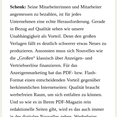
Schenk:
Seine Mitarbeiterinnen und Mitarbeiter
angemessen zu bezahlen, ist für jedes
Unternehmen eine echte Herausforderung. Gerade
in Bezug auf Qualität sehen wir unsere
Unabhängigkeit als Vorteil. Denn den großen
Verlagen fällt es deutlich schwerer etwas Neues zu
produzieren. Ansonsten muss sich Nouvelles wie
die „Großen“ klassisch über Anzeigen- und
Vertriebserlöse finanzieren. Für das
Anzeigenmarketing hat das PDF- bzw. Flash-
Format einen entscheidenden Vorteil gegenüber
herkömmlichen Internetseiten: Qualität braucht
werbefreien Raum, um sich entfalten zu können.
Und so wie es in Ihrem PDF-Magazin rein
redaktionelle Seiten gibt, wird es das auch immer
in der digitalen Nouvelles geben. Werbefreier