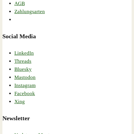
AGB
Zahlungsarten
Social Media
LinkedIn
Threads
Bluesky
Mastodon
Instagram
Facebook
Xing
Newsletter