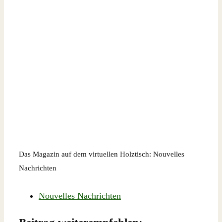
Das Magazin auf dem virtuellen Holztisch: Nouvelles
Nachrichten
Nouvelles Nachrichten