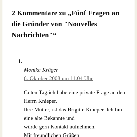
2 Kommentare zu „
Fünf Fragen an
die Gründer von "Nouvelles
Nachrichten"
“
Monika Krüger
6. Oktober 2008 um 11:04 Uhr
Guten Tag,ich habe eine private Frage an den
Herrn Knieper.
Ihre Mutter, ist das Brigitte Knieper. Ich bin
eine alte Bekannte und
würde gern Kontakt aufnehmen.
Mit freundlichen Grüßen