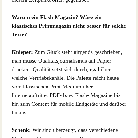
Warum ein Flash-Magazin? Wäre ein
klassisches Printmagazin nicht besser für solche
Texte?
Knieper:
Zum Glück steht nirgends geschrieben,
man müsse Qualitätsjournalismus auf Papier
drucken. Qualität setzt sich durch, egal über
welche Vertriebskanäle. Die Palette reicht heute
vom klassischen Print-Medium über
Internetauftritte, PDF- bzw. Flash- Magazine bis
hin zum Content für mobile Endgeräte und darüber
hinaus.
Schenk:
Wir sind überzeugt, dass verschiedene