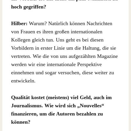
hoch gegriffen?
Hilber:
Warum? Natürlich können Nachrichten
von Frauen es ihren großen internationalen
Kollegen gleich tun. Uns geht es bei diesen
Vorbildern in erster Linie um die Haltung, die sie
vertreten. Wie die von uns aufgezählten Magazine
werden wir eine internationale Perspektive
einnehmen und sogar versuchen, diese weiter zu
entwickeln.
Qualität kostet (meistens) viel Geld, auch im
Journalismus. Wie wird sich „Nouvelles“
finanzieren, um die Autoren bezahlen zu
können?