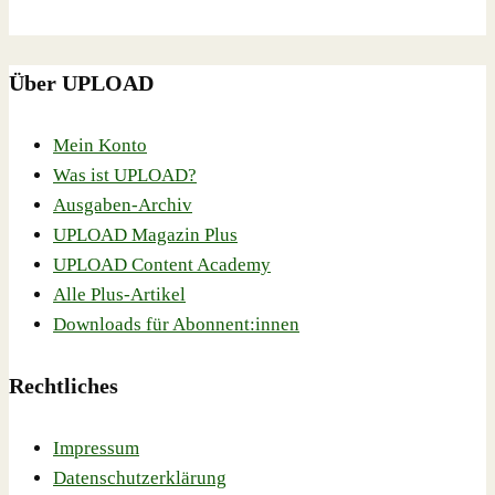
Über UPLOAD
Mein Konto
Was ist UPLOAD?
Ausgaben-Archiv
UPLOAD Magazin Plus
UPLOAD Content Academy
Alle Plus-Artikel
Downloads für Abonnent:innen
Rechtliches
Impressum
Datenschutzerklärung