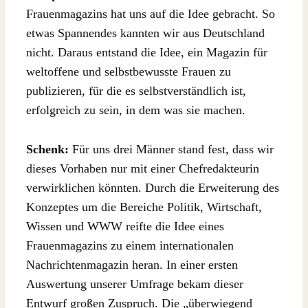
Frauenmagazins hat uns auf die Idee gebracht. So
etwas Spannendes kannten wir aus Deutschland
nicht. Daraus entstand die Idee, ein Magazin für
weltoffene und selbstbewusste Frauen zu
publizieren, für die es selbstverständlich ist,
erfolgreich zu sein, in dem was sie machen.
Schenk:
Für uns drei Männer stand fest, dass wir
dieses Vorhaben nur mit einer Chefredakteurin
verwirklichen könnten. Durch die Erweiterung des
Konzeptes um die Bereiche Politik, Wirtschaft,
Wissen und WWW reifte die Idee eines
Frauenmagazins zu einem internationalen
Nachrichtenmagazin heran. In einer ersten
Auswertung unserer Umfrage bekam dieser
Entwurf großen Zuspruch. Die „überwiegend