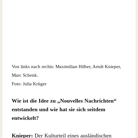
Von links nach rechts: Maximilian Hilber, Arndt Knieper,
Marc Schenk.
Foto: Julia Krüger
Wie ist die Idee zu „Nouvelles Nachrichten“
entstanden und wie hat sie sich seitdem
entwickelt?
Knieper:
Der Kulturteil eines ausländischen