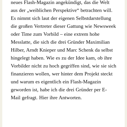
neues Flash-Magazin angekündigt, das die Welt
aus der „weiblichen Perspektive“ betrachten will.
Es nimmt sich laut der eigenen Selbstdarstellung
die großen Vertreter dieser Gattung wie Newsweek
oder Time zum Vorbild – eine extrem hohe
Messlatte, die sich die drei Gründer Maximilian
Hilber, Arndt Knieper und Marc Schenk da selbst
hingelegt haben. Wie es zu der Idee kam, ob ihre
Vorbilder nicht zu hoch gegriffen sind, wie sie sich
finanzieren wollen, wer hinter dem Projekt steckt
und warum es eigentlich ein Flash-Magazin
geworden ist, habe ich die drei Gründer per E-
Mail gefragt. Hier ihre Antworten.