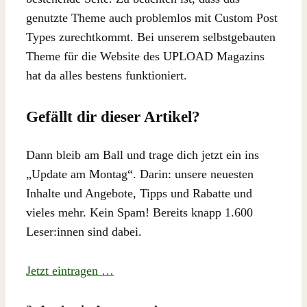
genutzte Theme auch problemlos mit Custom Post
Types zurechtkommt. Bei unserem selbstgebauten
Theme für die Website des UPLOAD Magazins
hat da alles bestens funktioniert.
Gefällt dir dieser Artikel?
Dann bleib am Ball und trage dich jetzt ein ins
„Update am Montag“. Darin: unsere neuesten
Inhalte und Angebote, Tipps und Rabatte und
vieles mehr. Kein Spam! Bereits knapp 1.600
Leser:innen sind dabei.
Jetzt eintragen …