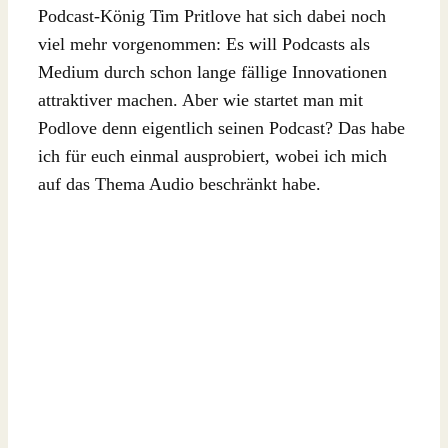
Podcast-König Tim Pritlove hat sich dabei noch
viel mehr vorgenommen: Es will Podcasts als
Medium durch schon lange fällige Innovationen
attraktiver machen. Aber wie startet man mit
Podlove denn eigentlich seinen Podcast? Das habe
ich für euch einmal ausprobiert, wobei ich mich
auf das Thema Audio beschränkt habe.