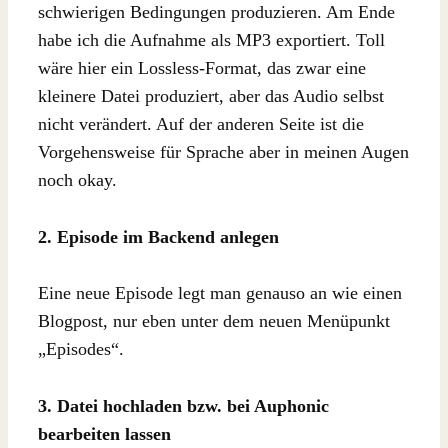
schwierigen Bedingungen produzieren. Am Ende
habe ich die Aufnahme als MP3 exportiert. Toll
wäre hier ein Lossless-Format, das zwar eine
kleinere Datei produziert, aber das Audio selbst
nicht verändert. Auf der anderen Seite ist die
Vorgehensweise für Sprache aber in meinen Augen
noch okay.
2. Episode im Backend anlegen
Eine neue Episode legt man genauso an wie einen
Blogpost, nur eben unter dem neuen Menüpunkt
„Episodes“.
3. Datei hochladen bzw. bei Auphonic
bearbeiten lassen