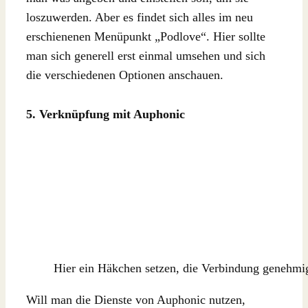
loszuwerden. Aber es findet sich alles im neu
erschienenen Menüpunkt „Podlove“. Hier sollte
man sich generell erst einmal umsehen und sich
die verschiedenen Optionen anschauen.
5. Verknüpfung mit Auphonic
Hier ein Häkchen setzen, die Verbindung genehmi
Will man die Dienste von Auphonic nutzen,