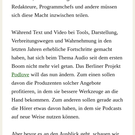
Redakteure, Programmchefs und andere müssen
sich diese Macht inzwischen teilen.
Während Text und Video bei Tools, Darstellung,
Verbreitungswegen und Wahrnehmung in den
letzten Jahren erhebliche Fortschritte gemacht
haben, hat sich beim Thema Audio seit dem ersten
Boom nicht mehr viel getan. Das Berliner Projekt
Podlove
will das nun ändern. Zum einen sollen
davon die Produzenten solcher Angebote
profitieren, in dem sie bessere Werkzeuge an die
Hand bekommen. Zum anderen sollen gerade auch
die Hörer etwas davon haben, in dem sie Podcasts
auf neue Weise nutzen können.
Aber bevor es an den Ausblick geht, schauen wir