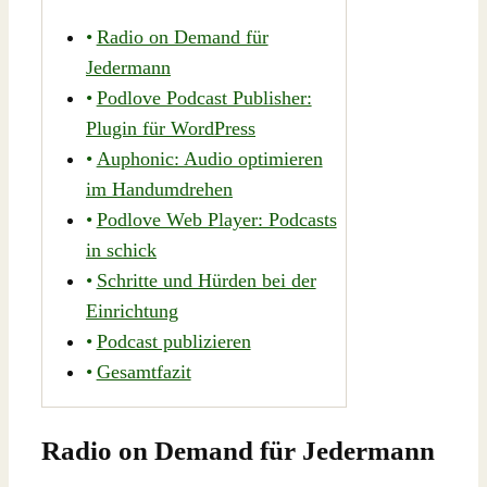
Radio on Demand für
Jedermann
Podlove Podcast Publisher:
Plugin für WordPress
Auphonic: Audio optimieren
im Handumdrehen
Podlove Web Player: Podcasts
in schick
Schritte und Hürden bei der
Einrichtung
Podcast publizieren
Gesamtfazit
Radio on Demand für Jedermann