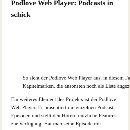
Podlove Web Player: Podcasts in
schick
So sieht der Podlove Web Player aus, in diesem Fa
Kapitelmarken, die ansonsten noch als Liste angez
Ein weiteres Element des Projekts ist der Podlove
Web Player. Er präsentiert die einzelnen Podcast-
Episoden und stellt den Hörern nützliche Features
zur Verfügung. Hat man seine Episode mit