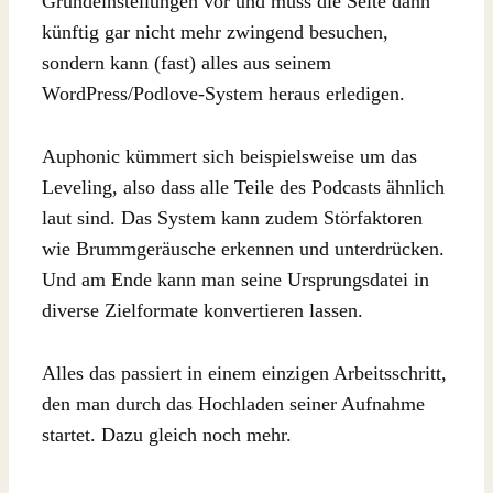
Grundeinstellungen vor und muss die Seite dann
künftig gar nicht mehr zwingend besuchen,
sondern kann (fast) alles aus seinem
WordPress/Podlove-System heraus erledigen.
Auphonic kümmert sich beispielsweise um das
Leveling, also dass alle Teile des Podcasts ähnlich
laut sind. Das System kann zudem Störfaktoren
wie Brummgeräusche erkennen und unterdrücken.
Und am Ende kann man seine Ursprungsdatei in
diverse Zielformate konvertieren lassen.
Alles das passiert in einem einzigen Arbeitsschritt,
den man durch das Hochladen seiner Aufnahme
startet. Dazu gleich noch mehr.