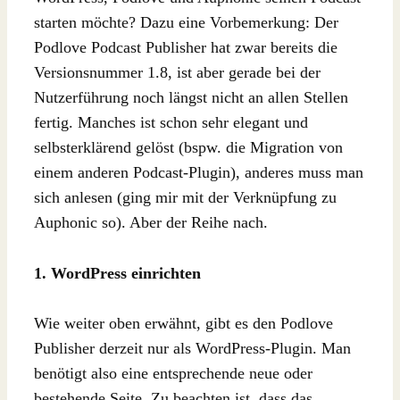
starten möchte? Dazu eine Vorbemerkung: Der
Podlove Podcast Publisher hat zwar bereits die
Versionsnummer 1.8, ist aber gerade bei der
Nutzerführung noch längst nicht an allen Stellen
fertig. Manches ist schon sehr elegant und
selbsterklärend gelöst (bspw. die Migration von
einem anderen Podcast-Plugin), anderes muss man
sich anlesen (ging mir mit der Verknüpfung zu
Auphonic so). Aber der Reihe nach.
1. WordPress einrichten
Wie weiter oben erwähnt, gibt es den Podlove
Publisher derzeit nur als WordPress-Plugin. Man
benötigt also eine entsprechende neue oder
bestehende Seite. Zu beachten ist, dass das