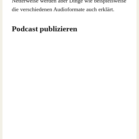
Netterweise werden aber Dinge wie beispielsweise
die verschiedenen Audioformate auch erklärt.
Podcast publizieren