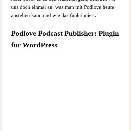
uns doch einmal an, was man mit Podlove heute
anstellen kann und wie das funktioniert.
Podlove Podcast Publisher: Plugin
für WordPress