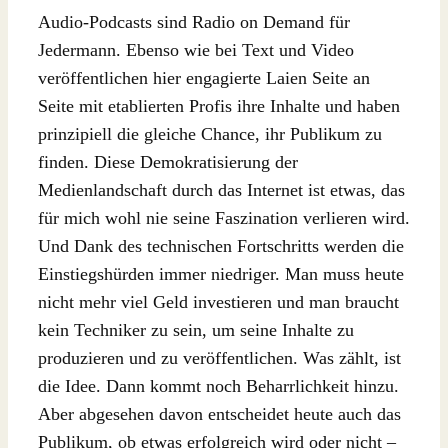
Audio-Podcasts sind Radio on Demand für
Jedermann. Ebenso wie bei Text und Video
veröffentlichen hier engagierte Laien Seite an
Seite mit etablierten Profis ihre Inhalte und haben
prinzipiell die gleiche Chance, ihr Publikum zu
finden. Diese Demokratisierung der
Medienlandschaft durch das Internet ist etwas, das
für mich wohl nie seine Faszination verlieren wird.
Und Dank des technischen Fortschritts werden die
Einstiegshürden immer niedriger. Man muss heute
nicht mehr viel Geld investieren und man braucht
kein Techniker zu sein, um seine Inhalte zu
produzieren und zu veröffentlichen. Was zählt, ist
die Idee. Dann kommt noch Beharrlichkeit hinzu.
Aber abgesehen davon entscheidet heute auch das
Publikum, ob etwas erfolgreich wird oder nicht –