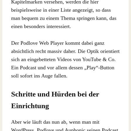
Kapitelmarken versehen, werden die hier
beispielsweise in einer Liste angezeigt, so dass
man bequem zu einem Thema springen kann, das
einen besonders interessiert.
Der Podlove Web Player kommt dabei ganz
absichtlich recht massiv daher. Die Optik orientiert
sich an eingebetteten Videos von YouTube & Co.
Ein Podcast und vor allem dessen „Play“-Button
soll sofort ins Auge fallen.
Schritte und Hürden bei der
Einrichtung
Aber wie läuft das nun ab, wenn man mit
WordPress, Podlove und Auphonic seinen Podcast