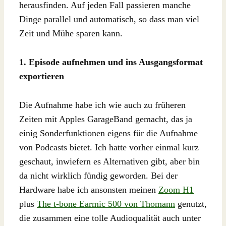
herausfinden. Auf jeden Fall passieren manche
Dinge parallel und automatisch, so dass man viel
Zeit und Mühe sparen kann.
1. Episode aufnehmen und ins Ausgangsformat
exportieren
Die Aufnahme habe ich wie auch zu früheren
Zeiten mit Apples GarageBand gemacht, das ja
einig Sonderfunktionen eigens für die Aufnahme
von Podcasts bietet. Ich hatte vorher einmal kurz
geschaut, inwiefern es Alternativen gibt, aber bin
da nicht wirklich fündig geworden. Bei der
Hardware habe ich ansonsten meinen
Zoom H1
plus
The t-bone Earmic 500 von Thomann
genutzt,
die zusammen eine tolle Audioqualität auch unter