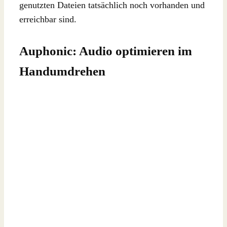
genutzten Dateien tatsächlich noch vorhanden und
erreichbar sind.
Auphonic: Audio optimieren im
Handumdrehen