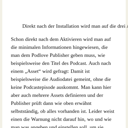
Direkt nach der Installation wird man auf die dr
Schon direkt nach dem Aktivieren wird man auf
die minimalen Informationen hingewiesen, die
man dem Podlove Publisher geben muss, wie
beispielsweise den Titel des Podcast. Auch nach
einem „Asset“ wird gefragt: Damit ist
beispielsweise die Audiodatei gemeint, ohne die
keine Podcastepisode auskommt. Man kann hier
aber auch mehrere Assets definieren und der
Publisher prüft dann wie oben erwähnt
selbstständig, ob alles vorhanden ist. Leider weist
einen die Warnung nicht darauf hin, wo und wie
man was angeben und einstellen soll, um sie