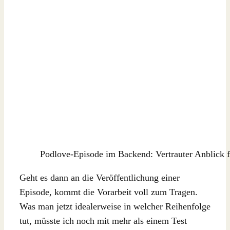
Podlove-Episode im Backend: Vertrauter Anblick 
Geht es dann an die Veröffentlichung einer
Episode, kommt die Vorarbeit voll zum Tragen.
Was man jetzt idealerweise in welcher Reihenfolge
tut, müsste ich noch mit mehr als einem Test