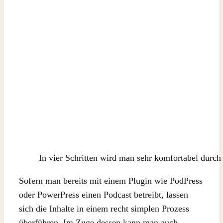
In vier Schritten wird man sehr komfortabel durch 
Sofern man bereits mit einem Plugin wie PodPress
oder PowerPress einen Podcast betreibt, lassen
sich die Inhalte in einem recht simplen Prozess
überführen. Im Zuge dessen kann man auch