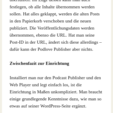
festlegen, ob alle Inhalte übernommen werden
sollen. Hat alles geklappt, werden die alten Posts
in den Papierkorb verschoben und die neuen
publiziert. Die Veröffentlichungsdaten werden
übernommen, ebenso die URL. Hat man seine
Post-ID in der URL, ändert sich diese allerdings –
dafür kann der Podlove Publisher aber nichts.
Zwischenfazit zur Einrichtung
Installiert man nur den Podcast Publisher und den
Web Player und legt einfach los, ist die
Einrichtung in Maßen unkompliziert. Man braucht
einige grundlegende Kenntnisse dazu, wie man so
etwas auf seiner WordPress-Seite ergänzt.