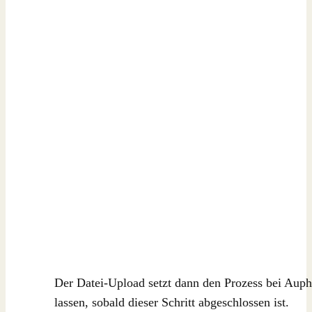
Der Datei-Upload setzt dann den Prozess bei Auph
lassen, sobald dieser Schritt abgeschlossen ist.