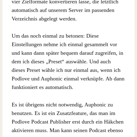
vier Zielformate konvertieren lasse, die letztlich
automatisch auf unserem Server im passenden
Verzeichnis abgelegt werden.
Um das noch einmal zu betonen: Diese
Einstellungen nehme ich einmal gesammelt vor
und kann dann später bequem darauf zugreifen, in
dem ich dieses „Preset“ auswähle. Und auch
dieses Preset wähle ich nur einmal aus, wenn ich
Podlove und Auphonic einmal verknüpfe. Ab dann
funktioniert es automatisch.
Es ist übrigens nicht notwendig, Auphonic zu
benutzen. Es ist ein Zusatzfeature, das man im
Podlove Podcast Publisher erst durch ein Häkchen
aktivieren muss. Man kann seinen Podcast ebenso