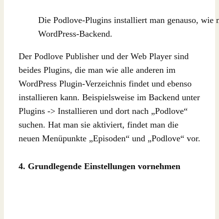
Die Podlove-Plugins installiert man genauso, wie 
WordPress-Backend.
Der Podlove Publisher und der Web Player sind
beides Plugins, die man wie alle anderen im
WordPress Plugin-Verzeichnis findet und ebenso
installieren kann. Beispielsweise im Backend unter
Plugins -> Installieren und dort nach „Podlove“
suchen. Hat man sie aktiviert, findet man die
neuen Menüpunkte „Episoden“ und „Podlove“ vor.
4. Grundlegende Einstellungen vornehmen