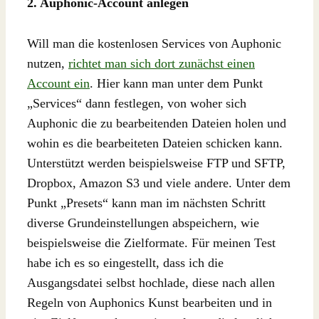
2. Auphonic-Account anlegen
Will man die kostenlosen Services von Auphonic
nutzen,
richtet man sich dort zunächst einen
Account ein
. Hier kann man unter dem Punkt
„Services“ dann festlegen, von woher sich
Auphonic die zu bearbeitenden Dateien holen und
wohin es die bearbeiteten Dateien schicken kann.
Unterstützt werden beispielsweise FTP und SFTP,
Dropbox, Amazon S3 und viele andere. Unter dem
Punkt „Presets“ kann man im nächsten Schritt
diverse Grundeinstellungen abspeichern, wie
beispielsweise die Zielformate. Für meinen Test
habe ich es so eingestellt, dass ich die
Ausgangsdatei selbst hochlade, diese nach allen
Regeln von Auphonics Kunst bearbeiten und in