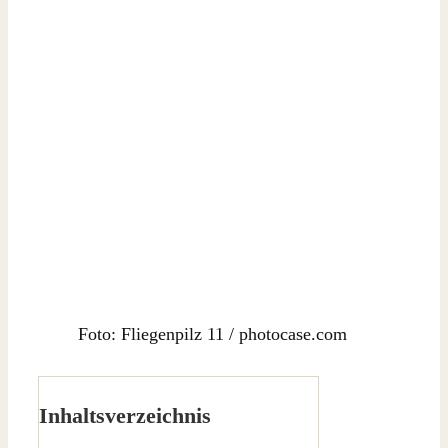
Foto: Fliegenpilz 11 / photocase.com
Inhaltsverzeichnis