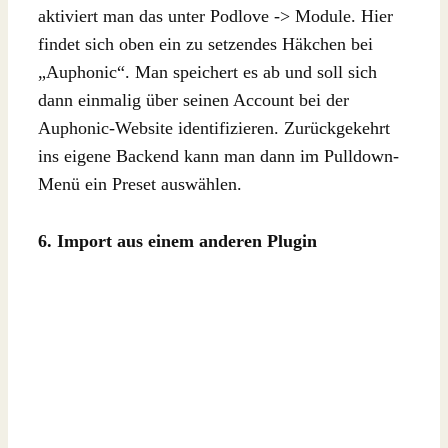
aktiviert man das unter Podlove -> Module. Hier
findet sich oben ein zu setzendes Häkchen bei
„Auphonic“. Man speichert es ab und soll sich
dann einmalig über seinen Account bei der
Auphonic-Website identifizieren. Zurückgekehrt
ins eigene Backend kann man dann im Pulldown-
Menü ein Preset auswählen.
6. Import aus einem anderen Plugin