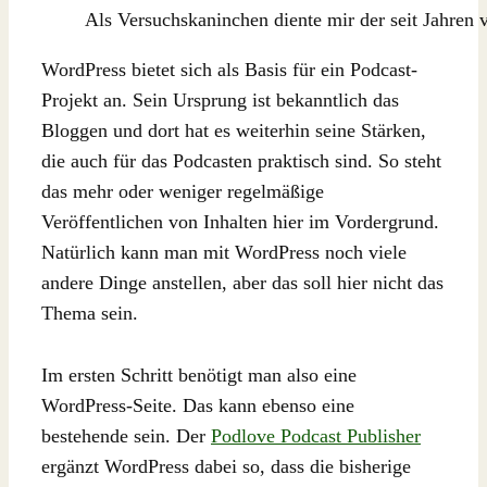
Als Versuchskaninchen diente mir der seit Jahren
WordPress bietet sich als Basis für ein Podcast-
Projekt an. Sein Ursprung ist bekanntlich das
Bloggen und dort hat es weiterhin seine Stärken,
die auch für das Podcasten praktisch sind. So steht
das mehr oder weniger regelmäßige
Veröffentlichen von Inhalten hier im Vordergrund.
Natürlich kann man mit WordPress noch viele
andere Dinge anstellen, aber das soll hier nicht das
Thema sein.
Im ersten Schritt benötigt man also eine
WordPress-Seite. Das kann ebenso eine
bestehende sein. Der
Podlove Podcast Publisher
ergänzt WordPress dabei so, dass die bisherige