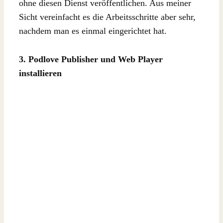
ohne diesen Dienst veröffentlichen. Aus meiner
Sicht vereinfacht es die Arbeitsschritte aber sehr,
nachdem man es einmal eingerichtet hat.
3. Podlove Publisher und Web Player
installieren