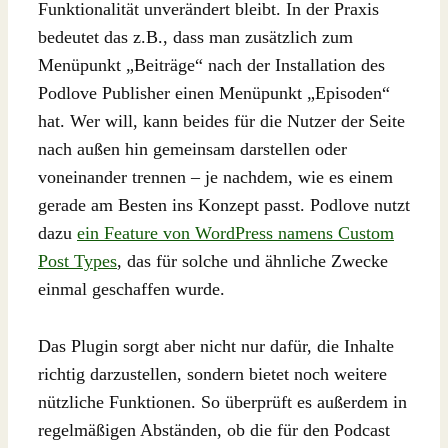
Funktionalität unverändert bleibt. In der Praxis
bedeutet das z.B., dass man zusätzlich zum
Menüpunkt „Beiträge“ nach der Installation des
Podlove Publisher einen Menüpunkt „Episoden“
hat. Wer will, kann beides für die Nutzer der Seite
nach außen hin gemeinsam darstellen oder
voneinander trennen – je nachdem, wie es einem
gerade am Besten ins Konzept passt. Podlove nutzt
dazu
ein Feature von WordPress namens Custom
Post Types
, das für solche und ähnliche Zwecke
einmal geschaffen wurde.
Das Plugin sorgt aber nicht nur dafür, die Inhalte
richtig darzustellen, sondern bietet noch weitere
nützliche Funktionen. So überprüft es außerdem in
regelmäßigen Abständen, ob die für den Podcast