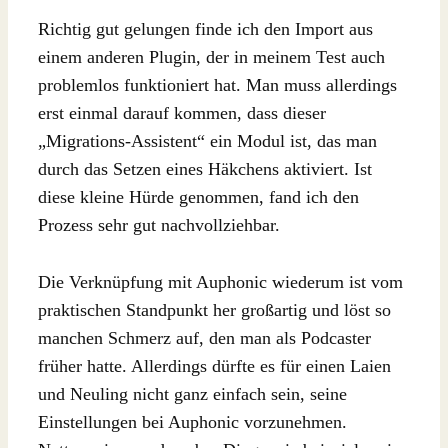
Richtig gut gelungen finde ich den Import aus
einem anderen Plugin, der in meinem Test auch
problemlos funktioniert hat. Man muss allerdings
erst einmal darauf kommen, dass dieser
„Migrations-Assistent“ ein Modul ist, das man
durch das Setzen eines Häkchens aktiviert. Ist
diese kleine Hürde genommen, fand ich den
Prozess sehr gut nachvollziehbar.
Die Verknüpfung mit Auphonic wiederum ist vom
praktischen Standpunkt her großartig und löst so
manchen Schmerz auf, den man als Podcaster
früher hatte. Allerdings dürfte es für einen Laien
und Neuling nicht ganz einfach sein, seine
Einstellungen bei Auphonic vorzunehmen.