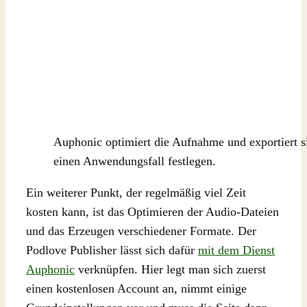
Auphonic optimiert die Aufnahme und exportiert si
einen Anwendungsfall festlegen.
Ein weiterer Punkt, der regelmäßig viel Zeit
kosten kann, ist das Optimieren der Audio-Dateien
und das Erzeugen verschiedener Formate. Der
Podlove Publisher lässt sich dafür
mit dem Dienst
Auphonic
verknüpfen. Hier legt man sich zuerst
einen kostenlosen Account an, nimmt einige