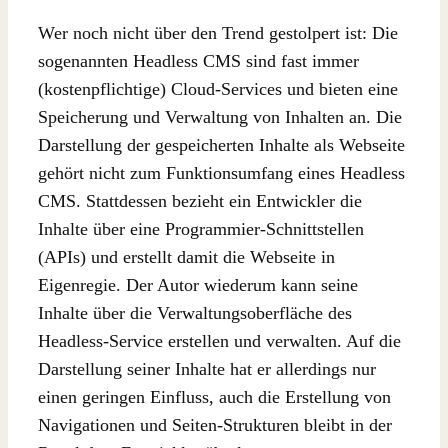
Wer noch nicht über den Trend gestolpert ist: Die
sogenannten Headless CMS sind fast immer
(kostenpflichtige) Cloud-Services und bieten eine
Speicherung und Verwaltung von Inhalten an. Die
Darstellung der gespeicherten Inhalte als Webseite
gehört nicht zum Funktionsumfang eines Headless
CMS. Stattdessen bezieht ein Entwickler die
Inhalte über eine Programmier-Schnittstellen
(APIs) und erstellt damit die Webseite in
Eigenregie. Der Autor wiederum kann seine
Inhalte über die Verwaltungsoberfläche des
Headless-Service erstellen und verwalten. Auf die
Darstellung seiner Inhalte hat er allerdings nur
einen geringen Einfluss, auch die Erstellung von
Navigationen und Seiten-Strukturen bleibt in der