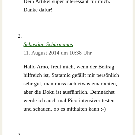
Dein Artikel super interessant für mich.
Danke dafür!
Sebastian Schürmanns
11. August 2014 um 10:38 Uhr
Hallo Arno, freut mich, wenn der Beitrag
hilfreich ist, Statamic gefällt mir persönlich
sehr gut, man muss sich etwas einarbeiten,
aber die Doku ist ausführlich. Demnächst
werde ich auch mal Pico intensiver testen
und schauen, ob es mithalten kann ;-)