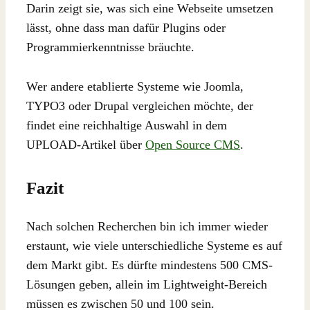
Darin zeigt sie, was sich eine Webseite umsetzen
lässt, ohne dass man dafür Plugins oder
Programmierkenntnisse bräuchte.
Wer andere etablierte Systeme wie Joomla,
TYPO3 oder Drupal vergleichen möchte, der
findet eine reichhaltige Auswahl in dem
UPLOAD-Artikel über
Open Source CMS
.
Fazit
Nach solchen Recherchen bin ich immer wieder
erstaunt, wie viele unterschiedliche Systeme es auf
dem Markt gibt. Es dürfte mindestens 500 CMS-
Lösungen geben, allein im Lightweight-Bereich
müssen es zwischen 50 und 100 sein.