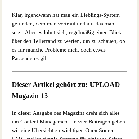
Klar, irgendwann hat man ein Lieblings-System
gefunden, dem man vertraut und auf das man
setzt. Aber es lohnt sich, regelmäßig einen Blick
über den Tellerrand zu werfen, um zu schauen, ob
es für manche Probleme nicht doch etwas
Passenderes gibt.
Dieser Artikel gehört zu: UPLOAD
Magazin 13
In dieser Ausgabe des Magazins dreht sich alles
um Content Management. In vier Beiträgen geben
wir eine Übersicht zu wichtigen Open Source