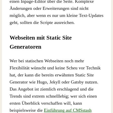
einen Inpage-Editor über die Seite. Komplexe
Änderungen oder Erweiterungen sind nicht
möglich, aber wenn es nur um kleine Text-Updates
geht, sollten die Scripte ausreichen.
Webseiten mit Static Site
Generatoren
Wer bei statischen Webseiten noch mehr
Flexibilität wünscht und keine Scheu vor Technik
hat, der kann die bereits erwähnten Static Site
Generator wie Hugo, Jekyll oder Gatsby nutzen.
Das Angebot ist ziemlich erschlagend und die
Trends sind extrem schnelllebig; wer sich einen
ersten Überblick verschaffen will, kann
beispielsweise die
Einführung auf CMSstash