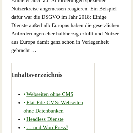
Anbieter auch auf Anforderungen spezieller
Nutzerkreise angemessen reagieren. Ein Beispiel
dafür war die DSGVO im Jahr 2018: Einige
Dienste außerhalb Europas haben die gesetzlichen
Anforderungen eher halbherzig erfüllt und Nutzer
aus Europa damit ganz schön in Verlegenheit
gebracht …
Inhaltsverzeichnis
Webseiten ohne CMS
Flat-File-CMS: Webseiten
ohne Datenbanken
Headless Dienste
… und WordPress?