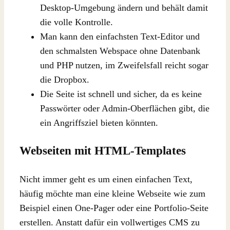
Desktop-Umgebung ändern und behält damit
die volle Kontrolle.
Man kann den einfachsten Text-Editor und
den schmalsten Webspace ohne Datenbank
und PHP nutzen, im Zweifelsfall reicht sogar
die Dropbox.
Die Seite ist schnell und sicher, da es keine
Passwörter oder Admin-Oberflächen gibt, die
ein Angriffsziel bieten könnten.
Webseiten mit HTML-Templates
Nicht immer geht es um einen einfachen Text,
häufig möchte man eine kleine Webseite wie zum
Beispiel einen One-Pager oder eine Portfolio-Seite
erstellen. Anstatt dafür ein vollwertiges CMS zu