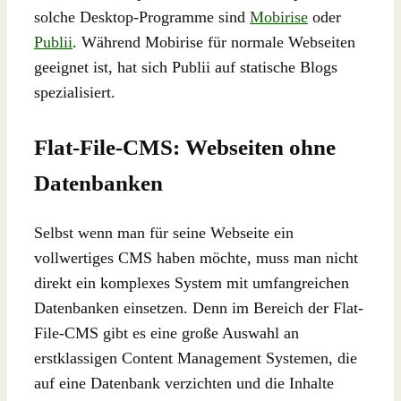
solche Desktop-Programme sind
Mobirise
oder
Publii
. Während Mobirise für normale Webseiten
geeignet ist, hat sich Publii auf statische Blogs
spezialisiert.
Flat-File-CMS: Webseiten ohne
Datenbanken
Selbst wenn man für seine Webseite ein
vollwertiges CMS haben möchte, muss man nicht
direkt ein komplexes System mit umfangreichen
Datenbanken einsetzen. Denn im Bereich der Flat-
File-CMS gibt es eine große Auswahl an
erstklassigen Content Management Systemen, die
auf eine Datenbank verzichten und die Inhalte