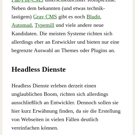
Neben dem bekannten (und etwas technik-
lastigem)
Grav CMS
gibt es noch
Bludit
,
Automad
,
Typemill
und viele andere neue
Kandidaten. Die meisten Systeme richten sich
allerdings eher an Entwickler und bieten nur eine
begrenzte Auswahl an Themes oder Plugins an.
Headless Dienste
Headless Dienste erleben derzeit einen
unglaublichen Boom, richten sich allerdings
ausschließlich an Entwickler. Dennoch sollen sie
hier kurz Erwähnung finden, da sie die Erstellung
von Webseiten in vielen Fällen deutlich
vereinfachen können.