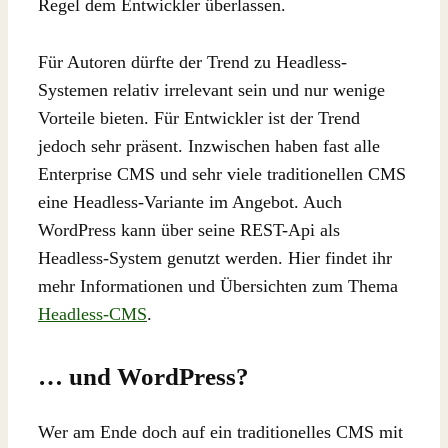
Regel dem Entwickler überlassen.
Für Autoren dürfte der Trend zu Headless-
Systemen relativ irrelevant sein und nur wenige
Vorteile bieten. Für Entwickler ist der Trend
jedoch sehr präsent. Inzwischen haben fast alle
Enterprise CMS und sehr viele traditionellen CMS
eine Headless-Variante im Angebot. Auch
WordPress kann über seine REST-Api als
Headless-System genutzt werden. Hier findet ihr
mehr Informationen und Übersichten zum Thema
Headless-CMS
.
… und WordPress?
Wer am Ende doch auf ein traditionelles CMS mit