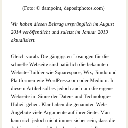
(Foto: © dampoint, depositphotos.com)
Wir haben diesen Beitrag ursprünglich im August
2014 veröffentlicht und zuletzt im Januar 2019
aktualisiert.
Gleich vorab: Die gängigsten Lösungen für die
schnelle Webseite sind natürlich die bekannten
Website-Builder wie Squarespace, Wix, Jimdo und
Plattformen wie WordPress.com oder Medium. In
diesem Artikel soll es jedoch auch um die eigene
Webseite im Sinne der Daten- und Technologie-
Hoheit gehen. Klar haben die genannten Web-
Angebote viele Argumente auf ihrer Seite. Man
kann sich jedoch nicht immer sicher sein, dass die