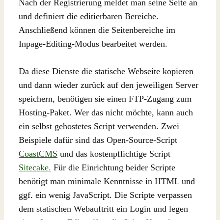
Nach der Registrierung meldet man seine Seite an
und definiert die editierbaren Bereiche.
Anschließend können die Seitenbereiche im
Inpage-Editing-Modus bearbeitet werden.
Da diese Dienste die statische Webseite kopieren
und dann wieder zurück auf den jeweiligen Server
speichern, benötigen sie einen FTP-Zugang zum
Hosting-Paket. Wer das nicht möchte, kann auch
ein selbst gehostetes Script verwenden. Zwei
Beispiele dafür sind das Open-Source-Script
CoastCMS
und das kostenpflichtige Script
Sitecake.
Für die Einrichtung beider Scripte
benötigt man minimale Kenntnisse in HTML und
ggf. ein wenig JavaScript. Die Scripte verpassen
dem statischen Webauftritt ein Login und legen