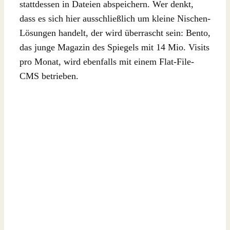
stattdessen in Dateien abspeichern. Wer denkt,
dass es sich hier ausschließlich um kleine Nischen-
Lösungen handelt, der wird überrascht sein: Bento,
das junge Magazin des Spiegels mit 14 Mio. Visits
pro Monat, wird ebenfalls mit einem Flat-File-
CMS betrieben.