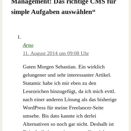
Management: Das richtige CMS für
simple Aufgaben auswählen
“
Arno
11. August 2014 um 09:08 Uhr
Guten Morgen Sebastian. Ein wirklich
gelungener und sehr interessanter Artikel.
Statamic habe ich mir eben zu den
Lesezeichen hinzugefügt, da ich mich evttl.
nach einer anderen Lösung als das bisherige
WordPress für meine Freelancer-Seite
umsehe. Bis dato kannte ich derlei
Alternativen so noch gar nicht. Deshalb ist