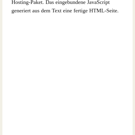
Hosting-Paket. Das eingebundene JavaScript
generiert aus dem Text eine fertige HTML-Seite.