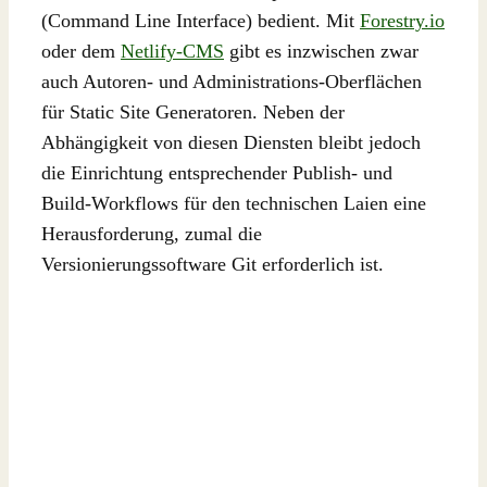
(Command Line Interface) bedient. Mit
Forestry.io
oder dem
Netlify-CMS
gibt es inzwischen zwar
auch Autoren- und Administrations-Oberflächen
für Static Site Generatoren. Neben der
Abhängigkeit von diesen Diensten bleibt jedoch
die Einrichtung entsprechender Publish- und
Build-Workflows für den technischen Laien eine
Herausforderung, zumal die
Versionierungssoftware Git erforderlich ist.