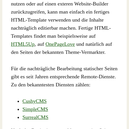
nutzen oder auf einen exteren Website-Builder
zurückzugreifen, kann man einfach ein fertiges
HTML-Template verwenden und die Inhalte
nachträglich editierbar machen. Fertige HTML-
Templates findet man beispielsweise auf
HTML5Up
, auf
OnePageLove
und natürlich auf
den Seiten der bekannten Theme-Vermarkter.
Für die nachträgliche Bearbeitung statischer Seiten
gibt es seit Jahren entsprechende Remote-Dienste.
Zu den bekanntesten Diensten zählen:
CushyCMS
SimpleCMS
SurrealCMS