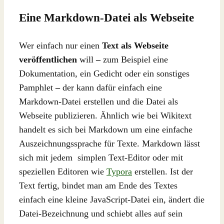
Eine Markdown-Datei als Webseite
Wer einfach nur einen
Text als Webseite
veröffentlichen
will
–
zum Beispiel eine
Dokumentation, ein Gedicht oder ein sonstiges
Pamphlet
–
der kann dafür einfach eine
Markdown-Datei erstellen und die Datei als
Webseite publizieren. Ähnlich wie bei Wikitext
handelt es sich bei Markdown um eine einfache
Auszeichnungssprache für Texte. Markdown lässt
sich mit jedem simplen Text-Editor oder mit
speziellen Editoren wie
Typora
erstellen. Ist der
Text fertig, bindet man am Ende des Textes
einfach eine kleine JavaScript-Datei ein, ändert die
Datei-Bezeichnung und schiebt alles auf sein