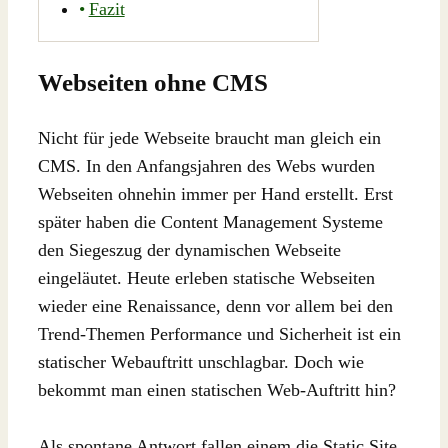
Fazit
Webseiten ohne CMS
Nicht für jede Webseite braucht man gleich ein
CMS. In den Anfangsjahren des Webs wurden
Webseiten ohnehin immer per Hand erstellt. Erst
später haben die Content Management Systeme
den Siegeszug der dynamischen Webseite
eingeläutet. Heute erleben statische Webseiten
wieder eine Renaissance, denn vor allem bei den
Trend-Themen Performance und Sicherheit ist ein
statischer Webauftritt unschlagbar. Doch wie
bekommt man einen statischen Web-Auftritt hin?
Als spontane Antwort fallen einem die Static Site