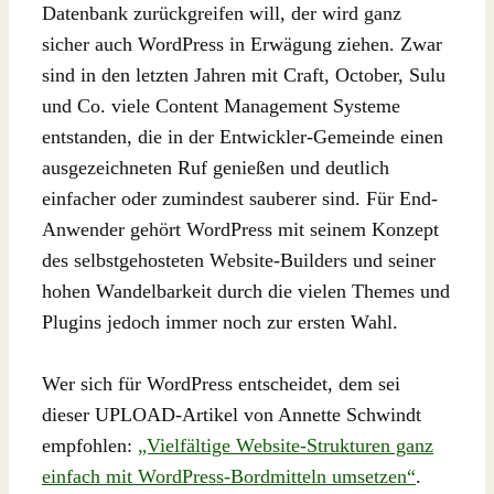
Datenbank zurückgreifen will, der wird ganz
sicher auch WordPress in Erwägung ziehen. Zwar
sind in den letzten Jahren mit Craft, October, Sulu
und Co. viele Content Management Systeme
entstanden, die in der Entwickler-Gemeinde einen
ausgezeichneten Ruf genießen und deutlich
einfacher oder zumindest sauberer sind. Für End-
Anwender gehört WordPress mit seinem Konzept
des selbstgehosteten Website-Builders und seiner
hohen Wandelbarkeit durch die vielen Themes und
Plugins jedoch immer noch zur ersten Wahl.
Wer sich für WordPress entscheidet, dem sei
dieser UPLOAD-Artikel von Annette Schwindt
empfohlen:
„Vielfältige Website-Strukturen ganz
einfach mit WordPress-Bordmitteln umsetzen“
.