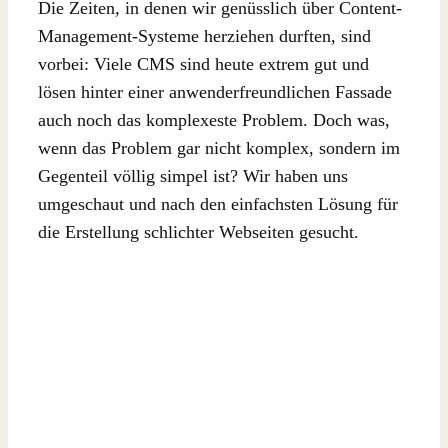
Die Zeiten, in denen wir genüsslich über Content-
Management-Systeme herziehen durften, sind
vorbei: Viele CMS sind heute extrem gut und
lösen hinter einer anwenderfreundlichen Fassade
auch noch das komplexeste Problem. Doch was,
wenn das Problem gar nicht komplex, sondern im
Gegenteil völlig simpel ist? Wir haben uns
umgeschaut und nach den einfachsten Lösung für
die Erstellung schlichter Webseiten gesucht.