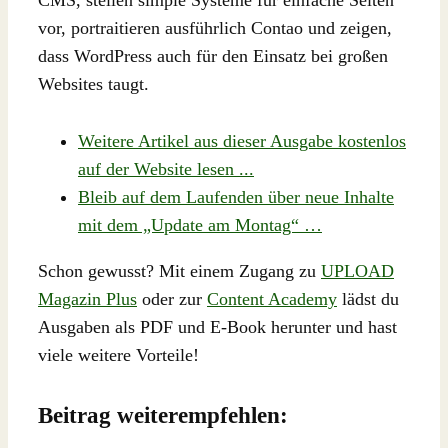
CMS, stellen simple Systeme für einfache Seiten
vor, portraitieren ausführlich Contao und zeigen,
dass WordPress auch für den Einsatz bei großen
Websites taugt.
Weitere Artikel aus dieser Ausgabe kostenlos
auf der Website lesen ...
Bleib auf dem Laufenden über neue Inhalte
mit dem „Update am Montag“ …
Schon gewusst? Mit einem Zugang zu
UPLOAD
Magazin Plus
oder zur
Content Academy
lädst du
Ausgaben als PDF und E-Book herunter und hast
viele weitere Vorteile!
Beitrag weiterempfehlen: