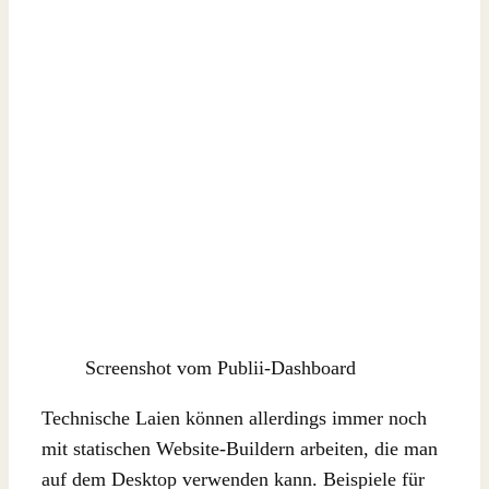
Screenshot vom Publii-Dashboard
Technische Laien können allerdings immer noch
mit statischen Website-Buildern arbeiten, die man
auf dem Desktop verwenden kann. Beispiele für