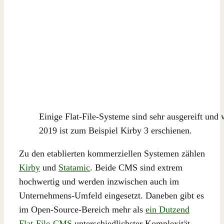
Einige Flat-File-Systeme sind sehr ausgereift und
2019 ist zum Beispiel Kirby 3 erschienen.
Zu den etablierten kommerziellen Systemen zählen
Kirby
und
Statamic
. Beide CMS sind extrem
hochwertig und werden inzwischen auch im
Unternehmens-Umfeld eingesetzt. Daneben gibt es
im Open-Source-Bereich mehr als
ein Dutzend
Flat-File-CMS
unterschiedlichster Komplexität.