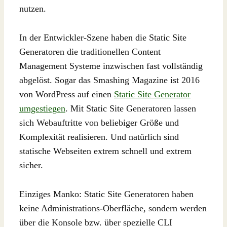
nutzen.
In der Entwickler-Szene haben die Static Site
Generatoren die traditionellen Content
Management Systeme inzwischen fast vollständig
abgelöst. Sogar das Smashing Magazine ist 2016
von WordPress auf einen
Static Site Generator
umgestiegen
. Mit Static Site Generatoren lassen
sich Webauftritte von beliebiger Größe und
Komplexität realisieren. Und natürlich sind
statische Webseiten extrem schnell und extrem
sicher.
Einziges Manko: Static Site Generatoren haben
keine Administrations-Oberfläche, sondern werden
über die Konsole bzw. über spezielle CLI