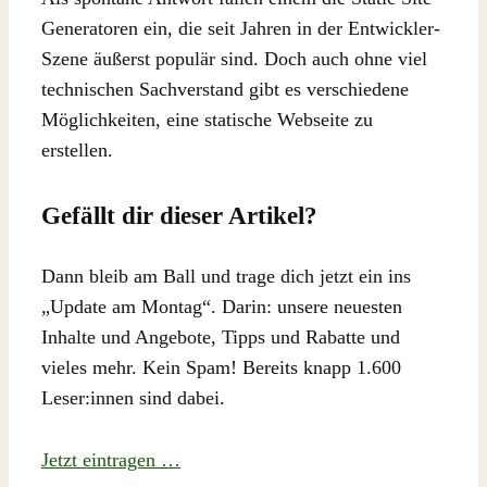
Generatoren ein, die seit Jahren in der Entwickler-
Szene äußerst populär sind. Doch auch ohne viel
technischen Sachverstand gibt es verschiedene
Möglichkeiten, eine statische Webseite zu
erstellen.
Gefällt dir dieser Artikel?
Dann bleib am Ball und trage dich jetzt ein ins
„Update am Montag“. Darin: unsere neuesten
Inhalte und Angebote, Tipps und Rabatte und
vieles mehr. Kein Spam! Bereits knapp 1.600
Leser:innen sind dabei.
Jetzt eintragen …