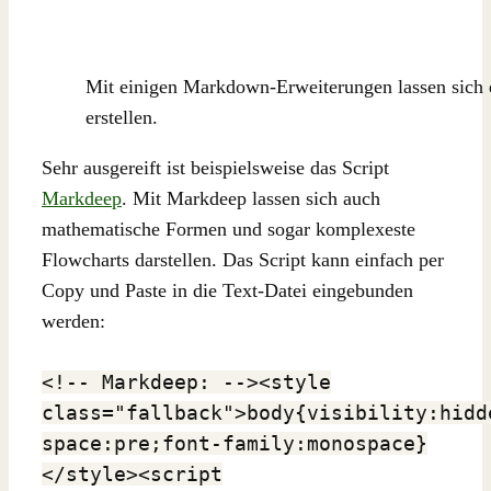
Mit einigen Markdown-Erweiterungen lassen sich e
erstellen.
Sehr ausgereift ist beispielsweise das Script
Markdeep
. Mit Markdeep lassen sich auch
mathematische Formen und sogar komplexeste
Flowcharts darstellen. Das Script kann einfach per
Copy und Paste in die Text-Datei eingebunden
werden:
<!-- Markdeep: --><style
class="fallback">body{visibility:hidd
space:pre;font-family:monospace}
</style><script