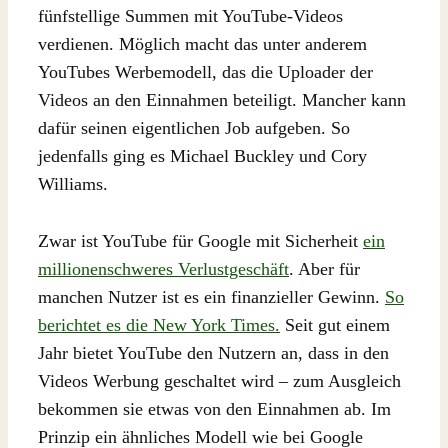
fünfstellige Summen mit YouTube-Videos
verdienen. Möglich macht das unter anderem
YouTubes Werbemodell, das die Uploader der
Videos an den Einnahmen beteiligt. Mancher kann
dafür seinen eigentlichen Job aufgeben. So
jedenfalls ging es Michael Buckley und Cory
Williams.
Zwar ist YouTube für Google mit Sicherheit
ein
millionenschweres Verlustgeschäft
. Aber für
manchen Nutzer ist es ein finanzieller Gewinn.
So
berichtet es die New York Times.
Seit gut einem
Jahr bietet YouTube den Nutzern an, dass in den
Videos Werbung geschaltet wird – zum Ausgleich
bekommen sie etwas von den Einnahmen ab. Im
Prinzip ein ähnliches Modell wie bei Google