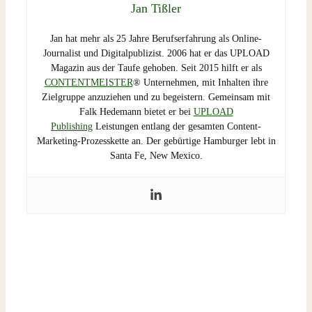
Jan Tißler
Jan hat mehr als 25 Jahre Berufserfahrung als Online-
Journalist und Digitalpublizist. 2006 hat er das UPLOAD
Magazin aus der Taufe gehoben. Seit 2015 hilft er als
CONTENTMEISTER
® Unternehmen, mit Inhalten ihre
Zielgruppe anzuziehen und zu begeistern. Gemeinsam mit
Falk Hedemann bietet er bei
UPLOAD
Publishing
Leistungen entlang der gesamten Content-
Marketing-Prozesskette an. Der gebürtige Hamburger lebt in
Santa Fe, New Mexico.