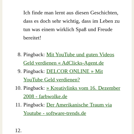
Ich finde man lernt aus diesen Geschichten,
dass es doch sehr wichtig, dass im Leben zu
tun was einem wirklich Spaß und Freude
bereitet!
Pingback:
Mit YouTube und guten Videos
Geld verdienen « AdClicks-Agent.de
Pingback:
DELCOR ONLINE » Mit
YouTube Geld verdienen?
Pingback:
» Kreativlinks vom 16. Dezember
2008 - farbwolke.de
Pingback:
Der Amerikanische Traum via
Youtube - software-trends.de