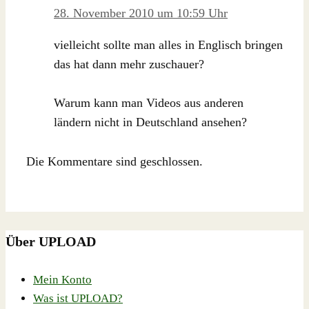
28. November 2010 um 10:59 Uhr
vielleicht sollte man alles in Englisch bringen
das hat dann mehr zuschauer?
Warum kann man Videos aus anderen
ländern nicht in Deutschland ansehen?
Die Kommentare sind geschlossen.
Über UPLOAD
Mein Konto
Was ist UPLOAD?