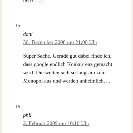
dani
30. Dezember 2008 um 21:00 Uhr
Super Sache. Gerade gut dabei finde ich,
dass google endlich Konkurrenz gemacht
wird. Die weiten sich so langsam zum
Monopol aus und werden unheimlich….
phil
2. Februar 2009 um 10:10 Uhr