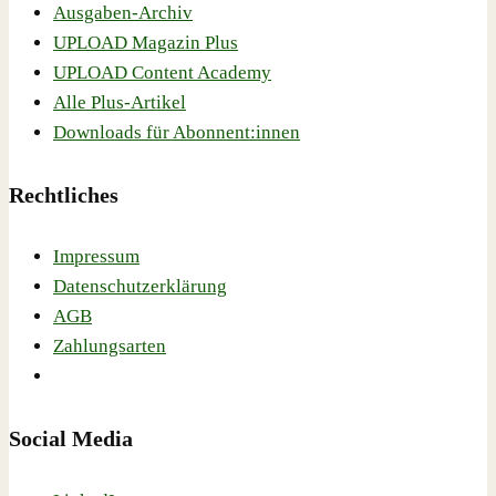
Ausgaben-Archiv
UPLOAD Magazin Plus
UPLOAD Content Academy
Alle Plus-Artikel
Downloads für Abonnent:innen
Rechtliches
Impressum
Datenschutzerklärung
AGB
Zahlungsarten
Social Media