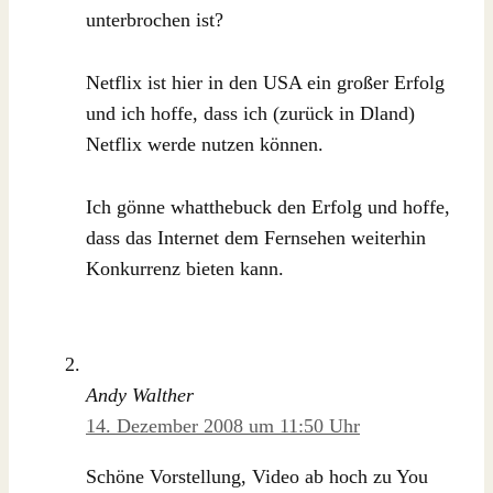
unterbrochen ist?
Netflix ist hier in den USA ein großer Erfolg
und ich hoffe, dass ich (zurück in Dland)
Netflix werde nutzen können.
Ich gönne whatthebuck den Erfolg und hoffe,
dass das Internet dem Fernsehen weiterhin
Konkurrenz bieten kann.
Andy Walther
14. Dezember 2008 um 11:50 Uhr
Schöne Vorstellung, Video ab hoch zu You