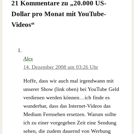
21 Kommentare zu „
20.000 US-
Dollar pro Monat mit YouTube-
Videos
“
Alex
14. Dezember 2008 um 03:26 Uhr
Hoffe, dass wir auch mal irgendwann mit
unserer Show (link oben) bei YouTube Geld
verdienen werden können…ich finde es
wunderbar, dass das Internet-Videos das
Medium Fernsehen ersetzen. Warum sollte
ich zu einer vorgegeben Zeit eine Sendung
sehen, die zudem dauernd von Werbung