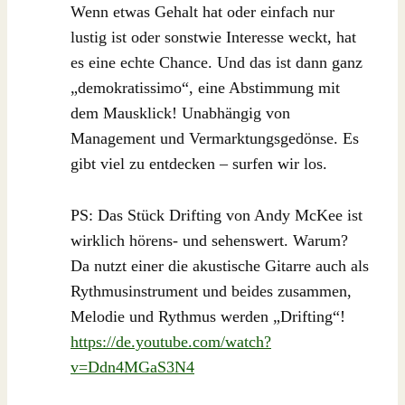
Wenn etwas Gehalt hat oder einfach nur
lustig ist oder sonstwie Interesse weckt, hat
es eine echte Chance. Und das ist dann ganz
„demokratissimo“, eine Abstimmung mit
dem Mausklick! Unabhängig von
Management und Vermarktungsgedönse. Es
gibt viel zu entdecken – surfen wir los.
PS: Das Stück Drifting von Andy McKee ist
wirklich hörens- und sehenswert. Warum?
Da nutzt einer die akustische Gitarre auch als
Rythmusinstrument und beides zusammen,
Melodie und Rythmus werden „Drifting“!
https://de.youtube.com/watch?
v=Ddn4MGaS3N4