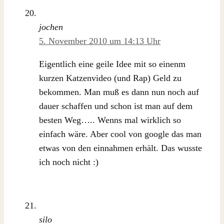
jochen
5. November 2010 um 14:13 Uhr
Eigentlich eine geile Idee mit so einenm
kurzen Katzenvideo (und Rap) Geld zu
bekommen. Man muß es dann nun noch auf
dauer schaffen und schon ist man auf dem
besten Weg….. Wenns mal wirklich so
einfach wäre. Aber cool von google das man
etwas von den einnahmen erhält. Das wusste
ich noch nicht :)
silo