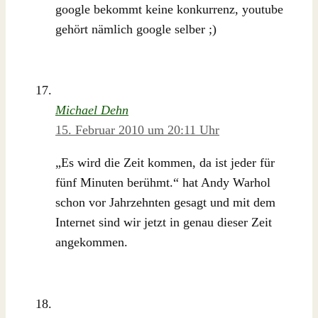
google bekommt keine konkurrenz, youtube
gehört nämlich google selber ;)
Michael Dehn
15. Februar 2010 um 20:11 Uhr
„Es wird die Zeit kommen, da ist jeder für
fünf Minuten berühmt.“ hat Andy Warhol
schon vor Jahrzehnten gesagt und mit dem
Internet sind wir jetzt in genau dieser Zeit
angekommen.