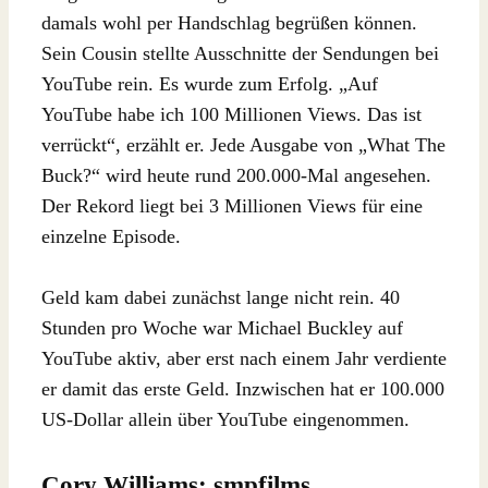
damals wohl per Handschlag begrüßen können.
Sein Cousin stellte Ausschnitte der Sendungen bei
YouTube rein. Es wurde zum Erfolg. „Auf
YouTube habe ich 100 Millionen Views. Das ist
verrückt“, erzählt er. Jede Ausgabe von „What The
Buck?“ wird heute rund 200.000-Mal angesehen.
Der Rekord liegt bei 3 Millionen Views für eine
einzelne Episode.
Geld kam dabei zunächst lange nicht rein. 40
Stunden pro Woche war Michael Buckley auf
YouTube aktiv, aber erst nach einem Jahr verdiente
er damit das erste Geld. Inzwischen hat er 100.000
US-Dollar allein über YouTube eingenommen.
Cory Williams: smpfilms