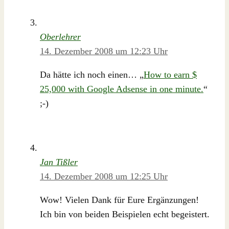
Oberlehrer
14. Dezember 2008 um 12:23 Uhr
Da hätte ich noch einen… „
How to earn $
25,000 with Google Adsense in one minute.
“
;-)
Jan Tißler
14. Dezember 2008 um 12:25 Uhr
Wow! Vielen Dank für Eure Ergänzungen!
Ich bin von beiden Beispielen echt begeistert.