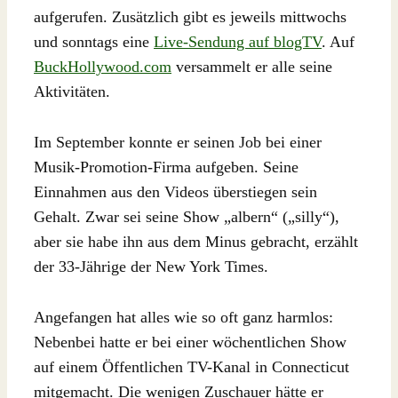
aufgerufen. Zusätzlich gibt es jeweils mittwochs
und sonntags eine
Live-Sendung auf blogTV
. Auf
BuckHollywood.com
versammelt er alle seine
Aktivitäten.
Im September konnte er seinen Job bei einer
Musik-Promotion-Firma aufgeben. Seine
Einnahmen aus den Videos überstiegen sein
Gehalt. Zwar sei seine Show „albern“ („silly“),
aber sie habe ihn aus dem Minus gebracht, erzählt
der 33-Jährige der New York Times.
Angefangen hat alles wie so oft ganz harmlos:
Nebenbei hatte er bei einer wöchentlichen Show
auf einem Öffentlichen TV-Kanal in Connecticut
mitgemacht. Die wenigen Zuschauer hätte er