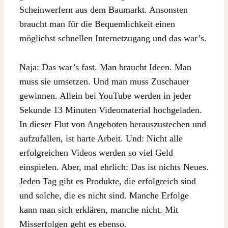
Scheinwerfern aus dem Baumarkt. Ansonsten
braucht man für die Bequemlichkeit einen
möglichst schnellen Internetzugang und das war’s.
Naja: Das war’s fast. Man braucht Ideen. Man
muss sie umsetzen. Und man muss Zuschauer
gewinnen. Allein bei YouTube werden in jeder
Sekunde 13 Minuten Videomaterial hochgeladen.
In dieser Flut von Angeboten herauszustechen und
aufzufallen, ist harte Arbeit. Und: Nicht alle
erfolgreichen Videos werden so viel Geld
einspielen. Aber, mal ehrlich: Das ist nichts Neues.
Jeden Tag gibt es Produkte, die erfolgreich sind
und solche, die es nicht sind. Manche Erfolge
kann man sich erklären, manche nicht. Mit
Misserfolgen geht es ebenso.