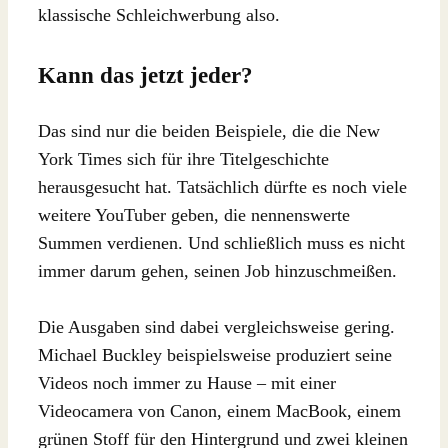
klassische Schleichwerbung also.
Kann das jetzt jeder?
Das sind nur die beiden Beispiele, die die New
York Times sich für ihre Titelgeschichte
herausgesucht hat. Tatsächlich dürfte es noch viele
weitere YouTuber geben, die nennenswerte
Summen verdienen. Und schließlich muss es nicht
immer darum gehen, seinen Job hinzuschmeißen.
Die Ausgaben sind dabei vergleichsweise gering.
Michael Buckley beispielsweise produziert seine
Videos noch immer zu Hause – mit einer
Videocamera von Canon, einem MacBook, einem
grünen Stoff für den Hintergrund und zwei kleinen