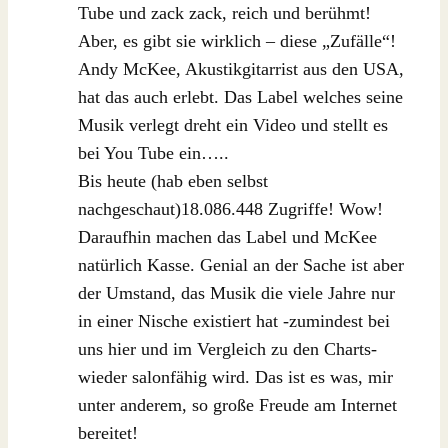
Tube und zack zack, reich und berühmt!
Aber, es gibt sie wirklich – diese „Zufälle“!
Andy McKee, Akustikgitarrist aus den USA,
hat das auch erlebt. Das Label welches seine
Musik verlegt dreht ein Video und stellt es
bei You Tube ein…..
Bis heute (hab eben selbst
nachgeschaut)18.086.448 Zugriffe! Wow!
Daraufhin machen das Label und McKee
natürlich Kasse. Genial an der Sache ist aber
der Umstand, das Musik die viele Jahre nur
in einer Nische existiert hat -zumindest bei
uns hier und im Vergleich zu den Charts-
wieder salonfähig wird. Das ist es was, mir
unter anderem, so große Freude am Internet
bereitet!