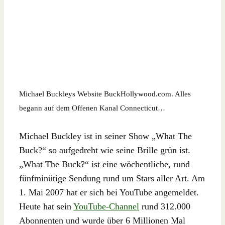
Michael Buckleys Website BuckHollywood.com. Alles
begann auf dem Offenen Kanal Connecticut…
Michael Buckley ist in seiner Show „What The
Buck?“ so aufgedreht wie seine Brille grün ist.
„What The Buck?“ ist eine wöchentliche, rund
fünfminütige Sendung rund um Stars aller Art. Am
1. Mai 2007 hat er sich bei YouTube angemeldet.
Heute hat sein
YouTube-Channel
rund 312.000
Abonnenten und wurde über 6 Millionen Mal