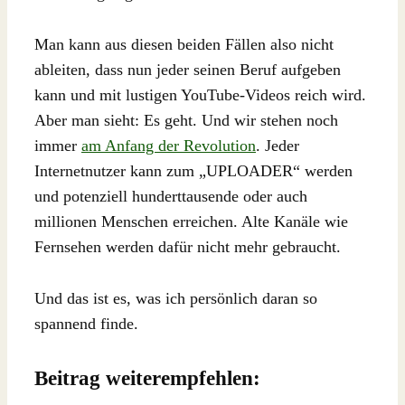
Man kann aus diesen beiden Fällen also nicht
ableiten, dass nun jeder seinen Beruf aufgeben
kann und mit lustigen YouTube-Videos reich wird.
Aber man sieht: Es geht. Und wir stehen noch
immer
am Anfang der Revolution
. Jeder
Internetnutzer kann zum „UPLOADER“ werden
und potenziell hunderttausende oder auch
millionen Menschen erreichen. Alte Kanäle wie
Fernsehen werden dafür nicht mehr gebraucht.
Und das ist es, was ich persönlich daran so
spannend finde.
Beitrag weiterempfehlen: