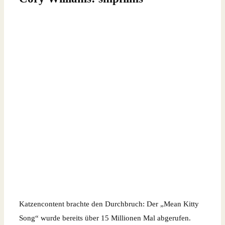
Katzencontent brachte den Durchbruch: Der „Mean Kitty
Song“ wurde bereits über 15 Millionen Mal abgerufen.