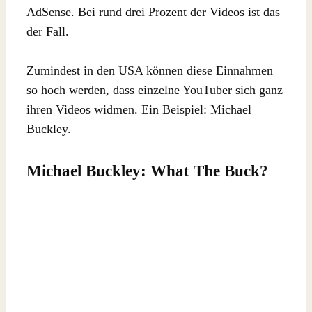
AdSense. Bei rund drei Prozent der Videos ist das
der Fall.
Zumindest in den USA können diese Einnahmen
so hoch werden, dass einzelne YouTuber sich ganz
ihren Videos widmen. Ein Beispiel: Michael
Buckley.
Michael Buckley: What The Buck?