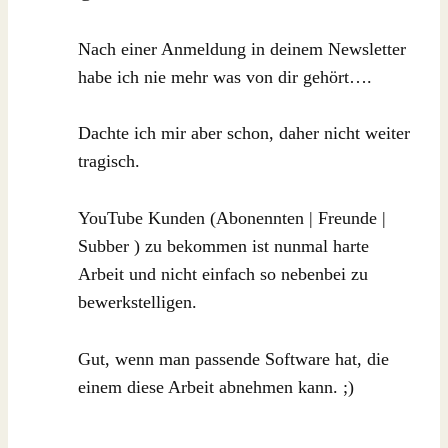
Nach einer Anmeldung in deinem Newsletter
habe ich nie mehr was von dir gehört….
Dachte ich mir aber schon, daher nicht weiter
tragisch.
YouTube Kunden (Abonennten | Freunde |
Subber ) zu bekommen ist nunmal harte
Arbeit und nicht einfach so nebenbei zu
bewerkstelligen.
Gut, wenn man passende Software hat, die
einem diese Arbeit abnehmen kann. ;)