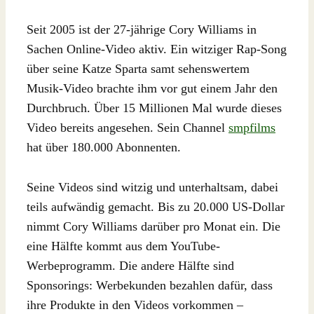
Seit 2005 ist der 27-jährige Cory Williams in
Sachen Online-Video aktiv. Ein witziger Rap-Song
über seine Katze Sparta samt sehenswertem
Musik-Video brachte ihm vor gut einem Jahr den
Durchbruch. Über 15 Millionen Mal wurde dieses
Video bereits angesehen. Sein Channel
smpfilms
hat über 180.000 Abonnenten.
Seine Videos sind witzig und unterhaltsam, dabei
teils aufwändig gemacht. Bis zu 20.000 US-Dollar
nimmt Cory Williams darüber pro Monat ein. Die
eine Hälfte kommt aus dem YouTube-
Werbeprogramm. Die andere Hälfte sind
Sponsorings: Werbekunden bezahlen dafür, dass
ihre Produkte in den Videos vorkommen –