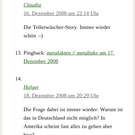
Claudia
16. Dezember 2008 um 22:14 Uhr
Die Tellerwäscher-Story. Immer wieder
schön :-)
Pingback:
metafakten // metalinks am 17.
Dezember 2008
Holger
18. Dezember 2008 um 20:29 Uhr
Die Frage dabei ist immer wieder: Warum ist
das in Deutschland nicht möglich? In
Amerika scheint fast alles zu gehen aber
hier? ….