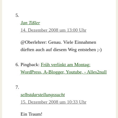
Jan Tißler
14. Dezember 2008 um 13:00 Uhr
@Oberlehrer: Genau. Viele Einnahmen
dürften auch auf diesem Weg entstehen ;-)
Pingback:
Früh verlinkt am Montag:
WordPress, A-Blogger, Youtube, - Alles2null
selbstdarstellungssucht
15. Dezember 2008 um 10:33 Uhr
Ein Traum!