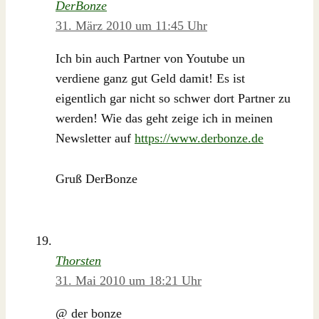
DerBonze
31. März 2010 um 11:45 Uhr
Ich bin auch Partner von Youtube un
verdiene ganz gut Geld damit! Es ist
eigentlich gar nicht so schwer dort Partner zu
werden! Wie das geht zeige ich in meinen
Newsletter auf
https://www.derbonze.de
Gruß DerBonze
Thorsten
31. Mai 2010 um 18:21 Uhr
@ der bonze