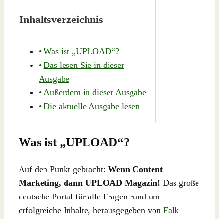
Inhaltsverzeichnis
Was ist „UPLOAD“?
Das lesen Sie in dieser
Ausgabe
Außerdem in dieser Ausgabe
Die aktuelle Ausgabe lesen
Was ist „UPLOAD“?
Auf den Punkt gebracht:
Wenn Content
Marketing, dann UPLOAD Magazin!
Das große
deutsche Portal für alle Fragen rund um
erfolgreiche Inhalte, herausgegeben von
Falk