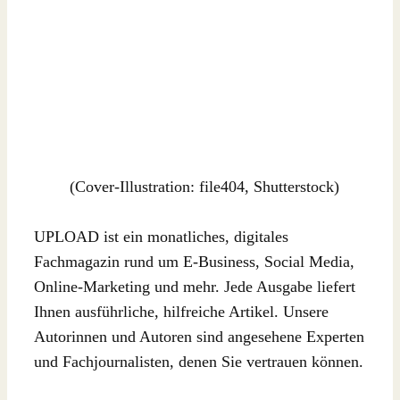
(Cover-Illustration: file404, Shutterstock)
UPLOAD ist ein monatliches, digitales
Fachmagazin rund um E-Business, Social Media,
Online-Marketing und mehr. Jede Ausgabe liefert
Ihnen ausführliche, hilfreiche Artikel. Unsere
Autorinnen und Autoren sind angesehene Experten
und Fachjournalisten, denen Sie vertrauen können.