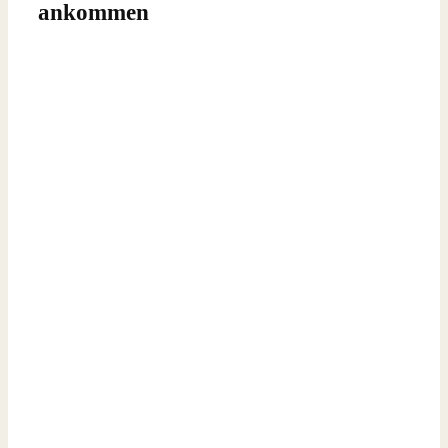
ankommen