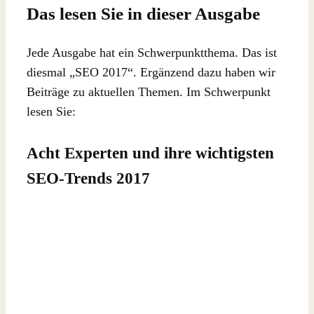
Das lesen Sie in dieser Ausgabe
Jede Ausgabe hat ein Schwerpunktthema. Das ist
diesmal „SEO 2017“. Ergänzend dazu haben wir
Beiträge zu aktuellen Themen. Im Schwerpunkt
lesen Sie:
Acht Experten und ihre wichtigsten
SEO-Trends 2017