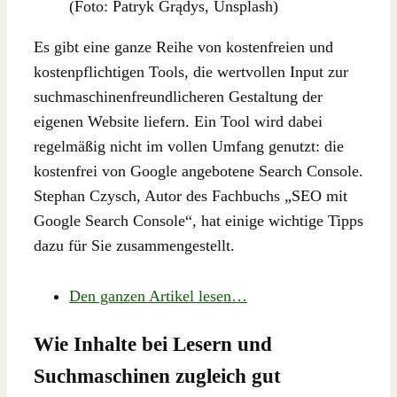
(Foto: Patryk Grądys, Unsplash)
Es gibt eine ganze Reihe von kostenfreien und
kostenpflichtigen Tools, die wertvollen Input zur
suchmaschinenfreundlicheren Gestaltung der
eigenen Website liefern. Ein Tool wird dabei
regelmäßig nicht im vollen Umfang genutzt: die
kostenfrei von Google angebotene Search Console.
Stephan Czysch, Autor des Fachbuchs „SEO mit
Google Search Console“, hat einige wichtige Tipps
dazu für Sie zusammengestellt.
Den ganzen Artikel lesen…
Wie Inhalte bei Lesern und
Suchmaschinen zugleich gut