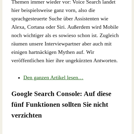
Themen immer wieder vor: Voice Search landet
hier beispielsweise ganz vorn, also die
sprachgesteuerte Suche über Assistenten wie
Alexa, Cortana oder Siri. Außerdem wird Mobile
noch wichtiger als es sowieso schon ist. Zugleich
räumen unsere Interviewpartner aber auch mit
einigen hartnäckigen Mythen auf. Wir
veröffentlichen hier ihre ungekürzten Antworten.
Den ganzen Artikel lesen…
Google Search Console: Auf diese
fünf Funktionen sollten Sie nicht
verzichten