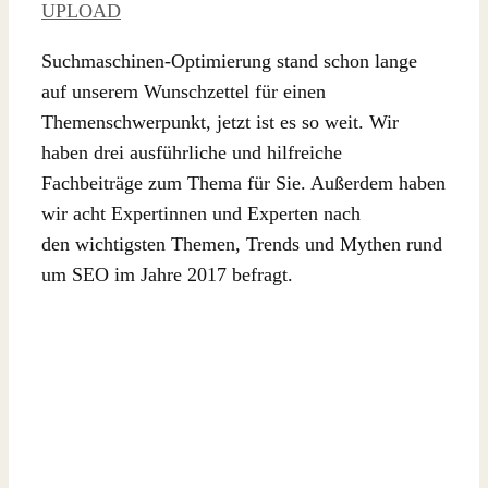
UPLOAD
Suchmaschinen-Optimierung stand schon lange
auf unserem Wunschzettel für einen
Themenschwerpunkt, jetzt ist es so weit. Wir
haben drei ausführliche und hilfreiche
Fachbeiträge zum Thema für Sie. Außerdem haben
wir acht Expertinnen und Experten nach
den wichtigsten Themen, Trends und Mythen rund
um SEO im Jahre 2017 befragt.