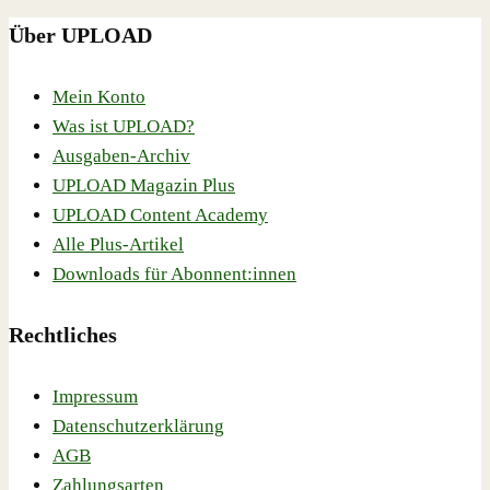
Über UPLOAD
Mein Konto
Was ist UPLOAD?
Ausgaben-Archiv
UPLOAD Magazin Plus
UPLOAD Content Academy
Alle Plus-Artikel
Downloads für Abonnent:innen
Rechtliches
Impressum
Datenschutzerklärung
AGB
Zahlungsarten