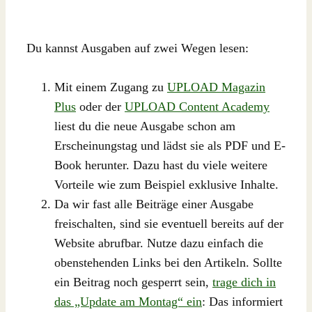
Du kannst Ausgaben auf zwei Wegen lesen:
Mit einem Zugang zu
UPLOAD Magazin
Plus
oder der
UPLOAD Content Academy
liest du die neue Ausgabe schon am
Erscheinungstag und lädst sie als PDF und E-
Book herunter. Dazu hast du viele weitere
Vorteile wie zum Beispiel exklusive Inhalte.
Da wir fast alle Beiträge einer Ausgabe
freischalten, sind sie eventuell bereits auf der
Website abrufbar. Nutze dazu einfach die
obenstehenden Links bei den Artikeln. Sollte
ein Beitrag noch gesperrt sein,
trage dich in
das „Update am Montag“ ein
: Das informiert