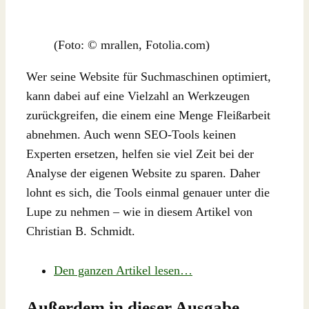
(Foto: © mrallen, Fotolia.com)
Wer seine Website für Suchmaschinen optimiert,
kann dabei auf eine Vielzahl an Werkzeugen
zurückgreifen, die einem eine Menge Fleißarbeit
abnehmen. Auch wenn SEO-Tools keinen
Experten ersetzen, helfen sie viel Zeit bei der
Analyse der eigenen Website zu sparen. Daher
lohnt es sich, die Tools einmal genauer unter die
Lupe zu nehmen – wie in diesem Artikel von
Christian B. Schmidt.
Den ganzen Artikel lesen…
Außerdem in dieser Ausgabe