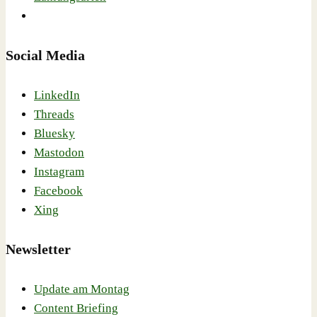
Social Media
LinkedIn
Threads
Bluesky
Mastodon
Instagram
Facebook
Xing
Newsletter
Update am Montag
Content Briefing