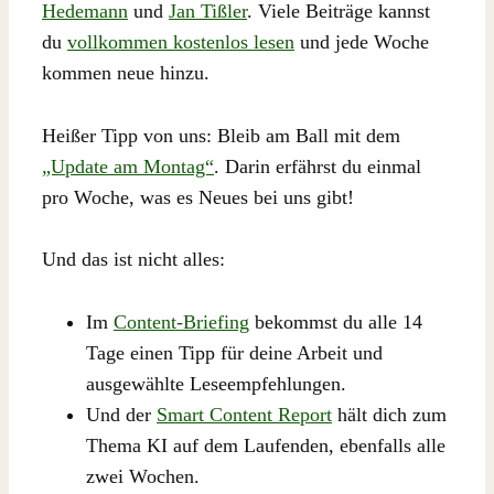
Hedemann
und
Jan Tißler
. Viele Beiträge kannst
du
vollkommen kostenlos lesen
und jede Woche
kommen neue hinzu.
Heißer Tipp von uns: Bleib am Ball mit dem
„Update am Montag“
. Darin erfährst du einmal
pro Woche, was es Neues bei uns gibt!
Und das ist nicht alles:
Im
Content-Briefing
bekommst du alle 14
Tage einen Tipp für deine Arbeit und
ausgewählte Leseempfehlungen.
Und der
Smart Content Report
hält dich zum
Thema KI auf dem Laufenden, ebenfalls alle
zwei Wochen.