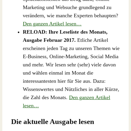
Marketing und Websuche grundlegend zu
verändern, wie manche Experten behaupten?
Den ganzen Artikel lesen…
RELOAD: Ihre Leseliste des Monats,
Ausgabe Februar 2017.
Etliche Artikel
erscheinen jeden Tag zu unseren Themen wie
E-Business, Online-Marketing, Social Media
und mehr. Wir lesen sehr (sehr) viele davon
und wählen einmal im Monat die
interessantesten hier für Sie aus. Dazu:
Wissenswertes und Nützliches in aller Kürze,
die Zahl des Monats.
Den ganzen Artikel
lesen…
Die aktuelle Ausgabe lesen