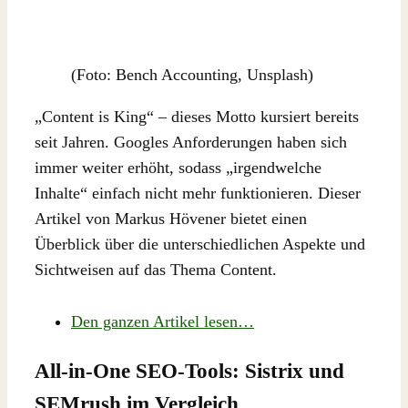
(Foto: Bench Accounting, Unsplash)
„Content is King“ – dieses Motto kursiert bereits
seit Jahren. Googles Anforderungen haben sich
immer weiter erhöht, sodass „irgendwelche
Inhalte“ einfach nicht mehr funktionieren. Dieser
Artikel von Markus Hövener bietet einen
Überblick über die unterschiedlichen Aspekte und
Sichtweisen auf das Thema Content.
Den ganzen Artikel lesen…
All-in-One SEO-Tools: Sistrix und
SEMrush im Vergleich