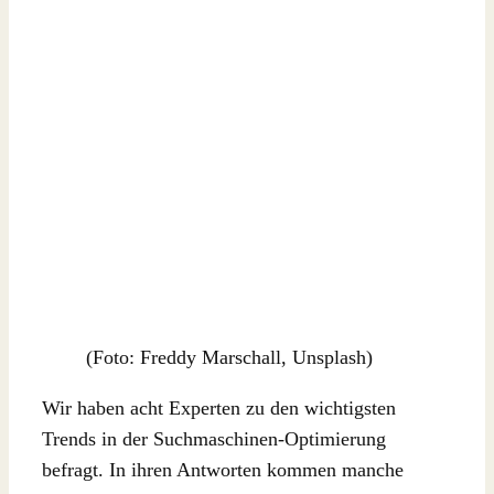
(Foto: Freddy Marschall, Unsplash)
Wir haben acht Experten zu den wichtigsten
Trends in der Suchmaschinen-Optimierung
befragt. In ihren Antworten kommen manche