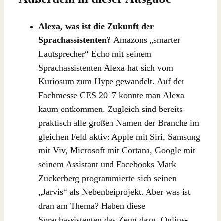
Alexa, was ist die Zukunft der
Sprachassistenten?
Amazons „smarter
Lautsprecher“ Echo mit seinem
Sprachassistenten Alexa hat sich vom
Kuriosum zum Hype gewandelt. Auf der
Fachmesse CES 2017 konnte man Alexa
kaum entkommen. Zugleich sind bereits
praktisch alle großen Namen der Branche im
gleichen Feld aktiv: Apple mit Siri, Samsung
mit Viv, Microsoft mit Cortana, Google mit
seinem Assistant und Facebooks Mark
Zuckerberg programmierte sich seinen
„Jarvis“ als Nebenbeiprojekt. Aber was ist
dran am Thema? Haben diese
Sprachassistenten das Zeug dazu, Online-