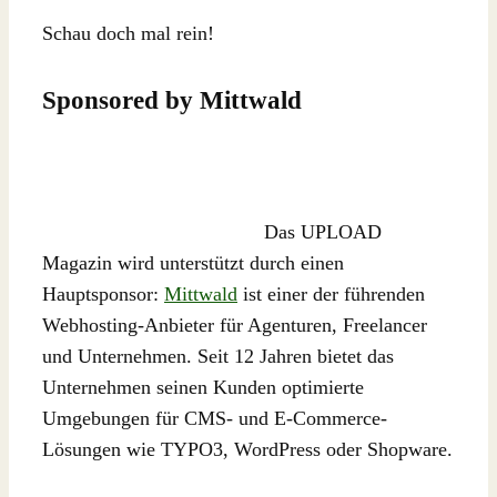
Schau doch mal rein!
Sponsored by Mittwald
Das UPLOAD
Magazin wird unterstützt durch einen
Hauptsponsor:
Mittwald
ist einer der führenden
Webhosting-Anbieter für Agenturen, Freelancer
und Unternehmen. Seit 12 Jahren bietet das
Unternehmen seinen Kunden optimierte
Umgebungen für CMS- und E-Commerce-
Lösungen wie TYPO3, WordPress oder Shopware.