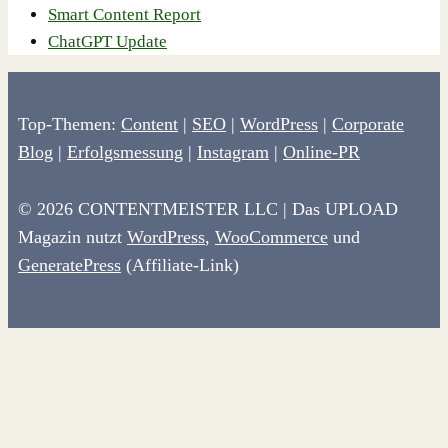
Smart Content Report
ChatGPT Update
Top-Themen:
Content
|
SEO
|
WordPress
|
Corporate
Blog
|
Erfolgsmessung
|
Instagram
|
Online-PR
© 2026 CONTENTMEISTER LLC | Das UPLOAD
Magazin nutzt
WordPress
,
WooCommerce
und
GeneratePress
(Affiliate-Link)