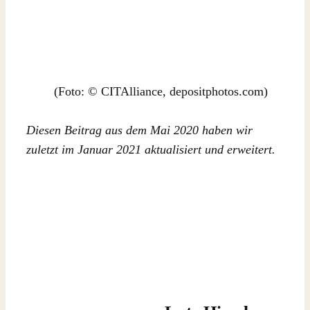
(Foto: © CITAlliance, depositphotos.com)
Diesen Beitrag aus dem Mai 2020 haben wir
zuletzt im Januar 2021 aktualisiert und erweitert.