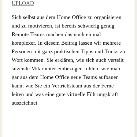
UPLOAD
Sich selbst aus dem Home Office zu organisieren
und zu motivieren, ist bereits schwierig genug.
Remote Teams machen das noch einmal
komplexer. In diesem Beitrag lassen wir mehrere
Personen mit ganz praktischen Tipps und Tricks zu
Wort kommen. Sie erklären, wie sich auch verteilt
sitzende Mitarbeiter einbezogen fühlen, wie man
gar aus dem Home Office neue Teams aufbauen
kann, wie Sie ein Vertriebsteam aus der Ferne
leiten und was eine gute virtuelle Führungskraft
auszeichnet.