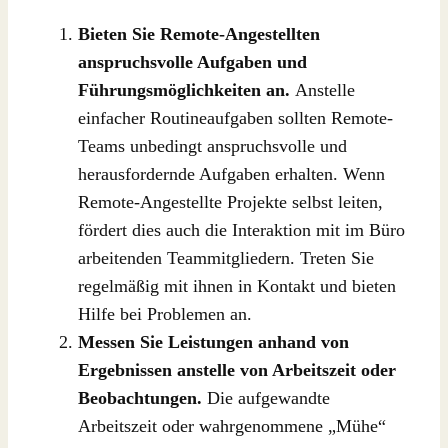
Bieten Sie Remote-Angestellten
anspruchsvolle Aufgaben und
Führungsmöglichkeiten an.
Anstelle
einfacher Routineaufgaben sollten Remote-
Teams unbedingt anspruchsvolle und
herausfordernde Aufgaben erhalten. Wenn
Remote-Angestellte Projekte selbst leiten,
fördert dies auch die Interaktion mit im Büro
arbeitenden Teammitgliedern. Treten Sie
regelmäßig mit ihnen in Kontakt und bieten
Hilfe bei Problemen an.
Messen Sie Leistungen anhand von
Ergebnissen anstelle von Arbeitszeit oder
Beobachtungen.
Die aufgewandte
Arbeitszeit oder wahrgenommene „Mühe“