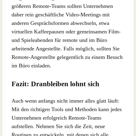
größeren Remote-Teams sollten Unternehmen
daher rein geschäftliche Video-Meetings mit
anderen Gesprächsformen abwechseln, etwa
virtuellen Kaffeepausen oder gemeinsamen Film-
und Spieleabenden für remote und im Büro
arbeitende Angestellte. Falls möglich, sollten Sie
Remote-Angestellte gelegentlich zu einem Besuch
im Büro einladen.
Fazit: Dranbleiben lohnt sich
Auch wenn anfangs nicht immer alles glatt läuft:
Mit den richtigen Tools und Methoden kann jedes
Unternehmen erfolgreich Remote-Teams
aufstellen. Nehmen Sie sich die Zeit, neue
Routinen zu entwickeln, mit denen sich alle