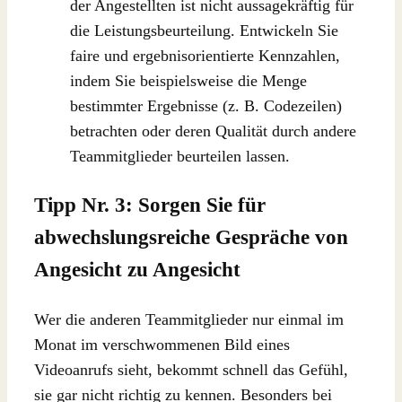
der Angestellten ist nicht aussagekräftig für
die Leistungsbeurteilung. Entwickeln Sie
faire und ergebnisorientierte Kennzahlen,
indem Sie beispielsweise die Menge
bestimmter Ergebnisse (z. B. Codezeilen)
betrachten oder deren Qualität durch andere
Teammitglieder beurteilen lassen.
Tipp Nr. 3: Sorgen Sie für
abwechslungsreiche Gespräche von
Angesicht zu Angesicht
Wer die anderen Teammitglieder nur einmal im
Monat im verschwommenen Bild eines
Videoanrufs sieht, bekommt schnell das Gefühl,
sie gar nicht richtig zu kennen. Besonders bei