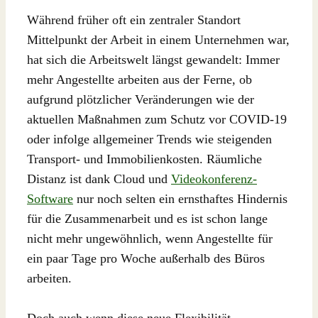
Während früher oft ein zentraler Standort
Mittelpunkt der Arbeit in einem Unternehmen war,
hat sich die Arbeitswelt längst gewandelt: Immer
mehr Angestellte arbeiten aus der Ferne, ob
aufgrund plötzlicher Veränderungen wie der
aktuellen Maßnahmen zum Schutz vor COVID-19
oder infolge allgemeiner Trends wie steigenden
Transport- und Immobilienkosten. Räumliche
Distanz ist dank Cloud und
Videokonferenz-
Software
nur noch selten ein ernsthaftes Hindernis
für die Zusammenarbeit und es ist schon lange
nicht mehr ungewöhnlich, wenn Angestellte für
ein paar Tage pro Woche außerhalb des Büros
arbeiten.