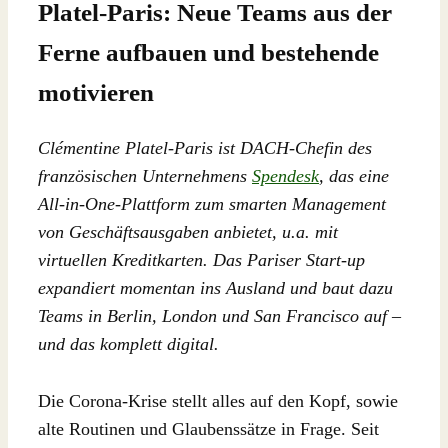
Platel-Paris: Neue Teams aus der
Ferne aufbauen und bestehende
motivieren
Clémentine Platel-Paris ist DACH-Chefin des
französischen Unternehmens
Spendesk
, das eine
All-in-One-Plattform zum smarten Management
von Geschäftsausgaben anbietet, u.a. mit
virtuellen Kreditkarten. Das Pariser Start-up
expandiert momentan ins Ausland und baut dazu
Teams in Berlin, London und San Francisco auf –
und das komplett digital.
Die Corona-Krise stellt alles auf den Kopf, sowie
alte Routinen und Glaubenssätze in Frage. Seit