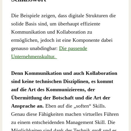
Die Beispiele zeigen, dass digitale Strukturen die
solide Basis sind, um überhaupt effiziente
Kommunikation und Kollaboration zu
ermöglichen, jedoch ist eine Komponente dabei
genauso unabdingbar:
Die passende
Unternehmenskultur.
Denn Kommunikation und auch Kollaboration
sind keine technischen Disziplinen, es kommt
auf die Art des Kommunizierens, der
Übermittlung der Botschaft und die Art der
Ansprache an.
Eben auf die „soften“ Skills.
Genau diese Fähigkeiten machen virtuelles Führen
zu einem entscheidenden Management Skill. Die
Möglichkeiten sind dank der Technik groß und es