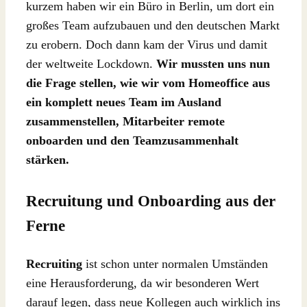
kurzem haben wir ein Büro in Berlin, um dort ein
großes Team aufzubauen und den deutschen Markt
zu erobern. Doch dann kam der Virus und damit
der weltweite Lockdown.
Wir mussten uns nun
die Frage stellen, wie wir vom Homeoffice aus
ein komplett neues Team im Ausland
zusammenstellen, Mitarbeiter remote
onboarden und den Teamzusammenhalt
stärken.
Recruitung und Onboarding aus der
Ferne
Recruiting
ist schon unter normalen Umständen
eine Herausforderung, da wir besonderen Wert
darauf legen, dass neue Kollegen auch wirklich ins