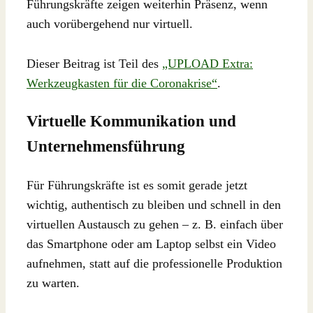
Führungskräfte zeigen weiterhin Präsenz, wenn
auch vorübergehend nur virtuell.
Dieser Beitrag ist Teil des
„UPLOAD Extra:
Werkzeugkasten für die Coronakrise“
.
Virtuelle Kommunikation und
Unternehmensführung
Für Führungskräfte ist es somit gerade jetzt
wichtig, authentisch zu bleiben und schnell in den
virtuellen Austausch zu gehen – z. B. einfach über
das Smartphone oder am Laptop selbst ein Video
aufnehmen, statt auf die professionelle Produktion
zu warten.