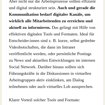
Aber nicht nur die Arbeitsprozesse sollten effizient
und digital strukturiert sein.
Auch und gerade die
Kommunikation bedarf digitaler Kanäle, um
wirklich alle Mitarbeitenden zu erreichen und
aktuell zu informieren.
Das gelingt mit Hilfe von
effektiven digitalen Tools und Formaten. Ideal für
Entscheider:innen sind z. B. kurze, selbst gedrehte
Videobotschaften, die dann im Intranet
veröffentlicht werden, oder persönliche Postings
zu News und aktuellen Entwicklungen im internen
Social Network. Darüber hinaus sollten sich
Führungskräfte in die Diskussionen in virtuellen
Arbeitsgruppen aktiv einklinken, am Dialog
teilnehmen oder auch virtuelles Lob aussprechen.
Klarer Vorteil solcher Tools und Formate: