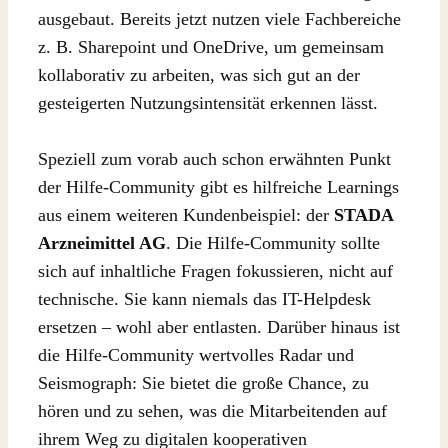
ausgebaut. Bereits jetzt nutzen viele Fachbereiche
z. B. Sharepoint und OneDrive, um gemeinsam
kollaborativ zu arbeiten, was sich gut an der
gesteigerten Nutzungsintensität erkennen lässt.
Speziell zum vorab auch schon erwähnten Punkt
der Hilfe-Community gibt es hilfreiche Learnings
aus einem weiteren Kundenbeispiel: der
STADA
Arzneimittel AG
. Die Hilfe-Community sollte
sich auf inhaltliche Fragen fokussieren, nicht auf
technische. Sie kann niemals das IT-Helpdesk
ersetzen – wohl aber entlasten. Darüber hinaus ist
die Hilfe-Community wertvolles Radar und
Seismograph: Sie bietet die große Chance, zu
hören und zu sehen, was die Mitarbeitenden auf
ihrem Weg zu digitalen kooperativen