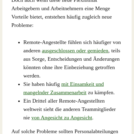
Doch auch wenn diese neue Flexibilität
Arbeitgebern und Arbeitnehmern eine Menge
Vorteile bietet, entstehen häufig zugleich neue
Probleme:
Remote-Angestellte fühlen sich häufiger von
anderen
ausgeschlossen oder gemieden
, teils
aus Sorge, Entscheidungen und Änderungen
könnten ohne ihre Einbeziehung getroffen
werden.
Sie haben häufig
mit Einsamkeit und
mangelnder Zusammenarbeit
zu kämpfen.
Ein Drittel aller Remote-Angestellten
weltweit sieht die anderen Teammitglieder
nie
von Angesicht zu Angesicht
.
Auf solche Probleme sollten Personalabteilungen