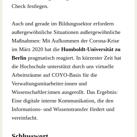
Check festlegen.
Auch und gerade im Bildungssektor erfordern
außergewöhnliche Situationen außergewöhnliche
Maßnahmen: Mit Aufkommen der Corona-Krise
im März 2020 hat die
Humboldt-Universität zu
Berlin
pragmatisch reagiert. In kürzester Zeit hat
die Hochschule unterstützt durch uns virtuelle
Arbeitsräume auf COYO-Basis für die
Verwaltungsmitarbeiter:innen und
Wissenschaftler:innen ausgerollt. Das Ergebnis:
Eine digitale interne Kommunikation, die den
Informations- und Wissenstransfer fördert und
vereinfacht.
Schlusswort