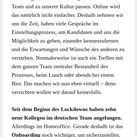
Team und zu unserer Kultur passen. Online wird
das natürlich nicht einfacher. Deshalb nehmen wir
uns die Zeit, haben viele Gespräche im
Einstellungsprozess, um Kandidaten und uns die
Möglichkeit zu geben, einander kennenzulernen
und die Erwartungen und Wünsche des anderen zu
verstehen. Normalerweise ist auch ein Treffen mit
dem ganzen Team zentraler Bestandteil des
Prozesses, beim Lunch oder abends bei einem
Bier. Das machen wir nun eben virtuell – denn
verzichten wollen wir darauf keinesfalls.
Seit dem Beginn des Lockdowns haben zehn
neue Kollegen im deutschen Team angefangen.
Allerdings im Homeoffice. Gerade deshalb ist das
Onboarding
noch wichtiger, um sicherzustellen,