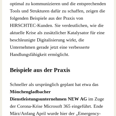
optimal zu kommunizieren und die entsprechenden
Tools und Strukturen dafür zu schaffen, zeigen die
folgenden Beispiele aus der Praxis von
HIRSCHTEC-Kunden. Sie verdeutlichen, wie die
aktuelle Krise als zusätzlicher Katalysator für eine
beschleunigte Digitalisierung wirkt, die
Unternehmen gerade jetzt eine verbesserte
Handlungsfähigkeit ermöglicht.
Beispiele aus der Praxis
Schneller als ursprünglich geplant hat etwa das
Mönchengladbacher
Dienstleistungsunternehmen NEW AG
im Zuge
der Corona-Krise Microsoft 365 eingeführt. Ende
März/Anfang April wurde hier der „Emergency-