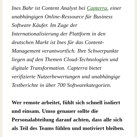
Ines Bahr ist Content Analyst bei
Capterra
, einer
unabhängigen Online-Ressource für Business
Software Käufer. Im Zuge der
Internationalisierung der Plattform in den
deutschen Markt ist Ines für das Content-
Management verantwortlich. Ihre Schwerpunkte
liegen auf den Themen Cloud-Technologien und
digitale Transformation. Capterra bietet
verifizierte Nutzerbewertungen und unabhängige
Testberichte in über 700 Softwarekategorien.
Wer remote arbeitet, fühlt sich schnell isoliert
und einsam. Umso genauer sollte die
Personalabteilung darauf achten, dass alle sich
als Teil des Teams fühlen und motiviert bleiben.