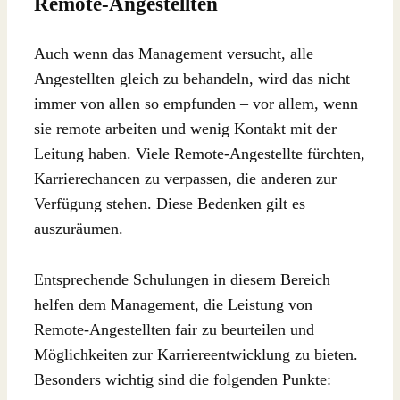
Remote-Angestellten
Auch wenn das Management versucht, alle
Angestellten gleich zu behandeln, wird das nicht
immer von allen so empfunden – vor allem, wenn
sie remote arbeiten und wenig Kontakt mit der
Leitung haben. Viele Remote-Angestellte fürchten,
Karrierechancen zu verpassen, die anderen zur
Verfügung stehen. Diese Bedenken gilt es
auszuräumen.
Entsprechende Schulungen in diesem Bereich
helfen dem Management, die Leistung von
Remote-Angestellten fair zu beurteilen und
Möglichkeiten zur Karriereentwicklung zu bieten.
Besonders wichtig sind die folgenden Punkte: