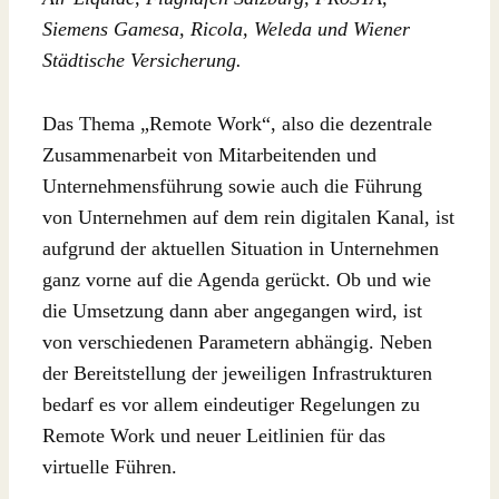
Siemens Gamesa, Ricola, Weleda und Wiener
Städtische Versicherung.
Das Thema „Remote Work“, also die dezentrale
Zusammenarbeit von Mitarbeitenden und
Unternehmensführung sowie auch die Führung
von Unternehmen auf dem rein digitalen Kanal, ist
aufgrund der aktuellen Situation in Unternehmen
ganz vorne auf die Agenda gerückt. Ob und wie
die Umsetzung dann aber angegangen wird, ist
von verschiedenen Parametern abhängig. Neben
der Bereitstellung der jeweiligen Infrastrukturen
bedarf es vor allem eindeutiger Regelungen zu
Remote Work und neuer Leitlinien für das
virtuelle Führen.