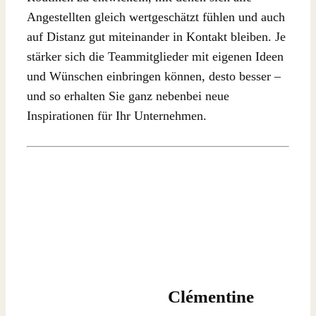
Angestellten gleich wertgeschätzt fühlen und auch
auf Distanz gut miteinander in Kontakt bleiben. Je
stärker sich die Teammitglieder mit eigenen Ideen
und Wünschen einbringen können, desto besser –
und so erhalten Sie ganz nebenbei neue
Inspirationen für Ihr Unternehmen.
Clémentine