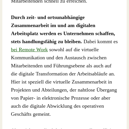
Mitarbeitenden schnell zu erreichen.
Durch zeit- und ortsunabhängige
Zusammenarbeit im und am digitalen
Arbeitsplatz werden es Unternehmen schaffen,
stets handlungsfähig zu bleiben.
Dabei kommt es
bei Remote Work
sowohl auf die virtuelle
Kommunikation und den Austausch zwischen
Mitarbeitenden und Führungsebene als auch auf
die digitale Transformation der Arbeitsabläufe an.
Hier ist speziell die virtuelle Zusammenarbeit in
Projekten und Abteilungen, der nahtlose Übergang
von Papier- in elektronische Prozesse oder aber
auch die digitale Abwicklung des operativen
Geschäfts gemeint.