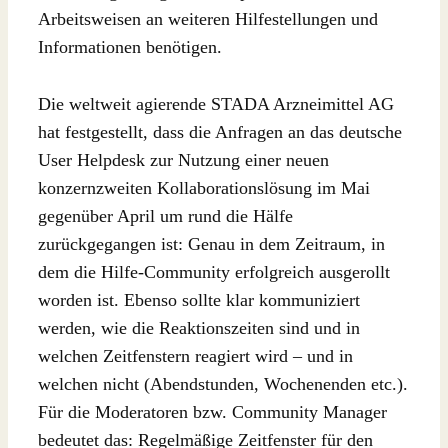
Arbeitsweisen an weiteren Hilfestellungen und
Informationen benötigen.
Die weltweit agierende STADA Arzneimittel AG
hat festgestellt, dass die Anfragen an das deutsche
User Helpdesk zur Nutzung einer neuen
konzernzweiten Kollaborationslösung im Mai
gegenüber April um rund die Hälfe
zurückgegangen ist: Genau in dem Zeitraum, in
dem die Hilfe-Community erfolgreich ausgerollt
worden ist. Ebenso sollte klar kommuniziert
werden, wie die Reaktionszeiten sind und in
welchen Zeitfenstern reagiert wird – und in
welchen nicht (Abendstunden, Wochenenden etc.).
Für die Moderatoren bzw. Community Manager
bedeutet das: Regelmäßige Zeitfenster für den