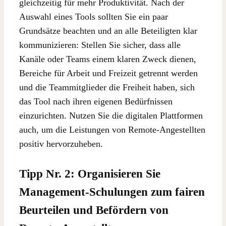
gleichzeitig für mehr Produktivität. Nach der
Auswahl eines Tools sollten Sie ein paar
Grundsätze beachten und an alle Beteiligten klar
kommunizieren: Stellen Sie sicher, dass alle
Kanäle oder Teams einem klaren Zweck dienen,
Bereiche für Arbeit und Freizeit getrennt werden
und die Teammitglieder die Freiheit haben, sich
das Tool nach ihren eigenen Bedürfnissen
einzurichten. Nutzen Sie die digitalen Plattformen
auch, um die Leistungen von Remote-Angestellten
positiv hervorzuheben.
Tipp Nr. 2: Organisieren Sie
Management-Schulungen zum fairen
Beurteilen und Befördern von