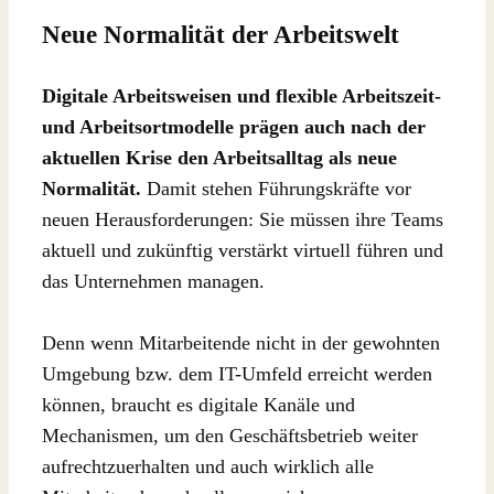
Neue Normalität der Arbeitswelt
Digitale Arbeitsweisen und flexible Arbeitszeit-
und Arbeitsortmodelle prägen auch nach der
aktuellen Krise den Arbeitsalltag als neue
Normalität.
Damit stehen Führungskräfte vor
neuen Herausforderungen: Sie müssen ihre Teams
aktuell und zukünftig verstärkt virtuell führen und
das Unternehmen managen.
Denn wenn Mitarbeitende nicht in der gewohnten
Umgebung bzw. dem IT-Umfeld erreicht werden
können, braucht es digitale Kanäle und
Mechanismen, um den Geschäftsbetrieb weiter
aufrechtzuerhalten und auch wirklich alle