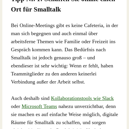
Ort für Smalltalk
Bei Online-Meetings gibt es keine Cafeteria, in der
man sich begegnen und auch einmal über
arbeitsferne Themen wie Familie oder Freizeit ins
Gespräch kommen kann. Das Bedürfnis nach
Smalltalk ist jedoch genauso groß – und
ebendieser ist sehr wichtig: Wenn er fehlt, haben
Teammitglieder zu den anderen keinerlei
Verbindung außer der Arbeit selbst.
Auch deshalb sind
Kollaborationstools wie Slack
oder
Microsoft Teams
nahezu unverzichtbar, denn
sie machen es auf einfache Weise möglich, digitale
Räume für Smalltalk zu schaffen, und sorgen