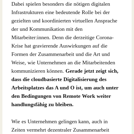
Dabei spielen besonders die nötigen digitalen
Infrastrukturen eine bedeutende Rolle bei der
gezielten und koordinierten virtuellen Ansprache
der und Kommunikation mit den
Mitarbeiter:innen. Denn die derzeitige Corona-
Krise hat gravierende Auswirkungen auf die
Formen der Zusammenarbeit und die Art und
Weise, wie Unternehmen an die Mitarbeitenden
kommunizieren können.
Gerade jetzt zeigt sich,
dass die cloudbasierte Digitalisierung des
Arbeitsplatzes das A und O ist, um auch unter
den Bedingungen von Remote Work weiter
handlungsfähig zu bleiben.
Wie es Unternehmen gelingen kann, auch in
Zeiten vermehrt dezentraler Zusammenarbeit