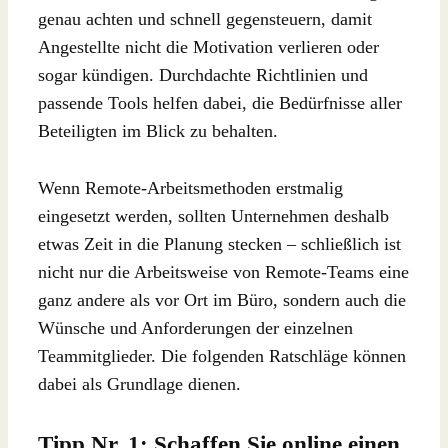
genau achten und schnell gegensteuern, damit
Angestellte nicht die Motivation verlieren oder
sogar kündigen. Durchdachte Richtlinien und
passende Tools helfen dabei, die Bedürfnisse aller
Beteiligten im Blick zu behalten.
Wenn Remote-Arbeitsmethoden erstmalig
eingesetzt werden, sollten Unternehmen deshalb
etwas Zeit in die Planung stecken – schließlich ist
nicht nur die Arbeitsweise von Remote-Teams eine
ganz andere als vor Ort im Büro, sondern auch die
Wünsche und Anforderungen der einzelnen
Teammitglieder. Die folgenden Ratschläge können
dabei als Grundlage dienen.
Tipp Nr. 1: Schaffen Sie online einen