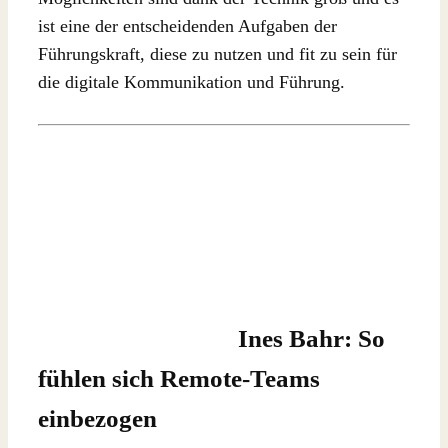
ist eine der entscheidenden Aufgaben der
Führungskraft, diese zu nutzen und fit zu sein für
die digitale Kommunikation und Führung.
Ines Bahr: So
fühlen sich Remote-Teams
einbezogen