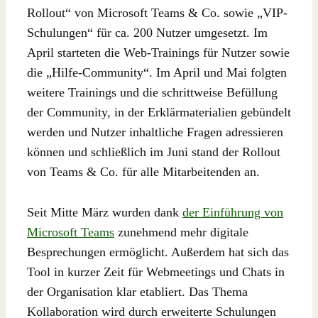
Rollout“ von Microsoft Teams & Co. sowie „VIP-
Schulungen“ für ca. 200 Nutzer umgesetzt. Im
April starteten die Web-Trainings für Nutzer sowie
die „Hilfe-Community“. Im April und Mai folgten
weitere Trainings und die schrittweise Befüllung
der Community, in der Erklärmaterialien gebündelt
werden und Nutzer inhaltliche Fragen adressieren
können und schließlich im Juni stand der Rollout
von Teams & Co. für alle Mitarbeitenden an.
Seit Mitte März wurden dank
der Einführung von
Microsoft Teams
zunehmend mehr digitale
Besprechungen ermöglicht. Außerdem hat sich das
Tool in kurzer Zeit für Webmeetings und Chats in
der Organisation klar etabliert. Das Thema
Kollaboration wird durch erweiterte Schulungen