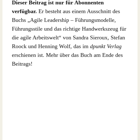
Dieser Beitrag ist nur für Abonnenten
verfügbar.
Er besteht aus einem Ausschnitt des
Buchs „Agile Leadership – Führungsmodelle,
Führungsstile und das richtige Handwerkszeug für
die agile Arbeitswelt“ von Sandra Sieroux, Stefan
Roock und Henning Wolf, das im
dpunkt Verlag
erschienen ist. Mehr über das Buch am Ende des
Beitrags!