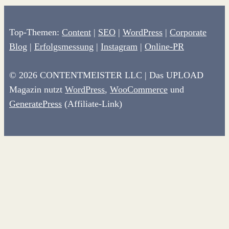
Top-Themen:
Content
|
SEO
|
WordPress
|
Corporate
Blog
|
Erfolgsmessung
|
Instagram
|
Online-PR
© 2026 CONTENTMEISTER LLC | Das UPLOAD
Magazin nutzt
WordPress
,
WooCommerce
und
GeneratePress
(Affiliate-Link)