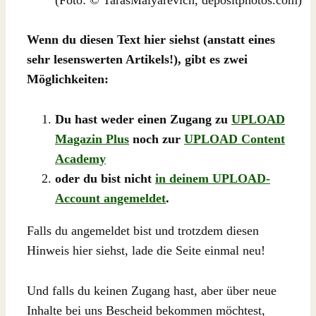
Wenn du diesen Text hier siehst (anstatt eines
sehr lesenswerten Artikels!), gibt es zwei
Möglichkeiten:
Du hast weder einen Zugang zu
UPLOAD
Magazin Plus
noch zur
UPLOAD Content
Academy
oder du bist nicht
in deinem UPLOAD-
Account angemeldet
.
Falls du angemeldet bist und trotzdem diesen
Hinweis hier siehst, lade die Seite einmal neu!
Und falls du keinen Zugang hast, aber über neue
Inhalte bei uns Bescheid bekommen möchtest,