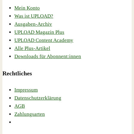
Mein Konto
Was ist UPLOAD?
Ausgaben-Archiv
UPLOAD Magazin Plus
UPLOAD Content Academy
Alle Plus-Artikel
Downloads für Abonnent:innen
Rechtliches
Impressum
Datenschutzerklärung
AGB
Zahlungsarten