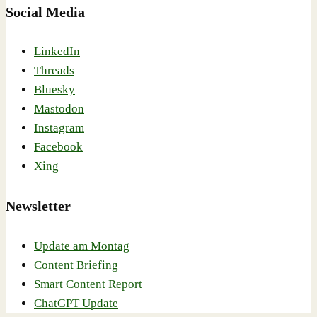
Social Media
LinkedIn
Threads
Bluesky
Mastodon
Instagram
Facebook
Xing
Newsletter
Update am Montag
Content Briefing
Smart Content Report
ChatGPT Update