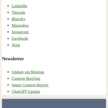
LinkedIn
Threads
Bluesky
Mastodon
Instagram
Facebook
Xing
Newsletter
Update am Montag
Content Briefing
Smart Content Report
ChatGPT Update