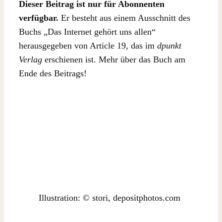
Dieser Beitrag ist nur für Abonnenten
verfügbar.
Er besteht aus einem Ausschnitt des
Buchs „Das Internet gehört uns allen“
herausgegeben von Article 19, das im
dpunkt
Verlag
erschienen ist. Mehr über das Buch am
Ende des Beitrags!
Illustration: © stori, depositphotos.com