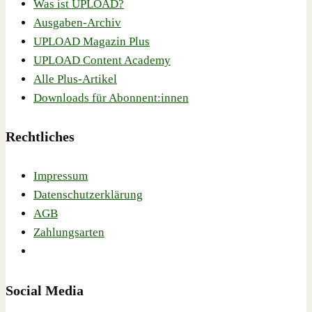
Was ist UPLOAD?
Ausgaben-Archiv
UPLOAD Magazin Plus
UPLOAD Content Academy
Alle Plus-Artikel
Downloads für Abonnent:innen
Rechtliches
Impressum
Datenschutzerklärung
AGB
Zahlungsarten
Social Media