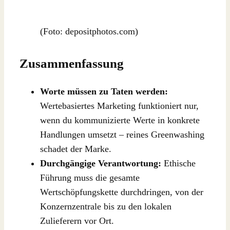
(Foto: depositphotos.com)
Zusammenfassung
Worte müssen zu Taten werden:
Wertebasiertes Marketing funktioniert nur,
wenn du kommunizierte Werte in konkrete
Handlungen umsetzt – reines Greenwashing
schadet der Marke.
Durchgängige Verantwortung:
Ethische
Führung muss die gesamte
Wertschöpfungskette durchdringen, von der
Konzernzentrale bis zu den lokalen
Zulieferern vor Ort.