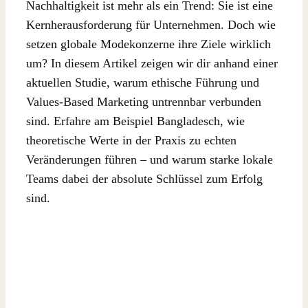
Nachhaltigkeit ist mehr als ein Trend: Sie ist eine
Kernherausforderung für Unternehmen. Doch wie
setzen globale Modekonzerne ihre Ziele wirklich
um? In diesem Artikel zeigen wir dir anhand einer
aktuellen Studie, warum ethische Führung und
Values-Based Marketing untrennbar verbunden
sind. Erfahre am Beispiel Bangladesch, wie
theoretische Werte in der Praxis zu echten
Veränderungen führen – und warum starke lokale
Teams dabei der absolute Schlüssel zum Erfolg
sind.