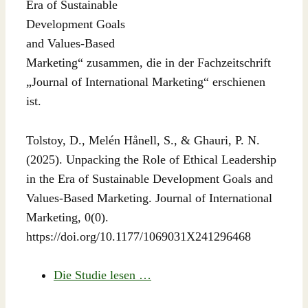
Era of Sustainable
Development Goals
and Values-Based
Marketing“ zusammen, die in der Fachzeitschrift
„Journal of International Marketing“ erschienen
ist.
Tolstoy, D., Melén Hånell, S., & Ghauri, P. N.
(2025). Unpacking the Role of Ethical Leadership
in the Era of Sustainable Development Goals and
Values-Based Marketing. Journal of International
Marketing, 0(0).
https://doi.org/10.1177/1069031X241296468
Die Studie lesen …