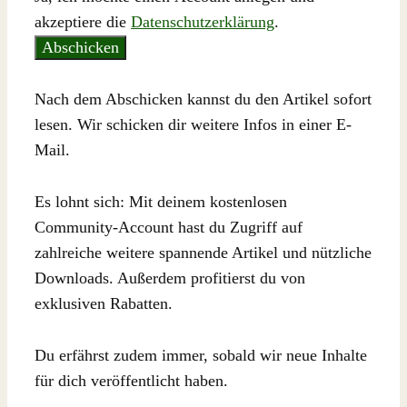
akzeptiere die
Datenschutzerklärung
.
Abschicken
Nach dem Abschicken kannst du den Artikel sofort
lesen. Wir schicken dir weitere Infos in einer E-
Mail.
Es lohnt sich: Mit deinem kostenlosen
Community-Account hast du Zugriff auf
zahlreiche weitere spannende Artikel und nützliche
Downloads. Außerdem profitierst du von
exklusiven Rabatten.
Du erfährst zudem immer, sobald wir neue Inhalte
für dich veröffentlicht haben.