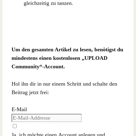
gleichzeitig zu tanzen.
Um den gesamten Artikel zu lesen, benötigst du
mindestens einen kostenlosen „UPLOAD
Community“-Account.
Hol ihn dir in nur einem Schritt und schalte den
Beitrag jetzt frei:
E-Mail
Ja, ich möchte einen Account anlegen und