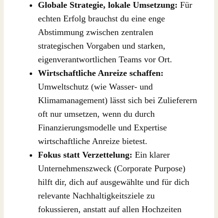
Globale Strategie, lokale Umsetzung:
Für
echten Erfolg brauchst du eine enge
Abstimmung zwischen zentralen
strategischen Vorgaben und starken,
eigenverantwortlichen Teams vor Ort.
Wirtschaftliche Anreize schaffen:
Umweltschutz (wie Wasser- und
Klimamanagement) lässt sich bei Zulieferern
oft nur umsetzen, wenn du durch
Finanzierungsmodelle und Expertise
wirtschaftliche Anreize bietest.
Fokus statt Verzettelung:
Ein klarer
Unternehmenszweck (Corporate Purpose)
hilft dir, dich auf ausgewählte und für dich
relevante Nachhaltigkeitsziele zu
fokussieren, anstatt auf allen Hochzeiten