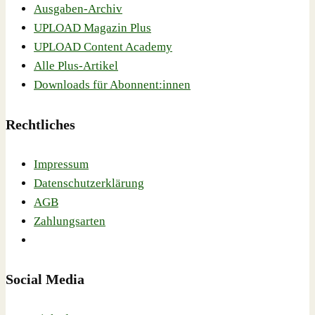
Ausgaben-Archiv
UPLOAD Magazin Plus
UPLOAD Content Academy
Alle Plus-Artikel
Downloads für Abonnent:innen
Rechtliches
Impressum
Datenschutzerklärung
AGB
Zahlungsarten
Social Media