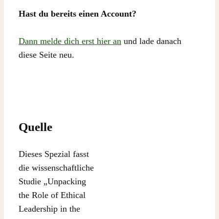
Hast du bereits einen Account?
Dann melde dich erst hier an
und lade danach
diese Seite neu.
Quelle
Dieses Spezial fasst
die wissenschaftliche
Studie „Unpacking
the Role of Ethical
Leadership in the