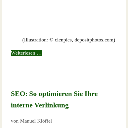
(Illustration: © cienpies, depositphotos.com)
Weiterlesen …
SEO: So optimieren Sie Ihre
interne Verlinkung
von
Manuel Klöffel