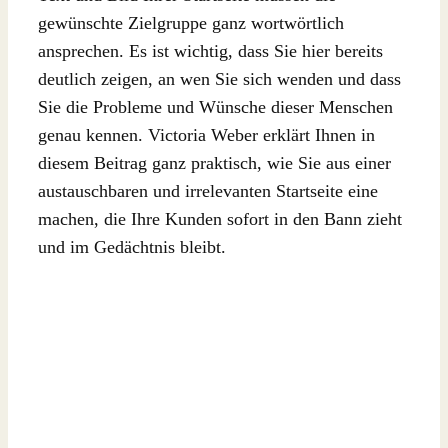
gewünschte Zielgruppe ganz wortwörtlich
ansprechen. Es ist wichtig, dass Sie hier bereits
deutlich zeigen, an wen Sie sich wenden und dass
Sie die Probleme und Wünsche dieser Menschen
genau kennen. Victoria Weber erklärt Ihnen in
diesem Beitrag ganz praktisch, wie Sie aus einer
austauschbaren und irrelevanten Startseite eine
machen, die Ihre Kunden sofort in den Bann zieht
und im Gedächtnis bleibt.