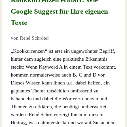
Google Suggest für Ihre eigenen
Texte
von
René Schröter
„Kookkurrenzen“ ist erst ein ungewohnter Begriff,
hinter dem zugleich eine praktische Erkenntnis
steckt: Wenn Keyword A in einem Text vorkommt,
kommen normalerweise auch B, C und D vor.
Dieses Wissen kann Ihnen u.a. dabei helfen, ein
geplantes Thema tatsächlich umfassend zu
behandeln und dabei die Wörter zu nutzen und
Themen zu erklären, die benötigt und erwartet
werden. René Schröter zeigt Ihnen in diesem
Beitrag, was dahintersteckt und worauf Sie achten