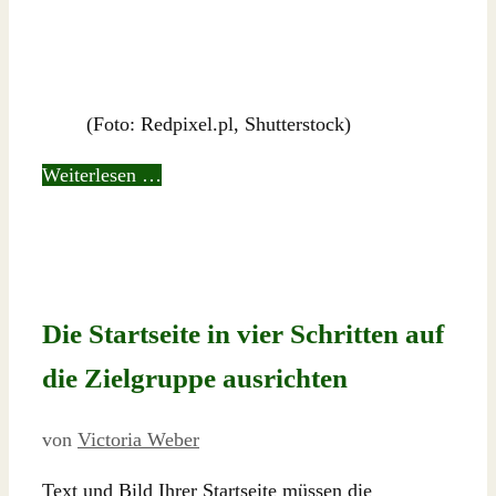
(Foto: Redpixel.pl, Shutterstock)
Weiterlesen …
Die Startseite in vier Schritten auf
die Zielgruppe ausrichten
von
Victoria Weber
Text und Bild Ihrer Startseite müssen die