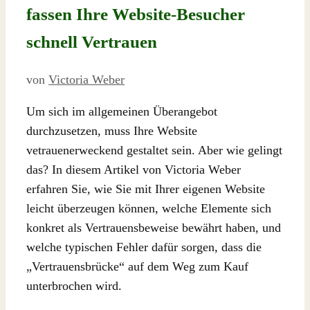
fassen Ihre Website-Besucher
schnell Vertrauen
von
Victoria Weber
Um sich im allgemeinen Überangebot
durchzusetzen, muss Ihre Website
vetrauenerweckend gestaltet sein. Aber wie gelingt
das? In diesem Artikel von Victoria Weber
erfahren Sie, wie Sie mit Ihrer eigenen Website
leicht überzeugen können, welche Elemente sich
konkret als Vertrauensbeweise bewährt haben, und
welche typischen Fehler dafür sorgen, dass die
„Vertrauensbrücke“ auf dem Weg zum Kauf
unterbrochen wird.