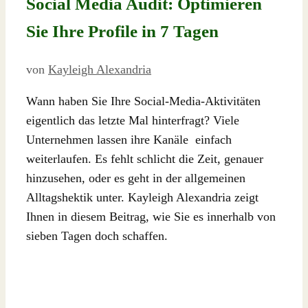
Social Media Audit: Optimieren
Sie Ihre Profile in 7 Tagen
von
Kayleigh Alexandria
Wann haben Sie Ihre Social-Media-Aktivitäten
eigentlich das letzte Mal hinterfragt? Viele
Unternehmen lassen ihre Kanäle einfach
weiterlaufen. Es fehlt schlicht die Zeit, genauer
hinzusehen, oder es geht in der allgemeinen
Alltagshektik unter. Kayleigh Alexandria zeigt
Ihnen in diesem Beitrag, wie Sie es innerhalb von
sieben Tagen doch schaffen.