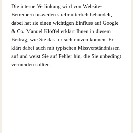
Die interne Verlinkung wird von Website-
Betreibern bisweilen stiefmütterlich behandelt,
dabei hat sie einen wichtigen Einfluss auf Google
& Co. Manuel Klöffel erklärt Ihnen in diesem
Beitrag, wie Sie das für sich nutzen können. Er
klärt dabei auch mit typischen Missverständnissen
auf und weist Sie auf Fehler hin, die Sie unbedingt
vermeiden sollten.