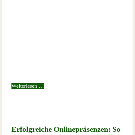
Weiterlesen …
Erfolgreiche Onlinepräsenzen: So