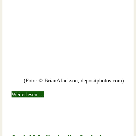
(Foto: © BrianAJackson, depositphotos.com)
Weiterlesen …