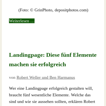
(Foto: © GrinPhoto, depositphotos.com)
Weiterlesen …
Landingpage: Diese fünf Elemente
machen sie erfolgreich
von
Robert Weller und Ben Harmanus
Wer eine Landingpage erfolgreich gestalten will,
braucht fünf wesentliche Elemente. Welche das
sind und wie sie aussehen sollten, erklären Robert