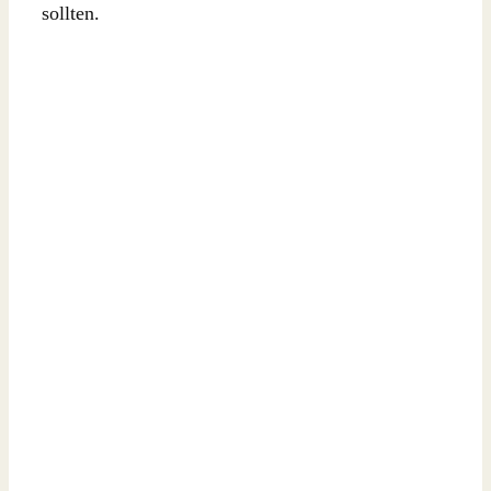
sollten.