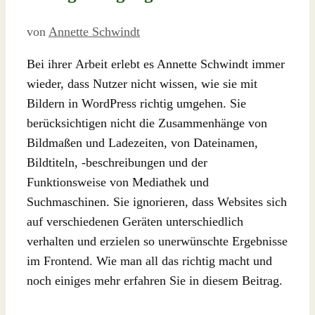
von
Annette Schwindt
Bei ihrer Arbeit erlebt es Annette Schwindt immer
wieder, dass Nutzer nicht wissen, wie sie mit
Bildern in WordPress richtig umgehen. Sie
berücksichtigen nicht die Zusammenhänge von
Bildmaßen und Ladezeiten, von Dateinamen,
Bildtiteln, -beschreibungen und der
Funktionsweise von Mediathek und
Suchmaschinen. Sie ignorieren, dass Websites sich
auf verschiedenen Geräten unterschiedlich
verhalten und erzielen so unerwünschte Ergebnisse
im Frontend. Wie man all das richtig macht und
noch einiges mehr erfahren Sie in diesem Beitrag.