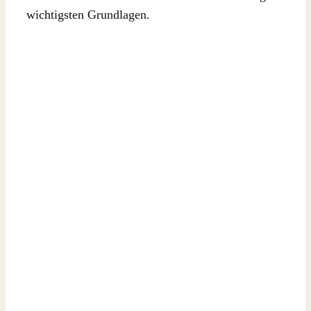
wichtigsten Grundlagen.