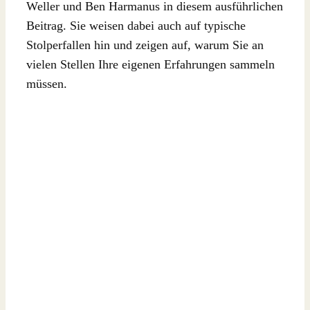
Weller und Ben Harmanus in diesem ausführlichen
Beitrag. Sie weisen dabei auch auf typische
Stolperfallen hin und zeigen auf, warum Sie an
vielen Stellen Ihre eigenen Erfahrungen sammeln
müssen.