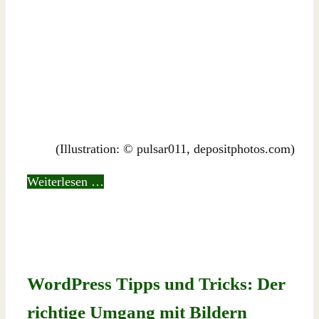
(Illustration: © pulsar011, depositphotos.com)
Weiterlesen …
WordPress Tipps und Tricks: Der
richtige Umgang mit Bildern