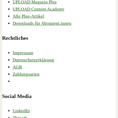
UPLOAD Magazin Plus
UPLOAD Content Academy
Alle Plus-Artikel
Downloads für Abonnent:innen
Rechtliches
Impressum
Datenschutzerklärung
AGB
Zahlungsarten
Social Media
LinkedIn
Threads