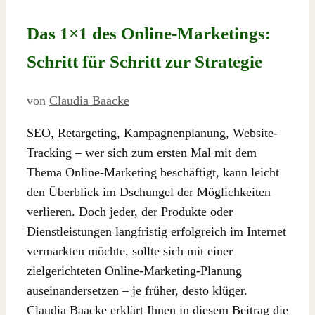
Das 1×1 des Online-Marketings:
Schritt für Schritt zur Strategie
von
Claudia Baacke
SEO, Retargeting, Kampagnenplanung, Website-
Tracking – wer sich zum ersten Mal mit dem
Thema Online-Marketing beschäftigt, kann leicht
den Überblick im Dschungel der Möglichkeiten
verlieren. Doch jeder, der Produkte oder
Dienstleistungen langfristig erfolgreich im Internet
vermarkten möchte, sollte sich mit einer
zielgerichteten Online-Marketing-Planung
auseinandersetzen – je früher, desto klüger.
Claudia Baacke erklärt Ihnen in diesem Beitrag die