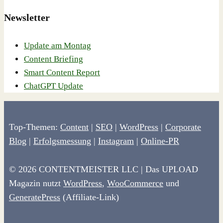
Newsletter
Update am Montag
Content Briefing
Smart Content Report
ChatGPT Update
Top-Themen:
Content
|
SEO
|
WordPress
|
Corporate
Blog
|
Erfolgsmessung
|
Instagram
|
Online-PR
© 2026 CONTENTMEISTER LLC | Das UPLOAD
Magazin nutzt
WordPress
,
WooCommerce
und
GeneratePress
(Affiliate-Link)