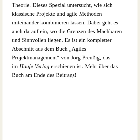
Theorie. Dieses Spezial untersucht, wie sich
klassische Projekte und agile Methoden
miteinander kombinieren lassen. Dabei geht es
auch darauf ein, wo die Grenzen des Machbaren
und Sinnvollen liegen. Es ist ein kompletter
Abschnitt aus dem Buch „Agiles
Projektmanagement“ von Jörg Preußig, das
im
Haufe Verlag
erschienen ist. Mehr über das
Buch am Ende des Beitrags!