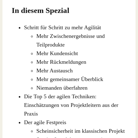
In diesem Spezial
Schritt für Schritt zu mehr Agilität
Mehr Zwischenergebnisse und
Teilprodukte
Mehr Kundensicht
Mehr Rückmeldungen
Mehr Austausch
Mehr gemeinsamer Überblick
Niemanden überfahren
Die Top 5 der agilen Techniken:
Einschätzungen von Projektleitern aus der
Praxis
Der agile Festpreis
Scheinsicherheit im klassischen Projekt