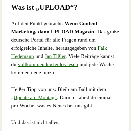
Was ist „UPLOAD“?
Auf den Punkt gebracht:
Wenn Content
Marketing, dann UPLOAD Magazin!
Das große
deutsche Portal für alle Fragen rund um
erfolgreiche Inhalte, herausgegeben von
Falk
Hedemann
und
Jan Tißler
. Viele Beiträge kannst
du
vollkommen kostenlos lesen
und jede Woche
kommen neue hinzu.
Heißer Tipp von uns: Bleib am Ball mit dem
„Update am Montag“
. Darin erfährst du einmal
pro Woche, was es Neues bei uns gibt!
Und das ist nicht alles: