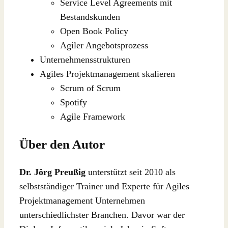
Service Level Agreements mit
Bestands­kunden
Open Book Policy
Agiler Angebotsprozess
Unternehmensstrukturen
Agiles Projektmanagement skalieren
Scrum of Scrum
Spotify
Agile Framework
Über den Autor
Dr. Jörg Preußig
unterstützt seit 2010 als
selbstständiger Trainer und Experte für Agiles
Projektmanagement Unternehmen
unterschiedlichster Branchen. Davor war der