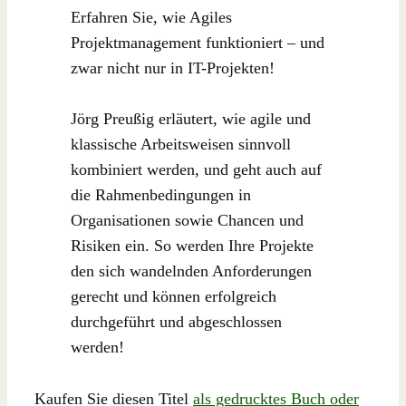
Erfahren Sie, wie Agiles
Projektmanagement funktioniert – und
zwar nicht nur in IT-Projekten!
Jörg Preußig erläutert, wie agile und
klassische Arbeitsweisen sinnvoll
kombiniert werden, und geht auch auf
die Rahmenbedingungen in
Organisationen sowie Chancen und
Risiken ein. So werden Ihre Projekte
den sich wandelnden Anforderungen
gerecht und können erfolgreich
durchgeführt und abgeschlossen
werden!
Kaufen Sie diesen Titel
als gedrucktes Buch oder