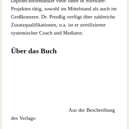
Diplom-Informatiker viele Jahre in Software-
Projekten tätig, sowohl im Mittelstand als auch im
Großkonzern. Dr. Preußig verfügt über zahlreiche
Zusatzqualifikationen, u.a. ist er zertifizierter
systemischer Coach und Mediator.
Über das Buch
Aus der Beschreibung
des Verlags: