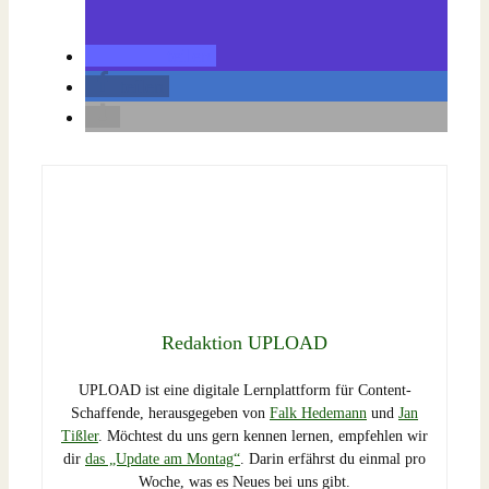
teilen
teilen
Redaktion UPLOAD
UPLOAD ist eine digitale Lernplattform für Content-
Schaffende, herausgegeben von
Falk Hedemann
und
Jan
Tißler
. Möchtest du uns gern kennen lernen, empfehlen wir
dir
das „Update am Montag“
. Darin erfährst du einmal pro
Woche, was es Neues bei uns gibt.