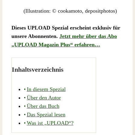
(Illustration: © cookamoto, depositphotos)
Dieses UPLOAD Spezial erscheint exklusiv für
unsere Abonnenten.
Jetzt mehr über das Abo
„UPLOAD Magazin Plus“ erfahren…
Inhaltsverzeichnis
In diesem Spezial
Über den Autor
Über das Buch
Das Spezial lesen
Was ist „UPLOAD“?