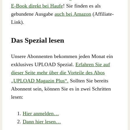
E-Book direkt bei Haufe
! Sie finden es als
gebundene Ausgabe
auch bei Amazon
(Affiliate-
Link).
Das Spezial lesen
Unsere Abonnenten bekommen jeden Monat ein
exklusives UPLOAD Spezial.
Erfahren Sie auf
dieser Seite mehr über die Vorteile des Abos
„UPLOAD Magazin Plus“.
Sollten Sie bereits
Abonnent sein, können Sie es in zwei Schritten
lesen:
Hier anmelden…
Dann hier lesen…