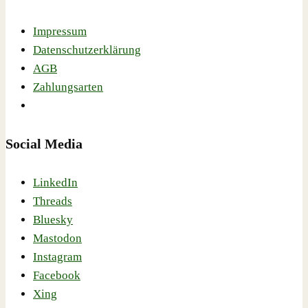
Impressum
Datenschutzerklärung
AGB
Zahlungsarten
Social Media
LinkedIn
Threads
Bluesky
Mastodon
Instagram
Facebook
Xing