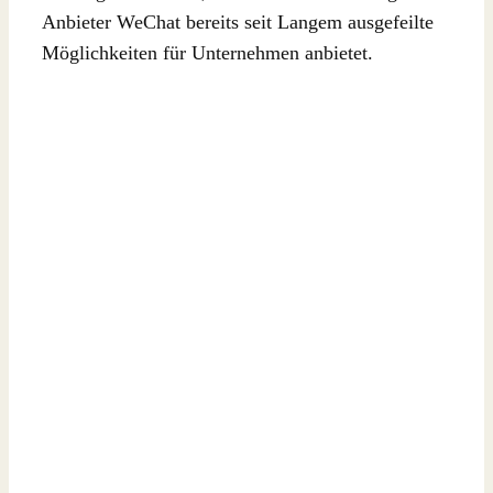
Anbieter WeChat bereits seit Langem ausgefeilte
Möglichkeiten für Unternehmen anbietet.