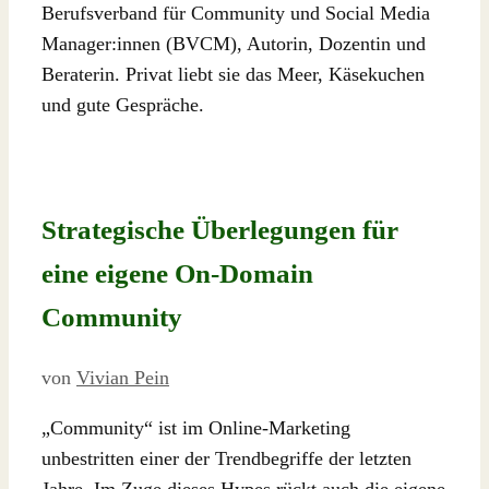
Berufsverband für Community und Social Media
Manager:innen (BVCM), Autorin, Dozentin und
Beraterin. Privat liebt sie das Meer, Käsekuchen
und gute Gespräche.
Strategische Überlegungen für
eine eigene On-Domain
Community
von
Vivian Pein
„Community“ ist im Online-Marketing
unbestritten einer der Trendbegriffe der letzten
Jahre. Im Zuge dieses Hypes rückt auch die eigene