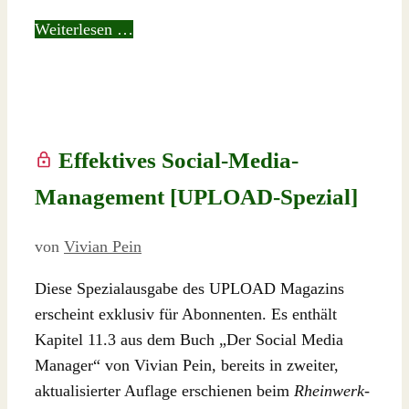
Weiterlesen …
Effektives Social-Media-
Management [UPLOAD-Spezial]
von
Vivian Pein
Diese Spezialausgabe des UPLOAD Magazins
erscheint exklusiv für Abonnenten. Es enthält
Kapitel 11.3 aus dem Buch „Der Social Media
Manager“ von Vivian Pein, bereits in zweiter,
aktualisierter Auflage erschienen beim
Rheinwerk-