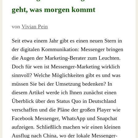
geht, was morgen kommt
von
Vivian Pein
Seit etwa einem Jahr gibt es einen neuen Stern in
der digitalen Kommunikation: Messenger bringen
die Augen der Marketing-Berater zum Leuchten.
Doch für wen ist Messenger-Marketing wirklich
sinnvoll? Welche Möglichkeiten gibt es und was
müssen Sie bei der Umsetzung bedenken? In
diesem Artikel werde ich Ihnen zunächst einen
Überblick über den Status Quo in Deutschland
verschaffen und die Pläne der großen Player wie
Facebook Messenger, WhatsApp und Snapchat
aufzeigen. Schließlich machen wir einen kleinen
Ausflug nach China, wo der lokale Messenger-