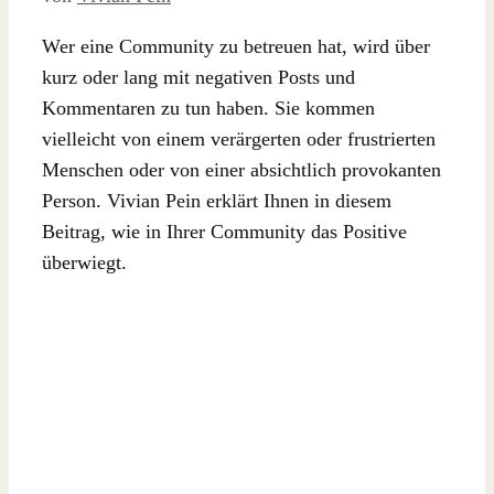
Wer eine Community zu betreuen hat, wird über
kurz oder lang mit negativen Posts und
Kommentaren zu tun haben. Sie kommen
vielleicht von einem verärgerten oder frustrierten
Menschen oder von einer absichtlich provokanten
Person. Vivian Pein erklärt Ihnen in diesem
Beitrag, wie in Ihrer Community das Positive
überwiegt.