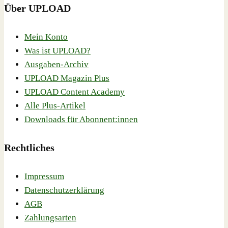
Über UPLOAD
Mein Konto
Was ist UPLOAD?
Ausgaben-Archiv
UPLOAD Magazin Plus
UPLOAD Content Academy
Alle Plus-Artikel
Downloads für Abonnent:innen
Rechtliches
Impressum
Datenschutzerklärung
AGB
Zahlungsarten