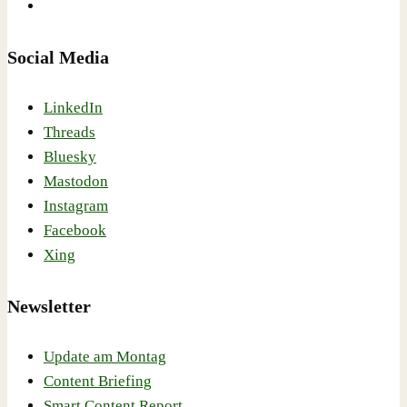
Social Media
LinkedIn
Threads
Bluesky
Mastodon
Instagram
Facebook
Xing
Newsletter
Update am Montag
Content Briefing
Smart Content Report