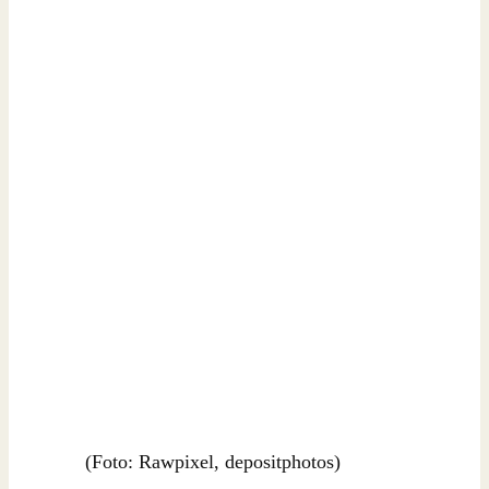
(Foto: Rawpixel, depositphotos)