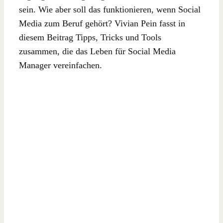
sein. Wie aber soll das funktionieren, wenn Social
Media zum Beruf gehört? Vivian Pein fasst in
diesem Beitrag Tipps, Tricks und Tools
zusammen, die das Leben für Social Media
Manager vereinfachen.