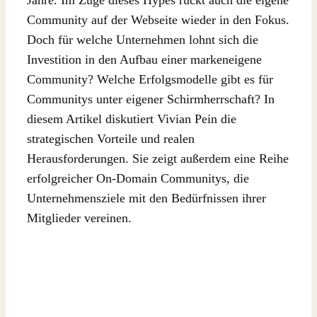
Community auf der Webseite wieder in den Fokus.
Doch für welche Unternehmen lohnt sich die
Investition in den Aufbau einer markeneigene
Community? Welche Erfolgsmodelle gibt es für
Communitys unter eigener Schirmherrschaft? In
diesem Artikel diskutiert Vivian Pein die
strategischen Vorteile und realen
Herausforderungen. Sie zeigt außerdem eine Reihe
erfolgreicher On-Domain Communitys, die
Unternehmensziele mit den Bedürfnissen ihrer
Mitglieder vereinen.