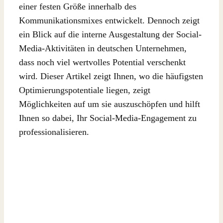
einer festen Größe innerhalb des
Kommunikationsmixes entwickelt. Dennoch zeigt
ein Blick auf die interne Ausgestaltung der Social-
Media-Aktivitäten in deutschen Unternehmen,
dass noch viel wertvolles Potential verschenkt
wird. Dieser Artikel zeigt Ihnen, wo die häufigsten
Optimierungspotentiale liegen, zeigt
Möglichkeiten auf um sie auszuschöpfen und hilft
Ihnen so dabei, Ihr Social-Media-Engagement zu
professionalisieren.