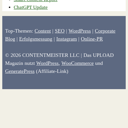
ChatGPT Update
Top-Themen:
Content
|
SEO
|
WordPress
|
Corporate
Blog
|
Erfolgsmessung
|
Instagram
|
Online-PR
© 2026 CONTENTMEISTER LLC | Das UPLOAD
Magazin nutzt
WordPress
,
WooCommerce
und
GeneratePress
(Affiliate-Link)