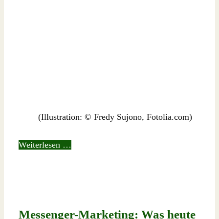
(Illustration: © Fredy Sujono, Fotolia.com)
Weiterlesen …
Messenger-Marketing: Was heute