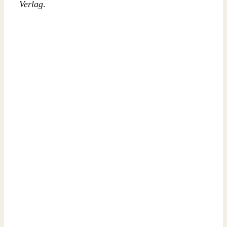
Verlag
.