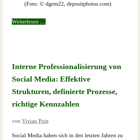
(Foto: © dgem22, depositphotos.com)
Weiterlesen …
Interne Professionalisierung von
Social Media: Effektive
Strukturen, definierte Prozesse,
richtige Kennzahlen
von
Vivian Pein
Social Media haben sich in den letzten Jahren zu