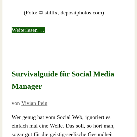
(Foto: © stillfx, depositphotos.com)
Weiterlesen …
Survivalguide für Social Media
Manager
von
Vivian Pein
Wer genug hat vom Social Web, ignoriert es
einfach mal eine Weile. Das soll, so hört man,
sogar gut für die geistig-seelische Gesundheit