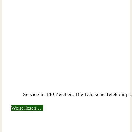
Service in 140 Zeichen: Die Deutsche Telekom prakt
Weiterlesen …