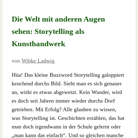
Die Welt mit anderen Augen
sehen: Storytelling als
Kunsthandwerk
von
Wibke Ladwig
Hüa! Das kleine Buzzword Storytelling galoppiert
keuchend durchs Bild. Sieht man es sich genauer
an, wirkt es etwas abgewetzt. Kein Wunder, wird
es doch seit Jahren immer wieder durchs Dorf
getrieben. Mit Erfolg? Alle glauben zu wissen,
was Storytelling ist. Geschichten erzählen, das hat
man doch irgendwann in der Schule gelernt oder
„man kann das einfach“. Und so gleichen manche