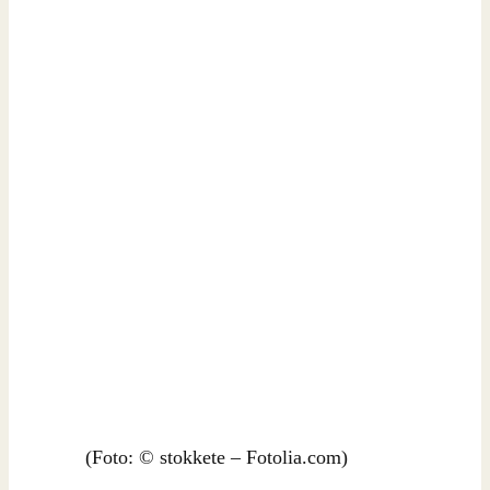
(Foto: © stokkete – Fotolia.com)