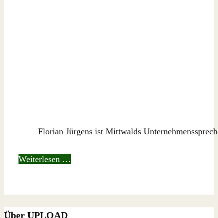
Florian Jürgens ist Mittwalds Unternehmenssprech
Weiterlesen …
Über UPLOAD