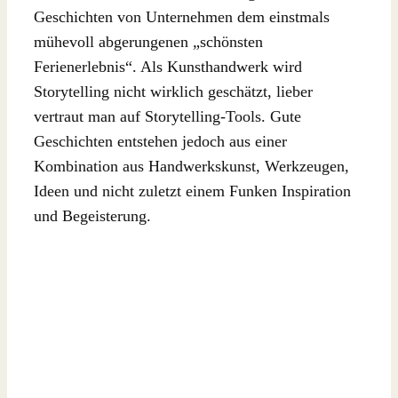
Geschichten von Unternehmen dem einstmals
mühevoll abgerungenen „schönsten
Ferienerlebnis“. Als Kunsthandwerk wird
Storytelling nicht wirklich geschätzt, lieber
vertraut man auf Storytelling-Tools. Gute
Geschichten entstehen jedoch aus einer
Kombination aus Handwerkskunst, Werkzeugen,
Ideen und nicht zuletzt einem Funken Inspiration
und Begeisterung.