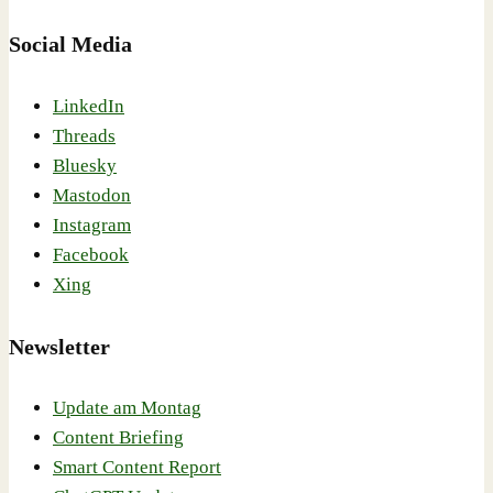
Social Media
LinkedIn
Threads
Bluesky
Mastodon
Instagram
Facebook
Xing
Newsletter
Update am Montag
Content Briefing
Smart Content Report