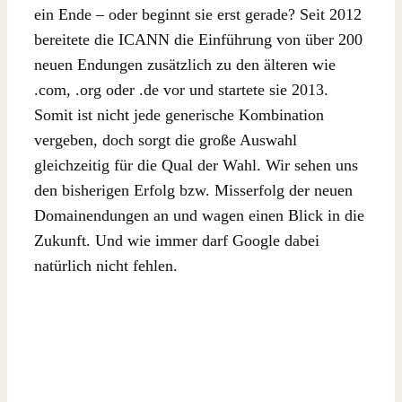
ein Ende – oder beginnt sie erst gerade? Seit 2012
bereitete die ICANN die Einführung von über 200
neuen Endungen zusätzlich zu den älteren wie
.com, .org oder .de vor und startete sie 2013.
Somit ist nicht jede generische Kombination
vergeben, doch sorgt die große Auswahl
gleichzeitig für die Qual der Wahl. Wir sehen uns
den bisherigen Erfolg bzw. Misserfolg der neuen
Domainendungen an und wagen einen Blick in die
Zukunft. Und wie immer darf Google dabei
natürlich nicht fehlen.