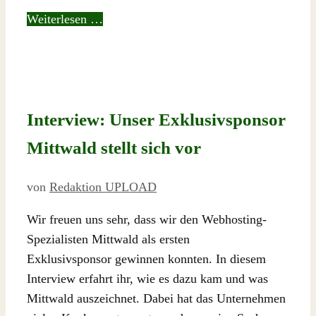
Weiterlesen …
Interview: Unser Exklusivsponsor
Mittwald stellt sich vor
von
Redaktion UPLOAD
Wir freuen uns sehr, dass wir den Webhosting-
Spezialisten Mittwald als ersten
Exklusivsponsor gewinnen konnten. In diesem
Interview erfahrt ihr, wie es dazu kam und was
Mittwald auszeichnet. Dabei hat das Unternehmen