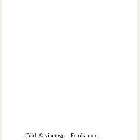
(Bild: © viperagp – Fotolia.com)