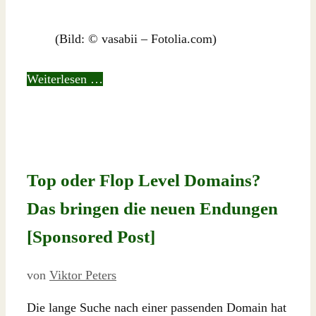
(Bild: © vasabii – Fotolia.com)
Weiterlesen …
Top oder Flop Level Domains?
Das bringen die neuen Endungen
[Sponsored Post]
von
Viktor Peters
Die lange Suche nach einer passenden Domain hat