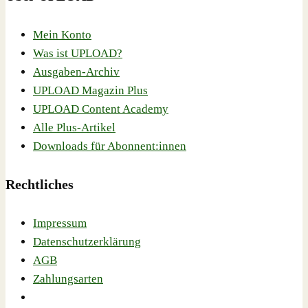
Mein Konto
Was ist UPLOAD?
Ausgaben-Archiv
UPLOAD Magazin Plus
UPLOAD Content Academy
Alle Plus-Artikel
Downloads für Abonnent:innen
Rechtliches
Impressum
Datenschutzerklärung
AGB
Zahlungsarten