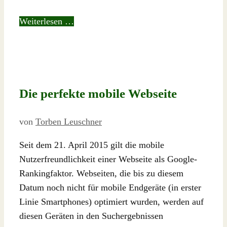
Weiterlesen …
Die perfekte mobile Webseite
von
Torben Leuschner
Seit dem 21. April 2015 gilt die mobile
Nutzerfreundlichkeit einer Webseite als Google-
Rankingfaktor. Webseiten, die bis zu diesem
Datum noch nicht für mobile Endgeräte (in erster
Linie Smartphones) optimiert wurden, werden auf
diesen Geräten in den Suchergebnissen