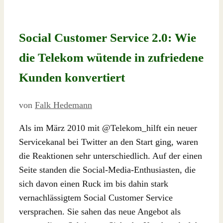
Social Customer Service 2.0: Wie
die Telekom wütende in zufriedene
Kunden konvertiert
von
Falk Hedemann
Als im März 2010 mit @Telekom_hilft ein neuer
Servicekanal bei Twitter an den Start ging, waren
die Reaktionen sehr unterschiedlich. Auf der einen
Seite standen die Social-Media-Enthusiasten, die
sich davon einen Ruck im bis dahin stark
vernachlässigtem Social Customer Service
versprachen. Sie sahen das neue Angebot als