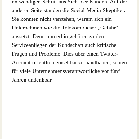
notwendigen Schritt aus Sicht der Kunden. Auf der
anderen Seite standen die Social-Media-Skeptiker.
Sie konnten nicht verstehen, warum sich ein
Unternehmen wie die Telekom dieser „Gefahr“
aussetzt. Denn immerhin gehören zu den
Serviceanliegen der Kundschaft auch kritische
Fragen und Probleme. Dies über einen Twitter-
Account öffentlich einsehbar zu handhaben, schien
für viele Unternehmensverantwortliche vor fünf
Jahren undenkbar.