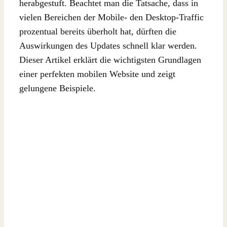
herabgestuft. Beachtet man die Tatsache, dass in
vielen Bereichen der Mobile- den Desktop-Traffic
prozentual bereits überholt hat, dürften die
Auswirkungen des Updates schnell klar werden.
Dieser Artikel erklärt die wichtigsten Grundlagen
einer perfekten mobilen Website und zeigt
gelungene Beispiele.