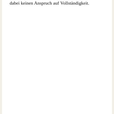
dabei keinen Anspruch auf Vollständigkeit.