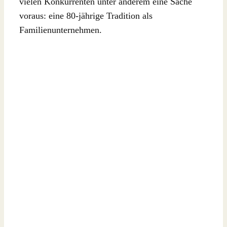
vielen Konkurrenten unter anderem eine Sache
voraus: eine 80-jährige Tradition als
Familienunternehmen.