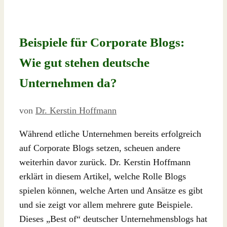
Beispiele für Corporate Blogs:
Wie gut stehen deutsche
Unternehmen da?
von
Dr. Kerstin Hoffmann
Während etliche Unternehmen bereits erfolgreich
auf Corporate Blogs setzen, scheuen andere
weiterhin davor zurück. Dr. Kerstin Hoffmann
erklärt in diesem Artikel, welche Rolle Blogs
spielen können, welche Arten und Ansätze es gibt
und sie zeigt vor allem mehrere gute Beispiele.
Dieses „Best of“ deutscher Unternehmensblogs hat