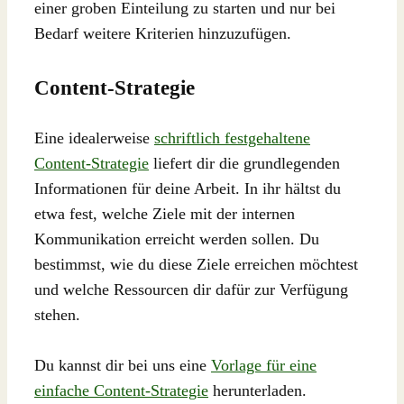
einer groben Einteilung zu starten und nur bei
Bedarf weitere Kriterien hinzuzufügen.
Content-Strategie
Eine idealerweise
schriftlich festgehaltene
Content-Strategie
liefert dir die grundlegenden
Informationen für deine Arbeit. In ihr hältst du
etwa fest, welche Ziele mit der internen
Kommunikation erreicht werden sollen. Du
bestimmst, wie du diese Ziele erreichen möchtest
und welche Ressourcen dir dafür zur Verfügung
stehen.
Du kannst dir bei uns eine
Vorlage für eine
einfache Content-Strategie
herunterladen.