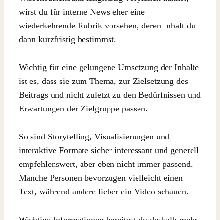
wirst du für interne News eher eine
wiederkehrende Rubrik vorsehen, deren Inhalt du
dann kurzfristig bestimmst.
Wichtig für eine gelungene Umsetzung der Inhalte
ist es, dass sie zum Thema, zur Zielsetzung des
Beitrags und nicht zuletzt zu den Bedürfnissen und
Erwartungen der Zielgruppe passen.
So sind Storytelling, Visualisierungen und
interaktive Formate sicher interessant und generell
empfehlenswert, aber eben nicht immer passend.
Manche Personen bevorzugen vielleicht einen
Text, während andere lieber ein Video schauen.
Wichtige Informationen bereitest du deshalb mehr