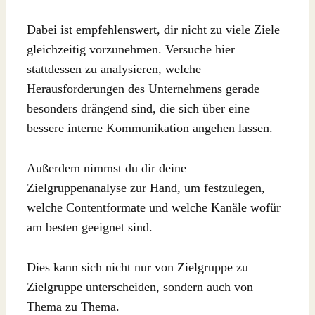
Dabei ist empfehlenswert, dir nicht zu viele Ziele
gleichzeitig vorzunehmen. Versuche hier
stattdessen zu analysieren, welche
Herausforderungen des Unternehmens gerade
besonders drängend sind, die sich über eine
bessere interne Kommunikation angehen lassen.
Außerdem nimmst du dir deine
Zielgruppenanalyse zur Hand, um festzulegen,
welche Contentformate und welche Kanäle wofür
am besten geeignet sind.
Dies kann sich nicht nur von Zielgruppe zu
Zielgruppe unterscheiden, sondern auch von
Thema zu Thema.