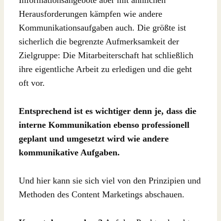
Informationsangebote aber mit ähnlichen
Herausforderungen kämpfen wie andere
Kommunikationsaufgaben auch. Die größte ist
sicherlich die begrenzte Aufmerksamkeit der
Zielgruppe: Die Mitarbeiterschaft hat schließlich
ihre eigentliche Arbeit zu erledigen und die geht
oft vor.
Entsprechend ist es wichtiger denn je, dass die
interne Kommunikation ebenso professionell
geplant und umgesetzt wird wie andere
kommunikative Aufgaben.
Und hier kann sie sich viel von den Prinzipien und
Methoden des Content Marketings abschauen.