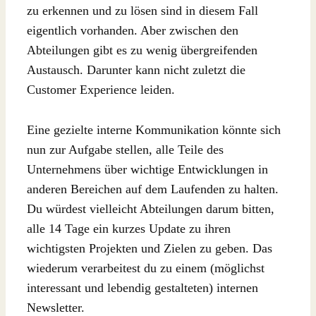
zu erkennen und zu lösen sind in diesem Fall
eigentlich vorhanden. Aber zwischen den
Abteilungen gibt es zu wenig übergreifenden
Austausch. Darunter kann nicht zuletzt die
Customer Experience leiden.
Eine gezielte interne Kommunikation könnte sich
nun zur Aufgabe stellen, alle Teile des
Unternehmens über wichtige Entwicklungen in
anderen Bereichen auf dem Laufenden zu halten.
Du würdest vielleicht Abteilungen darum bitten,
alle 14 Tage ein kurzes Update zu ihren
wichtigsten Projekten und Zielen zu geben. Das
wiederum verarbeitest du zu einem (möglichst
interessant und lebendig gestalteten) internen
Newsletter.