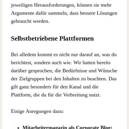
jeweiligen Herausforderungen, können sie mehr
Argumente dafür sammeln, dass bessere Lösungen
gebraucht werden.
Selbstbetriebene Plattformen
Bei alledem kommt es nicht nur darauf an, was du
berichtest, sondern auch wie. Wir hatten bereits
darüber gesprochen, die Bedürfnisse und Wünsche
der Zielgruppen bei den Inhalten zu beachten. Das
gilt ganz besonders für den Kanal und die
Plattform, die du für die Verbreitung nutzt.
Einige Anregungen dazu:
Mitarbeitermagazin als Corporate Blog: