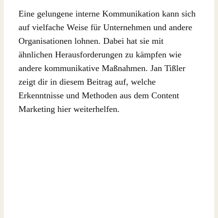
Eine gelungene interne Kommunikation kann sich
auf vielfache Weise für Unternehmen und andere
Organisationen lohnen. Dabei hat sie mit
ähnlichen Herausforderungen zu kämpfen wie
andere kommunikative Maßnahmen. Jan Tißler
zeigt dir in diesem Beitrag auf, welche
Erkenntnisse und Methoden aus dem Content
Marketing hier weiterhelfen.