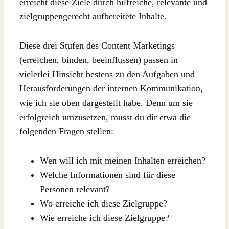
erreicht diese Ziele durch hilfreiche, relevante und
zielgruppengerecht aufbereitete Inhalte.
Diese drei Stufen des Content Marketings
(erreichen, binden, beeinflussen) passen in
vielerlei Hinsicht bestens zu den Aufgaben und
Herausforderungen der internen Kommunikation,
wie ich sie oben dargestellt habe. Denn um sie
erfolgreich umzusetzen, musst du dir etwa die
folgenden Fragen stellen:
Wen will ich mit meinen Inhalten erreichen?
Welche Informationen sind für diese
Personen relevant?
Wo erreiche ich diese Zielgruppe?
Wie erreiche ich diese Zielgruppe?