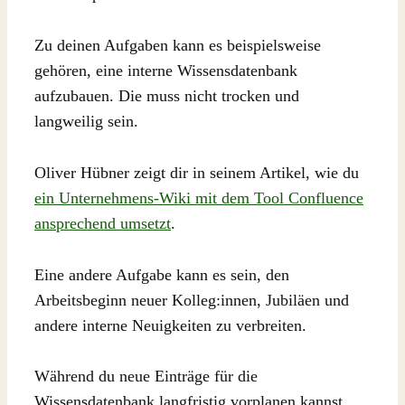
Zu deinen Aufgaben kann es beispielsweise
gehören, eine interne Wissensdatenbank
aufzubauen. Die muss nicht trocken und
langweilig sein.
Oliver Hübner zeigt dir in seinem Artikel, wie du
ein Unternehmens-Wiki mit dem Tool Confluence
ansprechend umsetzt
.
Eine andere Aufgabe kann es sein, den
Arbeitsbeginn neuer Kolleg:innen, Jubiläen und
andere interne Neuigkeiten zu verbreiten.
Während du neue Einträge für die
Wissensdatenbank langfristig vorplanen kannst,