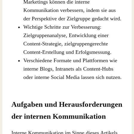
Marketings können die interne
Kommunikation verbessern, indem sie aus
der Perspektive der Zielgruppe gedacht wird.
Wichtige Schritte zur Verbesserung:
Zielgruppenanalyse, Entwicklung einer
Content-Strategie, zielgruppengerechte
Content-Erstellung und Erfolgsmessung.
Verschiedene Formate und Plattformen wie
interne Blogs, Intranets als Content-Hubs
oder interne Social Media lassen sich nutzen.
Aufgaben und Herausforderungen
der internen Kommunikation
Interne Kommunikation im Sinne dieses Artikels