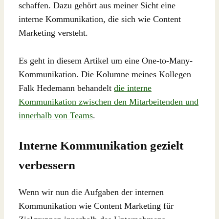
schaffen. Dazu gehört aus meiner Sicht eine
interne Kommunikation, die sich wie Content
Marketing versteht.
Es geht in diesem Artikel um eine One-to-Many-
Kommunikation. Die Kolumne meines Kollegen
Falk Hedemann behandelt
die interne
Kommunikation zwischen den Mitarbeitenden und
innerhalb von Teams
.
Interne Kommunikation gezielt
verbessern
Wenn wir nun die Aufgaben der internen
Kommunikation wie Content Marketing für