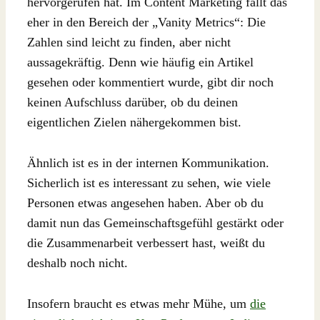
hervorgerufen hat. Im Content Marketing fällt das
eher in den Bereich der „Vanity Metrics“: Die
Zahlen sind leicht zu finden, aber nicht
aussagekräftig. Denn wie häufig ein Artikel
gesehen oder kommentiert wurde, gibt dir noch
keinen Aufschluss darüber, ob du deinen
eigentlichen Zielen nähergekommen bist.
Ähnlich ist es in der internen Kommunikation.
Sicherlich ist es interessant zu sehen, wie viele
Personen etwas angesehen haben. Aber ob du
damit nun das Gemeinschaftsgefühl gestärkt oder
die Zusammenarbeit verbessert hast, weißt du
deshalb noch nicht.
Insofern braucht es etwas mehr Mühe, um
die