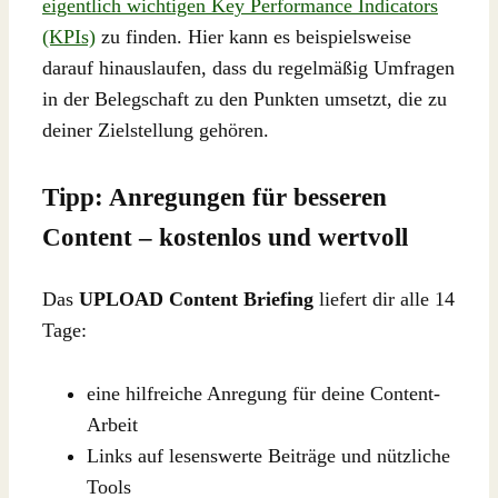
eigentlich wichtigen Key Performance Indicators
(KPIs)
zu finden. Hier kann es beispielsweise
darauf hinauslaufen, dass du regelmäßig Umfragen
in der Belegschaft zu den Punkten umsetzt, die zu
deiner Zielstellung gehören.
Tipp: Anregungen für besseren
Content – kostenlos und wertvoll
Das
UPLOAD Content Briefing
liefert dir alle 14
Tage:
eine hilfreiche Anregung für deine Content-
Arbeit
Links auf lesenswerte Beiträge und nützliche
Tools