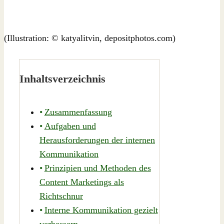
(Illustration: © katyalitvin, depositphotos.com)
Inhaltsverzeichnis
Zusammenfassung
Aufgaben und
Herausforderungen der internen
Kommunikation
Prinzipien und Methoden des
Content Marketings als
Richtschnur
Interne Kommunikation gezielt
verbessern