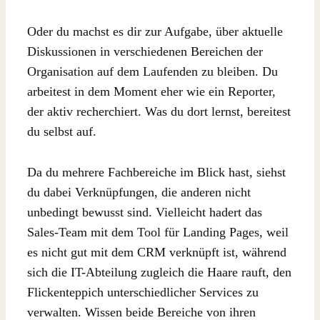
Oder du machst es dir zur Aufgabe, über aktuelle
Diskussionen in verschiedenen Bereichen der
Organisation auf dem Laufenden zu bleiben. Du
arbeitest in dem Moment eher wie ein Reporter,
der aktiv recherchiert. Was du dort lernst, bereitest
du selbst auf.
Da du mehrere Fachbereiche im Blick hast, siehst
du dabei Verknüpfungen, die anderen nicht
unbedingt bewusst sind. Vielleicht hadert das
Sales-Team mit dem Tool für Landing Pages, weil
es nicht gut mit dem CRM verknüpft ist, während
sich die IT-Abteilung zugleich die Haare rauft, den
Flickenteppich unterschiedlicher Services zu
verwalten. Wissen beide Bereiche von ihren