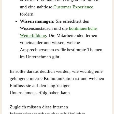
und eine nahtlose
Customer Experience
fördern.
Wissen managen:
Sie erleichtert den
Wissensaustausch und die
kontinuierliche
Weiterbildung
. Die Mitarbeitenden lernen
voneinander und wissen, welche
Ansprechpersonen es für bestimmte Themen
im Unternehmen gibt.
Es sollte daraus deutlich werden, wie wichtig eine
gelungene interne Kommunikation ist und welchen
Einfluss sie auf den langfristigen
Unternehmenserfolg haben kann.
Zugleich müssen diese internen