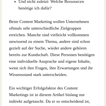
Und nicht zuletzt: Welche Ressourcen
benötige ich dafür?
Beim Content Marketing wollen Unternehmen
oftmals sehr unterschiedliche Zielgruppen
erreichen. Manche sind vielleicht vollkommen
unwissend zu einem Thema, andere sind schon
gezielt auf der Suche, wieder andere gehören
bereits zur Kundschaft. Diese Personen benötigen
eine individuelle Ansprache und eigene Inhalte,
wenn sich ihre Fragen, ihre Erwartungen und ihr
Wissensstand stark unterscheiden.
Ein wichtiger Erfolgsfaktor des Content
Marketings ist in diesem Artikel bislang nur
indirekt aufgetaucht. Da er so entscheidend ist,