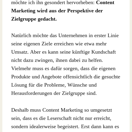
möchte ich ihn gesondert hervorheben:
Content
Marketing wird aus der Perspektive der
Zielgruppe gedacht.
Natürlich möchte das Unternehmen in erster Linie
seine eigenen Ziele erreichen wie etwa mehr
Umsatz. Aber es kann seine künftige Kundschaft
nicht dazu zwingen, ihnen dabei zu helfen.
Vielmehr muss es dafür sorgen, dass die eigenen
Produkte und Angebote offensichtlich die gesuchte
Lösung für die Probleme, Wünsche und
Herausforderungen der Zielgruppe sind.
Deshalb muss Content Marketing so umgesetzt
sein, dass es die Leserschaft nicht nur erreicht,
sondern idealerweise begeistert. Erst dann kann es