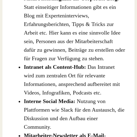
Statt einseitiger Informationen gibt es ein
Blog mit Experteninterviews,
Erfahrungsberichten, Tipps & Tricks zur
Arbeit etc. Hier kann es eine sinnvolle Idee
sein, Personen aus der Mitarbeiterschaft
dafür zu gewinnen, Beiträge zu erstellen oder
für Fragen zur Verfügung zu stehen.
Intranet als Content-Hub:
Das Intranet
wird zum zentralen Ort für relevante
Informationen, ansprechend aufbereitet mit
Videos, Infografiken, Podcasts etc.
Interne Social Media:
Nutzung von
Plattformen wie Slack für den Austausch, die
Diskussion und den Aufbau einer
Community.
Mitarbeiter-Newsletter als E-Mail-