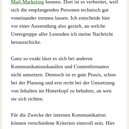
Mail-Marketing
kennen. Dort ist es verbreitet, weil
sich die empfangenden Personen technisch gut
voneinander trennen lassen. Ich entscheide hier
vor einer Aussendung also gezielt, an welche
Untergruppe aller Lesenden ich meine Nachricht
herausschicke.
Ganz so exakt lässt es sich bei anderen
Kommunikationskanälen und Contentformaten
nicht umsetzen. Dennoch ist es gute Praxis, schon
bei der Planung und erst recht bei der Umsetzung
von Inhalten im Hinterkopf zu behalten, an wen
sie sich richten.
Für die Zwecke der internen Kommunikation
können verschiedene Kriterien sinnvoll sein. Hier