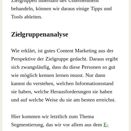
Zielgruppen innerhalb des Unternehmens
behandeln, können wir daraus einige Tipps und
Tools ableiten.
Zielgruppenanalyse
Wie erklärt, ist gutes Content Marketing aus der
Perspektive der Zielgruppe gedacht. Daraus ergibt
sich zwangsläufig, dass du diese Personen so gut
wie möglich kennen lernen musst. Nur dann
kannst du verstehen, welchen Informationsstand
sie haben, welche Herausforderungen sie haben
und auf welche Weise du sie am besten erreichst.
Hier kommen wir letztlich zum Thema
Segmentierung, das wir vor allem aus dem
E-