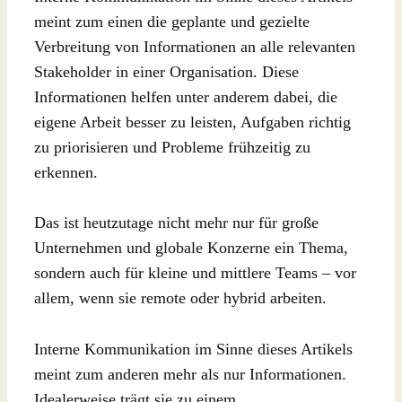
meint zum einen die geplante und gezielte
Verbreitung von Informationen an alle relevanten
Stakeholder in einer Organisation. Diese
Informationen helfen unter anderem dabei, die
eigene Arbeit besser zu leisten, Aufgaben richtig
zu priorisieren und Probleme frühzeitig zu
erkennen.
Das ist heutzutage nicht mehr nur für große
Unternehmen und globale Konzerne ein Thema,
sondern auch für kleine und mittlere Teams – vor
allem, wenn sie remote oder hybrid arbeiten.
Interne Kommunikation im Sinne dieses Artikels
meint zum anderen mehr als nur Informationen.
Idealerweise trägt sie zu einem