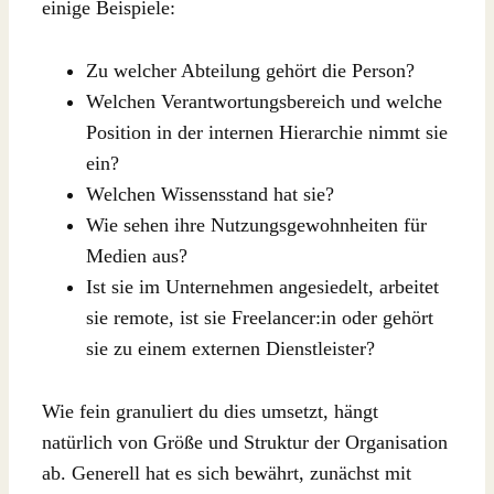
einige Beispiele:
Zu welcher Abteilung gehört die Person?
Welchen Verantwortungsbereich und welche
Position in der internen Hierarchie nimmt sie
ein?
Welchen Wissensstand hat sie?
Wie sehen ihre Nutzungsgewohnheiten für
Medien aus?
Ist sie im Unternehmen angesiedelt, arbeitet
sie remote, ist sie Freelancer:in oder gehört
sie zu einem externen Dienstleister?
Wie fein granuliert du dies umsetzt, hängt
natürlich von Größe und Struktur der Organisation
ab. Generell hat es sich bewährt, zunächst mit