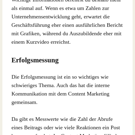
als einmal auf. Wenn es etwa um Zahlen zur
Unternehmensentwicklung geht, erwartet die
Geschäftsführung eher einen ausführlichen Bericht
mit Grafiken, während du Auszubildende eher mit
einem Kurzvideo erreichst.
Erfolgsmessung
Die Erfolgsmessung ist ein so wichtiges wie
schwieriges Thema. Auch das hat die interne
Kommunikation mit dem Content Marketing
gemeinsam.
Da gibt es Messwerte wie die Zahl der Abrufe
eines Beitrags oder wie viele Reaktionen ein Post