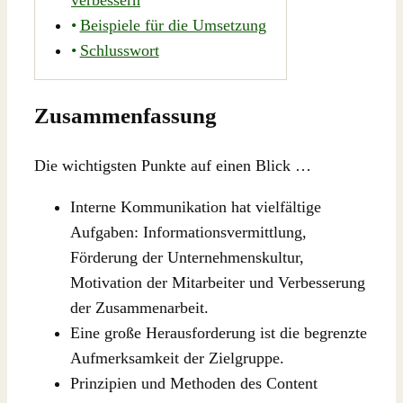
Beispiele für die Umsetzung
Schlusswort
Zusammenfassung
Die wichtigsten Punkte auf einen Blick …
Interne Kommunikation hat vielfältige
Aufgaben: Informationsvermittlung,
Förderung der Unternehmenskultur,
Motivation der Mitarbeiter und Verbesserung
der Zusammenarbeit.
Eine große Herausforderung ist die begrenzte
Aufmerksamkeit der Zielgruppe.
Prinzipien und Methoden des Content