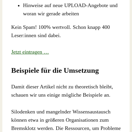
Hinweise auf neue UPLOAD-Angebote und
woran wir gerade arbeiten
Kein Spam! 100% wertvoll. Schon knapp 400
Leser:innen sind dabei.
Jetzt eintragen …
Beispiele für die Umsetzung
Damit dieser Artikel nicht zu theoretisch bleibt,
schauen wir uns einige mögliche Beispiele an.
Silodenken und mangelnder Wissensaustausch
können etwa in größeren Organisationen zum
Bremsklotz werden. Die Ressourcen, um Probleme