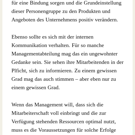
für eine Bindung sorgen und die Grundeinstellung
dieser Personengruppe zu den Produkten und
Angeboten des Unternehmens positiv verändern.
Ebenso sollte es sich mit der internen
Kommunikation verhalten. Für so manche
Managementabteilung mag das ein ungewohnter
Gedanke sein. Sie sehen ihre Mitarbeitenden in der
Plficht, sich zu informieren. Zu einem gewissen
Grad mag das auch stimmen – aber eben nur zu
einem gewissen Grad.
Wenn das Management will, dass sich die
Mitarbeiterschaft voll einbringt und die zur
Verfügung stehenden Ressourcen optimal nutzt,
muss es die Voraussetzungen für solche Erfolge