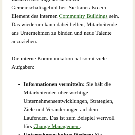
Gemeinschaftsgefühl bei. Sie kann also ein
Element des internen
Community Buildings
sein.
Das wiederum kann dabei helfen, Mitarbeitende
ans Unternehmen zu binden und neue Talente
anzuziehen.
Die interne Kommunikation hat somit viele
Aufgaben:
Informationen vermitteln:
Sie hält die
Mitarbeitenden über wichtige
Unternehmensentwicklungen, Strategien,
Ziele und Veränderungen auf dem
Laufenden. Das ist zum Beispiel wertvoll
fürs
Change Management
.
Unternehmenskultur fördern:
Sie