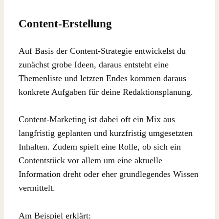
Content-Erstellung
Auf Basis der Content-Strategie entwickelst du
zunächst grobe Ideen, daraus entsteht eine
Themenliste und letzten Endes kommen daraus
konkrete Aufgaben für deine Redaktionsplanung.
Content-Marketing ist dabei oft ein Mix aus
langfristig geplanten und kurzfristig umgesetzten
Inhalten. Zudem spielt eine Rolle, ob sich ein
Contentstück vor allem um eine aktuelle
Information dreht oder eher grundlegendes Wissen
vermittelt.
Am Beispiel erklärt: