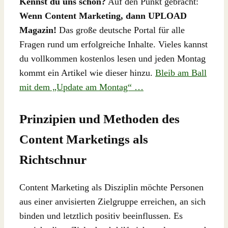
Kennst du uns schon?
Auf den Punkt gebracht:
Wenn Content Marketing, dann UPLOAD
Magazin!
Das große deutsche Portal für alle
Fragen rund um erfolgreiche Inhalte. Vieles kannst
du vollkommen kostenlos lesen und jeden Montag
kommt ein Artikel wie dieser hinzu.
Bleib am Ball
mit dem „Update am Montag“ …
Prinzipien und Methoden des
Content Marketings als
Richtschnur
Content Marketing als Disziplin möchte Personen
aus einer anvisierten Zielgruppe erreichen, an sich
binden und letztlich positiv beeinflussen. Es