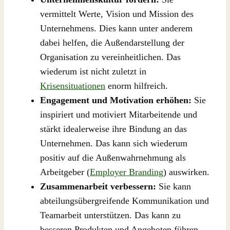
vermittelt Werte, Vision und Mission des
Unternehmens. Dies kann unter anderem
dabei helfen, die Außendarstellung der
Organisation zu vereinheitlichen. Das
wiederum ist nicht zuletzt in
Krisensituationen
enorm hilfreich.
Engagement und Motivation erhöhen:
Sie
inspiriert und motiviert Mitarbeitende und
stärkt idealerweise ihre Bindung an das
Unternehmen. Das kann sich wiederum
positiv auf die Außenwahrnehmung als
Arbeitgeber (
Employer Branding
) auswirken.
Zusammenarbeit verbessern:
Sie kann
abteilungsübergreifende Kommunikation und
Teamarbeit unterstützen. Das kann zu
besseren Produkten und Angeboten führen