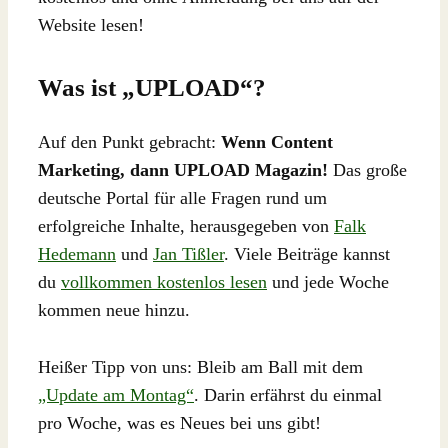
Website lesen!
Was ist „UPLOAD“?
Auf den Punkt gebracht:
Wenn Content
Marketing, dann UPLOAD Magazin!
Das große
deutsche Portal für alle Fragen rund um
erfolgreiche Inhalte, herausgegeben von
Falk
Hedemann
und
Jan Tißler
. Viele Beiträge kannst
du
vollkommen kostenlos lesen
und jede Woche
kommen neue hinzu.
Heißer Tipp von uns: Bleib am Ball mit dem
„Update am Montag“
. Darin erfährst du einmal
pro Woche, was es Neues bei uns gibt!