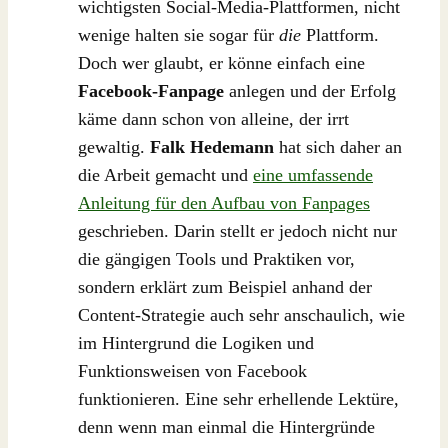
wichtigsten Social-Media-Plattformen, nicht
wenige halten sie sogar für
die
Plattform.
Doch wer glaubt, er könne einfach eine
Facebook-Fanpage
anlegen und der Erfolg
käme dann schon von alleine, der irrt
gewaltig.
Falk Hedemann
hat sich daher an
die Arbeit gemacht und
eine umfassende
Anleitung für den Aufbau von Fanpages
geschrieben. Darin stellt er jedoch nicht nur
die gängigen Tools und Praktiken vor,
sondern erklärt zum Beispiel anhand der
Content-Strategie auch sehr anschaulich, wie
im Hintergrund die Logiken und
Funktionsweisen von Facebook
funktionieren. Eine sehr erhellende Lektüre,
denn wenn man einmal die Hintergründe