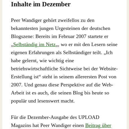
Inhalte im Dezember
Peer Wandiger gehört zweifellos zu den
bekanntesten jungen Urgesteinen der deutschen
Blogszene: Bereits im Februar 2007 startete er
„
Selbständig im Netz
„, wo er mit den Lesern seine
eigenen Erfahrungen als Selbständiger teilt. „Ich
habe gelernt, wie wichtig eine
betriebswirtschaftliche Sichtweise bei der Website-
Erstellung ist“ steht in seinem allerersten Post von
2007. Und genau diese Perspektive auf die Web-
Arbeit ist es auch, die seinen Blog bis heute so
populär und lesenswert macht.
Für die Dezember-Ausgabe des UPLOAD
Magazins hat Peer Wandiger einen
Beitrag über