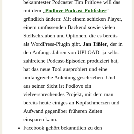
bekanntester Podcaster Tim Pritlove will das
mit dem „
Podlove Podcast Publisher
“
gründlich ändern: Mit einem schicken Player,
einem umfassenden Backend sowie vielen
Stellschrauben und Optionen, die es bereits
als WordPress-Plugin gibt.
Jan Tißler
, der in
den Anfangs-Jahren von UPLOAD ja selbst
zahlreiche Podcast-Episoden produziert hat,
hat das neue Tool ausprobiert und eine
umfangreiche Anleitung geschrieben. Und
aus seiner Sicht ist Podlove ein
vielversprechendes Projekt, mit dem man
bereits heute einiges an Kopfschmerzen und
Aufwand gegenüber früheren Zeiten
einsparen kann.
Facebook gehört bekanntlich zu den