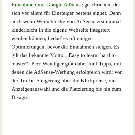
Einnahmen mit Google AdSense
geschrieben, der
sich vor allem für Einsteiger bestens eignet. Denn
auch wenn Werbeblöcke von AdSense erst einmal
kinderleicht in die eigene Webseite integriert
werden können, bedarf es oft einiger
Optimierungen, bevor die Einnahmen steigen. Es
gilt das bekannte Motto: „Easy to learn, hard to
master“. Peer Wandiger gibt dabei fünf Tipps, mit
denen die AdSense-Werbung erfolgreich wird: von
der Traffic-Steigerung über die Klickpreise, die
Anzeigenauswahl und die Platzierung bis hin zum
Design.