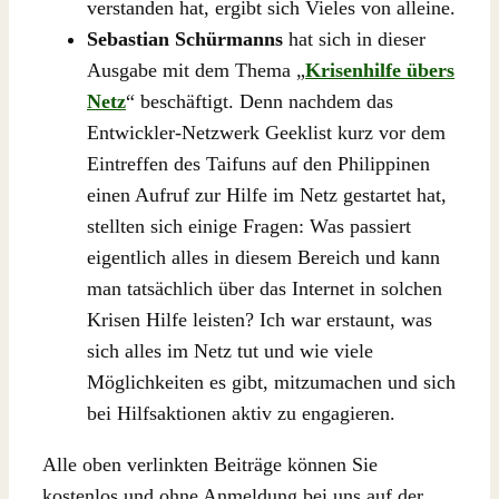
verstanden hat, ergibt sich Vieles von alleine.
Sebastian Schürmanns
hat sich in dieser
Ausgabe mit dem Thema „
Krisenhilfe übers
Netz
“ beschäftigt. Denn nachdem das
Entwickler-Netzwerk Geeklist kurz vor dem
Eintreffen des Taifuns auf den Philippinen
einen Aufruf zur Hilfe im Netz gestartet hat,
stellten sich einige Fragen: Was passiert
eigentlich alles in diesem Bereich und kann
man tatsächlich über das Internet in solchen
Krisen Hilfe leisten? Ich war erstaunt, was
sich alles im Netz tut und wie viele
Möglichkeiten es gibt, mitzumachen und sich
bei Hilfsaktionen aktiv zu engagieren.
Alle oben verlinkten Beiträge können Sie
kostenlos und ohne Anmeldung bei uns auf der