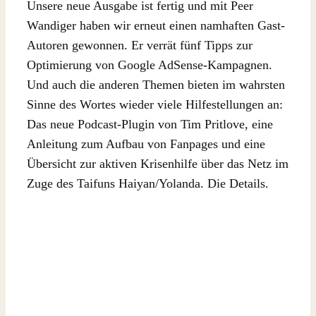
Unsere neue Ausgabe ist fertig und mit Peer
Wandiger haben wir erneut einen namhaften Gast-
Autoren gewonnen. Er verrät fünf Tipps zur
Optimierung von Google AdSense-Kampagnen.
Und auch die anderen Themen bieten im wahrsten
Sinne des Wortes wieder viele Hilfestellungen an:
Das neue Podcast-Plugin von Tim Pritlove, eine
Anleitung zum Aufbau von Fanpages und eine
Übersicht zur aktiven Krisenhilfe über das Netz im
Zuge des Taifuns Haiyan/Yolanda. Die Details.