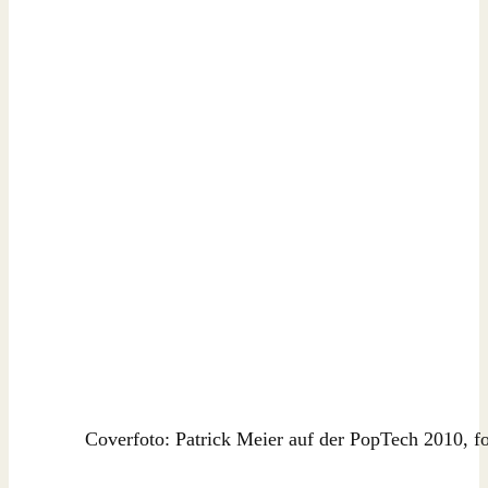
Coverfoto: Patrick Meier auf der PopTech 2010, f