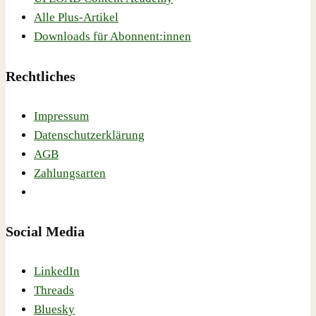
Alle Plus-Artikel
Downloads für Abonnent:innen
Rechtliches
Impressum
Datenschutzerklärung
AGB
Zahlungsarten
Social Media
LinkedIn
Threads
Bluesky