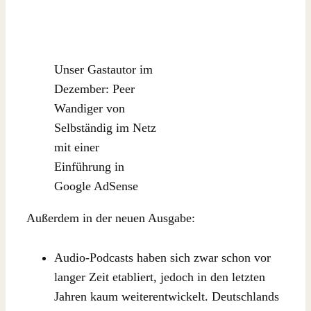
Unser Gastautor im
Dezember: Peer
Wandiger von
Selbständig im Netz
mit einer
Einführung in
Google AdSense
Außerdem in der neuen Ausgabe:
Audio-Podcasts haben sich zwar schon vor
langer Zeit etabliert, jedoch in den letzten
Jahren kaum weiterentwickelt. Deutschlands