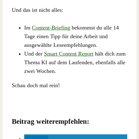
Und das ist nicht alles:
Im
Content-Briefing
bekommst du alle 14
Tage einen Tipp für deine Arbeit und
ausgewählte Leseempfehlungen.
Und der
Smart Content Report
hält dich zum
Thema KI auf dem Laufenden, ebenfalls alle
zwei Wochen.
Schau doch mal rein!
Beitrag weiterempfehlen:
teilen