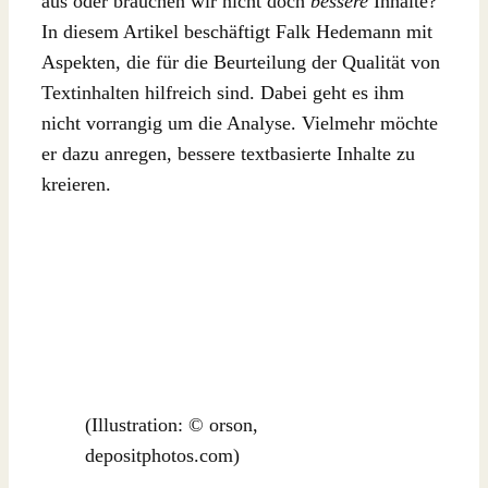
aus oder brauchen wir nicht doch
bessere
Inhalte?
In diesem Artikel beschäftigt Falk Hedemann mit
Aspekten, die für die Beurteilung der Qualität von
Textinhalten hilfreich sind. Dabei geht es ihm
nicht vorrangig um die Analyse. Vielmehr möchte
er dazu anregen, bessere textbasierte Inhalte zu
kreieren.
(Illustration: © orson,
depositphotos.com)