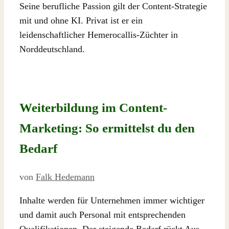
Seine berufliche Passion gilt der Content-Strategie
mit und ohne KI. Privat ist er ein
leidenschaftlicher Hemerocallis-Züchter in
Norddeutschland.
Weiterbildung im Content-
Marketing: So ermittelst du den
Bedarf
von
Falk Hedemann
Inhalte werden für Unternehmen immer wichtiger
und damit auch Personal mit entsprechenden
Qualifikationen. Der steigende Bedarf rückt Aus-