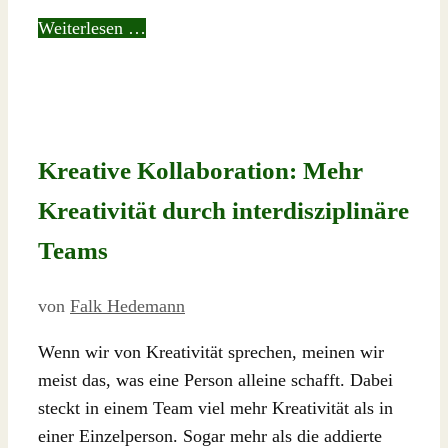
Weiterlesen …
Kreative Kollaboration: Mehr
Kreativität durch interdisziplinäre
Teams
von
Falk Hedemann
Wenn wir von Kreativität sprechen, meinen wir
meist das, was eine Person alleine schafft. Dabei
steckt in einem Team viel mehr Kreativität als in
einer Einzelperson. Sogar mehr als die addierte