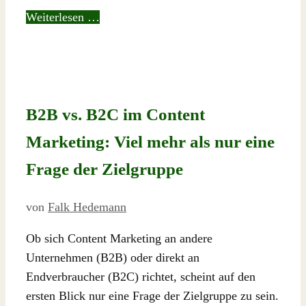
Weiterlesen …
B2B vs. B2C im Content
Marketing: Viel mehr als nur eine
Frage der Zielgruppe
von
Falk Hedemann
Ob sich Content Marketing an andere
Unternehmen (B2B) oder direkt an
Endverbraucher (B2C) richtet, scheint auf den
ersten Blick nur eine Frage der Zielgruppe zu sein.