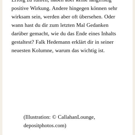
positive Wirkung. Andere hingegen können sehr
wirksam sein, werden aber oft übersehen. Oder
wann hast du dir zum letzten Mal Gedanken
darüber gemacht, wie du das Ende eines Inhalts
gestaltest? Falk Hedemann erklärt dir in seiner
neuesten Kolumne, warum das wichtig ist.
(Illustration: © CallahanLounge,
depositphotos.com)