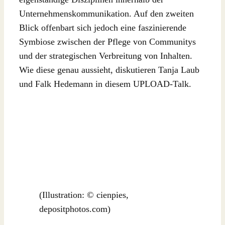
Unternehmenskommunikation. Auf den zweiten
Blick offenbart sich jedoch eine faszinierende
Symbiose zwischen der Pflege von Communitys
und der strategischen Verbreitung von Inhalten.
Wie diese genau aussieht, diskutieren Tanja Laub
und Falk Hedemann in diesem UPLOAD-Talk.
(Illustration: © cienpies,
depositphotos.com)