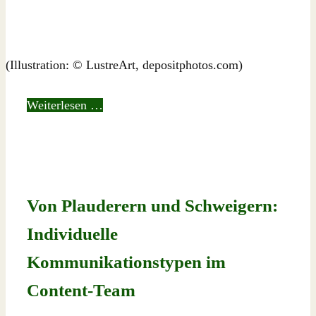
(Illustration: © LustreArt, depositphotos.com)
Weiterlesen …
Von Plauderern und Schweigern:
Individuelle
Kommunikationstypen im
Content-Team