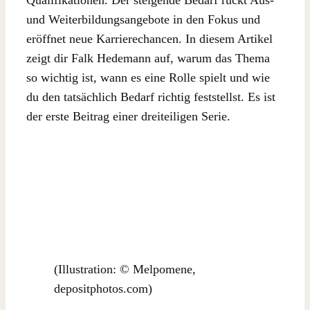
und Weiterbildungsangebote in den Fokus und
eröffnet neue Karrierechancen. In diesem Artikel
zeigt dir Falk Hedemann auf, warum das Thema
so wichtig ist, wann es eine Rolle spielt und wie
du den tatsächlich Bedarf richtig feststellst. Es ist
der erste Beitrag einer dreiteiligen Serie.
(Illustration: © Melpomene,
depositphotos.com)