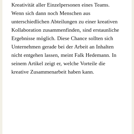
Kreativität aller Einzelpersonen eines Teams.
Wenn sich dann noch Menschen aus
unterschiedlichen Abteilungen zu einer kreativen
Kollaboration zusammenfinden, sind erstaunliche
Ergebnisse möglich. Diese Chance sollten sich
Unternehmen gerade bei der Arbeit an Inhalten
nicht entgehen lassen, meint Falk Hedemann. In
seinem Artikel zeigt er, welche Vorteile die
kreative Zusammenarbeit haben kann.