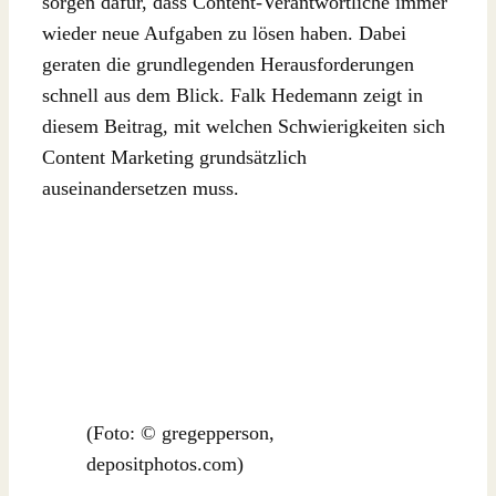
sorgen dafür, dass Content-Verantwortliche immer
wieder neue Aufgaben zu lösen haben. Dabei
geraten die grundlegenden Herausforderungen
schnell aus dem Blick. Falk Hedemann zeigt in
diesem Beitrag, mit welchen Schwierigkeiten sich
Content Marketing grundsätzlich
auseinandersetzen muss.
(Foto: © gregepperson,
depositphotos.com)