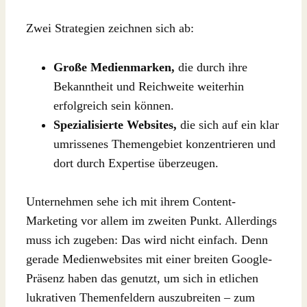
Zwei Strategien zeichnen sich ab:
Große Medienmarken,
die durch ihre
Bekanntheit und Reichweite weiterhin
erfolgreich sein können.
Spezialisierte Websites,
die sich auf ein klar
umrissenes Themengebiet konzentrieren und
dort durch Expertise überzeugen.
Unternehmen sehe ich mit ihrem Content-
Marketing vor allem im zweiten Punkt. Allerdings
muss ich zugeben: Das wird nicht einfach. Denn
gerade Medienwebsites mit einer breiten Google-
Präsenz haben das genutzt, um sich in etlichen
lukrativen Themenfeldern auszubreiten – zum