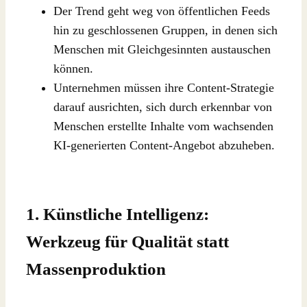
Der Trend geht weg von öffentlichen Feeds
hin zu geschlossenen Gruppen, in denen sich
Menschen mit Gleichgesinnten austauschen
können.
Unternehmen müssen ihre Content-Strategie
darauf ausrichten, sich durch erkennbar von
Menschen erstellte Inhalte vom wachsenden
KI-generierten Content-Angebot abzuheben.
1. Künstliche Intelligenz:
Werkzeug für Qualität statt
Massenproduktion