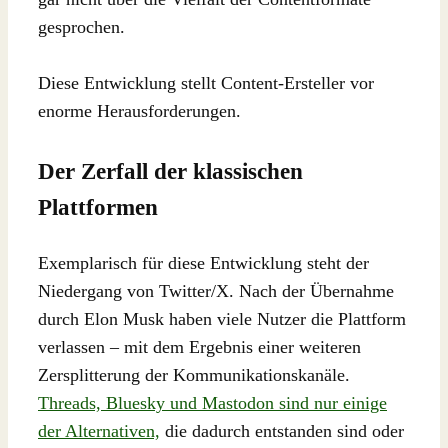
gesprochen.
Diese Entwicklung stellt Content-Ersteller vor
enorme Herausforderungen.
Der Zerfall der klassischen
Plattformen
Exemplarisch für diese Entwicklung steht der
Niedergang von Twitter/X. Nach der Übernahme
durch Elon Musk haben viele Nutzer die Plattform
verlassen – mit dem Ergebnis einer weiteren
Zersplitterung der Kommunikationskanäle.
Threads, Bluesky und Mastodon sind nur einige
der Alternativen,
die dadurch entstanden sind oder