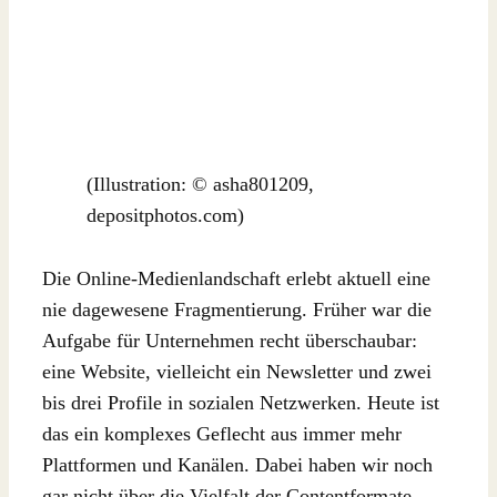
(Illustration: © asha801209,
depositphotos.com)
Die Online-Medienlandschaft erlebt aktuell eine
nie dagewesene Fragmentierung. Früher war die
Aufgabe für Unternehmen recht überschaubar:
eine Website, vielleicht ein Newsletter und zwei
bis drei Profile in sozialen Netzwerken. Heute ist
das ein komplexes Geflecht aus immer mehr
Plattformen und Kanälen. Dabei haben wir noch
gar nicht über die Vielfalt der Contentformate