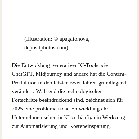
(Illustration: © apagafonova,
depositphotos.com)
Die Entwicklung generativer KI-Tools wie
ChatGPT, Midjourney und andere hat die Content-
Produktion in den letzten zwei Jahren grundlegend
verändert. Während die technologischen
Fortschritte beeindruckend sind, zeichnet sich für
2025 eine problematische Entwicklung ab:
Unternehmen sehen in KI zu häufig ein Werkzeug
zur Automatisierung und Kosteneinsparung.