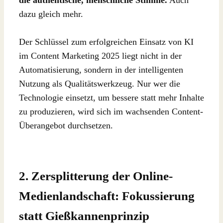
dazu gleich mehr.
Der Schlüssel zum erfolgreichen Einsatz von KI
im Content Marketing 2025 liegt nicht in der
Automatisierung, sondern in der intelligenten
Nutzung als Qualitätswerkzeug. Nur wer die
Technologie einsetzt, um bessere statt mehr Inhalte
zu produzieren, wird sich im wachsenden Content-
Überangebot durchsetzen.
2. Zersplitterung der Online-
Medienlandschaft: Fokussierung
statt Gießkannenprinzip