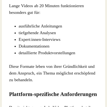
Lange Videos ab 20 Minuten funktionieren
besonders gut für:
ausführliche Anleitungen
tiefgehende Analysen
Expert:innen-Interviews
Dokumentationen
detaillierte Produktvorstellungen
Diese Formate leben von ihrer Gründlichkeit und
dem Anspruch, ein Thema möglichst erschöpfend
zu behandeln.
Plattform-spezifische Anforderungen