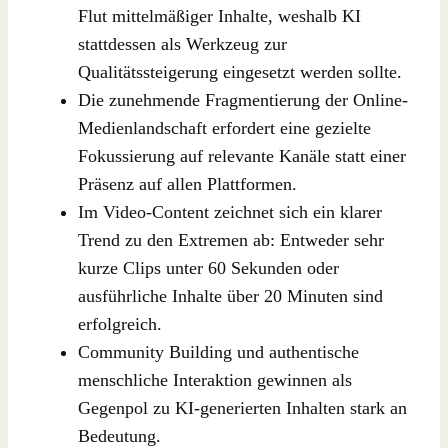
Flut mittelmäßiger Inhalte, weshalb KI
stattdessen als Werkzeug zur
Qualitätssteigerung eingesetzt werden sollte.
Die zunehmende Fragmentierung der Online-
Medienlandschaft erfordert eine gezielte
Fokussierung auf relevante Kanäle statt einer
Präsenz auf allen Plattformen.
Im Video-Content zeichnet sich ein klarer
Trend zu den Extremen ab: Entweder sehr
kurze Clips unter 60 Sekunden oder
ausführliche Inhalte über 20 Minuten sind
erfolgreich.
Community Building und authentische
menschliche Interaktion gewinnen als
Gegenpol zu KI-generierten Inhalten stark an
Bedeutung.