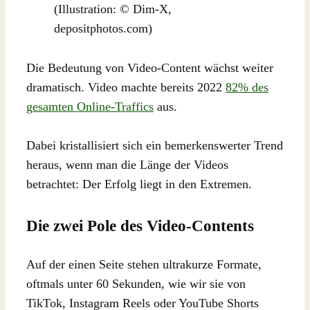
(Illustration: © Dim-X,
depositphotos.com)
Die Bedeutung von Video-Content wächst weiter
dramatisch. Video machte bereits 2022
82% des
gesamten Online-Traffics
aus.
Dabei kristallisiert sich ein bemerkenswerter Trend
heraus, wenn man die Länge der Videos
betrachtet: Der Erfolg liegt in den Extremen.
Die zwei Pole des Video-Contents
Auf der einen Seite stehen ultrakurze Formate,
oftmals unter 60 Sekunden, wie wir sie von
TikTok, Instagram Reels oder YouTube Shorts