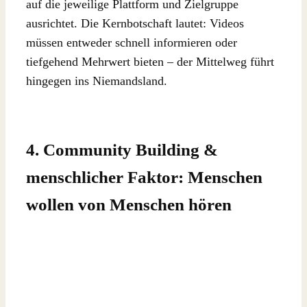
auf die jeweilige Plattform und Zielgruppe
ausrichtet. Die Kernbotschaft lautet: Videos
müssen entweder schnell informieren oder
tiefgehend Mehrwert bieten – der Mittelweg führt
hingegen ins Niemandsland.
4. Community Building &
menschlicher Faktor: Menschen
wollen von Menschen hören