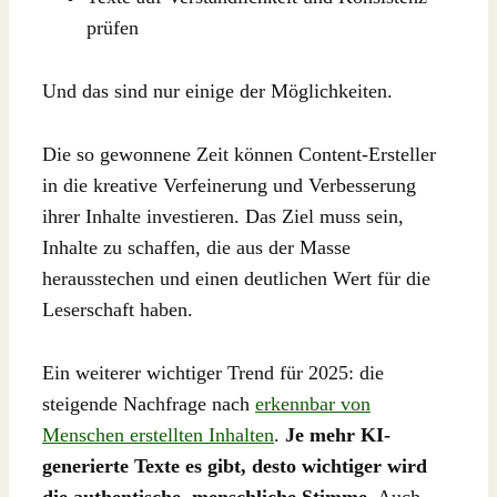
prüfen
Und das sind nur einige der Möglichkeiten.
Die so gewonnene Zeit können Content-Ersteller
in die kreative Verfeinerung und Verbesserung
ihrer Inhalte investieren. Das Ziel muss sein,
Inhalte zu schaffen, die aus der Masse
herausstechen und einen deutlichen Wert für die
Leserschaft haben.
Ein weiterer wichtiger Trend für 2025: die
steigende Nachfrage nach
erkennbar von
Menschen erstellten Inhalten
.
Je mehr KI-
generierte Texte es gibt, desto wichtiger wird
die authentische, menschliche Stimme.
Auch