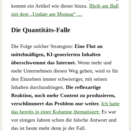
kommt ein Artikel wie dieser hinzu.
Bleib am Ball
mit dem „Update am Montag“ …
Die Quantitäts-Falle
Die Folge solcher Strategien:
Eine Flut an
mittelmäßigen, KI-generierten Inhalten
überschwemmt das Internet.
Wenn mehr und
mehr Unternehmen diesen Weg gehen, wird es für
den Einzelnen immer schwieriger, mit seinen
Inhalten durchzudringen.
Die reflexartige
Reaktion, noch mehr Content zu produzieren,
verschlimmert das Problem nur weiter.
Ich hatte
das bereits in einer Kolumne thematisiert:
Es war
vor einigen Jahren schon die falsche Antwort und
das ist heute mehr denn je der Fall.