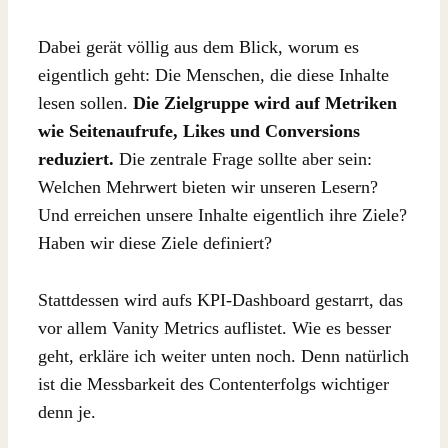
Dabei gerät völlig aus dem Blick, worum es
eigentlich geht: Die Menschen, die diese Inhalte
lesen sollen.
Die Zielgruppe wird auf Metriken
wie Seitenaufrufe, Likes und Conversions
reduziert.
Die zentrale Frage sollte aber sein:
Welchen Mehrwert bieten wir unseren Lesern?
Und erreichen unsere Inhalte eigentlich ihre Ziele?
Haben wir diese Ziele definiert?
Stattdessen wird aufs KPI-Dashboard gestarrt, das
vor allem Vanity Metrics auflistet. Wie es besser
geht, erkläre ich weiter unten noch. Denn natürlich
ist die Messbarkeit des Contenterfolgs wichtiger
denn je.