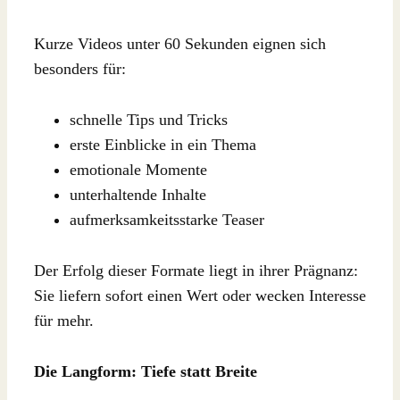
Kurze Videos unter 60 Sekunden eignen sich
besonders für:
schnelle Tips und Tricks
erste Einblicke in ein Thema
emotionale Momente
unterhaltende Inhalte
aufmerksamkeitsstarke Teaser
Der Erfolg dieser Formate liegt in ihrer Prägnanz:
Sie liefern sofort einen Wert oder wecken Interesse
für mehr.
Die Langform: Tiefe statt Breite