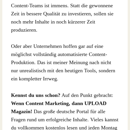
Content-Teams ist immens. Statt die gewonnene
Zeit in bessere Qualität zu investieren, sollen sie
noch mehr Inhalte in noch kürzerer Zeit
produzieren.
Oder aber Unternehmen hoffen gar auf eine
möglichst vollständig automatisierte Content-
Produktion. Das ist meiner Meinung nach nicht
nur unrealistisch mit den heutigen Tools, sondern
ein kompletter Irrweg.
Kennst du uns schon?
Auf den Punkt gebracht:
Wenn Content Marketing, dann UPLOAD
Magazin!
Das große deutsche Portal für alle
Fragen rund um erfolgreiche Inhalte. Vieles kannst
du vollkommen kostenlos lesen und jeden Montag