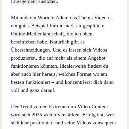
Engagement anstoßen.
Mit anderen Worten: Allein das Thema Video ist
ein gutes Beispiel für die stark aufgesplittete
Online-Medienlandschaft, die ich oben
beschrieben habe. Natürlich gibt es
Überschneidungen. Und es lassen sich Videos
produzieren, die auf mehr als einem Angebot
funktionieren könnten. Idealerweise findest du
aber auch hier heraus, welches Format wo am
besten funktioniert – und konzentrierst dich dann
voll und ganz darauf.
Der Trend zu den Extremen im Video-Content
wird sich 2025 weiter verstärken. Erfolg hat, wer
sich klar positioniert und seine Videos konsequent