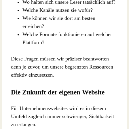
Wo halten sich unsere Leser tatsächlich auf?
Welche Kanäle nutzen sie wofür?
Wie können wir sie dort am besten
erreichen?
Welche Formate funktionieren auf welcher
Plattform?
Diese Fragen müssen wir präziser beantworten
denn je zuvor, um unsere begrenzten Ressourcen
effektiv einzusetzen.
Die Zukunft der eigenen Website
Für Unternehmenswebsites wird es in diesem
Umfeld zugleich immer schwieriger, Sichtbarkeit
zu erlangen.