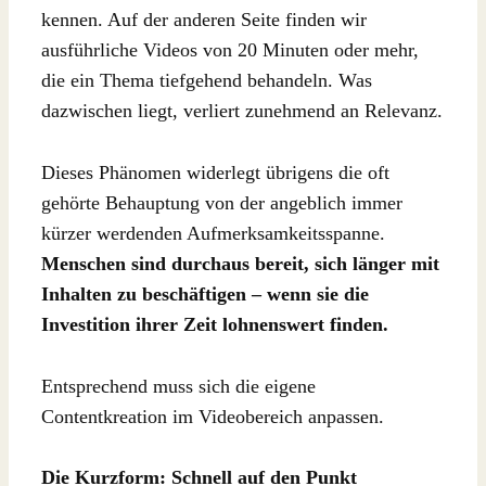
kennen. Auf der anderen Seite finden wir
ausführliche Videos von 20 Minuten oder mehr,
die ein Thema tiefgehend behandeln. Was
dazwischen liegt, verliert zunehmend an Relevanz.
Dieses Phänomen widerlegt übrigens die oft
gehörte Behauptung von der angeblich immer
kürzer werdenden Aufmerksamkeitsspanne.
Menschen sind durchaus bereit, sich länger mit
Inhalten zu beschäftigen – wenn sie die
Investition ihrer Zeit lohnenswert finden.
Entsprechend muss sich die eigene
Contentkreation im Videobereich anpassen.
Die Kurzform: Schnell auf den Punkt