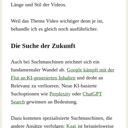
Länge und Stil der Videos.
Weil das Thema Video wichtiger denn je ist,
behandle ich es gleich noch ausführlicher.
Die Suche der Zukunft
Auch bei Suchmaschinen zeichnet sich ein
fundamentaler Wandel ab.
Google kämpft mit der
Flut an KI-generierten Inhalten
und droht an
Relevanz zu verlioeren. Neue KI-basierte
Suchoptionen wie
Perplexity
oder
ChatGPT
Search
gewinnen an Bedeutung.
Dazu kommen spezialisierte Suchmaschinen, die
andere Ansätze verfolgen:
Kagi
ist beispielsweise