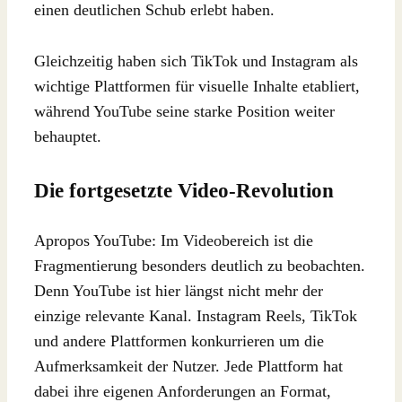
einen deutlichen Schub erlebt haben.
Gleichzeitig haben sich TikTok und Instagram als
wichtige Plattformen für visuelle Inhalte etabliert,
während YouTube seine starke Position weiter
behauptet.
Die fortgesetzte Video-Revolution
Apropos YouTube: Im Videobereich ist die
Fragmentierung besonders deutlich zu beobachten.
Denn YouTube ist hier längst nicht mehr der
einzige relevante Kanal. Instagram Reels, TikTok
und andere Plattformen konkurrieren um die
Aufmerksamkeit der Nutzer. Jede Plattform hat
dabei ihre eigenen Anforderungen an Format,