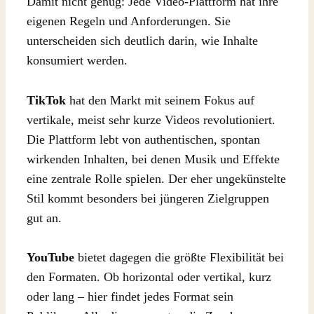
Damit nicht genug: Jede Video-Plattform hat ihre
eigenen Regeln und Anforderungen. Sie
unterscheiden sich deutlich darin, wie Inhalte
konsumiert werden.
TikTok
hat den Markt mit seinem Fokus auf
vertikale, meist sehr kurze Videos revolutioniert.
Die Plattform lebt von authentischen, spontan
wirkenden Inhalten, bei denen Musik und Effekte
eine zentrale Rolle spielen. Der eher ungekünstelte
Stil kommt besonders bei jüngeren Zielgruppen
gut an.
YouTube
bietet dagegen die größte Flexibilität bei
den Formaten. Ob horizontal oder vertikal, kurz
oder lang – hier findet jedes Format sein