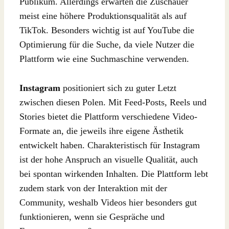
Publikum. Allerdings erwarten die Zuschauer
meist eine höhere Produktionsqualität als auf
TikTok. Besonders wichtig ist auf YouTube die
Optimierung für die Suche, da viele Nutzer die
Plattform wie eine Suchmaschine verwenden.
Instagram
positioniert sich zu guter Letzt
zwischen diesen Polen. Mit Feed-Posts, Reels und
Stories bietet die Plattform verschiedene Video-
Formate an, die jeweils ihre eigene Ästhetik
entwickelt haben. Charakteristisch für Instagram
ist der hohe Anspruch an visuelle Qualität, auch
bei spontan wirkenden Inhalten. Die Plattform lebt
zudem stark von der Interaktion mit der
Community, weshalb Videos hier besonders gut
funktionieren, wenn sie Gespräche und