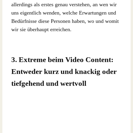
allerdings als erstes genau verstehen, an wen wir
uns eigentlich wenden, welche Erwartungen und
Bedürfnisse diese Personen haben, wo und womit
wir sie überhaupt erreichen.
3. Extreme beim Video Content:
Entweder kurz und knackig oder
tiefgehend und wertvoll