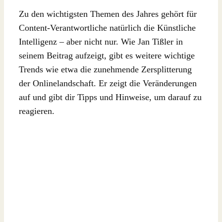
Zu den wichtigsten Themen des Jahres gehört für
Content-Verantwortliche natürlich die Künstliche
Intelligenz – aber nicht nur. Wie Jan Tißler in
seinem Beitrag aufzeigt, gibt es weitere wichtige
Trends wie etwa die zunehmende Zersplitterung
der Onlinelandschaft. Er zeigt die Veränderungen
auf und gibt dir Tipps und Hinweise, um darauf zu
reagieren.