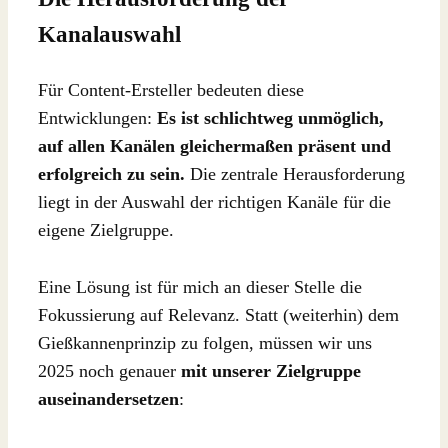
Kanalauswahl
Für Content-Ersteller bedeuten diese
Entwicklungen:
Es ist schlichtweg unmöglich,
auf allen Kanälen gleichermaßen präsent und
erfolgreich zu sein.
Die zentrale Herausforderung
liegt in der Auswahl der richtigen Kanäle für die
eigene Zielgruppe.
Eine Lösung ist für mich an dieser Stelle die
Fokussierung auf Relevanz. Statt (weiterhin) dem
Gießkannenprinzip zu folgen, müssen wir uns
2025 noch genauer
mit unserer Zielgruppe
auseinandersetzen
: