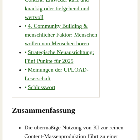
knackig oder tiefgehend und
wertvoll
4. Community Building &
menschlicher Faktor: Menschen
wollen von Menschen hören
Strategische Neuausrichtung:
Fünf Punkte für 2025
Meinungen der UPLOAD-
Leserschaft
Schlusswort
Zusammenfassung
Die übermäßige Nutzung von KI zur reinen
Content-Massenproduktion führt zu einer