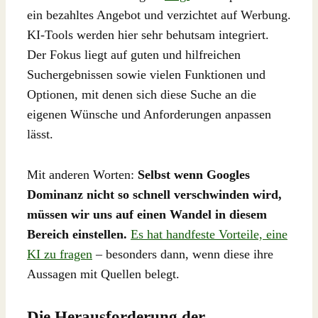
ein bezahltes Angebot und verzichtet auf Werbung.
KI-Tools werden hier sehr behutsam integriert.
Der Fokus liegt auf guten und hilfreichen
Suchergebnissen sowie vielen Funktionen und
Optionen, mit denen sich diese Suche an die
eigenen Wünsche und Anforderungen anpassen
lässt.
Mit anderen Worten:
Selbst wenn Googles
Dominanz nicht so schnell verschwinden wird,
müssen wir uns auf einen Wandel in diesem
Bereich einstellen.
Es hat handfeste Vorteile, eine
KI zu fragen
– besonders dann, wenn diese ihre
Aussagen mit Quellen belegt.
Die Herausforderung der