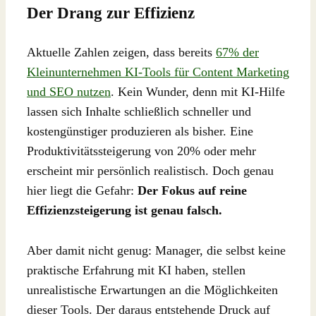
Der Drang zur Effizienz
Aktuelle Zahlen zeigen, dass bereits
67% der
Kleinunternehmen KI-Tools für Content Marketing
und SEO nutzen
. Kein Wunder, denn mit KI-Hilfe
lassen sich Inhalte schließlich schneller und
kostengünstiger produzieren als bisher. Eine
Produktivitätssteigerung von 20% oder mehr
erscheint mir persönlich realistisch. Doch genau
hier liegt die Gefahr:
Der Fokus auf reine
Effizienzsteigerung ist genau falsch.
Aber damit nicht genug: Manager, die selbst keine
praktische Erfahrung mit KI haben, stellen
unrealistische Erwartungen an die Möglichkeiten
dieser Tools. Der daraus entstehende Druck auf