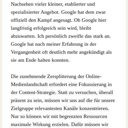
Nachsehen vieler kleiner, etablierter und
spezialisierter Angebot. Google hat dem zwar
offiziell den Kampf angesagt. Ob Google hier
langfristig erfolgreich sein wird, bleibt
abzuwarten. Ich persönlich zweifle das stark an.
Google hat nach meiner Erfahrung in der
Vergangenheit oft deutlich mehr angekündigt als
sie am Ende halten konnten.
Die zunehmende Zersplitterung der Online-
Medienlandschaft erfordert eine Fokussierung in
der Content-Strategie. Statt zu versuchen, überall
präsent zu sein, müssen wir uns auf die für unsere
Zielgruppe relevantesten Kanäle konzentrieren.
Nur so können wir mit begrenzten Ressourcen
maximale Wirkung erzielen. Dafür müssen wir