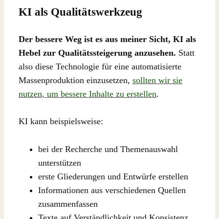
KI als Qualitätswerkzeug
Der bessere Weg ist es aus meiner Sicht, KI als
Hebel zur Qualitätssteigerung anzusehen.
Statt
also diese Technologie für eine automatisierte
Massenproduktion einzusetzen,
sollten wir sie
nutzen, um bessere Inhalte zu erstellen
.
KI kann beispielsweise:
bei der Recherche und Themenauswahl
unterstützen
erste Gliederungen und Entwürfe erstellen
Informationen aus verschiedenen Quellen
zusammenfassen
Texte auf Verständlichkeit und Konsistenz