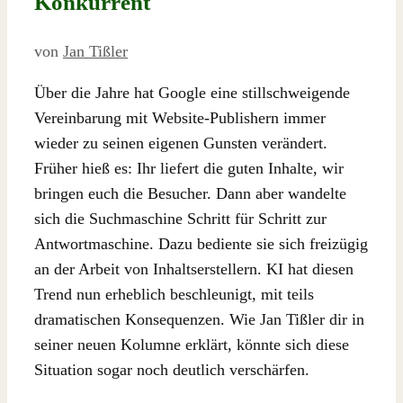
Konkurrent
von
Jan Tißler
Über die Jahre hat Google eine stillschweigende
Vereinbarung mit Website-Publishern immer
wieder zu seinen eigenen Gunsten verändert.
Früher hieß es: Ihr liefert die guten Inhalte, wir
bringen euch die Besucher. Dann aber wandelte
sich die Suchmaschine Schritt für Schritt zur
Antwortmaschine. Dazu bediente sie sich freizügig
an der Arbeit von Inhaltserstellern. KI hat diesen
Trend nun erheblich beschleunigt, mit teils
dramatischen Konsequenzen. Wie Jan Tißler dir in
seiner neuen Kolumne erklärt, könnte sich diese
Situation sogar noch deutlich verschärfen.