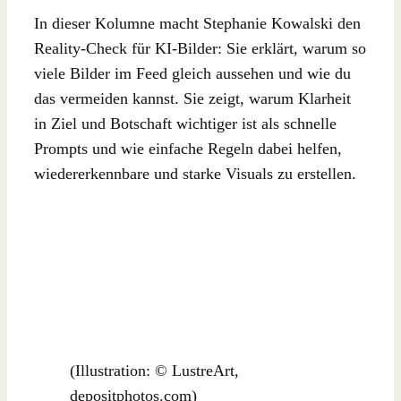
In dieser Kolumne macht Stephanie Kowalski den
Reality-Check für KI-Bilder: Sie erklärt, warum so
viele Bilder im Feed gleich aussehen und wie du
das vermeiden kannst. Sie zeigt, warum Klarheit
in Ziel und Botschaft wichtiger ist als schnelle
Prompts und wie einfache Regeln dabei helfen,
wiedererkennbare und starke Visuals zu erstellen.
(Illustration: © LustreArt,
depositphotos.com)