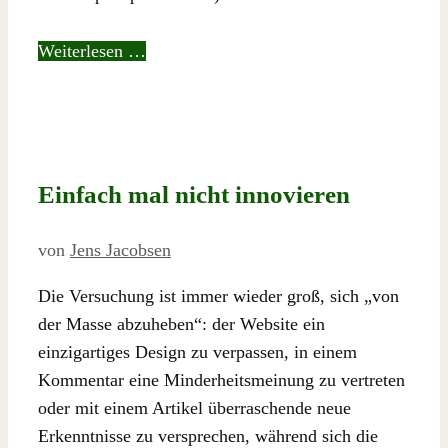
Weiterlesen …
Einfach mal nicht innovieren
von
Jens Jacobsen
Die Versuchung ist immer wieder groß, sich „von
der Masse abzuheben“: der Website ein
einzigartiges Design zu verpassen, in einem
Kommentar eine Minderheitsmeinung zu vertreten
oder mit einem Artikel überraschende neue
Erkenntnisse zu versprechen, während sich die