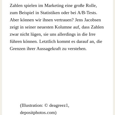
Zahlen spielen im Marketing eine große Rolle,
zum Beispiel in Statistiken oder bei A/B-Tests.
Aber können wir ihnen vertrauen? Jens Jacobsen
zeigt in seiner neuesten Kolumne auf, dass Zahlen
zwar nicht lügen, sie uns allerdings in die Irre
führen können. Letztlich kommt es darauf an, die
Grenzen ihrer Aussagekraft zu verstehen.
(Illustration: © deagreez1,
depositphotos.com)