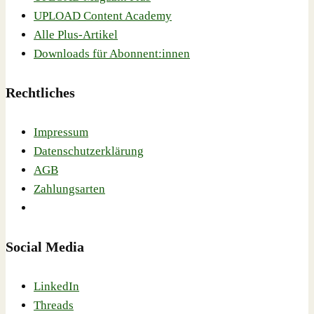
UPLOAD Content Academy
Alle Plus-Artikel
Downloads für Abonnent:innen
Rechtliches
Impressum
Datenschutzerklärung
AGB
Zahlungsarten
Social Media
LinkedIn
Threads