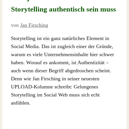
Storytelling authentisch sein muss
von
Jan Firsching
Storytelling ist ein ganz natürliches Element in
Social Media. Das ist zugleich einer der Gründe,
warum es viele Unternehmensinhalte hier schwer
haben. Worauf es ankommt, ist Authentizität –
auch wenn dieser Begriff abgedroschen scheint.
Denn wie Jan Firsching in seiner neuesten
UPLOAD-Kolumne schreibt: Gelungenes
Storytelling im Social Web muss sich echt
anfühlen.