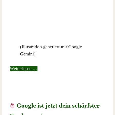
(Illustration generiert mit Google
Gemini)
Weiterlesen …
Google ist jetzt dein schärfster