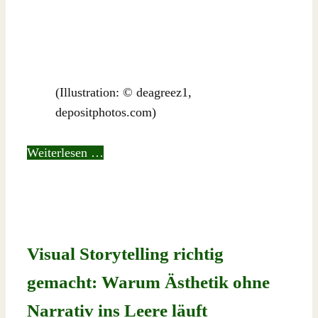
(Illustration: © deagreez1,
depositphotos.com)
Weiterlesen …
Visual Storytelling richtig
gemacht: Warum Ästhetik ohne
Narrativ ins Leere läuft