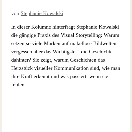
von
Stephanie Kowalski
In dieser Kolumne hinterfragt Stephanie Kowalski
die gängige Praxis des Visual Storytelling: Warum
setzen so viele Marken auf makellose Bildwelten,
vergessen aber das Wichtigste – die Geschichte
dahinter? Sie zeigt, warum Geschichten das
Herzstück visueller Kommunikation sind, wie man
ihre Kraft erkennt und was passiert, wenn sie
fehlen.