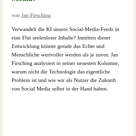
von
Jan Firsching
Verwandelt die KI unsere Social-Media-Feeds in
eine Flut seelenloser Inhalte? Inmitten dieser
Entwicklung könnte gerade das Echte und
Menschliche wertvoller werden als je zuvor. Jan
Firsching analysiert in seiner neuesten Kolumne,
warum nicht die Technologie das eigentliche
Problem ist und wie wir als Nutzer die Zukunft
von Social Media selbst in der Hand haben.