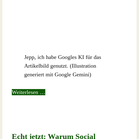
Jepp, ich habe Googles KI für das
Artikelbild genutzt. (Illustration
generiert mit Google Gemini)
Weiterlesen …
Echt jetzt: Warum Social