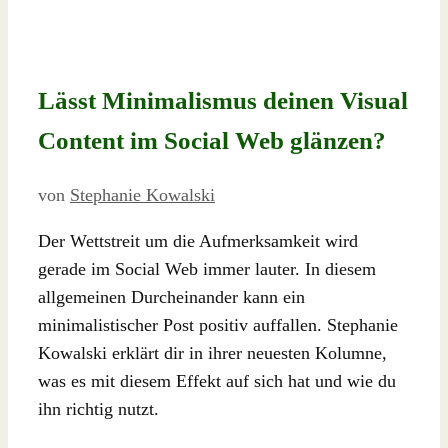
Lässt Minimalismus deinen Visual
Content im Social Web glänzen?
von
Stephanie Kowalski
Der Wettstreit um die Aufmerksamkeit wird
gerade im Social Web immer lauter. In diesem
allgemeinen Durcheinander kann ein
minimalistischer Post positiv auffallen. Stephanie
Kowalski erklärt dir in ihrer neuesten Kolumne,
was es mit diesem Effekt auf sich hat und wie du
ihn richtig nutzt.