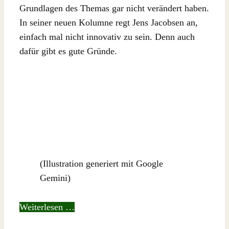
Grundlagen des Themas gar nicht verändert haben.
In seiner neuen Kolumne regt Jens Jacobsen an,
einfach mal nicht innovativ zu sein. Denn auch
dafür gibt es gute Gründe.
(Illustration generiert mit Google
Gemini)
Weiterlesen …