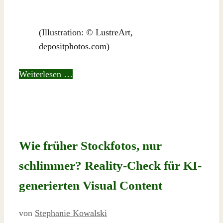
(Illustration: © LustreArt,
depositphotos.com)
Weiterlesen …
Wie früher Stockfotos, nur
schlimmer? Reality-Check für KI-
generierten Visual Content
von
Stephanie Kowalski